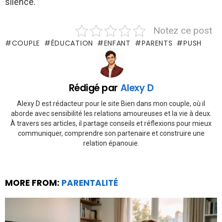
silence.
Notez ce post
COUPLE
ÉDUCATION
ENFANT
PARENTS
PUSH
Rédigé par
Alexy D
Alexy D est rédacteur pour le site Bien dans mon couple, où il
aborde avec sensibilité les relations amoureuses et la vie à deux.
À travers ses articles, il partage conseils et réflexions pour mieux
communiquer, comprendre son partenaire et construire une
relation épanouie.
MORE FROM:
PARENTALITÉ