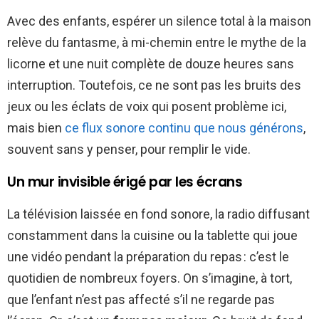
Avec des enfants, espérer un silence total à la maison
relève du fantasme, à mi-chemin entre le mythe de la
licorne et une nuit complète de douze heures sans
interruption. Toutefois, ce ne sont pas les bruits des
jeux ou les éclats de voix qui posent problème ici,
mais bien
ce flux sonore continu que nous générons
,
souvent sans y penser, pour remplir le vide.
Un mur invisible érigé par les écrans
La télévision laissée en fond sonore, la radio diffusant
constamment dans la cuisine ou la tablette qui joue
une vidéo pendant la préparation du repas : c’est le
quotidien de nombreux foyers. On s’imagine, à tort,
que l’enfant n’est pas affecté s’il ne regarde pas