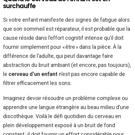
surchauffe
Si votre enfant manifeste des signes de fatigue alors
que son sommeil est réparateur, il est probable que la
cause réside dans l’effort cognitif intense qu’il doit
fournir simplement pour « être » dans la pièce. À la
différence de l’adulte, qui peut davantage faire
abstraction du bruit ambiant (et encore, pas toujours),
le
cerveau d’un enfant
n’est pas encore capable de
filtrer efficacement les sons.
Imaginez devoir résoudre un problème complexe ou
apprendre une langue étrangère au beau milieu d’une
discothèque. Voilà le défi quotidien du cerveau en
plein développement exposé à un bruit de fond
constant : il doit fournir un effort considérable pour