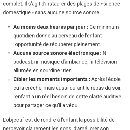
complet. Il s’agit d’instaurer des plages de « silence
domestique » sans aucune source sonore.
Au moins deux heures par jour :
Ce minimum
quotidien donne au cerveau de l’enfant
l’opportunité de récupérer pleinement.
Aucune source sonore électronique :
Ni
podcast, ni musique d’ambiance, ni télévision
allumée en sourdine : rien.
Cibler les moments importants :
Après l’école
ou la crèche, mais aussi durant le repas du soir,
l’enfant a un réel besoin de cette clarté auditive
pour partager ce qu’il a vécu.
L’objectif est de rendre à l’enfant la possibilité de
percevoir clairement les sons, d’améliorer son