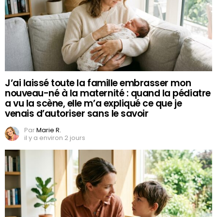
J’ai laissé toute la famille embrasser mon
nouveau-né à la maternité : quand la pédiatre
a vu la scène, elle m’a expliqué ce que je
venais d’autoriser sans le savoir
Par
Marie R.
il y a environ 2 jours