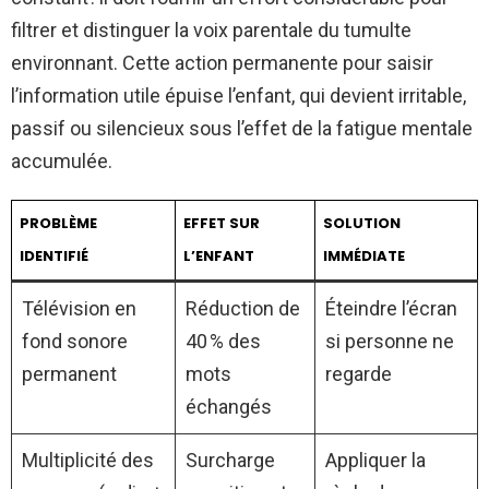
filtrer et distinguer la voix parentale du tumulte
environnant. Cette action permanente pour saisir
l’information utile épuise l’enfant, qui devient irritable,
passif ou silencieux sous l’effet de la fatigue mentale
accumulée.
PROBLÈME
EFFET SUR
SOLUTION
IDENTIFIÉ
L’ENFANT
IMMÉDIATE
Télévision en
Réduction de
Éteindre l’écran
fond sonore
40 % des
si personne ne
permanent
mots
regarde
échangés
Multiplicité des
Surcharge
Appliquer la