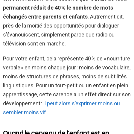
permanent réduit de 40 % le nombre de mots
échangés entre parents et enfants
. Autrement dit,
près de la moitié des opportunités pour dialoguer
s’évanouissent, simplement parce que radio ou
télévision sont en marche.
Pour votre enfant, cela représente 40 % de « nourriture
verbale » en moins chaque jour : moins de vocabulaire,
moins de structures de phrases, moins de subtilités
linguistiques. Pour un tout-petit ou un enfant en plein
apprentissage, cette carence a un effet direct sur son
développement :
il peut alors s’exprimer moins ou
sembler moins vif
.
Quand le cerveau de l’enfant est en