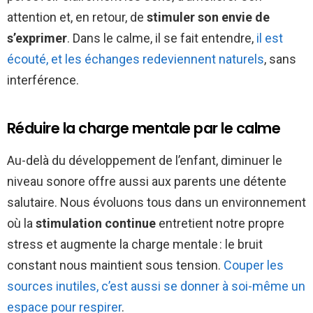
attention et, en retour, de
stimuler son envie de
s’exprimer
. Dans le calme, il se fait entendre,
il est
écouté, et les échanges redeviennent naturels
, sans
interférence.
Réduire la charge mentale par le calme
Au-delà du développement de l’enfant, diminuer le
niveau sonore offre aussi aux parents une détente
salutaire. Nous évoluons tous dans un environnement
où la
stimulation continue
entretient notre propre
stress et augmente la charge mentale : le bruit
constant nous maintient sous tension.
Couper les
sources inutiles, c’est aussi se donner à soi-même un
espace pour respirer
.