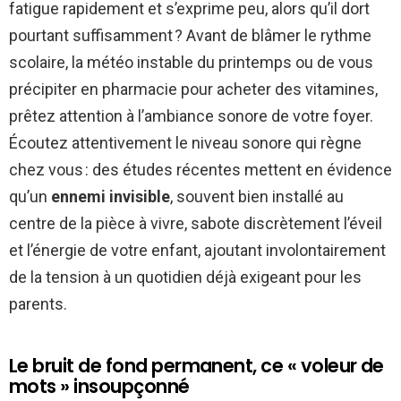
fatigue rapidement et s’exprime peu, alors qu’il dort
pourtant suffisamment ? Avant de blâmer le rythme
scolaire, la météo instable du printemps ou de vous
précipiter en pharmacie pour acheter des vitamines,
prêtez attention à l’ambiance sonore de votre foyer.
Écoutez attentivement le niveau sonore qui règne
chez vous : des études récentes mettent en évidence
qu’un
ennemi invisible
, souvent bien installé au
centre de la pièce à vivre, sabote discrètement l’éveil
et l’énergie de votre enfant, ajoutant involontairement
de la tension à un quotidien déjà exigeant pour les
parents.
Le bruit de fond permanent, ce « voleur de
mots » insoupçonné