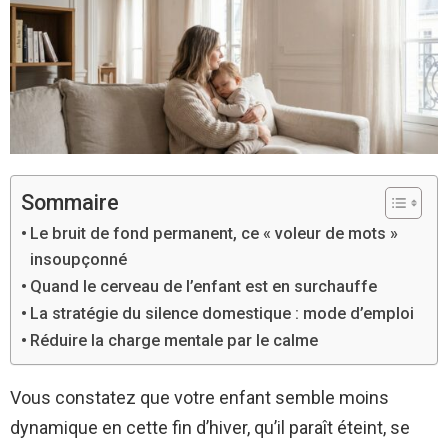
Sommaire
Le bruit de fond permanent, ce « voleur de mots »
insoupçonné
Quand le cerveau de l’enfant est en surchauffe
La stratégie du silence domestique : mode d’emploi
Réduire la charge mentale par le calme
Vous constatez que votre enfant semble moins
dynamique en cette fin d’hiver, qu’il paraît éteint, se