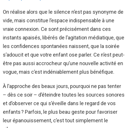
On réalise alors que le silence n’est pas synonyme de
vide, mais constitue l’espace indispensable à une
vraie connexion. Ce sont précisément dans ces
instants apaisés, libérés de l’agitation médiatique, que
les confidences spontanées naissent, que la soirée
s’adoucit et que votre enfant ose parler. Ce n’est peut-
être pas aussi accrocheur qu’une nouvelle activité en
vogue, mais c’est indéniablement plus bénéfique.
À l’approche des beaux jours, pourquoi ne pas tenter
– dès ce soir – d’éteindre toutes les sources sonores
et d’observer ce qui s’éveille dans le regard de vos
enfants ? Parfois, le plus beau geste pour favoriser
leur épanouissement, c’est tout simplement le