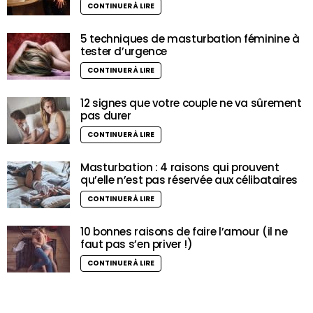
CONTINUER À LIRE
5 techniques de masturbation féminine à
tester d’urgence
CONTINUER À LIRE
12 signes que votre couple ne va sûrement
pas durer
CONTINUER À LIRE
Masturbation : 4 raisons qui prouvent
qu’elle n’est pas réservée aux célibataires
CONTINUER À LIRE
10 bonnes raisons de faire l’amour (il ne
faut pas s’en priver !)
CONTINUER À LIRE