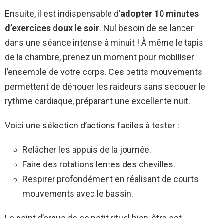
Ensuite, il est indispensable d’
adopter 10 minutes
d’exercices doux le soir
. Nul besoin de se lancer
dans une séance intense à minuit ! À même le tapis
de la chambre, prenez un moment pour mobiliser
l’ensemble de votre corps. Ces petits mouvements
permettent de dénouer les raideurs sans secouer le
rythme cardiaque, préparant une excellente nuit.
Voici une sélection d’actions faciles à tester :
Relâcher les appuis de la journée.
Faire des rotations lentes des chevilles.
Respirer profondément en réalisant de courts
mouvements avec le bassin.
Le point d’orgue de ce petit rituel bien-être est