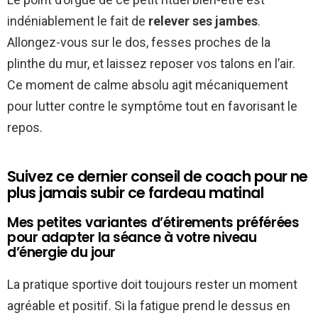
indéniablement le fait de
relever ses jambes
.
Allongez-vous sur le dos, fesses proches de la
plinthe du mur, et laissez reposer vos talons en l’air.
Ce moment de calme absolu agit mécaniquement
pour lutter contre le symptôme tout en favorisant le
repos.
Suivez ce dernier conseil de coach pour ne
plus jamais subir ce fardeau matinal
Mes petites variantes d’étirements préférées
pour adapter la séance à votre niveau
d’énergie du jour
La pratique sportive doit toujours rester un moment
agréable et positif. Si la fatigue prend le dessus en