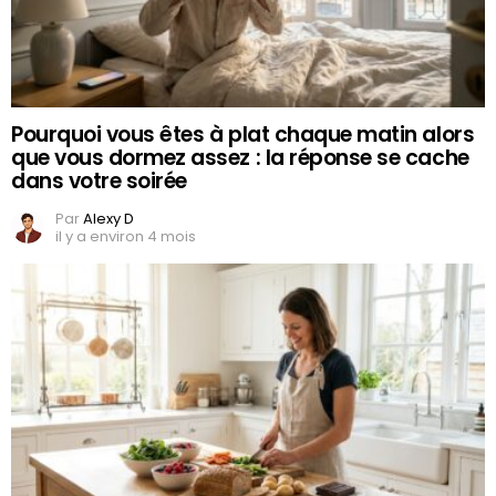
Pourquoi vous êtes à plat chaque matin alors
que vous dormez assez : la réponse se cache
dans votre soirée
Par
Alexy D
il y a environ 4 mois