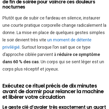
de fin de soirée pour vaincre ces douleurs
nocturnes
Plutôt que de subir ce fardeau en silence, instaurer
une courte pratique corporelle change radicalement la
donne. La mise en place de quelques gestes simples
le soir devient très vite
un moment de détente
privilégié
. Surtout lorsque l’on sait que ce type
d’approche ciblée parvient à
réduire ce symptôme
dans 60 % des cas
. Un corps qui se sent léger est un
corps plus réceptif et joyeux.
Exécutez ce rituel précis de dix minutes
avant de dormir pour relancer la machine
et libérer votre circulation
Le geste clé d’avaler très exactement un quart