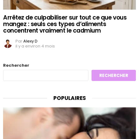
Arrêtez de culpabiliser sur tout ce que vous
mangez : seuls ces types d’aliments
concentrent vraiment le cadmium
Par
Alexy D
il y a environ 4 mois
Rechercher
RECHERCHER
POPULAIRES