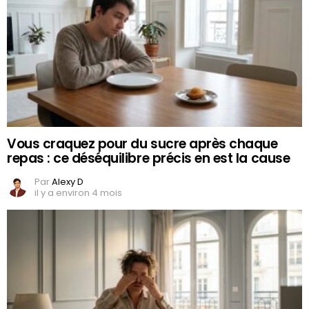
Vous craquez pour du sucre après chaque
repas : ce déséquilibre précis en est la cause
Par
Alexy D
il y a environ 4 mois