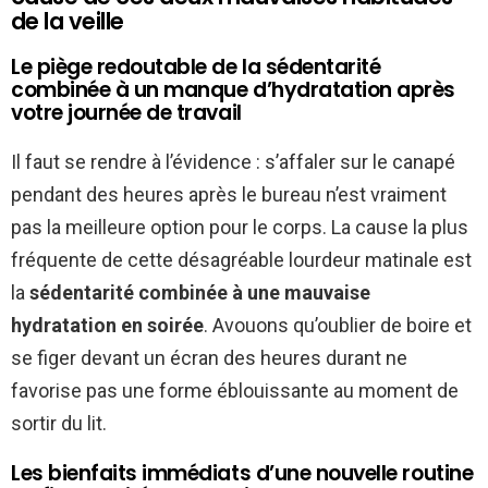
de la veille
Le piège redoutable de la sédentarité
combinée à un manque d’hydratation après
votre journée de travail
Il faut se rendre à l’évidence : s’affaler sur le canapé
pendant des heures après le bureau n’est vraiment
pas la meilleure option pour le corps. La cause la plus
fréquente de cette désagréable lourdeur matinale est
la
sédentarité combinée à une mauvaise
hydratation en soirée
. Avouons qu’oublier de boire et
se figer devant un écran des heures durant ne
favorise pas une forme éblouissante au moment de
sortir du lit.
Les bienfaits immédiats d’une nouvelle routine