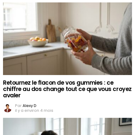
Retournez le flacon de vos gummies : ce
chiffre au dos change tout ce que vous croyez
avaler
Par
Alexy D
il y a environ 4 mois