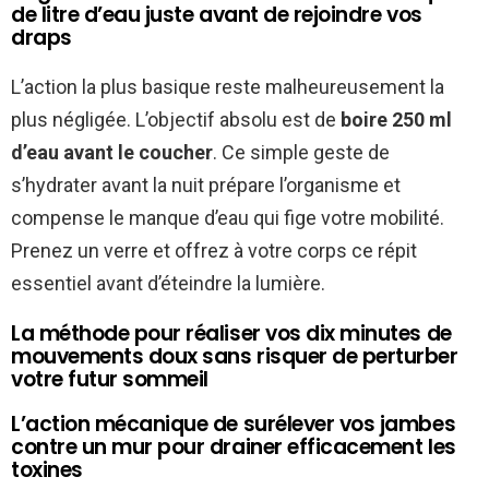
de litre d’eau juste avant de rejoindre vos
draps
L’action la plus basique reste malheureusement la
plus négligée. L’objectif absolu est de
boire 250 ml
d’eau avant le coucher
. Ce simple geste de
s’hydrater avant la nuit prépare l’organisme et
compense le manque d’eau qui fige votre mobilité.
Prenez un verre et offrez à votre corps ce répit
essentiel avant d’éteindre la lumière.
La méthode pour réaliser vos dix minutes de
mouvements doux sans risquer de perturber
votre futur sommeil
L’action mécanique de surélever vos jambes
contre un mur pour drainer efficacement les
toxines