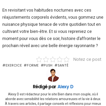
En revisitant vos habitudes nocturnes avec ces
réajustements corporels évidents, vous gommez une
nuisance physique tenace de votre quotidien tout en
cultivant votre bien-être. Et si vous repreniez ce
moment pour vous dès ce soir, histoire d’affronter le
prochain réveil avec une belle énergie rayonnante ?
Notez ce post
EXERCICE
FORME
PUSH
SANTÉ
Rédigé par
Alexy D
Alexy D est rédacteur pour le site Bien dans mon couple, où il
aborde avec sensibilité les relations amoureuses et la vie à deux.
À travers ses articles, il partage conseils et réflexions pour mieux