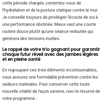
cette période chargée, contentez-vous de
l’hydratation et de la posture statique contre le mur.
Je conseille toujours de privilégier l’écoute de soi à
une performance obstinée. Mieux vaut une courte
routine douce plutôt qu’une séance redoutée qui
générera des tensions inutiles.
Le rappel de votre trio gagnant pour garantir
chaque futur réveil avec des jambes légères
et en pleine santé
En regroupant ces trois éléments incontournables,
vous assurez une formidable prévention contre les
raideurs matinales. Pour conserver cette toute
nouvelle vitalité de façon sereine, voici le résumé de
votre programme :