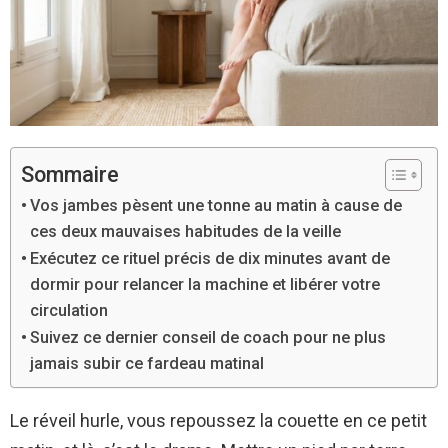
Sommaire
Vos jambes pèsent une tonne au matin à cause de
ces deux mauvaises habitudes de la veille
Exécutez ce rituel précis de dix minutes avant de
dormir pour relancer la machine et libérer votre
circulation
Suivez ce dernier conseil de coach pour ne plus
jamais subir ce fardeau matinal
Le réveil hurle, vous repoussez la couette en ce petit