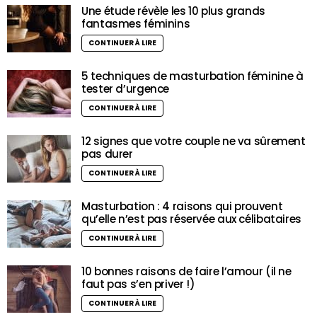
Une étude révèle les 10 plus grands
fantasmes féminins
CONTINUER À LIRE
5 techniques de masturbation féminine à
tester d’urgence
CONTINUER À LIRE
12 signes que votre couple ne va sûrement
pas durer
CONTINUER À LIRE
Masturbation : 4 raisons qui prouvent
qu’elle n’est pas réservée aux célibataires
CONTINUER À LIRE
10 bonnes raisons de faire l’amour (il ne
faut pas s’en priver !)
CONTINUER À LIRE