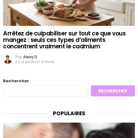
Arrêtez de culpabiliser sur tout ce que vous
mangez : seuls ces types d’aliments
concentrent vraiment le cadmium
Par
Alexy D
il y a environ 4 mois
Rechercher
RECHERCHER
POPULAIRES