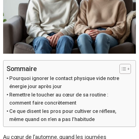
Sommaire
Pourquoi ignorer le contact physique vide notre
énergie jour après jour
Remettre le toucher au cœur de sa routine :
comment faire concrètement
Ce que disent les pros pour cultiver ce réflexe,
même quand on n’en a pas l’habitude
Au cœur de l’automne, quand les journées