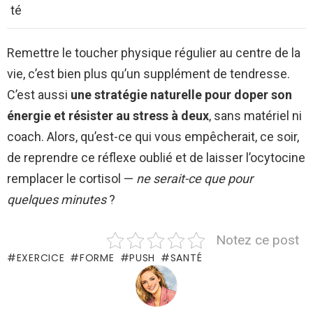
té
Remettre le toucher physique régulier au centre de la
vie, c’est bien plus qu’un supplément de tendresse.
C’est aussi
une stratégie naturelle pour doper son
énergie et résister au stress à deux
, sans matériel ni
coach. Alors, qu’est-ce qui vous empêcherait, ce soir,
de reprendre ce réflexe oublié et de laisser l’ocytocine
remplacer le cortisol —
ne serait-ce que pour
quelques minutes
?
Notez ce post
EXERCICE
FORME
PUSH
SANTÉ