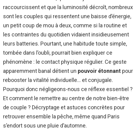
raccourcissent et que la luminosité décroît, nombreux
sont les couples qui ressentent une baisse d’énergie,
un petit coup de mou à deux, comme si la routine et
les contraintes du quotidien vidaient insidieusement
leurs batteries. Pourtant, une habitude toute simple,
tombée dans l’oubli, pourrait bien expliquer ce
phénomène : le contact physique régulier. Ce geste
apparemment banal détient un
pouvoir étonnant
pour
rebooster la vitalité individuelle… et conjugale.
Pourquoi donc négligeons-nous ce réflexe essentiel ?
Et comment le remettre au centre de notre bien-être
de couple ? Décryptage et astuces concrètes pour
retrouver ensemble la pêche, même quand Paris
s’endort sous une pluie d’automne.