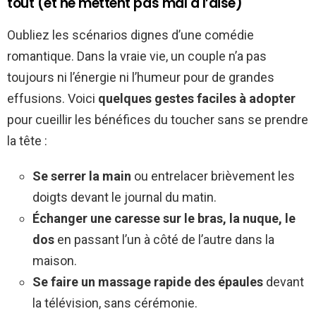
tout (et ne mettent pas mal à l’aise)
Oubliez les scénarios dignes d’une comédie
romantique. Dans la vraie vie, un couple n’a pas
toujours ni l’énergie ni l’humeur pour de grandes
effusions. Voici
quelques gestes faciles à adopter
pour cueillir les bénéfices du toucher sans se prendre
la tête :
Se serrer la main
ou entrelacer brièvement les
doigts devant le journal du matin.
Échanger une caresse sur le bras, la nuque, le
dos
en passant l’un à côté de l’autre dans la
maison.
Se faire un massage rapide des épaules
devant
la télévision, sans cérémonie.