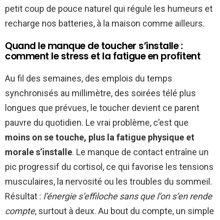
petit coup de pouce naturel qui régule les humeurs et
recharge nos batteries, à la maison comme ailleurs.
Quand le manque de toucher s’installe :
comment le stress et la fatigue en profitent
Au fil des semaines, des emplois du temps
synchronisés au millimètre, des soirées télé plus
longues que prévues, le toucher devient ce parent
pauvre du quotidien. Le vrai problème, c’est que
moins on se touche, plus la fatigue physique et
morale s’installe
. Le manque de contact entraîne un
pic progressif du cortisol, ce qui favorise les tensions
musculaires, la nervosité ou les troubles du sommeil.
Résultat :
l’énergie s’effiloche sans que l’on s’en rende
compte
, surtout à deux. Au bout du compte, un simple