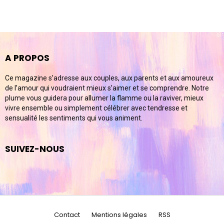
A PROPOS
Ce magazine s’adresse aux couples, aux parents et aux amoureux
de l’amour qui voudraient mieux s’aimer et se comprendre. Notre
plume vous guidera pour allumer la flamme ou la raviver, mieux
vivre ensemble ou simplement célébrer avec tendresse et
sensualité les sentiments qui vous animent.
SUIVEZ-NOUS
Contact
Mentions légales
RSS