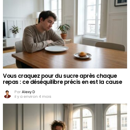
Vous craquez pour du sucre après chaque
repas : ce déséquilibre précis en est la cause
Par
Alexy D
il y a environ 4 mois