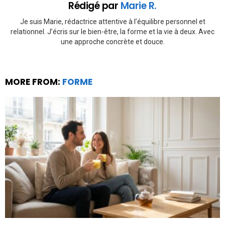
Rédigé par
Marie R.
Je suis Marie, rédactrice attentive à l’équilibre personnel et
relationnel. J’écris sur le bien-être, la forme et la vie à deux. Avec
une approche concrète et douce.
MORE FROM:
FORME