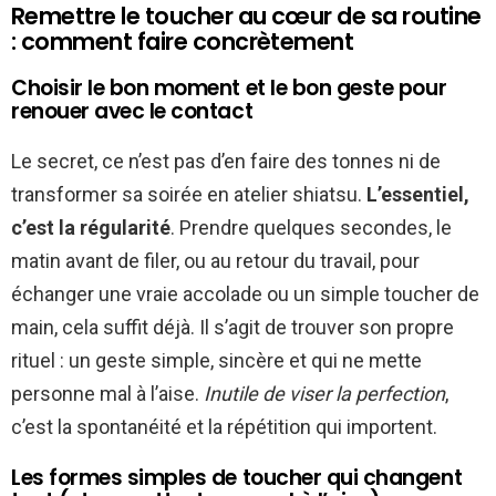
Remettre le toucher au cœur de sa routine
: comment faire concrètement
Choisir le bon moment et le bon geste pour
renouer avec le contact
Le secret, ce n’est pas d’en faire des tonnes ni de
transformer sa soirée en atelier shiatsu.
L’essentiel,
c’est la régularité
. Prendre quelques secondes, le
matin avant de filer, ou au retour du travail, pour
échanger une vraie accolade ou un simple toucher de
main, cela suffit déjà. Il s’agit de trouver son propre
rituel : un geste simple, sincère et qui ne mette
personne mal à l’aise.
Inutile de viser la perfection
,
c’est la spontanéité et la répétition qui importent.
Les formes simples de toucher qui changent