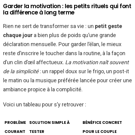
Garder la motivation : les petits rituels qui font
la différence à long terme
Rien ne sert de transformer sa vie : un
petit geste
chaque jour
a bien plus de poids qu’une grande
déclaration mensuelle. Pour garder l’élan, le mieux
reste d’inscrire le toucher dans la routine, à la façon
d’un clin d’œil affectueux.
La motivation naît souvent
de la simplicité
: un rappel doux sur le frigo, un post-it
le matin ou la musique préférée lancée pour créer une
ambiance propice à la complicité.
Voici un tableau pour s’y retrouver :
PROBLÈME
SOLUTION SIMPLE À
BÉNÉFICE CONCRET
COURANT
TESTER
POUR LE COUPLE