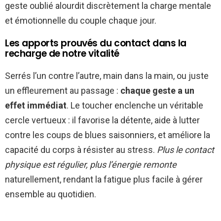
geste oublié alourdit discrètement la charge mentale
et émotionnelle du couple chaque jour.
Les apports prouvés du contact dans la
recharge de notre vitalité
Serrés l’un contre l’autre, main dans la main, ou juste
un effleurement au passage :
chaque geste a un
effet immédiat
. Le toucher enclenche un véritable
cercle vertueux : il favorise la détente, aide à lutter
contre les coups de blues saisonniers, et améliore la
capacité du corps à résister au stress.
Plus le contact
physique est régulier, plus l’énergie remonte
naturellement, rendant la fatigue plus facile à gérer
ensemble au quotidien.