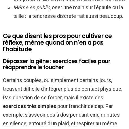
Même en public
, oser une main sur l’épaule ou la
taille : la tendresse discrète fait aussi beaucoup.
Ce que disent les pros pour cultiver ce
réflexe, même quand on n’en a pas
l’habitude
Dépasser la gêne : exercices faciles pour
réapprendre le toucher
Certains couples, ou simplement certains jours,
trouvent difficile d’intégrer plus de contact physique.
Pas question de se forcer, mais il existe des
exercices très simples
pour franchir ce cap. Par
exemple, s’asseoir dos à dos pendant cinq minutes
en silence, entouré d’un plaid, et respirer au même