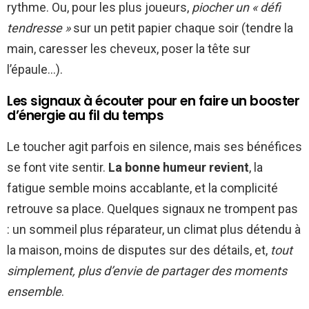
rythme. Ou, pour les plus joueurs,
piocher un « défi
tendresse »
sur un petit papier chaque soir (tendre la
main, caresser les cheveux, poser la tête sur
l’épaule…).
Les signaux à écouter pour en faire un booster
d’énergie au fil du temps
Le toucher agit parfois en silence, mais ses bénéfices
se font vite sentir.
La bonne humeur revient
, la
fatigue semble moins accablante, et la complicité
retrouve sa place. Quelques signaux ne trompent pas
: un sommeil plus réparateur, un climat plus détendu à
la maison, moins de disputes sur des détails, et,
tout
simplement, plus d’envie de partager des moments
ensemble
.