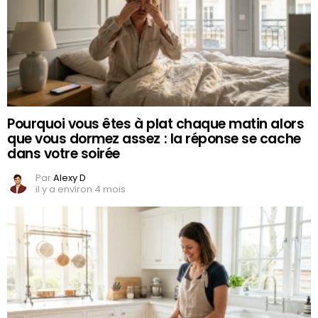
Pourquoi vous êtes à plat chaque matin alors
que vous dormez assez : la réponse se cache
dans votre soirée
Par
Alexy D
il y a environ 4 mois