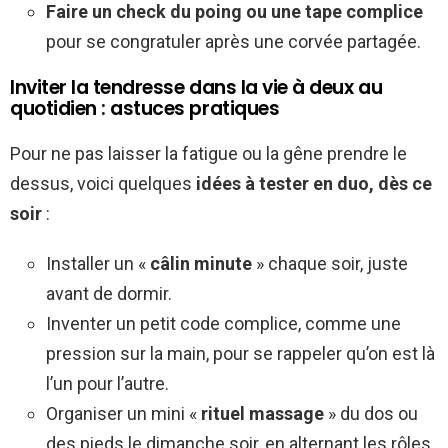
Faire un check du poing ou une tape complice
pour se congratuler après une corvée partagée.
Inviter la tendresse dans la vie à deux au
quotidien : astuces pratiques
Pour ne pas laisser la fatigue ou la gêne prendre le
dessus, voici quelques
idées à tester en duo, dès ce
soir
:
Installer un «
câlin minute
» chaque soir, juste
avant de dormir.
Inventer un petit code complice, comme une
pression sur la main, pour se rappeler qu’on est là
l’un pour l’autre.
Organiser un mini «
rituel massage
» du dos ou
des pieds le dimanche soir, en alternant les rôles.