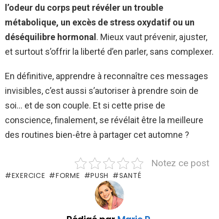
l’odeur du corps peut révéler un trouble
métabolique, un excès de stress oxydatif ou un
déséquilibre hormonal
. Mieux vaut prévenir, ajuster,
et surtout s’offrir la liberté d’en parler, sans complexer.
En définitive, apprendre à reconnaître ces messages
invisibles, c’est aussi s’autoriser à prendre soin de
soi… et de son couple. Et si cette prise de
conscience, finalement, se révélait être la meilleure
des routines bien-être à partager cet automne ?
Notez ce post
EXERCICE
FORME
PUSH
SANTÉ