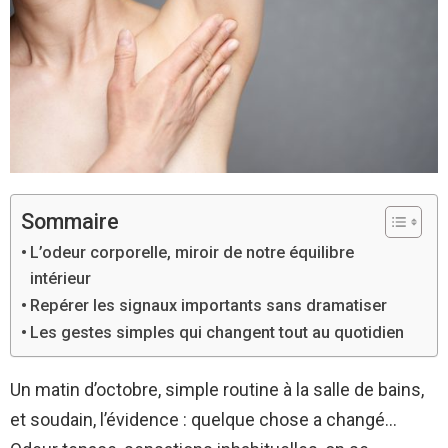
Sommaire
L’odeur corporelle, miroir de notre équilibre
intérieur
Repérer les signaux importants sans dramatiser
Les gestes simples qui changent tout au quotidien
Un matin d’octobre, simple routine à la salle de bains,
et soudain, l’évidence : quelque chose a changé…