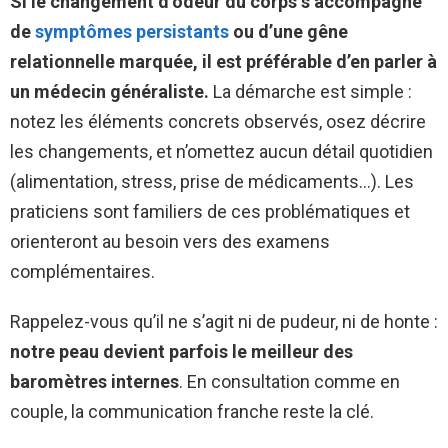
Si le changement d’odeur du corps s’accompagne
de
symptômes persistants
ou d’une gêne
relationnelle marquée, il est préférable d’en parler à
un médecin généraliste.
La démarche est simple :
notez les éléments concrets observés, osez décrire
les changements, et n’omettez aucun détail quotidien
(alimentation, stress, prise de médicaments…). Les
praticiens sont familiers de ces problématiques et
orienteront au besoin vers des examens
complémentaires.
Rappelez-vous qu’il ne s’agit ni de pudeur, ni de honte :
notre peau devient parfois le meilleur des
baromètres internes
. En consultation comme en
couple, la communication franche reste la clé.