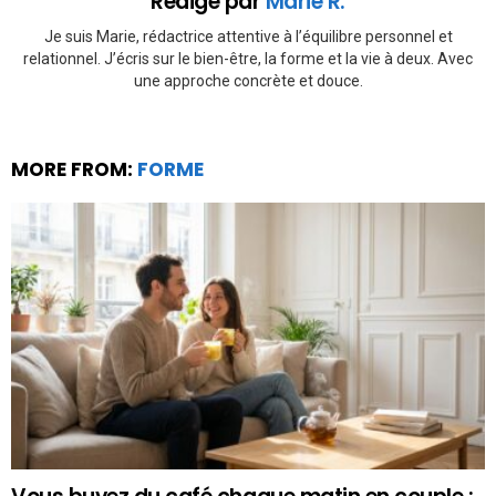
Rédigé par
Marie R.
Je suis Marie, rédactrice attentive à l’équilibre personnel et
relationnel. J’écris sur le bien-être, la forme et la vie à deux. Avec
une approche concrète et douce.
MORE FROM:
FORME