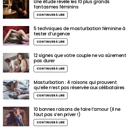
Une étude révèle les 10 plus grands
fantasmes féminins
CONTINUER À LIRE
5 techniques de masturbation féminine à
tester d’urgence
CONTINUER À LIRE
12 signes que votre couple ne va sûrement
pas durer
CONTINUER À LIRE
Masturbation : 4 raisons qui prouvent
qu’elle n’est pas réservée aux célibataires
CONTINUER À LIRE
10 bonnes raisons de faire l’amour (il ne
faut pas s’en priver !)
CONTINUER À LIRE