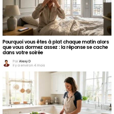
Pourquoi vous êtes à plat chaque matin alors
que vous dormez assez : la réponse se cache
dans votre soirée
Par
Alexy D
il y a environ 4 mois