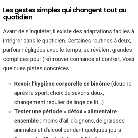
Les gestes simples qui changent tout au
quotidien
Avant de s’inquiéter, il existe des adaptations faciles à
intégrer dans le quotidien. Certaines routines à deux,
parfois négligées avec le temps, se révèlent grandes
complices pour (re)trouver confiance et confort. Voici
quelques pistes concrètes :
Revoir l’hygiène corporelle en binôme
(douche
après le sport, choix de savons doux,
changement régulier de linge de lit…)
Tester une période « détox » alimentaire
ensemble
: moins d’ail, d’oignons, de graisses
animales et d’alcool pendant quelques jours