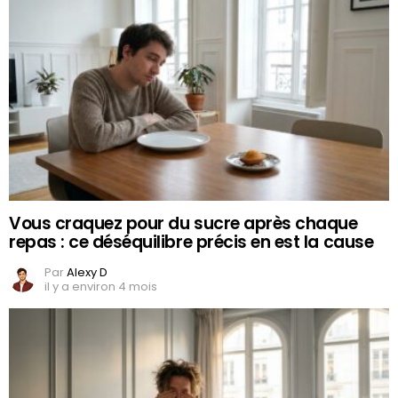
Vous craquez pour du sucre après chaque
repas : ce déséquilibre précis en est la cause
Par
Alexy D
il y a environ 4 mois