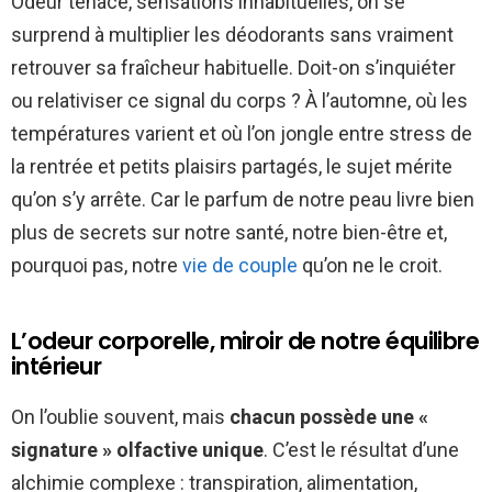
Odeur tenace, sensations inhabituelles, on se
surprend à multiplier les déodorants sans vraiment
retrouver sa fraîcheur habituelle. Doit-on s’inquiéter
ou relativiser ce signal du corps ? À l’automne, où les
températures varient et où l’on jongle entre stress de
la rentrée et petits plaisirs partagés, le sujet mérite
qu’on s’y arrête. Car le parfum de notre peau livre bien
plus de secrets sur notre santé, notre bien-être et,
pourquoi pas, notre
vie de couple
qu’on ne le croit.
L’odeur corporelle, miroir de notre équilibre
intérieur
On l’oublie souvent, mais
chacun possède une «
signature » olfactive unique
. C’est le résultat d’une
alchimie complexe : transpiration, alimentation,