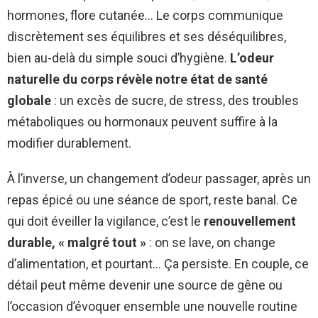
hormones, flore cutanée… Le corps communique
discrètement ses équilibres et ses déséquilibres,
bien au-delà du simple souci d’hygiène.
L’odeur
naturelle du corps révèle notre état de santé
globale
: un excès de sucre, de stress, des troubles
métaboliques ou hormonaux peuvent suffire à la
modifier durablement.
À l’inverse, un changement d’odeur passager, après un
repas épicé ou une séance de sport, reste banal. Ce
qui doit éveiller la vigilance, c’est le
renouvellement
durable, « malgré tout »
: on se lave, on change
d’alimentation, et pourtant… Ça persiste. En couple, ce
détail peut même devenir une source de gêne ou
l’occasion d’évoquer ensemble une nouvelle routine