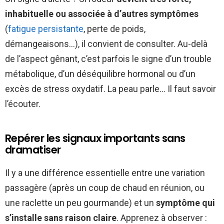
inhabituelle ou associée à d’autres symptômes
(
fatigue persistante
, perte de poids,
démangeaisons…), il convient de consulter. Au-delà
de l’aspect gênant, c’est parfois le signe d’un trouble
métabolique, d’un déséquilibre hormonal ou d’un
excès de stress oxydatif. La peau parle… Il faut savoir
l’écouter.
Repérer les signaux importants sans
dramatiser
Il y a une différence essentielle entre une variation
passagère (après un coup de chaud en réunion, ou
une raclette un peu gourmande) et un
symptôme qui
s’installe sans raison claire
. Apprenez à observer :