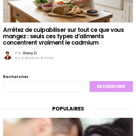
Arrêtez de culpabiliser sur tout ce que vous
mangez : seuls ces types d’aliments
concentrent vraiment le cadmium
Par
Alexy D
il y a environ 4 mois
Rechercher
RECHERCHER
POPULAIRES