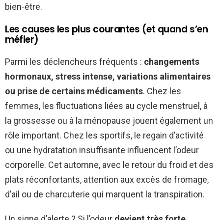
bien-être.
Les causes les plus courantes (et quand s’en
méfier)
Parmi les déclencheurs fréquents :
changements
hormonaux, stress intense, variations alimentaires
ou prise de certains médicaments
. Chez les
femmes, les fluctuations liées au cycle menstruel, à
la grossesse ou à la ménopause jouent également un
rôle important. Chez les sportifs, le regain d’activité
ou une hydratation insuffisante influencent l’odeur
corporelle. Cet automne, avec le retour du froid et des
plats réconfortants, attention aux excès de fromage,
d’ail ou de charcuterie qui marquent la transpiration.
Un signe d’alerte ? Si l’odeur
devient très forte,