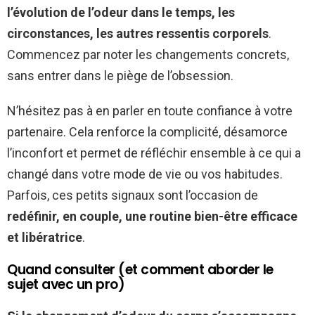
l’évolution de l’odeur dans le temps, les
circonstances, les autres ressentis corporels
.
Commencez par noter les changements concrets,
sans entrer dans le piège de l’obsession.
N’hésitez pas à en parler en toute confiance à votre
partenaire. Cela renforce la complicité, désamorce
l’inconfort et permet de réfléchir ensemble à ce qui a
changé dans votre mode de vie ou vos habitudes.
Parfois, ces petits signaux sont l’occasion de
redéfinir, en couple, une routine bien-être efficace
et libératrice
.
Quand consulter (et comment aborder le
sujet avec un pro)