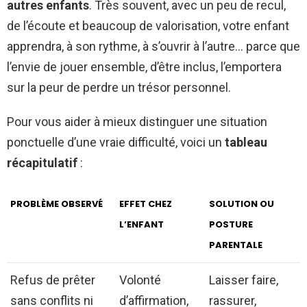
autres enfants
. Très souvent, avec un peu de recul,
de l’écoute et beaucoup de valorisation, votre enfant
apprendra, à son rythme, à s’ouvrir à l’autre… parce que
l’envie de jouer ensemble, d’être inclus, l’emportera
sur la peur de perdre un trésor personnel.
Pour vous aider à mieux distinguer une situation
ponctuelle d’une vraie difficulté, voici un
tableau
récapitulatif
:
PROBLÈME OBSERVÉ
EFFET CHEZ
SOLUTION OU
L’ENFANT
POSTURE
PARENTALE
Refus de prêter
Volonté
Laisser faire,
sans conflits ni
d’affirmation,
rassurer,