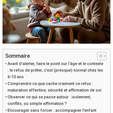
Sommaire
Avant d’alerter, faire le point sur l’âge et le contexte
: le refus de prêter, c’est (presque) normal chez les
6-10 ans
Comprendre ce que cache vraiment ce refus :
maturation affective, sécurité et affirmation de soi
Observer ce qui se passe autour : isolement,
conflits, ou simple affirmation ?
Encourager sans forcer : accompagner l’enfant