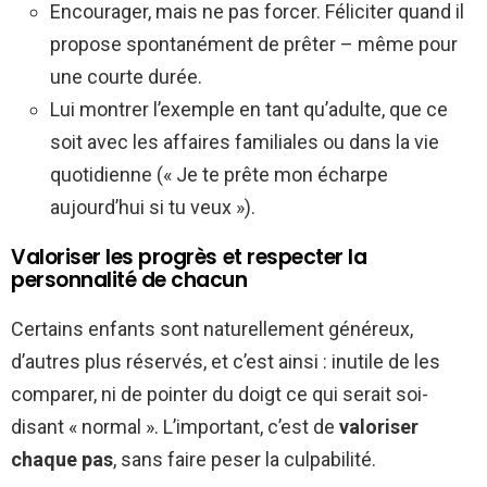
Encourager, mais ne pas forcer. Féliciter quand il
propose spontanément de prêter – même pour
une courte durée.
Lui montrer l’exemple en tant qu’adulte, que ce
soit avec les affaires familiales ou dans la vie
quotidienne (« Je te prête mon écharpe
aujourd’hui si tu veux »).
Valoriser les progrès et respecter la
personnalité de chacun
Certains enfants sont naturellement généreux,
d’autres plus réservés, et c’est ainsi : inutile de les
comparer, ni de pointer du doigt ce qui serait soi-
disant « normal ». L’important, c’est de
valoriser
chaque pas
, sans faire peser la culpabilité.