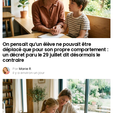
On pensait qu’un élève ne pouvait être
déplacé que pour son propre comportement :
un décret paru le 29 juillet dit désormais le
contraire
Par
Marie R.
il y a environ un jour