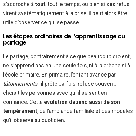
s’accroche à
tout
, tout le temps, ou bien si ses refus
virent systématiquement à la crise, il peut alors être
utile d’observer ce qui se passe.
Les étapes ordinaires de l’apprentissage du
partage
Le partage, contrairement à ce que beaucoup croient,
ne s’apprend pas en une seule fois, ni à la crèche ni à
l’école primaire. En primaire, l’enfant avance par
tâtonnements
: il prête parfois, refuse souvent,
choisit les personnes avec qui il se sent en
confiance. Cette
évolution dépend aussi de son
tempérament
, de l’ambiance familiale et des modèles
qu’il observe au quotidien.