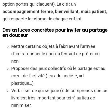
option portes qui claquent). La clé : un
accompagnement ferme, bienveillant, mais patient
,
qui respecte le rythme de chaque enfant.
Des astuces concrètes pour inviter au partage
en douceur
Mettre certains objets à l’abri avant l’arrivée
d’amis : donner le choix à l’enfant de prêter ou
non.
Proposer des jeux collectifs où le partage est au
cœur de l’activité (jeux de société, art
plastique…).
Verbaliser ce qui se joue (« Je comprends que ce
livre est très important pour toi ») au lieu de
minimiser.