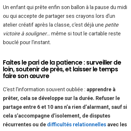
Un enfant qui prête enfin son ballon à la pause du midi
ou qui accepte de partager ses crayons lors d’un
atelier créatif après la classe, c’est déjà une
petite
victoire à souligner
… même si tout le cartable reste
bouclé pour l’instant.
Faites le pari de la patience : surveiller de
loin, soutenir de près, et laisser le temps
faire son œuvre
C’est l’information souvent oubliée :
apprendre à
prêter, cela se développe sur la durée. Refuser le
partage entre 6 et 10 ans n’a rien d’alarmant, sauf si
cela s’accompagne d’isolement, de disputes
récurrentes ou de
difficultés relationnelles
avec les