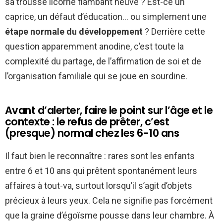
sa trousse licorne flambant neuve ? Est-ce un
caprice, un défaut d’éducation… ou simplement une
étape normale du développement
? Derrière cette
question apparemment anodine, c’est toute la
complexité du partage, de l’affirmation de soi et de
l’organisation familiale qui se joue en sourdine.
Avant d’alerter, faire le point sur l’âge et le
contexte : le refus de prêter, c’est
(presque) normal chez les 6-10 ans
Il faut bien le reconnaître : rares sont les enfants
entre 6 et 10 ans qui prêtent spontanément leurs
affaires à tout-va, surtout lorsqu’il s’agit d’objets
précieux à leurs yeux. Cela ne signifie pas forcément
que la graine d’égoïsme pousse dans leur chambre. À