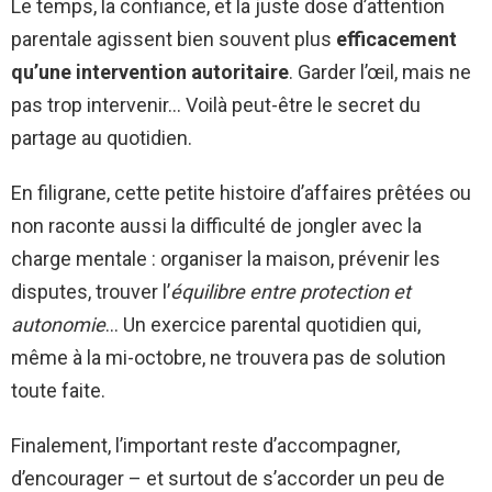
Le temps, la confiance, et la juste dose d’attention
parentale agissent bien souvent plus
efficacement
qu’une intervention autoritaire
. Garder l’œil, mais ne
pas trop intervenir… Voilà peut-être le secret du
partage au quotidien.
En filigrane, cette petite histoire d’affaires prêtées ou
non raconte aussi la difficulté de jongler avec la
charge mentale : organiser la maison, prévenir les
disputes, trouver l’
équilibre entre protection et
autonomie
… Un exercice parental quotidien qui,
même à la mi-octobre, ne trouvera pas de solution
toute faite.
Finalement, l’important reste d’accompagner,
d’encourager – et surtout de s’accorder un peu de