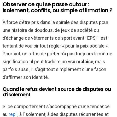
Observer ce qui se passe autour :
isolement, conflits, ou simple affirmation ?
À force d’être pris dans la spirale des disputes pour
une histoire de doudous, de jeux de société ou
d’échange de vêtements de sport avant l’EPS, il est
tentant de vouloir tout régler « pour la paix sociale ».
Pourtant, un refus de prêter n’a pas toujours la même
signification : il peut traduire un vrai
malaise
, mais
parfois aussi, il s’agit tout simplement d’une façon
d’affirmer son identité.
Quand le refus devient source de disputes ou
d’isolement
Si ce comportement s’accompagne d’une tendance
au
repli
, à l’isolement, à des disputes récurrentes et