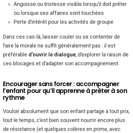
Angoisse ou tristesse visible lorsqu’il doit prêter
ou lorsque ses affaires sont touchées
Perte d’intérêt pour les activités de groupe
Dans ces cas-là, laisser couler ou se contenter de
faire la morale ne suffit généralement pas : il est
préférable
d’ouvrir le dialogue
, d’explorer la raison de
ces blocages et d’adapter son accompagnement.
Encourager sans forcer : accompagner
l’enfant pour qu’il apprenne à prêter à son
rythme
Vouloir absolument que son enfant partage à tout prix,
tout le temps, c’est bien souvent nourrir encore plus
de résistance (et quelques colères en prime, avec