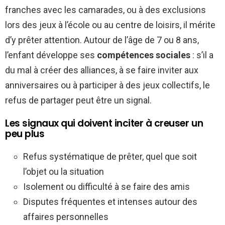
franches avec les camarades, ou à des exclusions
lors des jeux à l’école ou au centre de loisirs, il mérite
d’y prêter attention. Autour de l’âge de 7 ou 8 ans,
l’enfant développe ses
compétences sociales
: s’il a
du mal à créer des alliances, à se faire inviter aux
anniversaires ou à participer à des jeux collectifs, le
refus de partager peut être un signal.
Les signaux qui doivent inciter à creuser un
peu plus
Refus systématique de prêter, quel que soit
l’objet ou la situation
Isolement ou difficulté à se faire des amis
Disputes fréquentes et intenses autour des
affaires personnelles