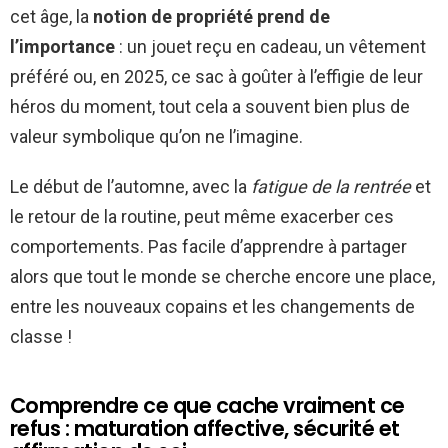
cet âge, la
notion de propriété prend de
l’importance
: un jouet reçu en cadeau, un vêtement
préféré ou, en 2025, ce sac à goûter à l’effigie de leur
héros du moment, tout cela a souvent bien plus de
valeur symbolique qu’on ne l’imagine.
Le début de l’automne, avec la
fatigue de la rentrée
et
le retour de la routine, peut même exacerber ces
comportements. Pas facile d’apprendre à partager
alors que tout le monde se cherche encore une place,
entre les nouveaux copains et les changements de
classe !
Comprendre ce que cache vraiment ce
refus : maturation affective, sécurité et