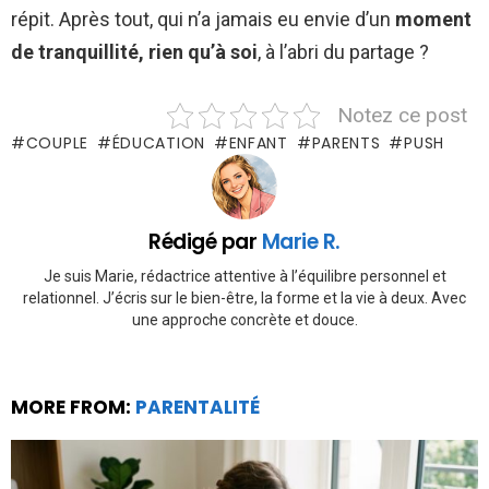
répit. Après tout, qui n’a jamais eu envie d’un
moment
de tranquillité, rien qu’à soi
, à l’abri du partage ?
Notez ce post
COUPLE
ÉDUCATION
ENFANT
PARENTS
PUSH
Rédigé par
Marie R.
Je suis Marie, rédactrice attentive à l’équilibre personnel et
relationnel. J’écris sur le bien-être, la forme et la vie à deux. Avec
une approche concrète et douce.
MORE FROM:
PARENTALITÉ