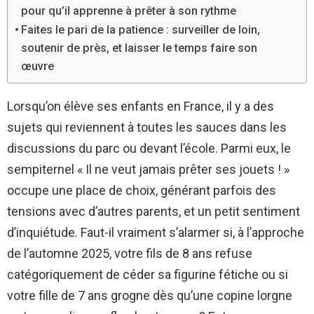
pour qu’il apprenne à prêter à son rythme
Faites le pari de la patience : surveiller de loin,
soutenir de près, et laisser le temps faire son
œuvre
Lorsqu’on élève ses enfants en France, il y a des
sujets qui reviennent à toutes les sauces dans les
discussions du parc ou devant l’école. Parmi eux, le
sempiternel « Il ne veut jamais prêter ses jouets ! »
occupe une place de choix, générant parfois des
tensions avec d’autres parents, et un petit sentiment
d’inquiétude. Faut-il vraiment s’alarmer si, à l’approche
de l’automne 2025, votre fils de 8 ans refuse
catégoriquement de céder sa figurine fétiche ou si
votre fille de 7 ans grogne dès qu’une copine lorgne