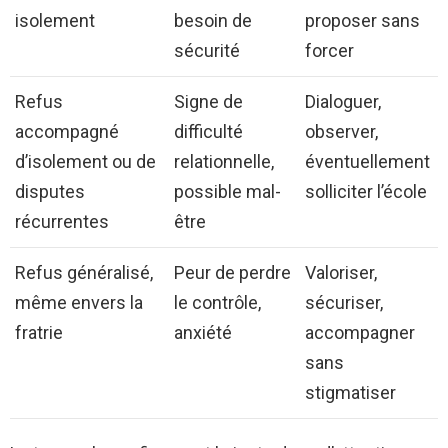
isolement
besoin de
proposer sans
sécurité
forcer
Refus
Signe de
Dialoguer,
accompagné
difficulté
observer,
d’isolement ou de
relationnelle,
éventuellement
disputes
possible mal-
solliciter l’école
récurrentes
être
Refus généralisé,
Peur de perdre
Valoriser,
même envers la
le contrôle,
sécuriser,
fratrie
anxiété
accompagner
sans
stigmatiser