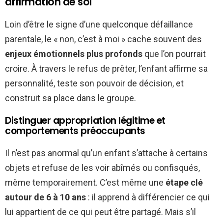
affirmation de soi
Loin d’être le signe d’une quelconque défaillance
parentale, le « non, c’est à moi » cache souvent des
enjeux émotionnels plus profonds
que l’on pourrait
croire. À travers le refus de prêter, l’enfant affirme sa
personnalité, teste son pouvoir de décision, et
construit sa place dans le groupe.
Distinguer appropriation légitime et
comportements préoccupants
Il n’est pas anormal qu’un enfant s’attache à certains
objets et refuse de les voir abîmés ou confisqués,
même temporairement. C’est même une
étape clé
autour de 6 à 10 ans
: il apprend à différencier ce qui
lui appartient de ce qui peut être partagé. Mais s’il