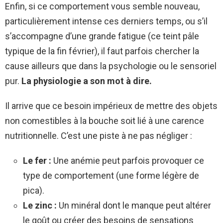
Enfin, si ce comportement vous semble nouveau,
particulièrement intense ces derniers temps, ou s’il
s’accompagne d’une grande fatigue (ce teint pâle
typique de la fin février), il faut parfois chercher la
cause ailleurs que dans la psychologie ou le sensoriel
pur.
La physiologie a son mot à dire.
Il arrive que ce besoin impérieux de mettre des objets
non comestibles à la bouche soit lié à une carence
nutritionnelle. C’est une piste à ne pas négliger :
Le fer :
Une anémie peut parfois provoquer ce
type de comportement (une forme légère de
pica).
Le zinc :
Un minéral dont le manque peut altérer
le goût ou créer des besoins de sensations