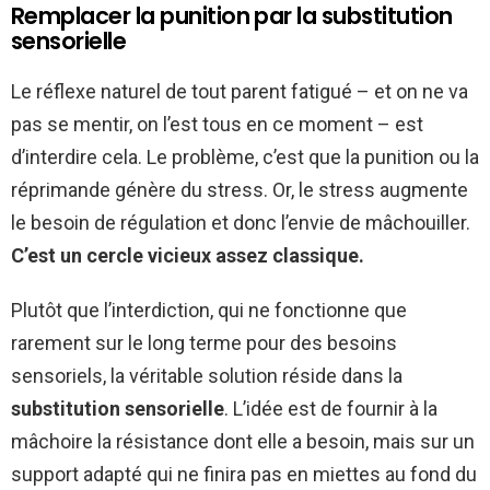
Remplacer la punition par la substitution
sensorielle
Le réflexe naturel de tout parent fatigué – et on ne va
pas se mentir, on l’est tous en ce moment – est
d’interdire cela. Le problème, c’est que la punition ou la
réprimande génère du stress. Or, le stress augmente
le besoin de régulation et donc l’envie de mâchouiller.
C’est un cercle vicieux assez classique.
Plutôt que l’interdiction, qui ne fonctionne que
rarement sur le long terme pour des besoins
sensoriels, la véritable solution réside dans la
substitution sensorielle
. L’idée est de fournir à la
mâchoire la résistance dont elle a besoin, mais sur un
support adapté qui ne finira pas en miettes au fond du