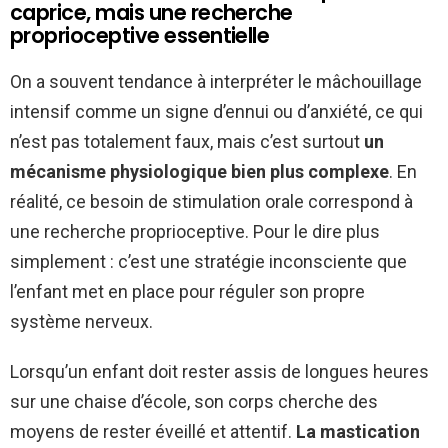
caprice, mais une recherche
proprioceptive essentielle
On a souvent tendance à interpréter le mâchouillage
intensif comme un signe d’ennui ou d’anxiété, ce qui
n’est pas totalement faux, mais c’est surtout
un
mécanisme physiologique bien plus complexe
. En
réalité, ce besoin de stimulation orale correspond à
une recherche proprioceptive. Pour le dire plus
simplement : c’est une stratégie inconsciente que
l’enfant met en place pour réguler son propre
système nerveux.
Lorsqu’un enfant doit rester assis de longues heures
sur une chaise d’école, son corps cherche des
moyens de rester éveillé et attentif.
La mastication