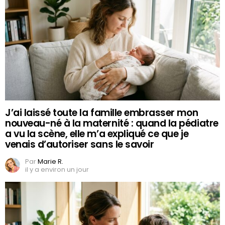
J’ai laissé toute la famille embrasser mon
nouveau-né à la maternité : quand la pédiatre
a vu la scène, elle m’a expliqué ce que je
venais d’autoriser sans le savoir
Par
Marie R.
il y a environ un jour