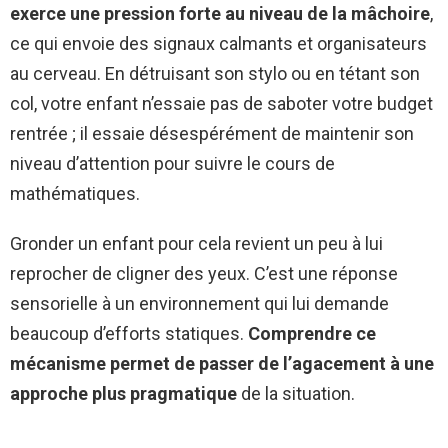
exerce une pression forte au niveau de la mâchoire
,
ce qui envoie des signaux calmants et organisateurs
au cerveau. En détruisant son stylo ou en tétant son
col, votre enfant n’essaie pas de saboter votre budget
rentrée ; il essaie désespérément de maintenir son
niveau d’attention pour suivre le cours de
mathématiques.
Gronder un enfant pour cela revient un peu à lui
reprocher de cligner des yeux. C’est une réponse
sensorielle à un environnement qui lui demande
beaucoup d’efforts statiques.
Comprendre ce
mécanisme permet de passer de l’agacement à une
approche plus pragmatique
de la situation.