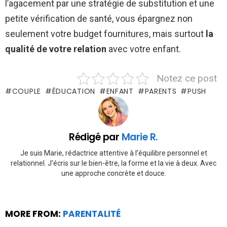
l’agacement par une stratégie de substitution et une
petite vérification de santé, vous épargnez non
seulement votre budget fournitures, mais surtout
la
qualité de votre relation
avec votre enfant.
Notez ce post
COUPLE
ÉDUCATION
ENFANT
PARENTS
PUSH
Rédigé par
Marie R.
Je suis Marie, rédactrice attentive à l’équilibre personnel et
relationnel. J’écris sur le bien-être, la forme et la vie à deux. Avec
une approche concrète et douce.
MORE FROM:
PARENTALITÉ