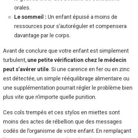
orales.
Le sommeil :
Un enfant épuisé a moins de
ressources pour s’autoréguler et compensera
davantage par le corps.
Avant de conclure que votre enfant est simplement
turbulent,
une petite vérification chez le médecin
peut s’avérer utile
. Si une carence en fer ou en zinc
est détectée, un simple rééquilibrage alimentaire ou
une supplémentation pourrait régler le problème bien
plus vite que n’importe quelle punition.
Ces cols trempés et ces stylos en miettes sont
moins des actes de rébellion que des messages
codés de l’organisme de votre enfant. En remplaçant