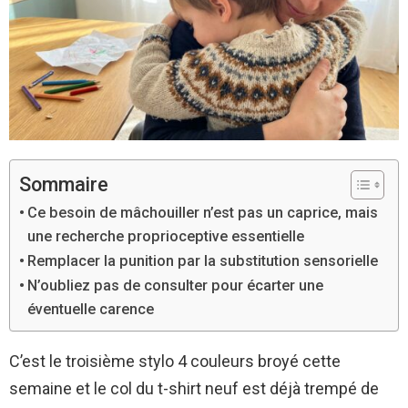
Sommaire
Ce besoin de mâchouiller n’est pas un caprice, mais
une recherche proprioceptive essentielle
Remplacer la punition par la substitution sensorielle
N’oubliez pas de consulter pour écarter une
éventuelle carence
C’est le troisième stylo 4 couleurs broyé cette
semaine et le col du t-shirt neuf est déjà trempé de