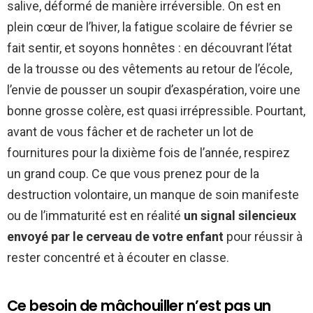
salive, déformé de manière irréversible. On est en
plein cœur de l’hiver, la fatigue scolaire de février se
fait sentir, et soyons honnêtes : en découvrant l’état
de la trousse ou des vêtements au retour de l’école,
l’envie de pousser un soupir d’exaspération, voire une
bonne grosse colère, est quasi irrépressible. Pourtant,
avant de vous fâcher et de racheter un lot de
fournitures pour la dixième fois de l’année, respirez
un grand coup. Ce que vous prenez pour de la
destruction volontaire, un manque de soin manifeste
ou de l’immaturité est en réalité
un signal silencieux
envoyé par le cerveau de votre enfant
pour réussir à
rester concentré et à écouter en classe.
Ce besoin de mâchouiller n’est pas un