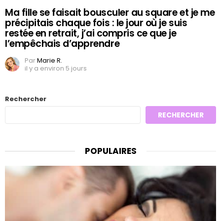
Ma fille se faisait bousculer au square et je me
précipitais chaque fois : le jour où je suis
restée en retrait, j’ai compris ce que je
l’empêchais d’apprendre
Par
Marie R.
il y a environ 5 jours
Rechercher
RECHERCHER
POPULAIRES