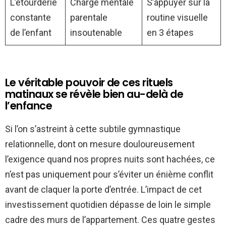
L’étourderie
Charge mentale
S’appuyer sur la
constante
parentale
routine visuelle
de l’enfant
insoutenable
en 3 étapes
Le véritable pouvoir de ces rituels
matinaux se révèle bien au-delà de
l’enfance
Si l’on s’astreint à cette subtile gymnastique
relationnelle, dont on mesure douloureusement
l’exigence quand nos propres nuits sont hachées, ce
n’est pas uniquement pour s’éviter un énième conflit
avant de claquer la porte d’entrée. L’impact de cet
investissement quotidien dépasse de loin le simple
cadre des murs de l’appartement. Ces quatre gestes