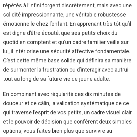
répétés à l’infini forgent discrètement, mais avec une
solidité impressionnante, une véritable robustesse
émotionnelle chez l’enfant. En apprenant très tôt qu’il
est digne d’être écouté, que ses petits choix du
quotidien comptent et qu’un cadre familier veille sur
lui, il intériorise une sécurité affective fondamentale.
C’est cette même base solide qui définira sa manière
de surmonter la frustration ou d’interagir avec autrui
tout au long de sa future vie de jeune adulte.
En combinant avec régularité ces dix minutes de
douceur et de câlin, la validation systématique de ce
qui traverse l’esprit de vos petits, un cadre visuel clair
et le pouvoir de décision que confèrent deux simples
options, vous faites bien plus que survivre au