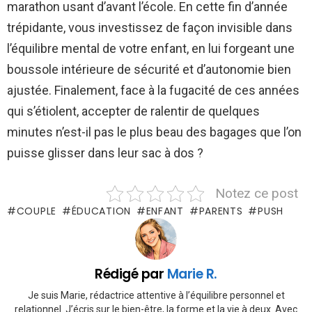
marathon usant d’avant l’école. En cette fin d’année
trépidante, vous investissez de façon invisible dans
l’équilibre mental de votre enfant, en lui forgeant une
boussole intérieure de sécurité et d’autonomie bien
ajustée. Finalement, face à la fugacité de ces années
qui s’étiolent, accepter de ralentir de quelques
minutes n’est-il pas le plus beau des bagages que l’on
puisse glisser dans leur sac à dos ?
Notez ce post
COUPLE
ÉDUCATION
ENFANT
PARENTS
PUSH
Rédigé par
Marie R.
Je suis Marie, rédactrice attentive à l’équilibre personnel et
relationnel. J’écris sur le bien-être, la forme et la vie à deux. Avec