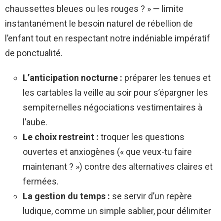
chaussettes bleues ou les rouges ? » — limite
instantanément le besoin naturel de rébellion de
l’enfant tout en respectant notre indéniable impératif
de ponctualité.
L’anticipation nocturne :
préparer les tenues et
les cartables la veille au soir pour s’épargner les
sempiternelles négociations vestimentaires à
l’aube.
Le choix restreint :
troquer les questions
ouvertes et anxiogènes (« que veux-tu faire
maintenant ? ») contre des alternatives claires et
fermées.
La gestion du temps :
se servir d’un repère
ludique, comme un simple sablier, pour délimiter