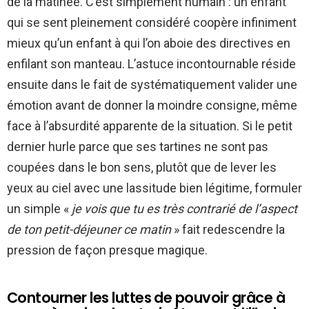
de la matinée. C’est simplement humain : un enfant
qui se sent pleinement considéré coopère infiniment
mieux qu’un enfant à qui l’on aboie des directives en
enfilant son manteau. L’astuce incontournable réside
ensuite dans le fait de systématiquement valider une
émotion avant de donner la moindre consigne, même
face à l’absurdité apparente de la situation. Si le petit
dernier hurle parce que ses tartines ne sont pas
coupées dans le bon sens, plutôt que de lever les
yeux au ciel avec une lassitude bien légitime, formuler
un simple «
je vois que tu es très contrarié de l’aspect
de ton petit-déjeuner ce matin
» fait redescendre la
pression de façon presque magique.
Contourner les luttes de pouvoir grâce à