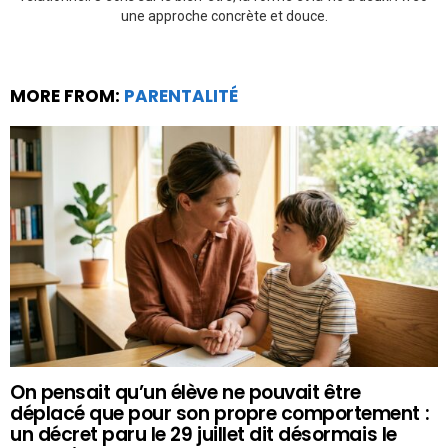
une approche concrète et douce.
MORE FROM:
PARENTALITÉ
On pensait qu’un élève ne pouvait être
déplacé que pour son propre comportement :
un décret paru le 29 juillet dit désormais le