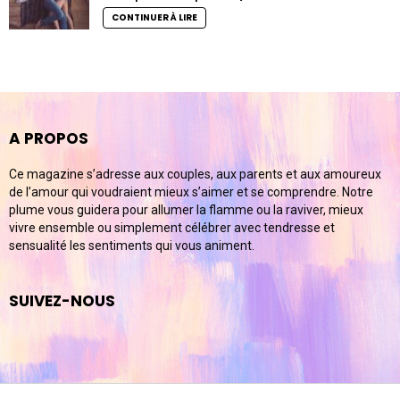
CONTINUER À LIRE
A PROPOS
Ce magazine s’adresse aux couples, aux parents et aux amoureux
de l’amour qui voudraient mieux s’aimer et se comprendre. Notre
plume vous guidera pour allumer la flamme ou la raviver, mieux
vivre ensemble ou simplement célébrer avec tendresse et
sensualité les sentiments qui vous animent.
SUIVEZ-NOUS