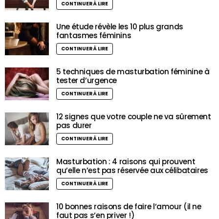
CONTINUER À LIRE
Une étude révèle les 10 plus grands
fantasmes féminins
CONTINUER À LIRE
5 techniques de masturbation féminine à
tester d’urgence
CONTINUER À LIRE
12 signes que votre couple ne va sûrement
pas durer
CONTINUER À LIRE
Masturbation : 4 raisons qui prouvent
qu’elle n’est pas réservée aux célibataires
CONTINUER À LIRE
10 bonnes raisons de faire l’amour (il ne
faut pas s’en priver !)