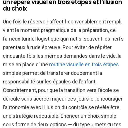
un repère visuel en trois étapes et l’illusion
du choix
Une fois le réservoir affectif convenablement rempli,
vient le moment pragmatique de la préparation, ce
fameux tunnel logistique qui met si souvent les nerfs
parentaux à rude épreuve. Pour éviter de répéter
cinquante fois les mêmes demandes dans le vide, la
mise en place d’une
routine visuelle en trois étapes
simples permet de transférer doucement la
responsabilité sur les épaules de l’enfant.
Concrètement, pour que la transition vers l’école se
déroule sans accroc majeur ces jours-ci, encourager
l’autonomie avec l’illusion du contrôle se révèle être
une stratégie redoutable. Énoncer un choix simple
sous forme de deux options — du type « mets-tu tes