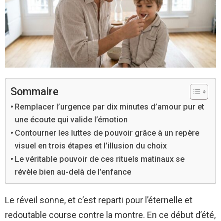
Sommaire
Remplacer l’urgence par dix minutes d’amour pur et
une écoute qui valide l’émotion
Contourner les luttes de pouvoir grâce à un repère
visuel en trois étapes et l’illusion du choix
Le véritable pouvoir de ces rituels matinaux se
révèle bien au-delà de l’enfance
Le réveil sonne, et c’est reparti pour l’éternelle et
redoutable course contre la montre. En ce début d’été,