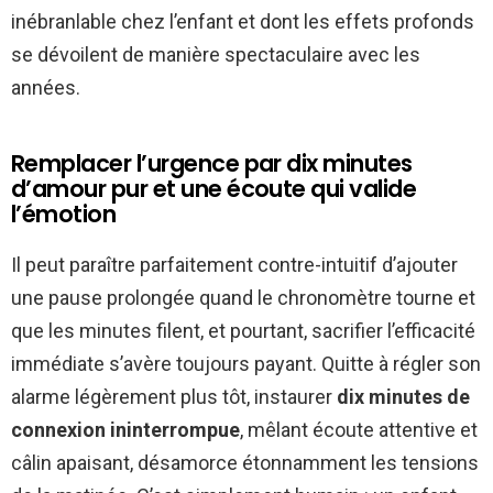
inébranlable chez l’enfant et dont les effets profonds
se dévoilent de manière spectaculaire avec les
années.
Remplacer l’urgence par dix minutes
d’amour pur et une écoute qui valide
l’émotion
Il peut paraître parfaitement contre-intuitif d’ajouter
une pause prolongée quand le chronomètre tourne et
que les minutes filent, et pourtant, sacrifier l’efficacité
immédiate s’avère toujours payant. Quitte à régler son
alarme légèrement plus tôt, instaurer
dix minutes de
connexion ininterrompue
, mêlant écoute attentive et
câlin apaisant, désamorce étonnamment les tensions