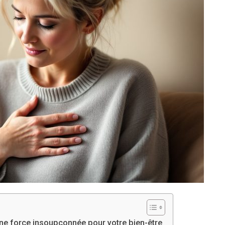
ne force insoupçonnée pour votre bien-être