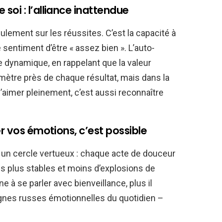
oi : l’alliance inattendue
ulement sur les réussites. C’est la capacité à
 sentiment d’être « assez bien ». L’auto-
 dynamique, en rappelant que la valeur
mètre près de chaque résultat, mais dans la
 S’aimer pleinement, c’est aussi reconnaître
er vos émotions, c’est possible
un cercle vertueux : chaque acte de douceur
 plus stables et moins d’explosions de
ne à se parler avec bienveillance, plus il
agnes russes émotionnelles du quotidien –