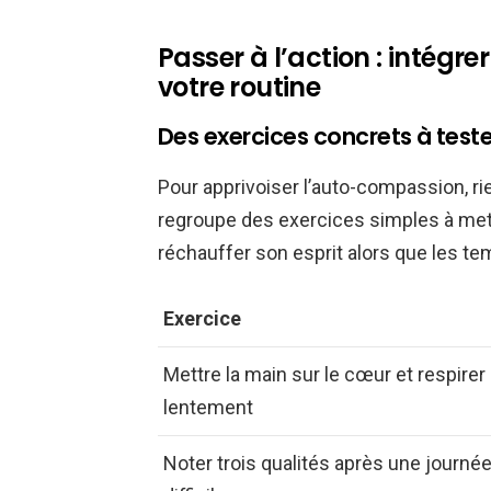
Passer à l’action : intég
votre routine
Des exercices concrets à teste
Pour apprivoiser l’auto-compassion, rie
regroupe des exercices simples à met
réchauffer son esprit alors que les te
Exercice
Mettre la main sur le cœur et respirer
lentement
Noter trois qualités après une journé