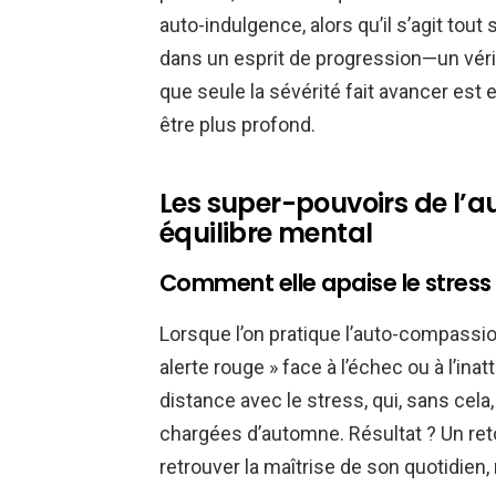
auto-indulgence, alors qu’il s’agit to
dans un esprit de progression—un vérit
que seule la sévérité fait avancer est 
être plus profond.
Les super-pouvoirs de l’
équilibre mental
Comment elle apaise le stress e
Lorsque l’on pratique l’auto-compassio
alerte rouge » face à l’échec ou à l’in
distance avec le stress, qui, sans cela
chargées d’automne. Résultat ? Un reto
retrouver la maîtrise de son quotidien