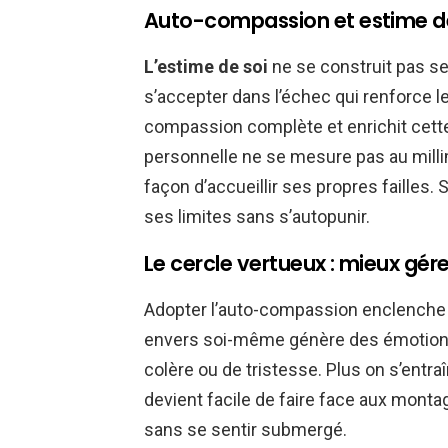
Auto-compassion et estime de s
L’estime de soi
ne se construit pas se
s’accepter dans l’échec qui renforce le
compassion complète et enrichit cette
personnelle ne se mesure pas au milli
façon d’accueillir ses propres failles.
ses limites sans s’autopunir.
Le cercle vertueux : mieux gér
Adopter l’auto-compassion enclenche 
envers soi-même génère des émotions
colère ou de tristesse. Plus on s’entraî
devient facile de faire face aux mont
sans se sentir submergé.