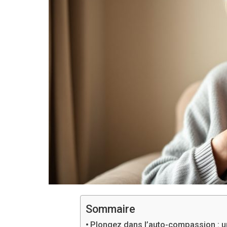
Sommaire
Plongez dans l’auto-compassion : u