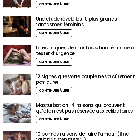
CONTINUER À LIRE
Une étude révèle les 10 plus grands
fantasmes féminins
CONTINUER À LIRE
5 techniques de masturbation féminine à
tester d’urgence
CONTINUER À LIRE
12 signes que votre couple ne va sûrement
pas durer
CONTINUER À LIRE
Masturbation : 4 raisons qui prouvent
qu’elle n’est pas réservée aux célibataires
CONTINUER À LIRE
10 bonnes raisons de faire l’amour (il ne
faut pas s’en priver !)