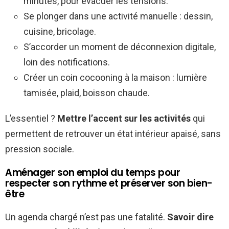
minutes, pour évacuer les tensions.
Se plonger dans une activité manuelle : dessin,
cuisine, bricolage.
S’accorder un moment de déconnexion digitale,
loin des notifications.
Créer un coin cocooning à la maison : lumière
tamisée, plaid, boisson chaude.
L’essentiel ?
Mettre l’accent sur les activités
qui
permettent de retrouver un état intérieur apaisé, sans
pression sociale.
Aménager son emploi du temps pour
respecter son rythme et préserver son bien-
être
Un agenda chargé n’est pas une fatalité.
Savoir dire