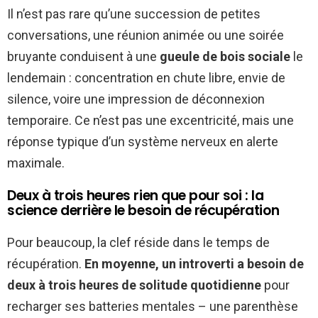
Il n’est pas rare qu’une succession de petites
conversations, une réunion animée ou une soirée
bruyante conduisent à une
gueule de bois sociale
le
lendemain : concentration en chute libre, envie de
silence, voire une impression de déconnexion
temporaire. Ce n’est pas une excentricité, mais une
réponse typique d’un système nerveux en alerte
maximale.
Deux à trois heures rien que pour soi : la
science derrière le besoin de récupération
Pour beaucoup, la clef réside dans le temps de
récupération.
En moyenne, un introverti a besoin de
deux à trois heures de solitude quotidienne
pour
recharger ses batteries mentales – une parenthèse