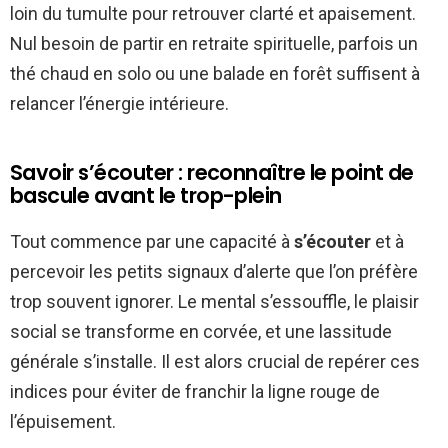
loin du tumulte pour retrouver clarté et apaisement.
Nul besoin de partir en retraite spirituelle, parfois un
thé chaud en solo ou une balade en forêt suffisent à
relancer l’énergie intérieure.
Savoir s’écouter : reconnaître le point de
bascule avant le trop-plein
Tout commence par une capacité à
s’écouter
et à
percevoir les petits signaux d’alerte que l’on préfère
trop souvent ignorer. Le mental s’essouffle, le plaisir
social se transforme en corvée, et une lassitude
générale s’installe. Il est alors crucial de repérer ces
indices pour éviter de franchir la ligne rouge de
l’épuisement.