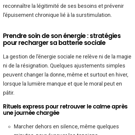
reconnaître la légitimité de ses besoins et prévenir
l’épuisement chronique lié à la surstimulation.
Prendre soin de son énergie : stratégies
pour recharger sa batterie sociale
La gestion de l’énergie sociale ne relève ni de la magie
ni de la résignation. Quelques ajustements simples
peuvent changer la donne, même et surtout en hiver,
lorsque la lumière manque et que le moral peut en
pâtir.
Rituels express pour retrouver le calme après
une journée chargée
Marcher dehors en silence, même quelques