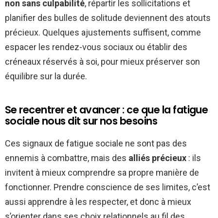
non sans culpabilité
, répartir les sollicitations et
planifier des bulles de solitude deviennent des atouts
précieux. Quelques ajustements suffisent, comme
espacer les rendez-vous sociaux ou établir des
créneaux réservés à soi, pour mieux préserver son
équilibre sur la durée.
Se recentrer et avancer : ce que la fatigue
sociale nous dit sur nos besoins
Ces signaux de fatigue sociale ne sont pas des
ennemis à combattre, mais des
alliés précieux
: ils
invitent à mieux comprendre sa propre manière de
fonctionner. Prendre conscience de ses limites, c’est
aussi apprendre à les respecter, et donc à mieux
s’orienter dans ses choix relationnels au fil des