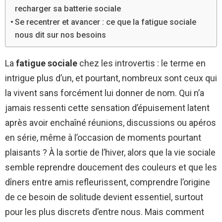
recharger sa batterie sociale
Se recentrer et avancer : ce que la fatigue sociale
nous dit sur nos besoins
La
fatigue sociale
chez les introvertis : le terme en
intrigue plus d’un, et pourtant, nombreux sont ceux qui
la vivent sans forcément lui donner de nom. Qui n’a
jamais ressenti cette sensation d’épuisement latent
après avoir enchaîné réunions, discussions ou apéros
en série, même à l’occasion de moments pourtant
plaisants ? À la sortie de l’hiver, alors que la vie sociale
semble reprendre doucement des couleurs et que les
dîners entre amis refleurissent, comprendre l’origine
de ce besoin de solitude devient essentiel, surtout
pour les plus discrets d’entre nous. Mais comment