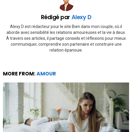
Rédigé par
Alexy D
Alexy D est rédacteur pour le site Bien dans mon couple, où il
aborde avec sensibilité les relations amoureuses et la vie à deux.
À travers ses articles, il partage conseils et réflexions pour mieux
communiquer, comprendre son partenaire et construire une
relation épanouie.
MORE FROM:
AMOUR