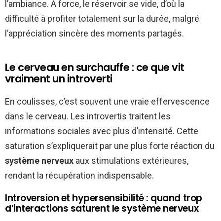
l’ambiance. À force, le réservoir se vide, d’où la
difficulté à profiter totalement sur la durée, malgré
l’appréciation sincère des moments partagés.
Le cerveau en surchauffe : ce que vit
vraiment un introverti
En coulisses, c’est souvent une vraie effervescence
dans le cerveau. Les introvertis traitent les
informations sociales avec plus d’intensité. Cette
saturation s’expliquerait par une plus forte réaction du
système nerveux
aux stimulations extérieures,
rendant la récupération indispensable.
Introversion et hypersensibilité : quand trop
d’interactions saturent le système nerveux