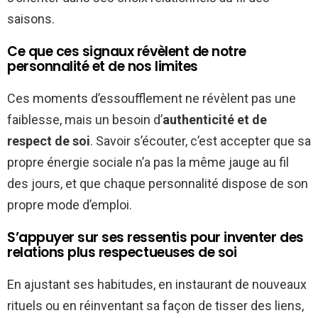
saisons.
Ce que ces signaux révèlent de notre
personnalité et de nos limites
Ces moments d’essoufflement ne révèlent pas une
faiblesse, mais un besoin d’
authenticité et de
respect de soi
. Savoir s’écouter, c’est accepter que sa
propre énergie sociale n’a pas la même jauge au fil
des jours, et que chaque personnalité dispose de son
propre mode d’emploi.
S’appuyer sur ses ressentis pour inventer des
relations plus respectueuses de soi
En ajustant ses habitudes, en instaurant de nouveaux
rituels ou en réinventant sa façon de tisser des liens,