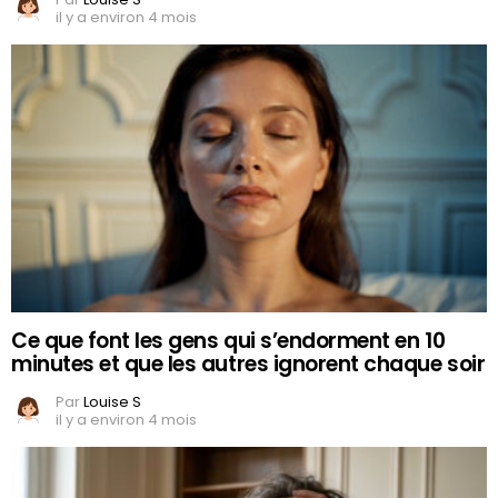
il y a environ 4 mois
Ce que font les gens qui s’endorment en 10
minutes et que les autres ignorent chaque soir
Par
Louise S
il y a environ 4 mois