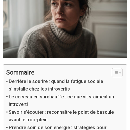
Sommaire
Derrière le sourire : quand la fatigue sociale
s’installe chez les introvertis
Le cerveau en surchauffe : ce que vit vraiment un
introverti
Savoir s’écouter : reconnaître le point de bascule
avant le trop-plein
Prendre soin de son énergie : stratégies pour