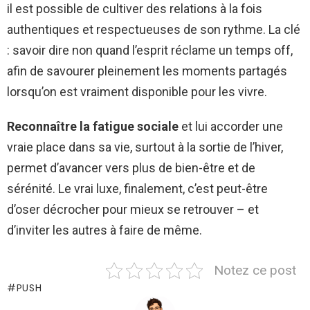
il est possible de cultiver des relations à la fois
authentiques et respectueuses de son rythme. La clé
: savoir dire non quand l’esprit réclame un temps off,
afin de savourer pleinement les moments partagés
lorsqu’on est vraiment disponible pour les vivre.
Reconnaître la fatigue sociale
et lui accorder une
vraie place dans sa vie, surtout à la sortie de l’hiver,
permet d’avancer vers plus de bien-être et de
sérénité. Le vrai luxe, finalement, c’est peut-être
d’oser décrocher pour mieux se retrouver – et
d’inviter les autres à faire de même.
Notez ce post
PUSH