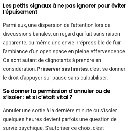
Les petits signaux à ne pas ignorer pour éviter
l’épuisement
Parmi eux, une dispersion de l’attention lors de
discussions banales, un regard qui fuit sans raison
apparente, ou même une envie irrépressible de fuir
l’ambiance d’un open space en pleine effervescence.
Ce sont autant de clignotants à prendre en
considération.
Préserver ses limites
, c’est se donner
le droit d’appuyer sur pause sans culpabiliser.
Se donner la permission d’annuler ou de
s’isoler : et si c’était vital ?
Annuler une sortie à la dernière minute ou s’isoler
quelques heures devient parfois une question de
survie psychique. S’autoriser ce choix, c’est