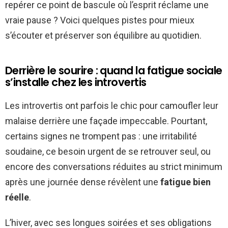
repérer ce point de bascule où l’esprit réclame une
vraie pause ? Voici quelques pistes pour mieux
s’écouter et préserver son équilibre au quotidien.
Derrière le sourire : quand la fatigue sociale
s’installe chez les introvertis
Les introvertis ont parfois le chic pour camoufler leur
malaise derrière une façade impeccable. Pourtant,
certains signes ne trompent pas : une irritabilité
soudaine, ce besoin urgent de se retrouver seul, ou
encore des conversations réduites au strict minimum
après une journée dense révèlent une
fatigue bien
réelle
.
L’hiver, avec ses longues soirées et ses obligations