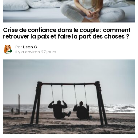
Crise de confiance dans le couple : comment
retrouver la paix et faire la part des choses ?
Par
Lison G
il y a environ 27 jours