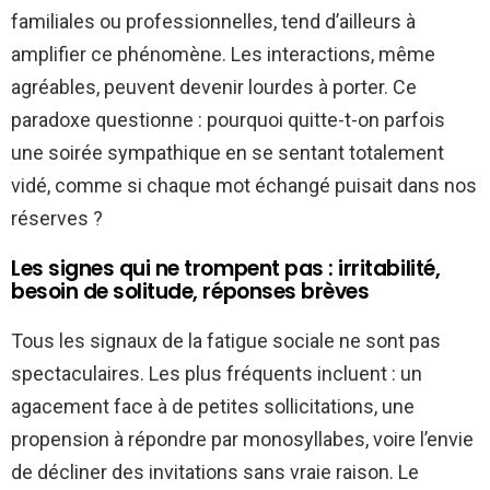
familiales ou professionnelles, tend d’ailleurs à
amplifier ce phénomène. Les interactions, même
agréables, peuvent devenir lourdes à porter. Ce
paradoxe questionne : pourquoi quitte-t-on parfois
une soirée sympathique en se sentant totalement
vidé, comme si chaque mot échangé puisait dans nos
réserves ?
Les signes qui ne trompent pas : irritabilité,
besoin de solitude, réponses brèves
Tous les signaux de la fatigue sociale ne sont pas
spectaculaires. Les plus fréquents incluent : un
agacement face à de petites sollicitations, une
propension à répondre par monosyllabes, voire l’envie
de décliner des invitations sans vraie raison. Le