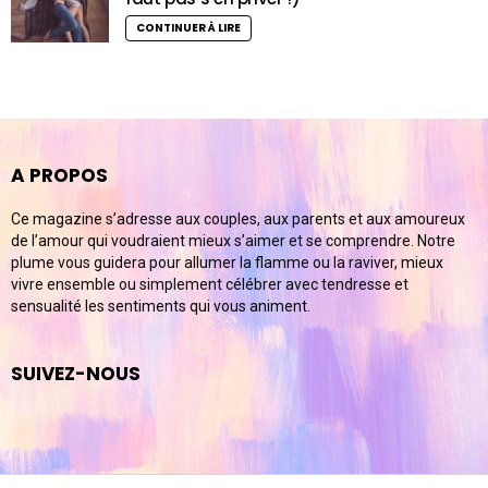
CONTINUER À LIRE
A PROPOS
Ce magazine s’adresse aux couples, aux parents et aux amoureux
de l’amour qui voudraient mieux s’aimer et se comprendre. Notre
plume vous guidera pour allumer la flamme ou la raviver, mieux
vivre ensemble ou simplement célébrer avec tendresse et
sensualité les sentiments qui vous animent.
SUIVEZ-NOUS