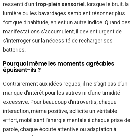
ressenti d’un
trop-plein sensoriel
, lorsque le bruit, la
lumière ou les bavardages semblent résonner plus
fort que d’habitude, en est un autre indice. Quand ces
manifestations s’accumulent, il devient urgent de
s’interroger sur la nécessité de recharger ses
batteries.
Pourquoi même les moments agréables
épuisent-ils ?
Contrairement aux idées reçues, il ne s’agit pas d’un
manque d’intérêt pour les autres ni d’une timidité
excessive. Pour beaucoup d’introvertis, chaque
interaction, même positive, sollicite un véritable
effort, mobilisant l’énergie mentale à chaque prise de
parole, chaque écoute attentive ou adaptation à