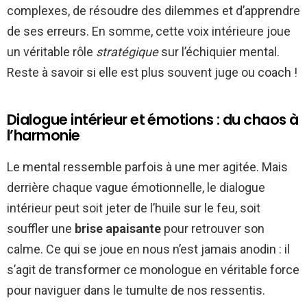
complexes, de résoudre des dilemmes et d’apprendre
de ses erreurs. En somme, cette voix intérieure joue
un véritable rôle
stratégique
sur l’échiquier mental.
Reste à savoir si elle est plus souvent juge ou coach !
Dialogue intérieur et émotions : du chaos à
l’harmonie
Le mental ressemble parfois à une mer agitée. Mais
derrière chaque vague émotionnelle, le dialogue
intérieur peut soit jeter de l’huile sur le feu, soit
souffler une
brise apaisante
pour retrouver son
calme. Ce qui se joue en nous n’est jamais anodin : il
s’agit de transformer ce monologue en véritable force
pour naviguer dans le tumulte de nos ressentis.