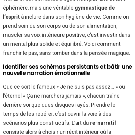
éphémère, mais une véritable
gymnastique de
l’esprit
à inclure dans son hygiène de vie. Comme on
prend soin de son corps ou de son alimentation,
muscler sa voix intérieure positive, c’est investir dans
un mental plus solide et équilibré. Voici comment
franchir le pas, sans tomber dans la pensée magique.
Identifier ses schémas persistants et bâtir une
nouvelle narration émotionnelle
Que ce soit le fameux « Je ne suis pas assez… » ou
l’éternel « Ça ne marchera jamais », chacun traîne
derrière soi quelques disques rayés. Prendre le
temps de les repérer, c’est ouvrir la voie à des
scénarios plus constructifs. L’art du
re-narratif
consiste alors à choisir un récit intérieur où la