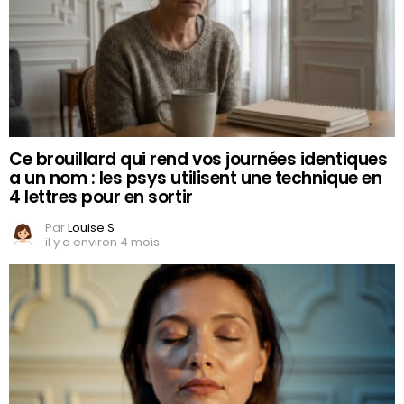
Ce brouillard qui rend vos journées identiques
a un nom : les psys utilisent une technique en
4 lettres pour en sortir
Par
Louise S
il y a environ 4 mois