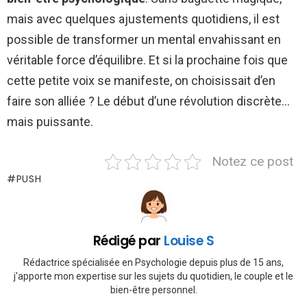
mais avec quelques ajustements quotidiens, il est
possible de transformer un mental envahissant en
véritable force d’équilibre. Et si la prochaine fois que
cette petite voix se manifeste, on choisissait d’en
faire son alliée ? Le début d’une révolution discrète…
mais puissante.
Notez ce post
PUSH
Rédigé par
Louise S
Rédactrice spécialisée en Psychologie depuis plus de 15 ans,
j'apporte mon expertise sur les sujets du quotidien, le couple et le
bien-être personnel.