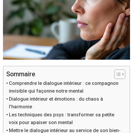
Sommaire
Comprendre le dialogue intérieur : ce compagnon
invisible qui façonne notre mental
Dialogue intérieur et émotions : du chaos à
l’harmonie
Les techniques des psys : transformer sa petite
voix pour apaiser son mental
Mettre le dialogue intérieur au service de son bien-