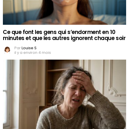
Ce que font les gens qui s’endorment en 10
minutes et que les autres ignorent chaque soir
Par
Louise S
il y a environ 4 mois