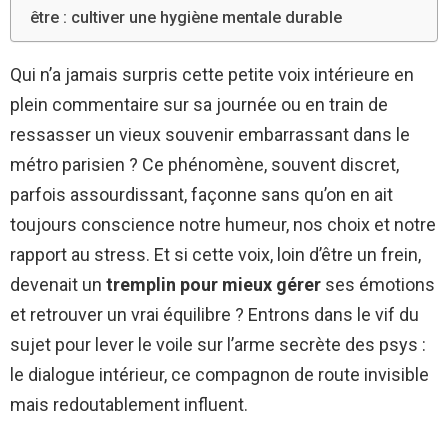
être : cultiver une hygiène mentale durable
Qui n’a jamais surpris cette petite voix intérieure en
plein commentaire sur sa journée ou en train de
ressasser un vieux souvenir embarrassant dans le
métro parisien ? Ce phénomène, souvent discret,
parfois assourdissant, façonne sans qu’on en ait
toujours conscience notre humeur, nos choix et notre
rapport au stress. Et si cette voix, loin d’être un frein,
devenait un
tremplin pour mieux gérer
ses émotions
et retrouver un vrai équilibre ? Entrons dans le vif du
sujet pour lever le voile sur l’arme secrète des psys :
le dialogue intérieur, ce compagnon de route invisible
mais redoutablement influent.