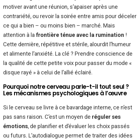
motiver avant une réunion, s’apaiser après une
contrariété, ou revoir la soirée entre amis pour déceler
ce qui a bien – ou moins bien – marché. Mais
attention à la
frontière ténue avec la rumination
!
Cette dernière, répétitive et stérile, alourdit l’humeur
et alimente l’anxiété. La clé ? Prendre conscience de
la qualité de cette petite voix pour passer du mode «
disque rayé » à celui de l’allié éclairé.
Pourquoi notre cerveau parle-t-il tout seul ?
Les mécanismes psychologiques à l’œuvre
Si le cerveau se livre à ce bavardage interne, ce n’est
pas sans raison. C’est un moyen de
réguler ses
émotions
, de planifier et d’évaluer les choix passés
ou futurs. L’autodialogue permet de traiter des idées