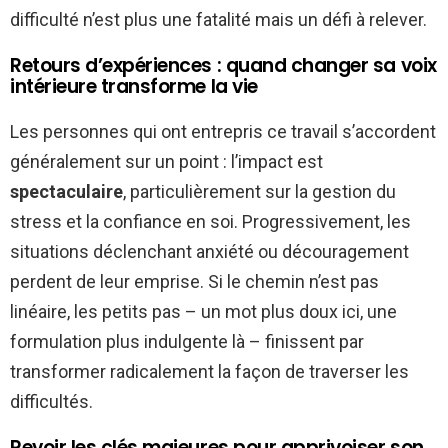
difficulté n’est plus une fatalité mais un défi à relever.
Retours d’expériences : quand changer sa voix
intérieure transforme la vie
Les personnes qui ont entrepris ce travail s’accordent
généralement sur un point : l’impact est
spectaculaire
, particulièrement sur la gestion du
stress et la confiance en soi. Progressivement, les
situations déclenchant anxiété ou découragement
perdent de leur emprise. Si le chemin n’est pas
linéaire, les petits pas – un mot plus doux ici, une
formulation plus indulgente là – finissent par
transformer radicalement la façon de traverser les
difficultés.
Revoir les clés majeures pour apprivoiser son