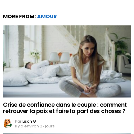
MORE FROM:
AMOUR
Crise de confiance dans le couple : comment
retrouver la paix et faire la part des choses ?
Par
Lison G
il y a environ 27 jours