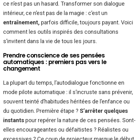
ce n’est pas un hasard. Transformer son dialogue
intérieur, ce n’est pas de la magie : c’est un
entraînement,
parfois difficile, toujours payant. Voici
comment les outils inspirés des consultations
s’invitent dans la vie de tous les jours.
Prendre conscience de ses pensées
automatiques : premiers pas vers le
changement
La plupart du temps, l’autodialogue fonctionne en
mode pilote automatique : il s’incruste sans prévenir,
souvent teinté d’habitudes héritées de l’enfance ou
du quotidien. Première étape ?
S’arrêter quelques
instants
pour repérer la nature de ces pensées. Sont-
elles encourageantes ou défaitistes ? Réalistes ou
excessives ? Ce coup de projecteur marque le début