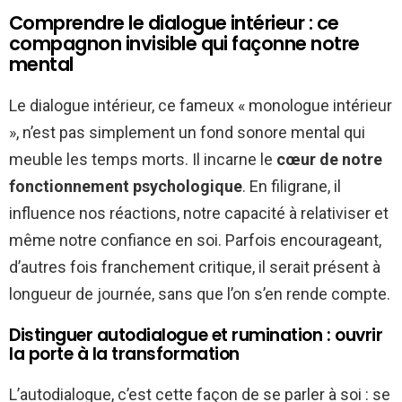
Comprendre le dialogue intérieur : ce
compagnon invisible qui façonne notre
mental
Le dialogue intérieur, ce fameux « monologue intérieur
», n’est pas simplement un fond sonore mental qui
meuble les temps morts. Il incarne le
cœur de notre
fonctionnement psychologique
. En filigrane, il
influence nos réactions, notre capacité à relativiser et
même notre confiance en soi. Parfois encourageant,
d’autres fois franchement critique, il serait présent à
longueur de journée, sans que l’on s’en rende compte.
Distinguer autodialogue et rumination : ouvrir
la porte à la transformation
L’autodialogue, c’est cette façon de se parler à soi : se