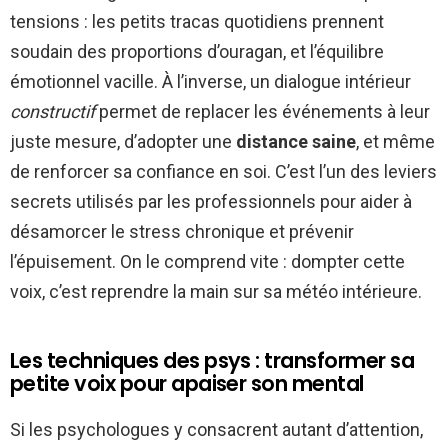
tensions : les petits tracas quotidiens prennent
soudain des proportions d’ouragan, et l’équilibre
émotionnel vacille. À l’inverse, un dialogue intérieur
constructif
permet de replacer les événements à leur
juste mesure, d’adopter une
distance saine
, et même
de renforcer sa confiance en soi. C’est l’un des leviers
secrets utilisés par les professionnels pour aider à
désamorcer le stress chronique et prévenir
l’épuisement. On le comprend vite : dompter cette
voix, c’est reprendre la main sur sa météo intérieure.
Les techniques des psys : transformer sa
petite voix pour apaiser son mental
Si les psychologues y consacrent autant d’attention,