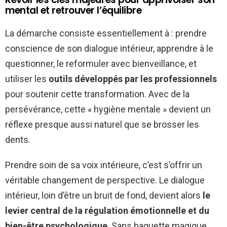
mental et retrouver l’équilibre
La démarche consiste essentiellement à : prendre
conscience de son dialogue intérieur, apprendre à le
questionner, le reformuler avec bienveillance, et
utiliser les
outils développés par les professionnels
pour soutenir cette transformation. Avec de la
persévérance, cette « hygiène mentale » devient un
réflexe presque aussi naturel que se brosser les
dents.
Prendre soin de sa voix intérieure, c’est s’offrir un
véritable changement de perspective. Le dialogue
intérieur, loin d’être un bruit de fond, devient alors
le
levier central de la régulation émotionnelle et du
bien-être psychologique
. Sans baguette magique,