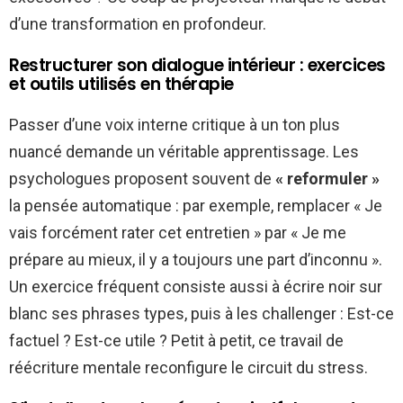
d’une transformation en profondeur.
Restructurer son dialogue intérieur : exercices
et outils utilisés en thérapie
Passer d’une voix interne critique à un ton plus
nuancé demande un véritable apprentissage. Les
psychologues proposent souvent de
« reformuler »
la pensée automatique : par exemple, remplacer « Je
vais forcément rater cet entretien » par « Je me
prépare au mieux, il y a toujours une part d’inconnu ».
Un exercice fréquent consiste aussi à écrire noir sur
blanc ses phrases types, puis à les challenger : Est-ce
factuel ? Est-ce utile ? Petit à petit, ce travail de
réécriture mentale reconfigure le circuit du stress.