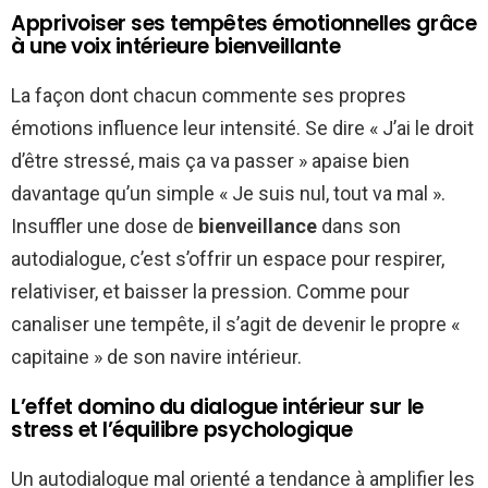
Apprivoiser ses tempêtes émotionnelles grâce
à une voix intérieure bienveillante
La façon dont chacun commente ses propres
émotions influence leur intensité. Se dire « J’ai le droit
d’être stressé, mais ça va passer » apaise bien
davantage qu’un simple « Je suis nul, tout va mal ».
Insuffler une dose de
bienveillance
dans son
autodialogue, c’est s’offrir un espace pour respirer,
relativiser, et baisser la pression. Comme pour
canaliser une tempête, il s’agit de devenir le propre «
capitaine » de son navire intérieur.
L’effet domino du dialogue intérieur sur le
stress et l’équilibre psychologique
Un autodialogue mal orienté a tendance à amplifier les