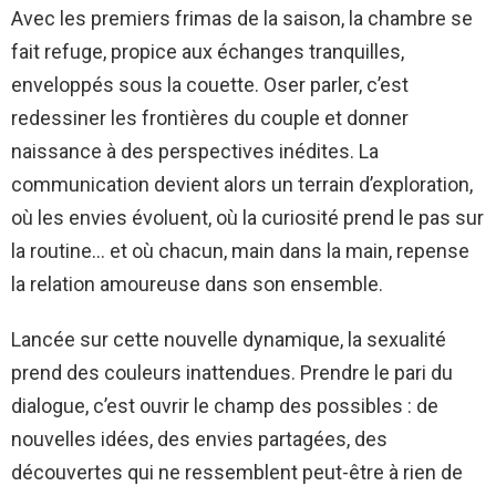
Avec les premiers frimas de la saison, la chambre se
fait refuge, propice aux échanges tranquilles,
enveloppés sous la couette. Oser parler, c’est
redessiner les frontières du couple et donner
naissance à des perspectives inédites. La
communication devient alors un terrain d’exploration,
où les envies évoluent, où la curiosité prend le pas sur
la routine… et où chacun, main dans la main, repense
la relation amoureuse dans son ensemble.
Lancée sur cette nouvelle dynamique, la sexualité
prend des couleurs inattendues. Prendre le pari du
dialogue, c’est ouvrir le champ des possibles : de
nouvelles idées, des envies partagées, des
découvertes qui ne ressemblent peut-être à rien de