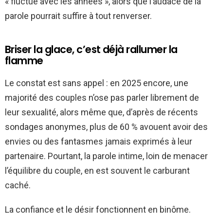
« fluctue avec les années », alors que l’audace de la
parole pourrait suffire à tout renverser.
Briser la glace, c’est déjà rallumer la
flamme
Le constat est sans appel : en 2025 encore, une
majorité des couples n’ose pas parler librement de
leur sexualité, alors même que, d’après de récents
sondages anonymes, plus de 60 % avouent avoir des
envies ou des fantasmes jamais exprimés à leur
partenaire. Pourtant, la parole intime, loin de menacer
l’équilibre du couple, en est souvent le carburant
caché.
La confiance et le désir fonctionnent en binôme.