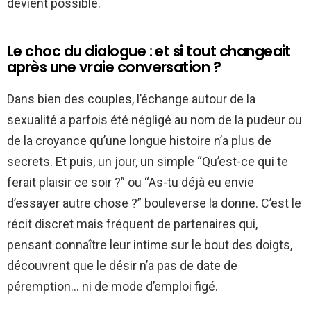
devient possible.
Le choc du dialogue : et si tout changeait
après une vraie conversation ?
Dans bien des couples, l’échange autour de la
sexualité a parfois été négligé au nom de la pudeur ou
de la croyance qu’une longue histoire n’a plus de
secrets. Et puis, un jour, un simple “Qu’est-ce qui te
ferait plaisir ce soir ?” ou “As-tu déjà eu envie
d’essayer autre chose ?” bouleverse la donne. C’est le
récit discret mais fréquent de partenaires qui,
pensant connaître leur intime sur le bout des doigts,
découvrent que le désir n’a pas de date de
péremption… ni de mode d’emploi figé.