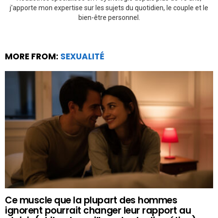
j'apporte mon expertise sur les sujets du quotidien, le couple et le
bien-être personnel.
MORE FROM:
SEXUALITÉ
Ce muscle que la plupart des hommes
ignorent pourrait changer leur rapport au