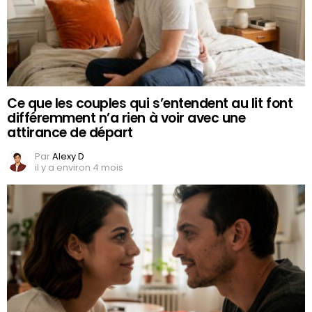
Ce que les couples qui s’entendent au lit font
différemment n’a rien à voir avec une
attirance de départ
Par
Alexy D
il y a environ 4 mois