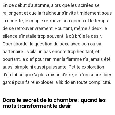
En ce début d’automne, alors que les soirées se
rallongent et que la fraîcheur s’invite timidement sous
la couette, le couple retrouve son cocon et le temps
de se retrouver vraiment. Pourtant, même à deux, le
silence s’installe trop souvent là où brûle le désir.
Oser aborder la question du sexe avec son ou sa
partenaire… voilà un pas encore trop hésitant, et
pourtant, la clef pour ranimer la flamme n’a jamais été
aussi simple ni aussi puissante. Petite exploration
d’un tabou qui n’a plus raison d’être, et d’un secret bien
gardé pour faire exploser la libido en toute complicité.
Dans le secret de la chambre : quand les
mots transforment le désir