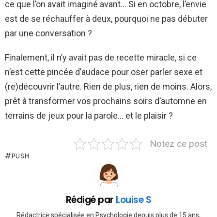
ce que l’on avait imaginé avant… Si en octobre, l’envie
est de se réchauffer à deux, pourquoi ne pas débuter
par une conversation ?
Finalement, il n’y avait pas de recette miracle, si ce
n’est cette pincée d’audace pour oser parler sexe et
(re)découvrir l’autre. Rien de plus, rien de moins. Alors,
prêt à transformer vos prochains soirs d’automne en
terrains de jeux pour la parole… et le plaisir ?
Notez ce post
PUSH
Rédigé par
Louise S
Rédactrice spécialisée en Psychologie depuis plus de 15 ans,