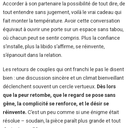
Accorder à son partenaire la possibilité de tout dire, de
tout entendre sans jugement, voilà le vrai cadeau qui
fait monter la température. Avoir cette conversation
équivaut à ouvrir une porte sur un espace sans tabou,
où chacun peut se sentir compris. Plus la confiance
s’installe, plus la libido s’affirme, se réinvente,
s’épanouit dans la relation.
Les retours de couples qui ont franchi le pas le disent
bien : une discussion sincère et un climat bienveillant
déclenchent souvent un cercle vertueux.
Dès lors
que la peur retombe, que le regard se pose sans
gêne, la complicité se renforce, et le désir se
réinvente.
C’est un peu comme si une énigme était
résolue – soudain, la pièce paraît plus grande et tout