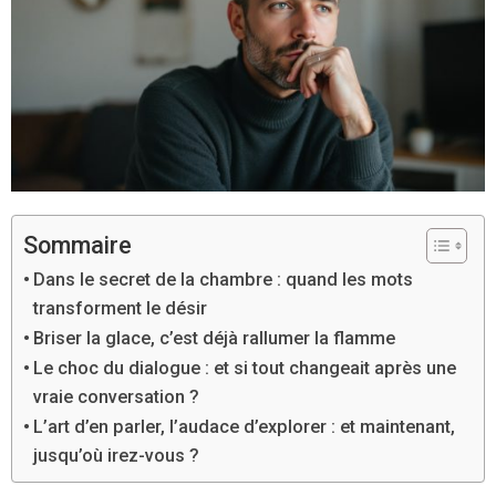
Sommaire
Dans le secret de la chambre : quand les mots
transforment le désir
Briser la glace, c’est déjà rallumer la flamme
Le choc du dialogue : et si tout changeait après une
vraie conversation ?
L’art d’en parler, l’audace d’explorer : et maintenant,
jusqu’où irez-vous ?