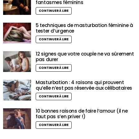
fantasmes féminins
CONTINUER À LIRE
5 techniques de masturbation féminine à
tester d’urgence
CONTINUER À LIRE
12 signes que votre couple ne va sûrement
pas durer
CONTINUER À LIRE
Masturbation : 4 raisons qui prouvent
qu’elle n’est pas réservée aux célibataires
CONTINUER À LIRE
10 bonnes raisons de faire l’amour (il ne
faut pas s’en priver !)
CONTINUER À LIRE