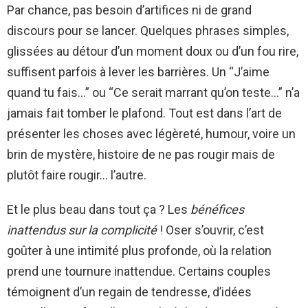
Par chance, pas besoin d’artifices ni de grand
discours pour se lancer. Quelques phrases simples,
glissées au détour d’un moment doux ou d’un fou rire,
suffisent parfois à lever les barrières. Un “J’aime
quand tu fais…” ou “Ce serait marrant qu’on teste…” n’a
jamais fait tomber le plafond. Tout est dans l’art de
présenter les choses avec légèreté, humour, voire un
brin de mystère, histoire de ne pas rougir mais de
plutôt faire rougir… l’autre.
Et le plus beau dans tout ça ? Les
bénéfices
inattendus sur la complicité
! Oser s’ouvrir, c’est
goûter à une intimité plus profonde, où la relation
prend une tournure inattendue. Certains couples
témoignent d’un regain de tendresse, d’idées