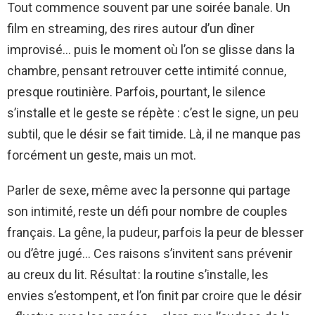
Tout commence souvent par une soirée banale. Un
film en streaming, des rires autour d’un dîner
improvisé… puis le moment où l’on se glisse dans la
chambre, pensant retrouver cette intimité connue,
presque routinière. Parfois, pourtant, le silence
s’installe et le geste se répète : c’est le signe, un peu
subtil, que le désir se fait timide. Là, il ne manque pas
forcément un geste, mais un mot.
Parler de sexe, même avec la personne qui partage
son intimité, reste un défi pour nombre de couples
français. La gêne, la pudeur, parfois la peur de blesser
ou d’être jugé… Ces raisons s’invitent sans prévenir
au creux du lit. Résultat : la routine s’installe, les
envies s’estompent, et l’on finit par croire que le désir