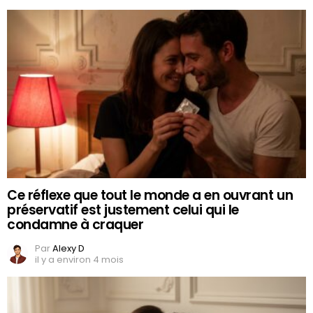
Ce réflexe que tout le monde a en ouvrant un
préservatif est justement celui qui le
condamne à craquer
Par
Alexy D
il y a environ 4 mois