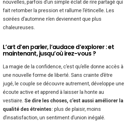
nouvelles, parfois d’un simple éclat de rire partagé qui
fait retomber la pression et rallume l’étincelle. Les
soirées d’automne n’en deviennent que plus
chaleureuses.
L’art d’en parler, l’audace d’explorer : et
maintenant, jusqu’où irez-vous ?
La magie de la confidence, c’est qu’elle donne accès à
une nouvelle forme de liberté. Sans crainte d’être
jugé, le couple se découvre autrement, développe une
écoute active et apprend à laisser la honte au
vestiaire.
Se dire les choses, c’est aussi améliorer la
qualité des étreintes
: plus de plaisir, moins
d’insatisfaction, un sentiment d’union inégalé.