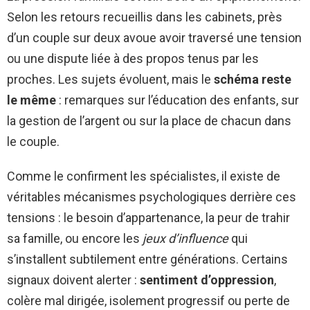
Selon les retours recueillis dans les cabinets, près
d’un couple sur deux avoue avoir traversé une tension
ou une dispute liée à des propos tenus par les
proches. Les sujets évoluent, mais le
schéma reste
le même
: remarques sur l’éducation des enfants, sur
la gestion de l’argent ou sur la place de chacun dans
le couple.
Comme le confirment les spécialistes, il existe de
véritables mécanismes psychologiques derrière ces
tensions : le besoin d’appartenance, la peur de trahir
sa famille, ou encore les
jeux d’influence
qui
s’installent subtilement entre générations. Certains
signaux doivent alerter :
sentiment d’oppression
,
colère mal dirigée, isolement progressif ou perte de