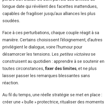
longue date qui révèlent des facettes inattendues,
capables de fragiliser jusqu’aux alliances les plus
soudées.
Face à ces perturbations, chaque couple réagit à sa
manière. Certains choisissent l’éloignement, d’autres
privilégient le dialogue, voire l’humour pour
désamorcer les tensions. Les
petites victoires
se
construisent au quotidien : apprendre à se soutenir en
toutes circonstances,
fixer des limites
, et ne plus
laisser passer les remarques blessantes sans
réaction.
Au fil du temps, une réelle stratégie se met en place :
créer une « bulle » protectrice, ritualiser des moments