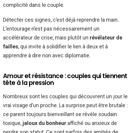
complicité dans le couple.
Détecter ces signes, c’est déjà reprendre la main.
L’entourage n’est pas nécessairement un
accélérateur de crise, mais plutôt un
révélateur de
failles
, qui invite à solidifier le lien à deux et à
apprendre à dire non avec diplomatie.
Amour et résistance : couples qui tiennent
tête à la pression
Nombreux sont les couples qui découvrent un jour le
vrai visage d’un proche. La surprise peut être brutale :
ce parent toujours bienveillant se révèle soudain
toxique,
jaloux du bonheur
affiché ou anxieux de
perdre son statut. Ce sont parfois des amitiés de