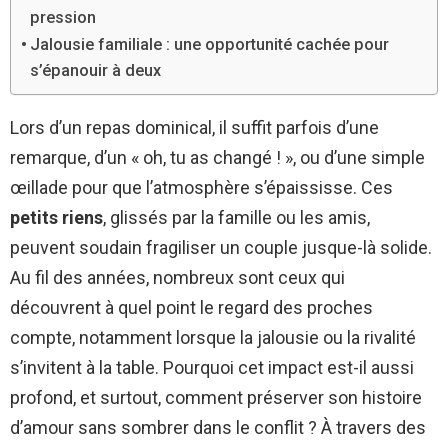
pression
Jalousie familiale : une opportunité cachée pour
s’épanouir à deux
Lors d’un repas dominical, il suffit parfois d’une
remarque, d’un « oh, tu as changé ! », ou d’une simple
œillade pour que l’atmosphère s’épaississe. Ces
petits riens
, glissés par la famille ou les amis,
peuvent soudain fragiliser un couple jusque-là solide.
Au fil des années, nombreux sont ceux qui
découvrent à quel point le regard des proches
compte, notamment lorsque la jalousie ou la rivalité
s’invitent à la table. Pourquoi cet impact est-il aussi
profond, et surtout, comment préserver son histoire
d’amour sans sombrer dans le conflit ? À travers des