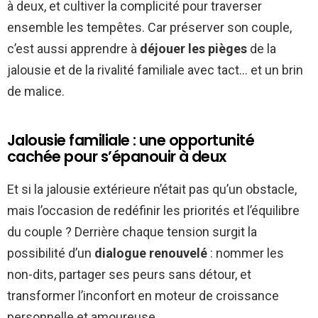
à deux, et cultiver la complicité pour traverser
ensemble les tempêtes. Car préserver son couple,
c’est aussi apprendre à
déjouer les pièges
de la
jalousie et de la rivalité familiale avec tact… et un brin
de malice.
Jalousie familiale : une opportunité
cachée pour s’épanouir à deux
Et si la jalousie extérieure n’était pas qu’un obstacle,
mais l’occasion de redéfinir les priorités et l’équilibre
du couple ? Derrière chaque tension surgit la
possibilité d’un
dialogue renouvelé
: nommer les
non-dits, partager ses peurs sans détour, et
transformer l’inconfort en moteur de croissance
personnelle et amoureuse.