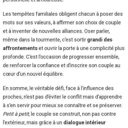
Les tempêtes familiales obligent chacun à poser des
mots sur ses valeurs, à affirmer son choix de couple
et à inventer de nouvelles alliances. Oser parler,
même dans la tourmente, c’est sortir
grandi des
affrontements
et ouvrir la porte à une complicité plus
profonde. C’est l’occasion de progresser ensemble,
de renforcer la confiance et d’inscrire son couple au
cœur d’un nouvel équilibre.
En somme, le véritable défi, face à l’influence des
proches, n’est pas d’éviter le conflit mais d’apprendre
à s’en servir pour mieux se connaître et se préserver.
Petit à petit
, le couple se construit, non pas contre
l’extérieur, mais grâce à un
dialogue intérieur