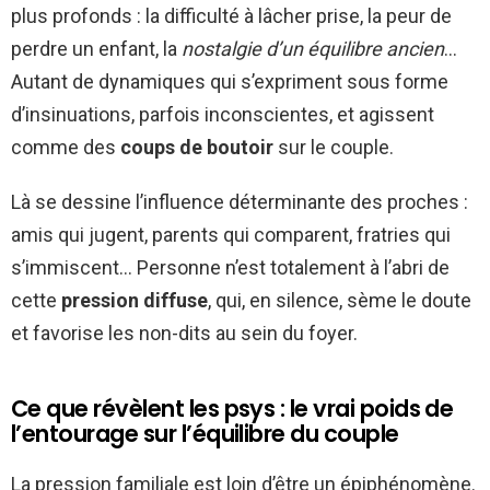
plus profonds : la difficulté à lâcher prise, la peur de
perdre un enfant, la
nostalgie d’un équilibre ancien
…
Autant de dynamiques qui s’expriment sous forme
d’insinuations, parfois inconscientes, et agissent
comme des
coups de boutoir
sur le couple.
Là se dessine l’influence déterminante des proches :
amis qui jugent, parents qui comparent, fratries qui
s’immiscent… Personne n’est totalement à l’abri de
cette
pression diffuse
, qui, en silence, sème le doute
et favorise les non-dits au sein du foyer.
Ce que révèlent les psys : le vrai poids de
l’entourage sur l’équilibre du couple
La pression familiale est loin d’être un épiphénomène.