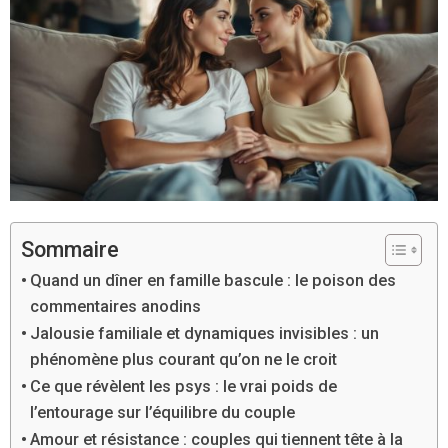
Sommaire
Quand un dîner en famille bascule : le poison des
commentaires anodins
Jalousie familiale et dynamiques invisibles : un
phénomène plus courant qu’on ne le croit
Ce que révèlent les psys : le vrai poids de
l’entourage sur l’équilibre du couple
Amour et résistance : couples qui tiennent tête à la