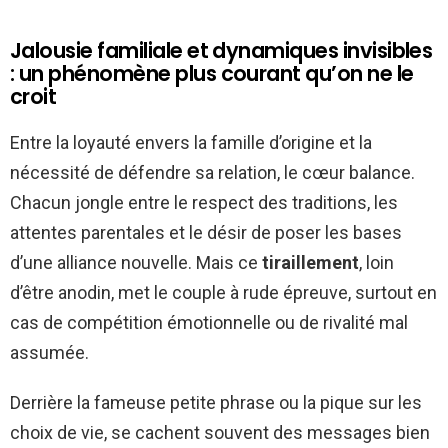
Jalousie familiale et dynamiques invisibles
: un phénomène plus courant qu’on ne le
croit
Entre la loyauté envers la famille d’origine et la
nécessité de défendre sa relation, le cœur balance.
Chacun jongle entre le respect des traditions, les
attentes parentales et le désir de poser les bases
d’une alliance nouvelle. Mais ce
tiraillement
, loin
d’être anodin, met le couple à rude épreuve, surtout en
cas de compétition émotionnelle ou de rivalité mal
assumée.
Derrière la fameuse petite phrase ou la pique sur les
choix de vie, se cachent souvent des messages bien