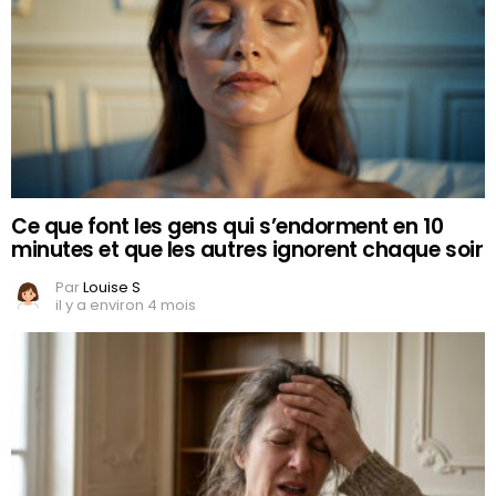
Ce que font les gens qui s’endorment en 10
minutes et que les autres ignorent chaque soir
Par
Louise S
il y a environ 4 mois