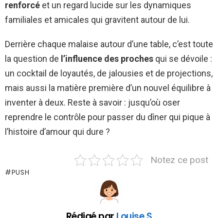
renforcé
et un regard lucide sur les dynamiques
familiales et amicales qui gravitent autour de lui.
Derrière chaque malaise autour d’une table, c’est toute
la question de
l’influence des proches
qui se dévoile :
un cocktail de loyautés, de jalousies et de projections,
mais aussi la matière première d’un nouvel équilibre à
inventer à deux. Reste à savoir : jusqu’où oser
reprendre le contrôle pour passer du dîner qui pique à
l’histoire d’amour qui dure ?
Notez ce post
PUSH
Rédigé par
Louise S