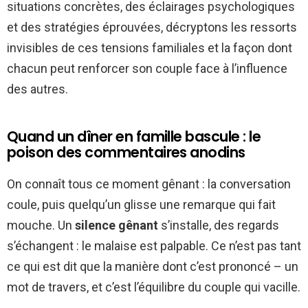
situations concrètes, des éclairages psychologiques
et des stratégies éprouvées, décryptons les ressorts
invisibles de ces tensions familiales et la façon dont
chacun peut renforcer son couple face à l’influence
des autres.
Quand un dîner en famille bascule : le
poison des commentaires anodins
On connaît tous ce moment gênant : la conversation
coule, puis quelqu’un glisse une remarque qui fait
mouche. Un
silence gênant
s’installe, des regards
s’échangent : le malaise est palpable. Ce n’est pas tant
ce qui est dit que la manière dont c’est prononcé – un
mot de travers, et c’est l’équilibre du couple qui vacille.