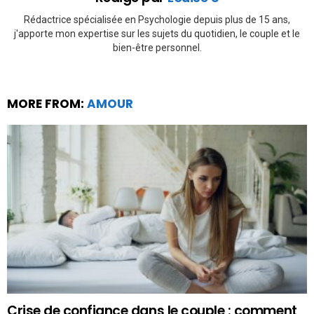
Rédactrice spécialisée en Psychologie depuis plus de 15 ans,
j'apporte mon expertise sur les sujets du quotidien, le couple et le
bien-être personnel.
MORE FROM:
AMOUR
Crise de confiance dans le couple : comment