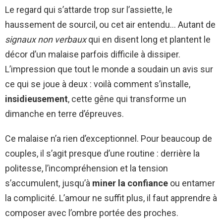
Le regard qui s’attarde trop sur l’assiette, le
haussement de sourcil, ou cet air entendu… Autant de
signaux non verbaux
qui en disent long et plantent le
décor d’un malaise parfois difficile à dissiper.
L’impression que tout le monde a soudain un avis sur
ce qui se joue à deux : voilà comment s’installe,
insidieusement
, cette gêne qui transforme un
dimanche en terre d’épreuves.
Ce malaise n’a rien d’exceptionnel. Pour beaucoup de
couples, il s’agit presque d’une routine : derrière la
politesse, l’incompréhension et la tension
s’accumulent, jusqu’à
miner la confiance
ou entamer
la complicité. L’amour ne suffit plus, il faut apprendre à
composer avec l’ombre portée des proches.