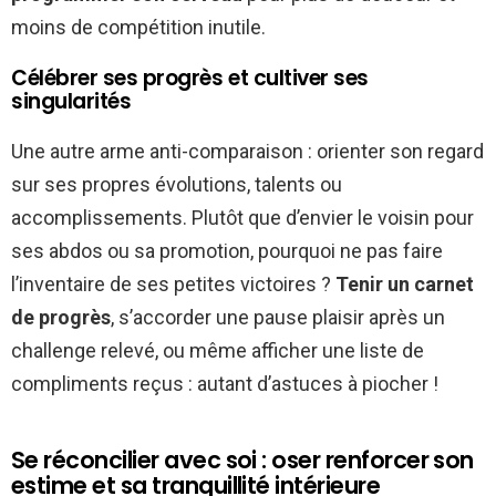
moins de compétition inutile.
Célébrer ses progrès et cultiver ses
singularités
Une autre arme anti-comparaison : orienter son regard
sur ses propres évolutions, talents ou
accomplissements. Plutôt que d’envier le voisin pour
ses abdos ou sa promotion, pourquoi ne pas faire
l’inventaire de ses petites victoires ?
Tenir un carnet
de progrès
, s’accorder une pause plaisir après un
challenge relevé, ou même afficher une liste de
compliments reçus : autant d’astuces à piocher !
Se réconcilier avec soi : oser renforcer son
estime et sa tranquillité intérieure