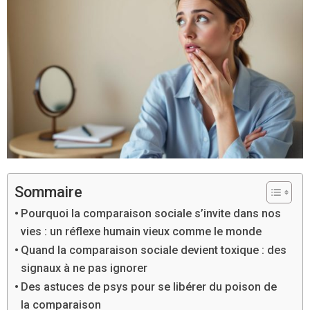
Sommaire
Pourquoi la comparaison sociale s’invite dans nos
vies : un réflexe humain vieux comme le monde
Quand la comparaison sociale devient toxique : des
signaux à ne pas ignorer
Des astuces de psys pour se libérer du poison de
la comparaison