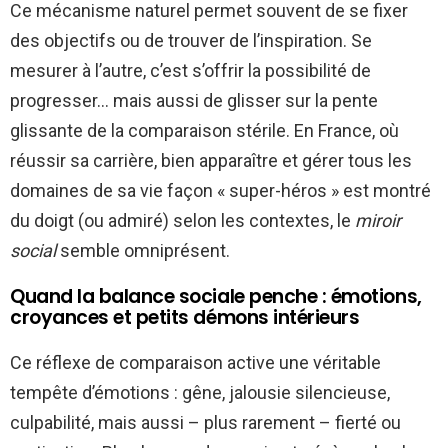
Ce mécanisme naturel permet souvent de se fixer
des objectifs ou de trouver de l’inspiration. Se
mesurer à l’autre, c’est s’offrir la possibilité de
progresser… mais aussi de glisser sur la pente
glissante de la comparaison stérile. En France, où
réussir sa carrière, bien apparaître et gérer tous les
domaines de sa vie façon « super-héros » est montré
du doigt (ou admiré) selon les contextes, le
miroir
social
semble omniprésent.
Quand la balance sociale penche : émotions,
croyances et petits démons intérieurs
Ce réflexe de comparaison active une véritable
tempête d’émotions : gêne, jalousie silencieuse,
culpabilité, mais aussi – plus rarement – fierté ou