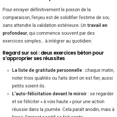
Pour enrayer définitivement le poison de la
comparaison, l’enjeu est de solidifier l’estime de soi,
sans attendre la validation extérieure. Un
travail en
profondeur
, qui commence souvent par des
exercices simples… à intégrer au quotidien.
Regard sur soi : deux exercices béton pour
s’approprier ses réussites
La liste de gratitude personnelle
: chaque matin,
noter trois qualités ou faits dont on est fier, aussi
petits soient-ils.
L’auto-félicitation devant le miroir
: se regarder
et se féliciter « à voix haute » pour une action
réussie dans la journée. Cela paraît anodin, mais à