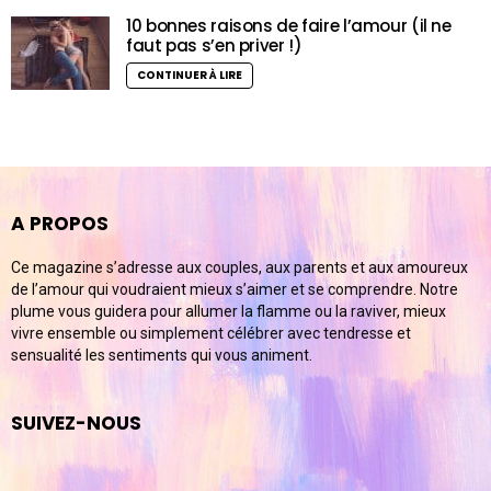
10 bonnes raisons de faire l’amour (il ne
faut pas s’en priver !)
CONTINUER À LIRE
A PROPOS
Ce magazine s’adresse aux couples, aux parents et aux amoureux
de l’amour qui voudraient mieux s’aimer et se comprendre. Notre
plume vous guidera pour allumer la flamme ou la raviver, mieux
vivre ensemble ou simplement célébrer avec tendresse et
sensualité les sentiments qui vous animent.
SUIVEZ-NOUS