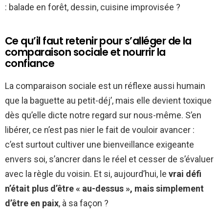
: balade en forêt, dessin, cuisine improvisée ?
Ce qu’il faut retenir pour s’alléger de la
comparaison sociale et nourrir la
confiance
La comparaison sociale est un réflexe aussi humain
que la baguette au petit-déj’, mais elle devient toxique
dès qu’elle dicte notre regard sur nous-même. S’en
libérer, ce n’est pas nier le fait de vouloir avancer :
c’est surtout cultiver une bienveillance exigeante
envers soi, s’ancrer dans le réel et cesser de s’évaluer
avec la règle du voisin. Et si, aujourd’hui, le
vrai défi
n’était plus d’être « au-dessus », mais simplement
d’être en paix
, à sa façon ?