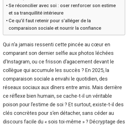
Se réconcilier avec soi : oser renforcer son estime
et sa tranquillité intérieure
Ce qu’il faut retenir pour s’alléger de la
comparaison sociale et nourrir la confiance
Qui n’a jamais ressenti cette pincée au cœur en
comparant son dernier selfie aux photos léchées
d’Instagram, ou ce frisson d’agacement devant le
collègue qui accumule les succès ? En 2025, la
comparaison sociale a envahi le quotidien, des
réseaux sociaux aux dîners entre amis. Mais derrière
ce réflexe bien humain, se cache-t-il un véritable
poison pour l’estime de soi ? Et surtout, existe-t-il des
clés concrètes pour s’en détacher, sans céder au
discours facile du « sois toi-même » ? Décryptage des