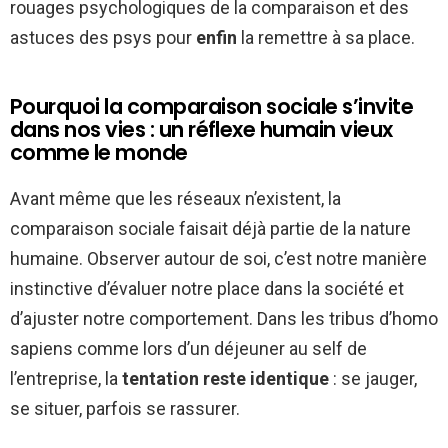
rouages psychologiques de la comparaison et des
astuces des psys pour
enfin
la remettre à sa place.
Pourquoi la comparaison sociale s’invite
dans nos vies : un réflexe humain vieux
comme le monde
Avant même que les réseaux n’existent, la
comparaison sociale faisait déjà partie de la nature
humaine. Observer autour de soi, c’est notre manière
instinctive d’évaluer notre place dans la société et
d’ajuster notre comportement. Dans les tribus d’homo
sapiens comme lors d’un déjeuner au self de
l’entreprise, la
tentation reste identique
: se jauger,
se situer, parfois se rassurer.