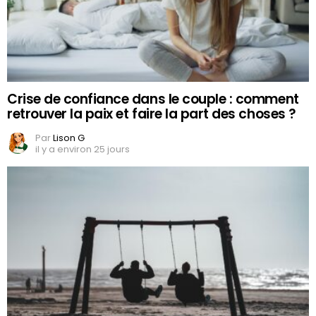
Crise de confiance dans le couple : comment
retrouver la paix et faire la part des choses ?
Par
Lison G
il y a environ 25 jours