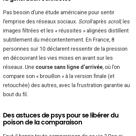
Pas besoin d’une étude américaine pour sentir
l’emprise des réseaux sociaux.
Scroll
après
scroll
, les
images filtrées et les « réussites » alignées distillent
subtilement du mécontentement. En France, 8
personnes sur 10 déclarent ressentir de la pression
en découvrant les vies mises en avant sur les
réseaux. Une
course sans ligne d’arrivée
, où l’on
compare son « brouillon » à la version finale (et
retouchée) des autres, avec la frustration garantie au
bout du fil.
Des astuces de psys pour se libérer du
poison de la comparaison