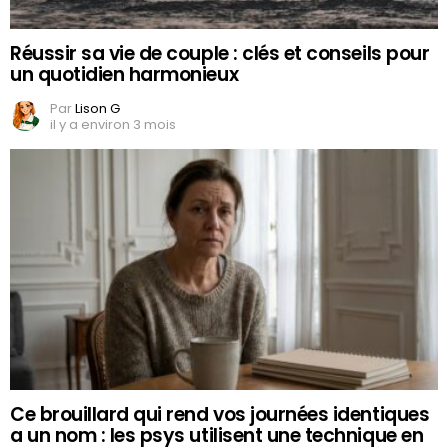
Réussir sa vie de couple : clés et conseils pour
un quotidien harmonieux
Par
Lison G
il y a environ 3 mois
Ce brouillard qui rend vos journées identiques
a un nom : les psys utilisent une technique en