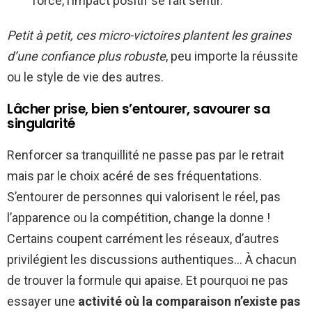
force, l’impact positif se fait sentir.
Petit à petit, ces micro-victoires plantent les graines
d’une confiance plus robuste
, peu importe la réussite
ou le style de vie des autres.
Lâcher prise, bien s’entourer, savourer sa
singularité
Renforcer sa tranquillité ne passe pas par le retrait
mais par le choix acéré de ses fréquentations.
S’entourer de personnes qui valorisent le réel, pas
l’apparence ou la compétition, change la donne !
Certains coupent carrément les réseaux, d’autres
privilégient les discussions authentiques… À chacun
de trouver la formule qui apaise. Et pourquoi ne pas
essayer une
activité où la comparaison n’existe pas