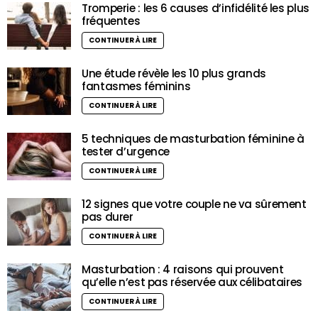
Tromperie : les 6 causes d’infidélité les plus
fréquentes
CONTINUER À LIRE
Une étude révèle les 10 plus grands
fantasmes féminins
CONTINUER À LIRE
5 techniques de masturbation féminine à
tester d’urgence
CONTINUER À LIRE
12 signes que votre couple ne va sûrement
pas durer
CONTINUER À LIRE
Masturbation : 4 raisons qui prouvent
qu’elle n’est pas réservée aux célibataires
CONTINUER À LIRE