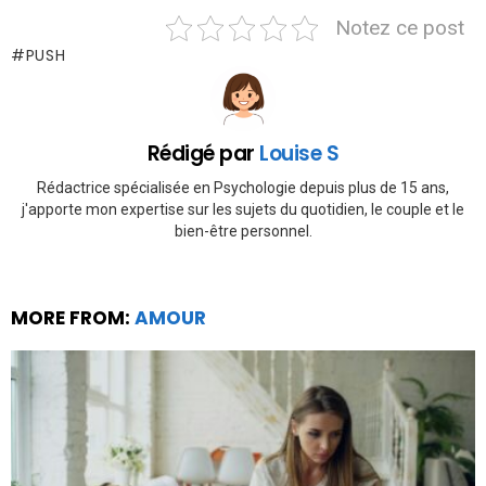
Notez ce post
PUSH
Rédigé par
Louise S
Rédactrice spécialisée en Psychologie depuis plus de 15 ans,
j'apporte mon expertise sur les sujets du quotidien, le couple et le
bien-être personnel.
MORE FROM:
AMOUR