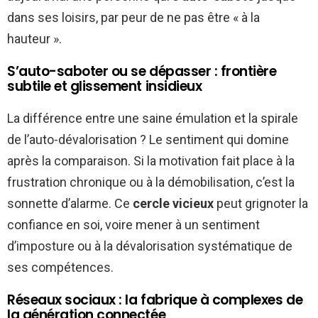
dans ses loisirs, par peur de ne pas être « à la
hauteur ».
S’auto-saboter ou se dépasser : frontière
subtile et glissement insidieux
La différence entre une saine émulation et la spirale
de l’auto-dévalorisation ? Le sentiment qui domine
après la comparaison. Si la motivation fait place à la
frustration chronique ou à la démobilisation, c’est la
sonnette d’alarme. Ce
cercle vicieux
peut grignoter la
confiance en soi, voire mener à un sentiment
d’imposture ou à la dévalorisation systématique de
ses compétences.
Réseaux sociaux : la fabrique à complexes de
la génération connectée