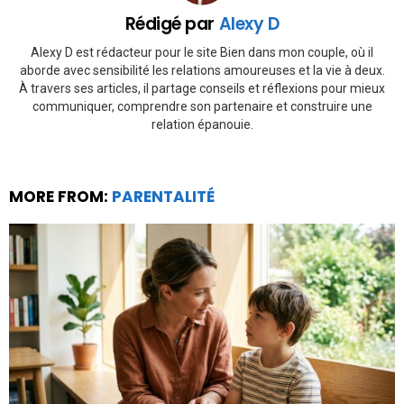
Rédigé par
Alexy D
Alexy D est rédacteur pour le site Bien dans mon couple, où il
aborde avec sensibilité les relations amoureuses et la vie à deux.
À travers ses articles, il partage conseils et réflexions pour mieux
communiquer, comprendre son partenaire et construire une
relation épanouie.
MORE FROM:
PARENTALITÉ