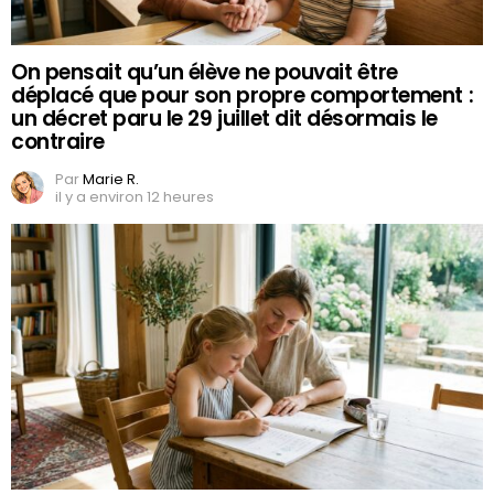
On pensait qu’un élève ne pouvait être
déplacé que pour son propre comportement :
un décret paru le 29 juillet dit désormais le
contraire
Par
Marie R.
il y a environ 12 heures