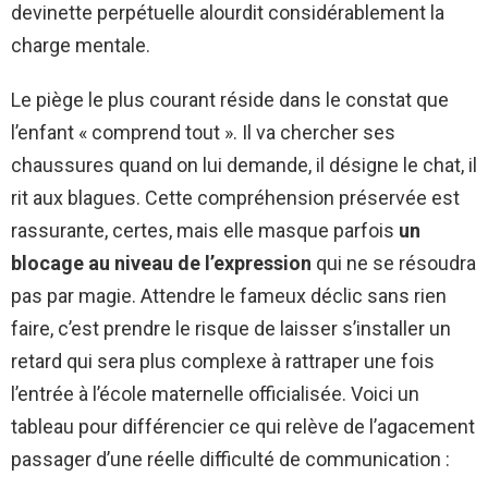
devinette perpétuelle alourdit considérablement la
charge mentale.
Le piège le plus courant réside dans le constat que
l’enfant « comprend tout ». Il va chercher ses
chaussures quand on lui demande, il désigne le chat, il
rit aux blagues. Cette compréhension préservée est
rassurante, certes, mais elle masque parfois
un
blocage au niveau de l’expression
qui ne se résoudra
pas par magie. Attendre le fameux déclic sans rien
faire, c’est prendre le risque de laisser s’installer un
retard qui sera plus complexe à rattraper une fois
l’entrée à l’école maternelle officialisée. Voici un
tableau pour différencier ce qui relève de l’agacement
passager d’une réelle difficulté de communication :