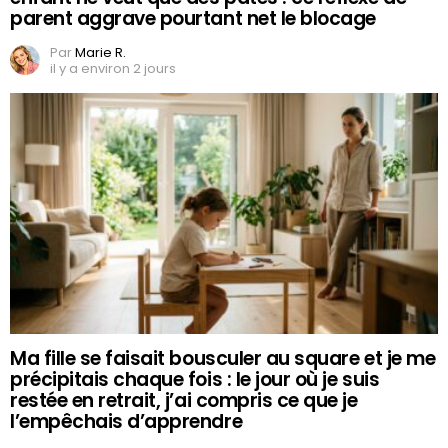
parent aggrave pourtant net le blocage
Par
Marie R.
il y a environ 2 jours
Ma fille se faisait bousculer au square et je me
précipitais chaque fois : le jour où je suis
restée en retrait, j’ai compris ce que je
l’empêchais d’apprendre