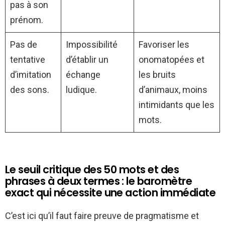
pas à son
prénom.
Pas de
Impossibilité
Favoriser les
tentative
d’établir un
onomatopées et
d’imitation
échange
les bruits
des sons.
ludique.
d’animaux, moins
intimidants que les
mots.
Le seuil critique des 50 mots et des
phrases à deux termes : le baromètre
exact qui nécessite une action immédiate
C’est ici qu’il faut faire preuve de pragmatisme et