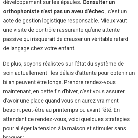
développement sur les épaules.
Consulter un
orthophoniste n’est pas un aveu d’échec
; c’est un
acte de gestion logistique responsable. Mieux vaut
une visite de contrôle rassurante qu’une attente
passive qui risquerait de creuser un véritable retard
de langage chez votre enfant.
De plus, soyons réalistes sur l’état du système de
soin actuellement : les délais d’attente pour obtenir un
bilan peuvent être longs. Prendre rendez-vous
maintenant, en cette fin d’hiver, c’est vous assurer
d’avoir une place quand vous en aurez vraiment
besoin, peut-être au printemps ou avant l’été. En
attendant ce rendez-vous, voici quelques stratégies
pour alléger la tension à la maison et stimuler sans
braquer :