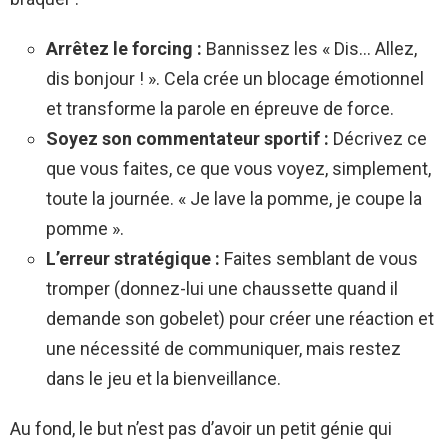
Arrêtez le forcing :
Bannissez les « Dis… Allez,
dis bonjour ! ». Cela crée un blocage émotionnel
et transforme la parole en épreuve de force.
Soyez son commentateur sportif :
Décrivez ce
que vous faites, ce que vous voyez, simplement,
toute la journée. « Je lave la pomme, je coupe la
pomme ».
L’erreur stratégique :
Faites semblant de vous
tromper (donnez-lui une chaussette quand il
demande son gobelet) pour créer une réaction et
une nécessité de communiquer, mais restez
dans le jeu et la bienveillance.
Au fond, le but n’est pas d’avoir un petit génie qui