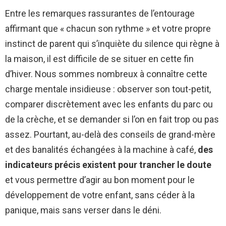
Entre les remarques rassurantes de l’entourage
affirmant que « chacun son rythme » et votre propre
instinct de parent qui s’inquiète du silence qui règne à
la maison, il est difficile de se situer en cette fin
d’hiver. Nous sommes nombreux à connaître cette
charge mentale insidieuse : observer son tout-petit,
comparer discrètement avec les enfants du parc ou
de la crèche, et se demander si l’on en fait trop ou pas
assez. Pourtant, au-delà des conseils de grand-mère
et des banalités échangées à la machine à café,
des
indicateurs précis existent pour trancher le doute
et vous permettre d’agir au bon moment pour le
développement de votre enfant, sans céder à la
panique, mais sans verser dans le déni.