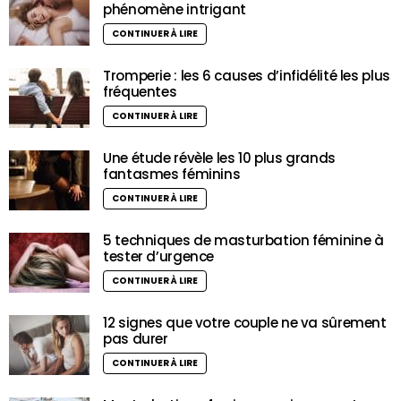
phénomène intrigant
CONTINUER À LIRE
Tromperie : les 6 causes d’infidélité les plus
fréquentes
CONTINUER À LIRE
Une étude révèle les 10 plus grands
fantasmes féminins
CONTINUER À LIRE
5 techniques de masturbation féminine à
tester d’urgence
CONTINUER À LIRE
12 signes que votre couple ne va sûrement
pas durer
CONTINUER À LIRE