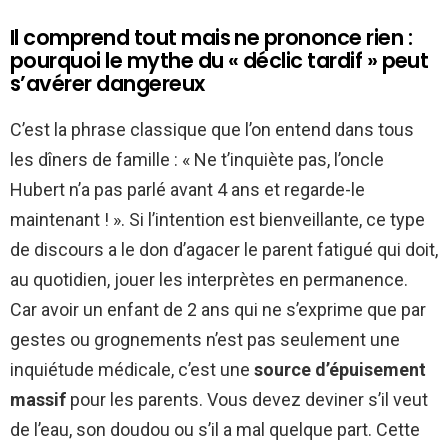
Il comprend tout mais ne prononce rien :
pourquoi le mythe du « déclic tardif » peut
s’avérer dangereux
C’est la phrase classique que l’on entend dans tous
les dîners de famille : « Ne t’inquiète pas, l’oncle
Hubert n’a pas parlé avant 4 ans et regarde-le
maintenant ! ». Si l’intention est bienveillante, ce type
de discours a le don d’agacer le parent fatigué qui doit,
au quotidien, jouer les interprètes en permanence.
Car avoir un enfant de 2 ans qui ne s’exprime que par
gestes ou grognements n’est pas seulement une
inquiétude médicale, c’est une
source d’épuisement
massif
pour les parents. Vous devez deviner s’il veut
de l’eau, son doudou ou s’il a mal quelque part. Cette