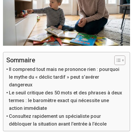
Sommaire
Il comprend tout mais ne prononce rien : pourquoi
le mythe du « déclic tardif » peut s’avérer
dangereux
Le seuil critique des 50 mots et des phrases à deux
termes : le baromètre exact qui nécessite une
action immédiate
Consultez rapidement un spécialiste pour
débloquer la situation avant l’entrée à l’école