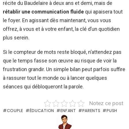
récite du Baudelaire à deux ans et demi, mais de
rétablir une communication fluide
qui apaisera tout
le foyer. En agissant dès maintenant, vous vous
offrez, à vous et à votre enfant, la clé d’un quotidien
plus serein.
Si le compteur de mots reste bloqué, n’attendez pas
que le temps fasse son œuvre au risque de voir la
frustration grandir. Un simple bilan peut parfois suffire
à rassurer tout le monde ou à lancer quelques
séances qui débloqueront la parole.
Notez ce post
COUPLE
ÉDUCATION
ENFANT
PARENTS
PUSH