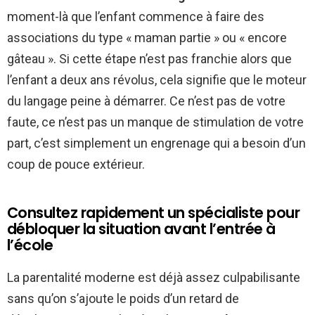
moment-là que l’enfant commence à faire des
associations du type « maman partie » ou « encore
gâteau ». Si cette étape n’est pas franchie alors que
l’enfant a deux ans révolus, cela signifie que le moteur
du langage peine à démarrer. Ce n’est pas de votre
faute, ce n’est pas un manque de stimulation de votre
part, c’est simplement un engrenage qui a besoin d’un
coup de pouce extérieur.
Consultez rapidement un spécialiste pour
débloquer la situation avant l’entrée à
l’école
La parentalité moderne est déjà assez culpabilisante
sans qu’on s’ajoute le poids d’un retard de