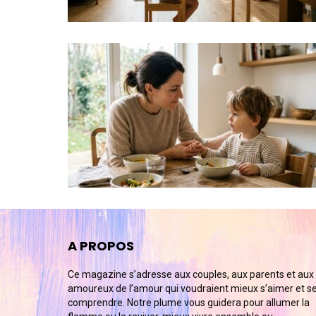
A PROPOS
Ce magazine s’adresse aux couples, aux parents et aux
amoureux de l’amour qui voudraient mieux s’aimer et s
comprendre. Notre plume vous guidera pour allumer la