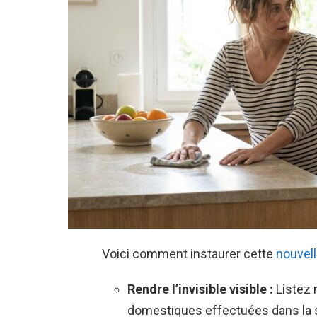
Voici comment instaurer cette
nouvell
Rendre l’invisible visible :
Listez n
domestiques effectuées dans la s