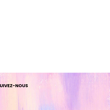
UIVEZ-NOUS