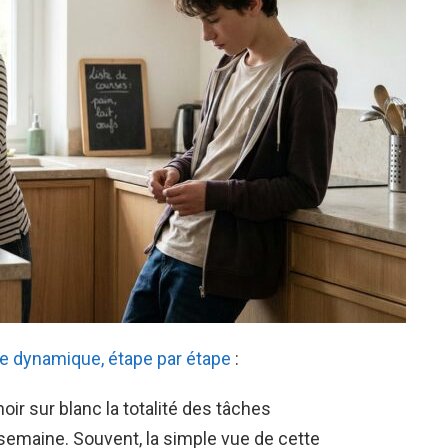
e dynamique, étape par étape
:
oir sur blanc la totalité des tâches
emaine. Souvent, la simple vue de cette