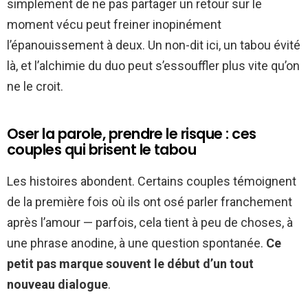
simplement de ne pas partager un retour sur le
moment vécu peut freiner inopinément
l’épanouissement à deux. Un non-dit ici, un tabou évité
là, et l’alchimie du duo peut s’essouffler plus vite qu’on
ne le croit.
Oser la parole, prendre le risque : ces
couples qui brisent le tabou
Les histoires abondent. Certains couples témoignent
de la première fois où ils ont osé parler franchement
après l’amour — parfois, cela tient à peu de choses, à
une phrase anodine, à une question spontanée.
Ce
petit pas marque souvent le début d’un tout
nouveau dialogue
.