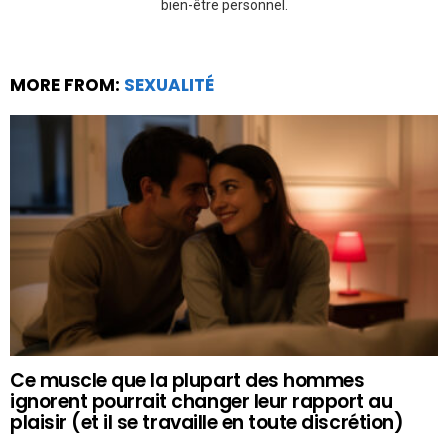
bien-être personnel.
MORE FROM:
SEXUALITÉ
Ce muscle que la plupart des hommes
ignorent pourrait changer leur rapport au
plaisir (et il se travaille en toute discrétion)