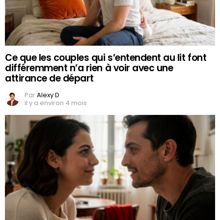
Ce que les couples qui s’entendent au lit font
différemment n’a rien à voir avec une
attirance de départ
Par
Alexy D
il y a environ 4 mois