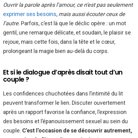
Ouvrir la parole après l’amour, ce n’est pas seulement
exprimer ses besoins
,
mais aussi écouter ceux de
l’autre
. Parfois, c’est là que le déclic opère : un mot
gentil, une remarque délicate, et soudain, le plaisir se
rejoue, mais cette fois, dans la tête et le cœur,
prolongeant la magie bien au-delà du corps.
Et si le dialogue d’après disait tout d’un
couple ?
Les confidences chuchotées dans l’intimité du lit
peuvent transformer le lien. Discuter ouvertement
après un rapport favorise la confiance, l’expression
des besoins et l’épanouissement sexuel au sein du
couple.
C’est l’occasion de se découvrir autrement,