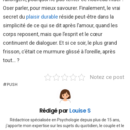
Oser parler, pour mieux savourer. Finalement, le vrai
secret du
plaisir durable
réside peut-être dans la
simplicité de ce qui se dit après l’amour, quand les
corps reposent, mais que l’esprit et le cœur
continuent de dialoguer. Et si ce soir, le plus grand
frisson, c’était ce murmure glissé à l’oreille, après
tout… ?
Notez ce post
PUSH
Rédigé par
Louise S
Rédactrice spécialisée en Psychologie depuis plus de 15 ans,
j'apporte mon expertise sur les sujets du quotidien, le couple et le