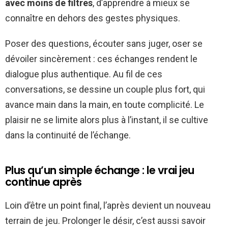
avec moins de filtres
, d’apprendre à mieux se
connaître en dehors des gestes physiques.
Poser des questions, écouter sans juger, oser se
dévoiler sincèrement : ces échanges rendent le
dialogue plus authentique. Au fil de ces
conversations, se dessine un couple plus fort, qui
avance main dans la main, en toute complicité. Le
plaisir ne se limite alors plus à l’instant, il se cultive
dans la continuité de l’échange.
Plus qu’un simple échange : le vrai jeu
continue après
Loin d’être un point final, l’après devient un nouveau
terrain de jeu. Prolonger le désir, c’est aussi savoir