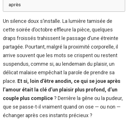
après
Un silence doux s’installe. La lumière tamisée de
cette soirée d’octobre effleure la pièce, quelques
draps froissés trahissent le passage d’une étreinte
partagée. Pourtant, malgré la proximité corporelle, il
arrive souvent que les mots se crispent ou restent
suspendus, comme si, au lendemain du plaisir, un
délicat malaise empêchait la parole de prendre sa
place.
Et si, loin d’être anodin, ce qui se joue après
l’amour était la clé d’un plaisir plus profond, d’un
couple plus complice
? Derrière la gêne ou la pudeur,
que se passe-t-il vraiment quand on ose — ou non —
échanger après ces instants précieux ?