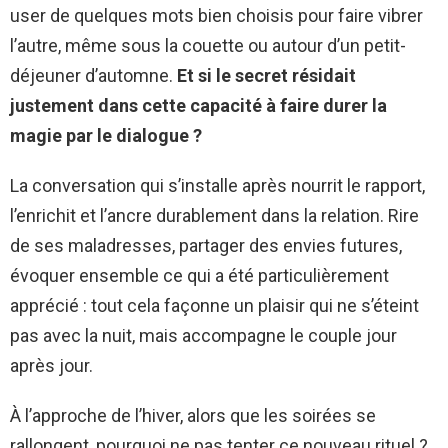
user de quelques mots bien choisis pour faire vibrer
l’autre, même sous la couette ou autour d’un petit-
déjeuner d’automne.
Et si le secret résidait
justement dans cette capacité à faire durer la
magie par le dialogue ?
La conversation qui s’installe après nourrit le rapport,
l’enrichit et l’ancre durablement dans la relation. Rire
de ses maladresses, partager des envies futures,
évoquer ensemble ce qui a été particulièrement
apprécié : tout cela façonne un plaisir qui ne s’éteint
pas avec la nuit, mais accompagne le couple jour
après jour.
À l’approche de l’hiver, alors que les soirées se
rallongent, pourquoi ne pas tenter ce nouveau rituel ?