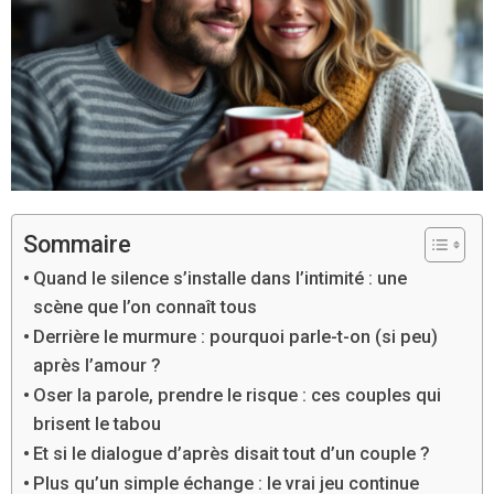
Sommaire
Quand le silence s’installe dans l’intimité : une
scène que l’on connaît tous
Derrière le murmure : pourquoi parle-t-on (si peu)
après l’amour ?
Oser la parole, prendre le risque : ces couples qui
brisent le tabou
Et si le dialogue d’après disait tout d’un couple ?
Plus qu’un simple échange : le vrai jeu continue