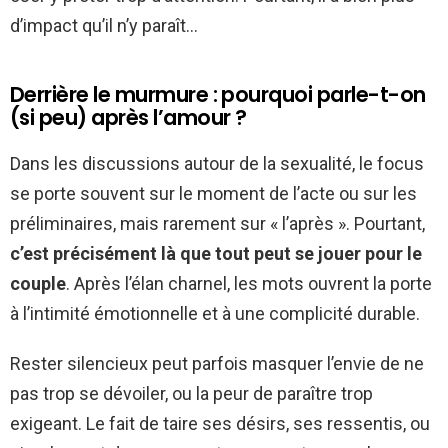
d’impact qu’il n’y paraît…
Derrière le murmure : pourquoi parle-t-on
(si peu) après l’amour ?
Dans les discussions autour de la sexualité, le focus
se porte souvent sur le moment de l’acte ou sur les
préliminaires, mais rarement sur « l’après ». Pourtant,
c’est précisément là que tout peut se jouer pour le
couple
. Après l’élan charnel, les mots ouvrent la porte
à l’intimité émotionnelle et à une complicité durable.
Rester silencieux peut parfois masquer l’envie de ne
pas trop se dévoiler, ou la peur de paraître trop
exigeant. Le fait de taire ses désirs, ses ressentis, ou