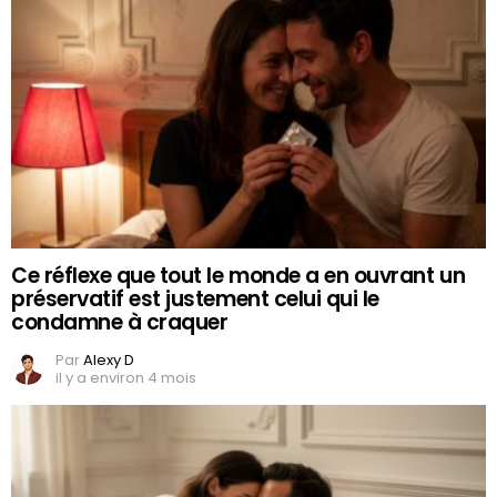
Ce réflexe que tout le monde a en ouvrant un
préservatif est justement celui qui le
condamne à craquer
Par
Alexy D
il y a environ 4 mois