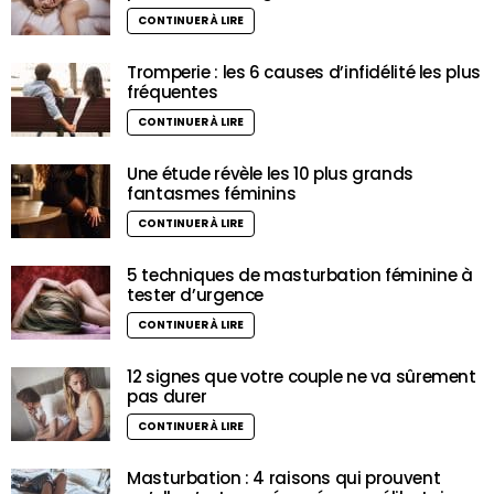
CONTINUER À LIRE
Tromperie : les 6 causes d’infidélité les plus
fréquentes
CONTINUER À LIRE
Une étude révèle les 10 plus grands
fantasmes féminins
CONTINUER À LIRE
5 techniques de masturbation féminine à
tester d’urgence
CONTINUER À LIRE
12 signes que votre couple ne va sûrement
pas durer
CONTINUER À LIRE
Masturbation : 4 raisons qui prouvent