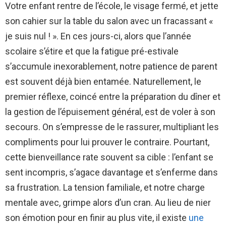
Votre enfant rentre de l’école, le visage fermé, et jette
son cahier sur la table du salon avec un fracassant «
je suis nul ! ». En ces jours-ci, alors que l’année
scolaire s’étire et que la fatigue pré-estivale
s’accumule inexorablement, notre patience de parent
est souvent déjà bien entamée. Naturellement, le
premier réflexe, coincé entre la préparation du dîner et
la gestion de l’épuisement général, est de voler à son
secours. On s’empresse de le rassurer, multipliant les
compliments pour lui prouver le contraire. Pourtant,
cette bienveillance rate souvent sa cible : l’enfant se
sent incompris, s’agace davantage et s’enferme dans
sa frustration. La tension familiale, et notre charge
mentale avec, grimpe alors d’un cran. Au lieu de nier
son émotion pour en finir au plus vite, il existe
une