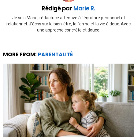
Rédigé par
Marie R.
Je suis Marie, rédactrice attentive à l’équilibre personnel et
relationnel. J’écris sur le bien-être, la forme et la vie à deux. Avec
une approche concrète et douce.
MORE FROM:
PARENTALITÉ