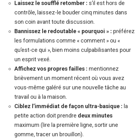
Laissez le soufflé retomber :
s’il est hors de
contrôle, laissez-le bouder cinq minutes dans
son coin avant toute discussion.
Bannissez le redoutable « pourquoi » :
préférez
les formulations comme « comment » ou «
qu’est-ce qui », bien moins culpabilisantes pour
un esprit vexé.
Affichez vos propres failles :
mentionnez
brièvement un moment récent où vous avez
vous-même galéré sur une nouvelle tâche au
travail ou à la maison.
Ciblez l’immédiat de façon ultra-basique :
la
petite action doit prendre
deux minutes
maximum (lire la première ligne, sortir une
gomme, tracer un brouillon).