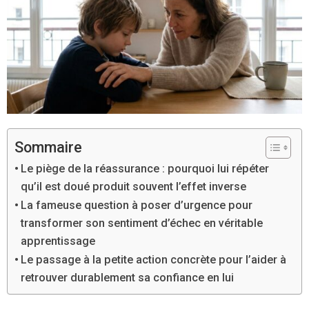
Sommaire
Le piège de la réassurance : pourquoi lui répéter
qu’il est doué produit souvent l’effet inverse
La fameuse question à poser d’urgence pour
transformer son sentiment d’échec en véritable
apprentissage
Le passage à la petite action concrète pour l’aider à
retrouver durablement sa confiance en lui