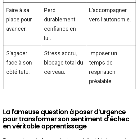
Faire à sa
Perd
L’accompagner
place pour
durablement
vers l’autonomie.
avancer.
confiance en
lui.
S’agacer
Stress accru,
Imposer un
face à son
blocage total du
temps de
côté tetu.
cerveau.
respiration
préalable.
La fameuse question à poser d’urgence
pour transformer son sentiment d’échec
en véritable apprentissage