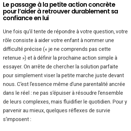
Le passage à la petite action concrète
pour l’aider à retrouver durablement sa
confiance en lui
Une fois qu’il tente de répondre à votre question, votre
rôle consiste à aider votre enfant à nommer une
difficulté précise (« je ne comprends pas cette
retenue ») et à définir la prochaine action simple à
essayer. On arrête de chercher la solution parfaite
pour simplement viser la petite marche juste devant
nous. C’est l’essence même d’une parentalité ancrée
dans le réel : ne pas s’épuiser à résoudre l’ensemble
de leurs complexes, mais fluidifier le quotidien. Pour y
parvenir au mieux, quelques réflexes de survie
s’imposent :