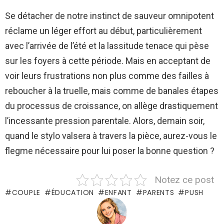
Se détacher de notre instinct de sauveur omnipotent
réclame un léger effort au début, particulièrement
avec l’arrivée de l’été et la lassitude tenace qui pèse
sur les foyers à cette période. Mais en acceptant de
voir leurs frustrations non plus comme des failles à
reboucher à la truelle, mais comme de banales étapes
du processus de croissance, on allège drastiquement
l’incessante pression parentale. Alors, demain soir,
quand le stylo valsera à travers la pièce, aurez-vous le
flegme nécessaire pour lui poser la bonne question ?
Notez ce post
COUPLE
ÉDUCATION
ENFANT
PARENTS
PUSH