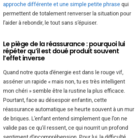
approche différente et une simple petite phrase
qui
permettent de totalement renverser la situation pour
l’aider à rebondir, le tout sans s’épuiser.
Le piège de la réassurance : pourquoi lui
répéter qu’il est doué produit souvent
l’effet inverse
Quand notre quota d’énergie est dans le rouge vif,
asséner un rapide « mais non, tu es très intelligent
mon chéri » semble être la rustine la plus efficace.
Pourtant, face au désespoir enfantin, cette
réassurance automatique se heurte souvent à un mur
de briques. L’enfant entend simplement que l’on ne
valide pas ce qu’il ressent, ce qui nourrit un profond
sentiment d’incompréhension. Pour lui, la difficulté