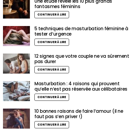
Une étude révèle les 10 plus grands
fantasmes féminins
CONTINUER À LIRE
5 techniques de masturbation féminine à
tester d’urgence
CONTINUER À LIRE
12 signes que votre couple ne va sûrement
pas durer
CONTINUER À LIRE
Masturbation : 4 raisons qui prouvent
qu’elle n’est pas réservée aux célibataires
CONTINUER À LIRE
10 bonnes raisons de faire l’amour (il ne
faut pas s’en priver !)
CONTINUER À LIRE