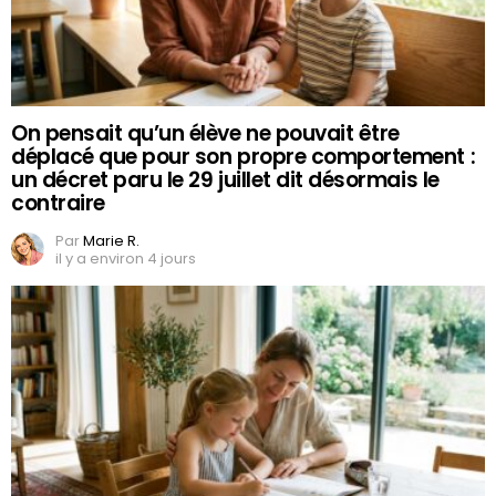
On pensait qu’un élève ne pouvait être
déplacé que pour son propre comportement :
un décret paru le 29 juillet dit désormais le
contraire
Par
Marie R.
il y a environ 4 jours