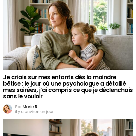
Je criais sur mes enfants dès la moindre
bêtise : le jour où une psychologue a détaillé
mes soirées, j’ai compris ce que je déclenchais
sans le vouloir
Par
Marie R.
il y a environ un jour