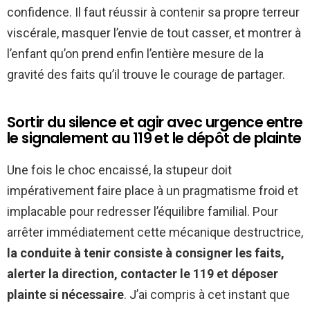
confidence. Il faut réussir à contenir sa propre terreur
viscérale, masquer l’envie de tout casser, et montrer à
l’enfant qu’on prend enfin l’entière mesure de la
gravité des faits qu’il trouve le courage de partager.
Sortir du silence et agir avec urgence entre
le signalement au 119 et le dépôt de plainte
Une fois le choc encaissé, la stupeur doit
impérativement faire place à un pragmatisme froid et
implacable pour redresser l’équilibre familial. Pour
arrêter immédiatement cette mécanique destructrice,
la conduite à tenir consiste à consigner les faits,
alerter la direction, contacter le 119 et déposer
plainte si nécessaire
. J’ai compris à cet instant que