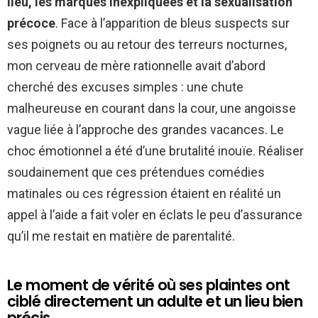
lieu, les marques inexpliquées et la sexualisation
précoce
. Face à l’apparition de bleus suspects sur
ses poignets ou au retour des terreurs nocturnes,
mon cerveau de mère rationnelle avait d’abord
cherché des excuses simples : une chute
malheureuse en courant dans la cour, une angoisse
vague liée à l’approche des grandes vacances. Le
choc émotionnel a été d’une brutalité inouïe. Réaliser
soudainement que ces prétendues comédies
matinales ou ces régression étaient en réalité un
appel à l’aide a fait voler en éclats le peu d’assurance
qu’il me restait en matière de parentalité.
Le moment de vérité où ses plaintes ont
ciblé directement un adulte et un lieu bien
précis