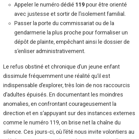
Appeler le numéro dédié
119
pour être orienté
avec justesse et sortir de l’isolement familial.
Passer la porte du commissariat ou de la
gendarmerie la plus proche pour formaliser un
dépôt de plainte, empêchant ainsi le dossier de
s’enliser administrativement.
Le refus obstiné et chronique d’un jeune enfant
dissimule fréquemment une réalité qu’il est
indispensable d’explorer, très loin de nos raccourcis
d’adultes épuisés. En documentant les moindres
anomalies, en confrontant courageusement la
direction et en s’appuyant sur des instances externes
comme le numéro 119, on brise net la chaîne du
silence. Ces jours-ci, où l’été nous invite volontiers au