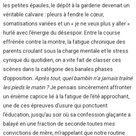
les petites épaules, le dépôt à la garderie devenait un
véritable calvaire : pleurs à fendre le cœur,
somatisations variées et un « je ne veux plus y aller »
hurlé avec l’énergie du désespoir. Entre la course
effrénée contre la montre, la fatigue chronique des
parents croulant sous la charge mentale et le stress
cynique du quotidien, on a vite fait de classer ces
scènes dans la catégorie des banales phases
d’opposition.
Après tout, quel bambin n’a jamais traîné
les pieds le matin ?
Je pensais sincèrement affronter
un énième caprice lié à la fatigue de l’été approchant,
une de ces épreuves d’usure qui ponctuent
l’éducation, jusqu’au soir où sa confession glaçante a
balayé en une fraction de seconde toutes mes
convictions de mère, m’rappelant que notre routine