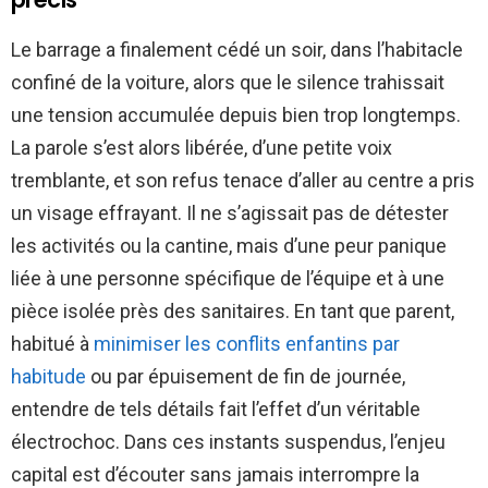
Le barrage a finalement cédé un soir, dans l’habitacle
confiné de la voiture, alors que le silence trahissait
une tension accumulée depuis bien trop longtemps.
La parole s’est alors libérée, d’une petite voix
tremblante, et son refus tenace d’aller au centre a pris
un visage effrayant. Il ne s’agissait pas de détester
les activités ou la cantine, mais d’une peur panique
liée à une personne spécifique de l’équipe et à une
pièce isolée près des sanitaires. En tant que parent,
habitué à
minimiser les conflits enfantins par
habitude
ou par épuisement de fin de journée,
entendre de tels détails fait l’effet d’un véritable
électrochoc. Dans ces instants suspendus, l’enjeu
capital est d’écouter sans jamais interrompre la