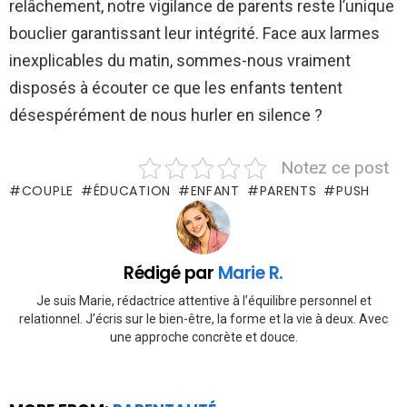
relâchement, notre vigilance de parents reste l’unique
bouclier garantissant leur intégrité. Face aux larmes
inexplicables du matin, sommes-nous vraiment
disposés à écouter ce que les enfants tentent
désespérément de nous hurler en silence ?
Notez ce post
COUPLE
ÉDUCATION
ENFANT
PARENTS
PUSH
Rédigé par
Marie R.
Je suis Marie, rédactrice attentive à l’équilibre personnel et
relationnel. J’écris sur le bien-être, la forme et la vie à deux. Avec
une approche concrète et douce.