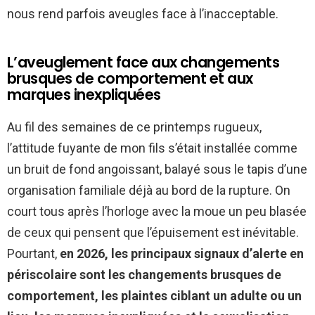
nous rend parfois aveugles face à l’inacceptable.
L’aveuglement face aux changements
brusques de comportement et aux
marques inexpliquées
Au fil des semaines de ce printemps rugueux,
l’attitude fuyante de mon fils s’était installée comme
un bruit de fond angoissant, balayé sous le tapis d’une
organisation familiale déjà au bord de la rupture. On
court tous après l’horloge avec la moue un peu blasée
de ceux qui pensent que l’épuisement est inévitable.
Pourtant,
en 2026, les principaux signaux d’alerte en
périscolaire sont les changements brusques de
comportement, les plaintes ciblant un adulte ou un