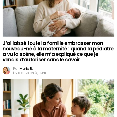
J’ai laissé toute la famille embrasser mon
nouveau-né à la maternité : quand la pédiatre
a vu la scène, elle m’a expliqué ce que je
venais d’autoriser sans le savoir
Par
Marie R.
il y a environ 3 jours