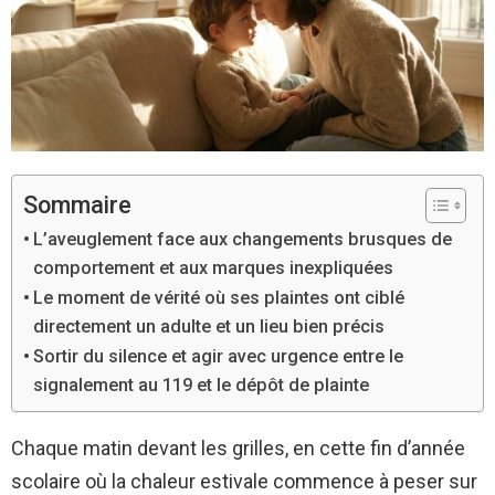
Sommaire
L’aveuglement face aux changements brusques de
comportement et aux marques inexpliquées
Le moment de vérité où ses plaintes ont ciblé
directement un adulte et un lieu bien précis
Sortir du silence et agir avec urgence entre le
signalement au 119 et le dépôt de plainte
Chaque matin devant les grilles, en cette fin d’année
scolaire où la chaleur estivale commence à peser sur