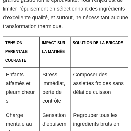
limiter l’épuisement en sélectionnant des ingrédients
d’excellente qualité, et surtout, ne nécessitant aucune
transformation thermique.
TENSION
IMPACT SUR
SOLUTION DE LA BRIGADE
PARENTALE
LA MATINÉE
COURANTE
Enfants
Stress
Composer des
affamés et
immédiat,
assiettes froides sans
pleurnicheur
perte de
délai de cuisson
s
contrôle
Charge
Sensation
Regrouper tous les
mentale au
d’épuisem
ingrédients bruts en