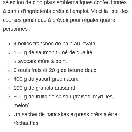
sélection de cinq plats emblématiques confectionnés
à partir d’ingrédients prêts à l’emploi. Voici la liste des
courses générique à prévoir pour régaler quatre
personnes :
4 belles tranches de pain au levain
150 g de saumon fumé de qualité
2 avocats mûrs à point
6 œufs frais et 20 g de beurre doux
400 g de yaourt grec nature
100 g de granola artisanal
500 g de fruits de saison (fraises, myrtilles,
melon)
Un sachet de pancakes express prêts à être
réchauffés