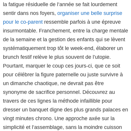
la fatigue résiduelle de l’année se fait lourdement
sentir dans nos foyers,
organiser une belle surprise
pour le co-parent
ressemble parfois à une épreuve
insurmontable. Franchement, entre la charge mentale
de la semaine et la gestion des enfants qui se lèvent
systématiquement trop tôt le week-end, élaborer un
brunch festif relève le plus souvent de l’utopie.
Pourtant, marquer le coup ces jours-ci, que ce soit
pour célébrer la figure paternelle ou juste survivre à
un dimanche chaotique, ne devrait pas être
synonyme de sacrifice personnel. Découvrez au
travers de ces lignes la méthode infaillible pour
dresser un banquet digne des plus grands palaces en
vingt minutes chrono. Une approche axée sur la
simplicité et l’assemblage, sans la moindre cuisson