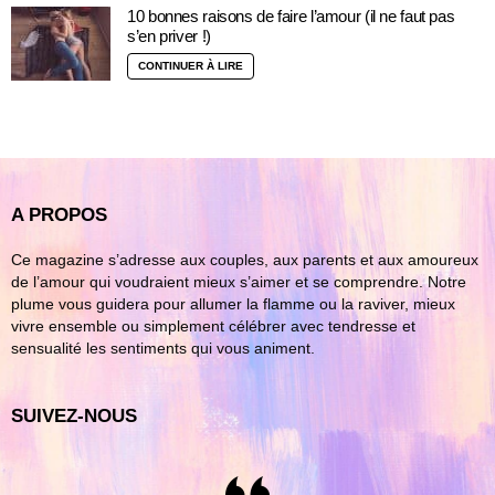
10 bonnes raisons de faire l’amour (il ne faut pas
s’en priver !)
CONTINUER À LIRE
A PROPOS
Ce magazine s’adresse aux couples, aux parents et aux amoureux
de l’amour qui voudraient mieux s’aimer et se comprendre. Notre
plume vous guidera pour allumer la flamme ou la raviver, mieux
vivre ensemble ou simplement célébrer avec tendresse et
sensualité les sentiments qui vous animent.
SUIVEZ-NOUS