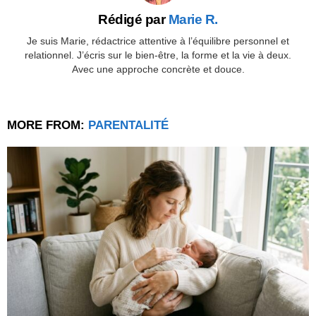
Rédigé par
Marie R.
Je suis Marie, rédactrice attentive à l’équilibre personnel et
relationnel. J’écris sur le bien-être, la forme et la vie à deux.
Avec une approche concrète et douce.
MORE FROM:
PARENTALITÉ