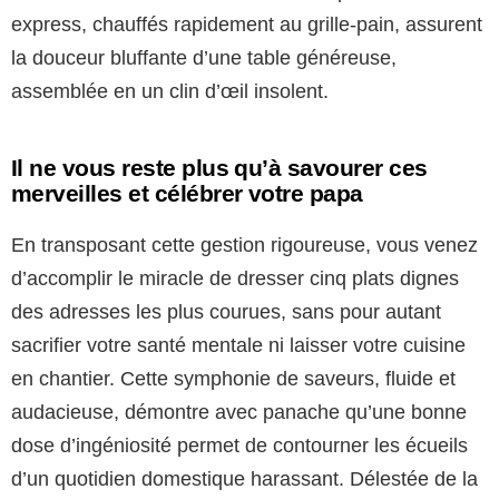
express, chauffés rapidement au grille-pain, assurent
la douceur bluffante d’une table généreuse,
assemblée en un clin d’œil insolent.
Il ne vous reste plus qu’à savourer ces
merveilles et célébrer votre papa
En transposant cette gestion rigoureuse, vous venez
d’accomplir le miracle de dresser cinq plats dignes
des adresses les plus courues, sans pour autant
sacrifier votre santé mentale ni laisser votre cuisine
en chantier. Cette symphonie de saveurs, fluide et
audacieuse, démontre avec panache qu’une bonne
dose d’ingéniosité permet de contourner les écueils
d’un quotidien domestique harassant. Délestée de la