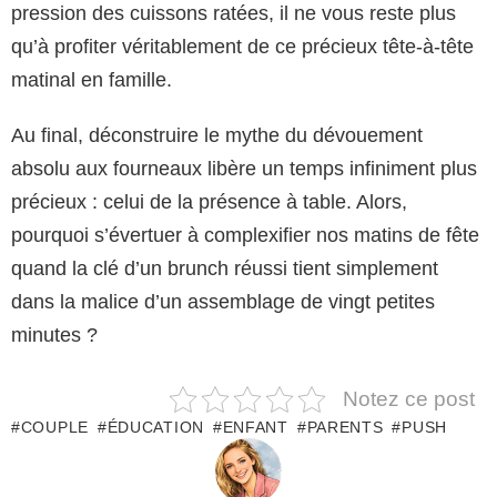
pression des cuissons ratées, il ne vous reste plus
qu’à profiter véritablement de ce précieux tête-à-tête
matinal en famille.
Au final, déconstruire le mythe du dévouement
absolu aux fourneaux libère un temps infiniment plus
précieux : celui de la présence à table. Alors,
pourquoi s’évertuer à complexifier nos matins de fête
quand la clé d’un brunch réussi tient simplement
dans la malice d’un assemblage de vingt petites
minutes ?
Notez ce post
COUPLE
ÉDUCATION
ENFANT
PARENTS
PUSH