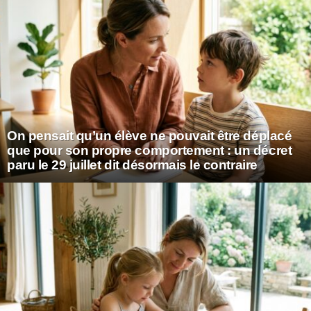
On pensait qu’un élève ne pouvait être déplacé
que pour son propre comportement : un décret
paru le 29 juillet dit désormais le contraire