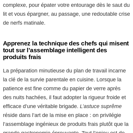
complexe, pour épater votre entourage dès le saut du
lit et vous épargner, au passage, une redoutable crise
de nerfs matinale.
Apprenez la technique des chefs qui misent
tout sur l’assemblage intelligent des
produits frais
La préparation minutieuse du plan de travail incarne
la clé de la survie parentale en cuisine. Lorsque la
patience est fine comme du papier de verre après
des nuits hachées, il faut adopter la rigueur froide et
efficace d’une véritable brigade.
L’astuce suprême
réside dans l’art de la mise en place : on privilégie
l’assemblage ingénieux de produits frais plutôt que la
grande gastronomie éprouvante. Tout l’enjeu est de