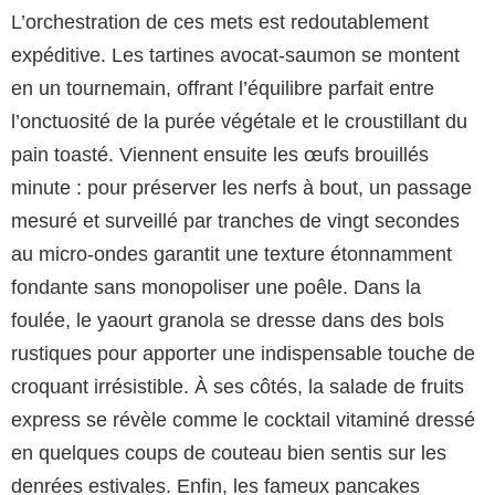
L’orchestration de ces mets est redoutablement
expéditive. Les tartines avocat-saumon se montent
en un tournemain, offrant l’équilibre parfait entre
l’onctuosité de la purée végétale et le croustillant du
pain toasté. Viennent ensuite les œufs brouillés
minute : pour préserver les nerfs à bout, un passage
mesuré et surveillé par tranches de vingt secondes
au micro-ondes garantit une texture étonnamment
fondante sans monopoliser une poêle. Dans la
foulée, le yaourt granola se dresse dans des bols
rustiques pour apporter une indispensable touche de
croquant irrésistible. À ses côtés, la salade de fruits
express se révèle comme le cocktail vitaminé dressé
en quelques coups de couteau bien sentis sur les
denrées estivales. Enfin, les fameux pancakes