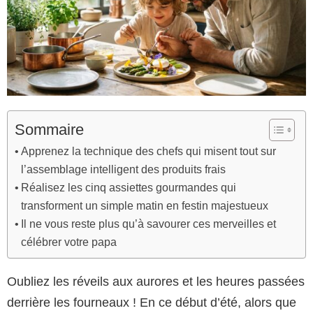
Sommaire
Apprenez la technique des chefs qui misent tout sur
l’assemblage intelligent des produits frais
Réalisez les cinq assiettes gourmandes qui
transforment un simple matin en festin majestueux
Il ne vous reste plus qu’à savourer ces merveilles et
célébrer votre papa
Oubliez les réveils aux aurores et les heures passées
derrière les fourneaux ! En ce début d’été, alors que