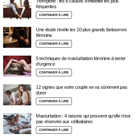
Tromperie : les 6 causes d’infidélité les plus
fréquentes
CONTINUER À LIRE
Une étude révèle les 10 plus grands fantasmes
féminins
CONTINUER À LIRE
5 techniques de masturbation féminine à tester
d’urgence
CONTINUER À LIRE
12 signes que votre couple ne va sûrement pas
durer
CONTINUER À LIRE
Masturbation : 4 raisons qui prouvent qu’elle n’est
pas réservée aux célibataires
CONTINUER À LIRE