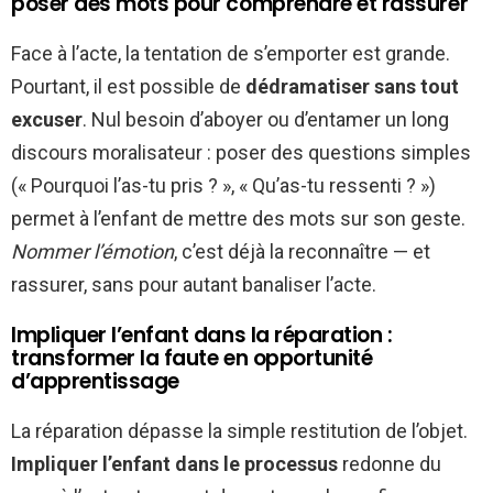
poser des mots pour comprendre et rassurer
Face à l’acte, la tentation de s’emporter est grande.
Pourtant, il est possible de
dédramatiser sans tout
excuser
. Nul besoin d’aboyer ou d’entamer un long
discours moralisateur : poser des questions simples
(« Pourquoi l’as-tu pris ? », « Qu’as-tu ressenti ? »)
permet à l’enfant de mettre des mots sur son geste.
Nommer l’émotion
, c’est déjà la reconnaître — et
rassurer, sans pour autant banaliser l’acte.
Impliquer l’enfant dans la réparation :
transformer la faute en opportunité
d’apprentissage
La réparation dépasse la simple restitution de l’objet.
Impliquer l’enfant dans le processus
redonne du