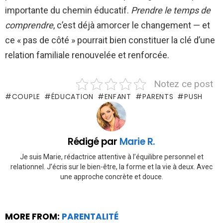
importante du chemin éducatif.
Prendre le temps de
comprendre
, c’est déjà amorcer le changement — et
ce « pas de côté » pourrait bien constituer la clé d’une
relation familiale renouvelée et renforcée.
Notez ce post
COUPLE
ÉDUCATION
ENFANT
PARENTS
PUSH
Rédigé par
Marie R.
Je suis Marie, rédactrice attentive à l’équilibre personnel et
relationnel. J’écris sur le bien-être, la forme et la vie à deux. Avec
une approche concrète et douce.
MORE FROM:
PARENTALITÉ