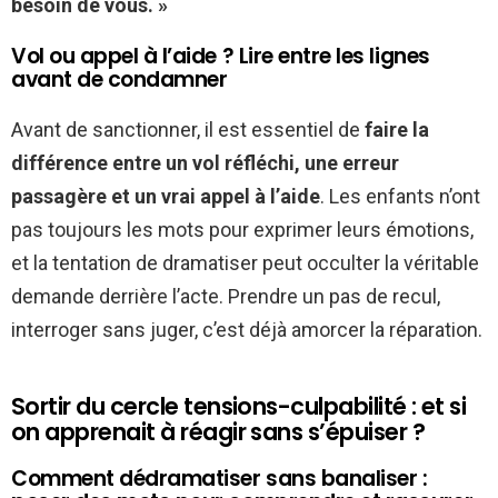
besoin de vous. »
Vol ou appel à l’aide ? Lire entre les lignes
avant de condamner
Avant de sanctionner, il est essentiel de
faire la
différence entre un vol réfléchi, une erreur
passagère et un vrai appel à l’aide
. Les enfants n’ont
pas toujours les mots pour exprimer leurs émotions,
et la tentation de dramatiser peut occulter la véritable
demande derrière l’acte. Prendre un pas de recul,
interroger sans juger, c’est déjà amorcer la réparation.
Sortir du cercle tensions-culpabilité : et si
on apprenait à réagir sans s’épuiser ?
Comment dédramatiser sans banaliser :