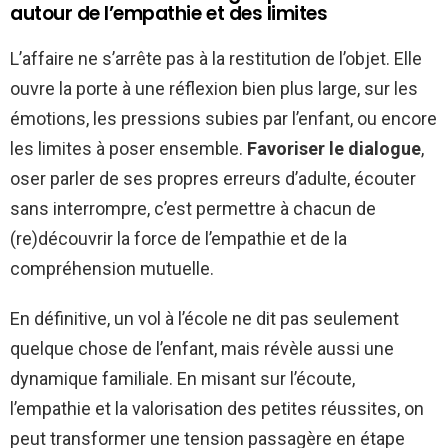
autour de l’empathie et des limites
L’affaire ne s’arrête pas à la restitution de l’objet. Elle
ouvre la porte à une réflexion bien plus large, sur les
émotions, les pressions subies par l’enfant, ou encore
les limites à poser ensemble.
Favoriser le dialogue
,
oser parler de ses propres erreurs d’adulte, écouter
sans interrompre, c’est permettre à chacun de
(re)découvrir la force de l’empathie et de la
compréhension mutuelle.
En définitive, un vol à l’école ne dit pas seulement
quelque chose de l’enfant, mais révèle aussi une
dynamique familiale. En misant sur l’écoute,
l’empathie et la valorisation des petites réussites, on
peut transformer une tension passagère en étape