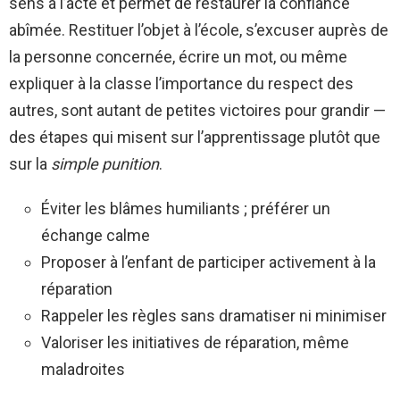
sens à l’acte et permet de restaurer la confiance
abîmée. Restituer l’objet à l’école, s’excuser auprès de
la personne concernée, écrire un mot, ou même
expliquer à la classe l’importance du respect des
autres, sont autant de petites victoires pour grandir —
des étapes qui misent sur l’apprentissage plutôt que
sur la
simple punition
.
Éviter les blâmes humiliants ; préférer un
échange calme
Proposer à l’enfant de participer activement à la
réparation
Rappeler les règles sans dramatiser ni minimiser
Valoriser les initiatives de réparation, même
maladroites