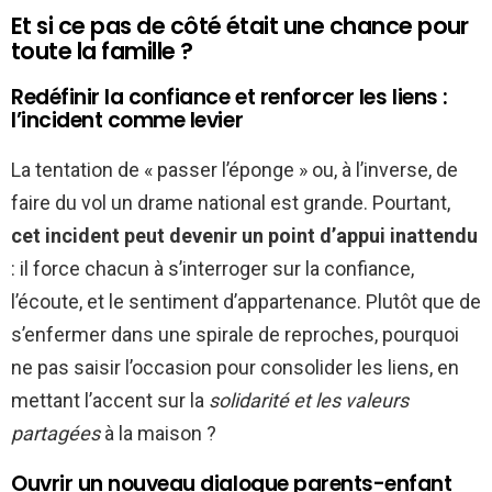
Et si ce pas de côté était une chance pour
toute la famille ?
Redéfinir la confiance et renforcer les liens :
l’incident comme levier
La tentation de « passer l’éponge » ou, à l’inverse, de
faire du vol un drame national est grande. Pourtant,
cet incident peut devenir un point d’appui inattendu
: il force chacun à s’interroger sur la confiance,
l’écoute, et le sentiment d’appartenance. Plutôt que de
s’enfermer dans une spirale de reproches, pourquoi
ne pas saisir l’occasion pour consolider les liens, en
mettant l’accent sur la
solidarité et les valeurs
partagées
à la maison ?
Ouvrir un nouveau dialogue parents-enfant