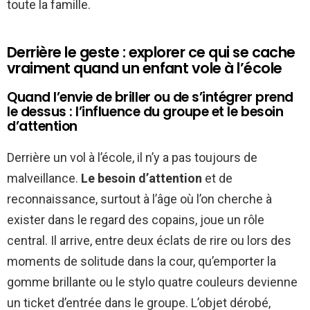
toute la famille.
Derrière le geste : explorer ce qui se cache
vraiment quand un enfant vole à l’école
Quand l’envie de briller ou de s’intégrer prend
le dessus : l’influence du groupe et le besoin
d’attention
Derrière un vol à l’école, il n’y a pas toujours de
malveillance.
Le besoin d’attention
et de
reconnaissance, surtout à l’âge où l’on cherche à
exister dans le regard des copains, joue un rôle
central. Il arrive, entre deux éclats de rire ou lors des
moments de solitude dans la cour, qu’emporter la
gomme brillante ou le stylo quatre couleurs devienne
un ticket d’entrée dans le groupe. L’objet dérobé,