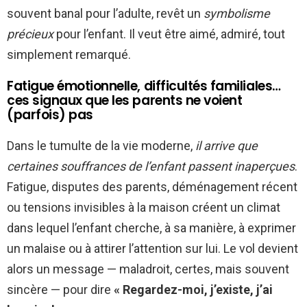
souvent banal pour l’adulte, revêt un
symbolisme
précieux
pour l’enfant. Il veut être aimé, admiré, tout
simplement remarqué.
Fatigue émotionnelle, difficultés familiales…
ces signaux que les parents ne voient
(parfois) pas
Dans le tumulte de la vie moderne,
il arrive que
certaines souffrances de l’enfant passent inaperçues
.
Fatigue, disputes des parents, déménagement récent
ou tensions invisibles à la maison créent un climat
dans lequel l’enfant cherche, à sa manière, à exprimer
un malaise ou à attirer l’attention sur lui. Le vol devient
alors un message — maladroit, certes, mais souvent
sincère — pour dire
« Regardez-moi, j’existe, j’ai