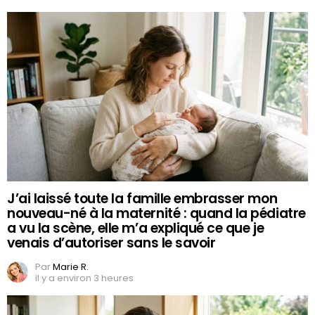
J’ai laissé toute la famille embrasser mon
nouveau-né à la maternité : quand la pédiatre
a vu la scène, elle m’a expliqué ce que je
venais d’autoriser sans le savoir
Par
Marie R.
il y a environ 3 heures