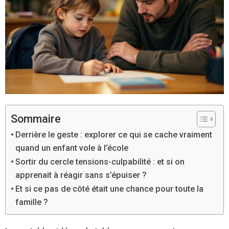
Sommaire
Derrière le geste : explorer ce qui se cache vraiment
quand un enfant vole à l’école
Sortir du cercle tensions-culpabilité : et si on
apprenait à réagir sans s’épuiser ?
Et si ce pas de côté était une chance pour toute la
famille ?