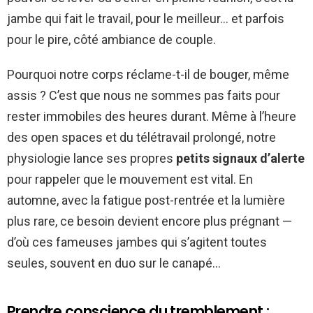
jambe qui fait le travail, pour le meilleur… et parfois
pour le pire, côté ambiance de couple.
Pourquoi notre corps réclame-t-il de bouger, même
assis ? C’est que nous ne sommes pas faits pour
rester immobiles des heures durant. Même à l’heure
des open spaces et du télétravail prolongé, notre
physiologie lance ses propres
petits signaux d’alerte
pour rappeler que le mouvement est vital. En
automne, avec la fatigue post-rentrée et la lumière
plus rare, ce besoin devient encore plus prégnant —
d’où ces fameuses jambes qui s’agitent toutes
seules, souvent en duo sur le canapé…
Prendre conscience du tremblement :