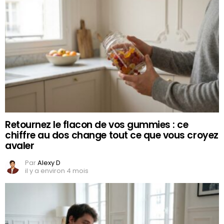
Retournez le flacon de vos gummies : ce
chiffre au dos change tout ce que vous croyez
avaler
Par
Alexy D
il y a environ 4 mois