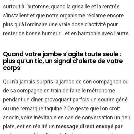
surtout à l’automne, quand la grisaille et la rentrée
s’installent et que notre organisme réclame encore
plus qu’à l’ordinaire une vraie dose d’activité pour
rester de bonne humeur… et en harmonie avec l’autre.
Quand votre jambe s’agite toute seule :
plus qu’un tic, un signal d’alerte de votre
corps
Qui n’a jamais surpris la jambe de son compagnon ou
de sa compagne en train de faire le métronome
pendant un dîner, provoquant parfois un sourire gêné
ou une remarque taquine ? Ce geste que l’on croit
anodin, voire inévitable en cas de conversation un peu
plate, est en réalité un
message direct envoyé par