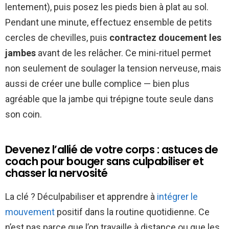
lentement), puis posez les pieds bien à plat au sol.
Pendant une minute, effectuez ensemble de petits
cercles de chevilles, puis
contractez doucement les
jambes
avant de les relâcher. Ce mini-rituel permet
non seulement de soulager la tension nerveuse, mais
aussi de créer une bulle complice — bien plus
agréable que la jambe qui trépigne toute seule dans
son coin.
Devenez l’allié de votre corps : astuces de
coach pour bouger sans culpabiliser et
chasser la nervosité
La clé ? Déculpabiliser et apprendre à
intégrer le
mouvement
positif dans la routine quotidienne. Ce
n’est pas parce que l’on travaille à distance ou que les