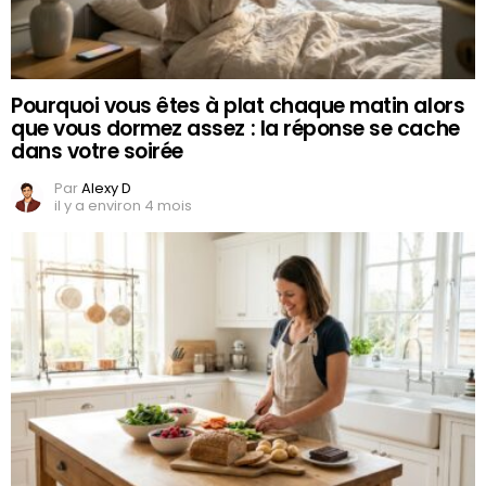
Pourquoi vous êtes à plat chaque matin alors
que vous dormez assez : la réponse se cache
dans votre soirée
Par
Alexy D
il y a environ 4 mois