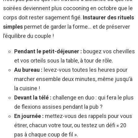
soirées deviennent plus cocooning en octobre que le
corps doit rester sagement figé.
Instaurer des rituels
simples
permet de garder la forme… et de préserver
l’équilibre du couple !
Pendant le petit-déjeuner :
bougez vos chevilles
et vos orteils sous la table, à tour de rôle.
Au bureau :
levez-vous toutes les heures pour
marcher ensemble deux minutes, même jusqu’à
la cuisine !
Devant la télé :
challenge en duo : qui fera le plus
de flexions assises pendant la pub ?
En journée :
mettez-vous des rappels pour vous
étirer, chacun votre tour, ou testez un défi « 20
pas à chaque coup de fil ».