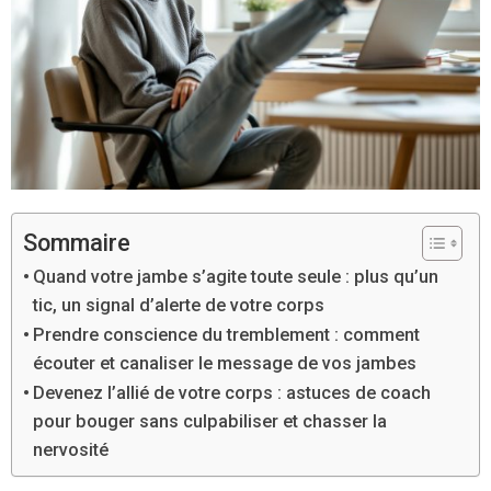
Sommaire
Quand votre jambe s’agite toute seule : plus qu’un
tic, un signal d’alerte de votre corps
Prendre conscience du tremblement : comment
écouter et canaliser le message de vos jambes
Devenez l’allié de votre corps : astuces de coach
pour bouger sans culpabiliser et chasser la
nervosité