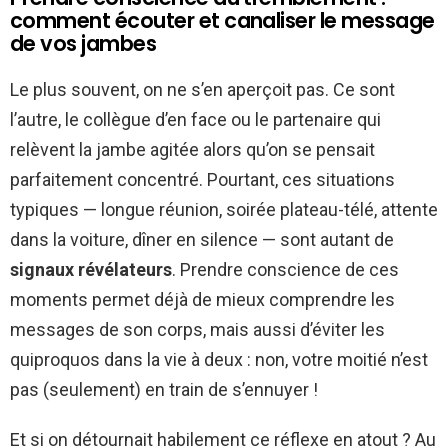
comment écouter et canaliser le message
de vos jambes
Le plus souvent, on ne s’en aperçoit pas. Ce sont
l’autre, le collègue d’en face ou le partenaire qui
relèvent la jambe agitée alors qu’on se pensait
parfaitement concentré. Pourtant, ces situations
typiques — longue réunion, soirée plateau-télé, attente
dans la voiture, dîner en silence — sont autant de
signaux révélateurs
. Prendre conscience de ces
moments permet déjà de mieux comprendre les
messages de son corps, mais aussi d’éviter les
quiproquos dans la vie à deux : non, votre moitié n’est
pas (seulement) en train de s’ennuyer !
Et si on détournait habilement ce réflexe en atout ? Au