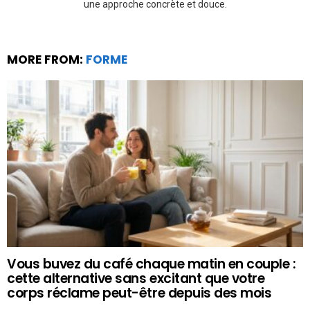
une approche concrète et douce.
MORE FROM:
FORME
Vous buvez du café chaque matin en couple :
cette alternative sans excitant que votre
corps réclame peut-être depuis des mois