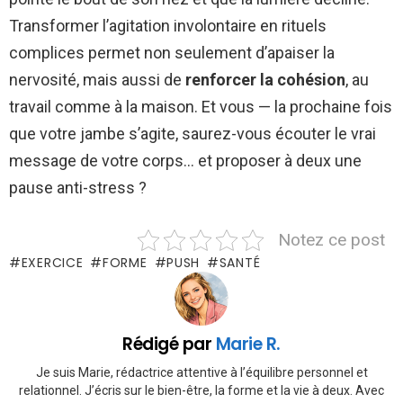
Transformer l’agitation involontaire en rituels
complices permet non seulement d’apaiser la
nervosité, mais aussi de
renforcer la cohésion
, au
travail comme à la maison. Et vous — la prochaine fois
que votre jambe s’agite, saurez-vous écouter le vrai
message de votre corps… et proposer à deux une
pause anti-stress ?
Notez ce post
EXERCICE
FORME
PUSH
SANTÉ
Rédigé par
Marie R.
Je suis Marie, rédactrice attentive à l’équilibre personnel et
relationnel. J’écris sur le bien-être, la forme et la vie à deux. Avec