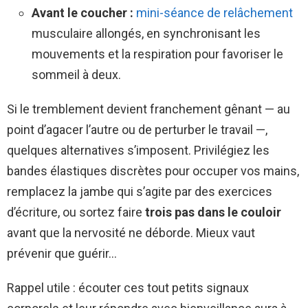
Avant le coucher :
mini-séance de relâchement
musculaire allongés, en synchronisant les
mouvements et la respiration pour favoriser le
sommeil à deux.
Si le tremblement devient franchement gênant — au
point d’agacer l’autre ou de perturber le travail —,
quelques alternatives s’imposent. Privilégiez les
bandes élastiques discrètes pour occuper vos mains,
remplacez la jambe qui s’agite par des exercices
d’écriture, ou sortez faire
trois pas dans le couloir
avant que la nervosité ne déborde. Mieux vaut
prévenir que guérir…
Rappel utile : écouter ces tout petits signaux