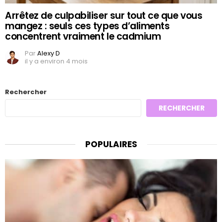
Arrêtez de culpabiliser sur tout ce que vous
mangez : seuls ces types d’aliments
concentrent vraiment le cadmium
Par
Alexy D
il y a environ 4 mois
Rechercher
RECHERCHER
POPULAIRES