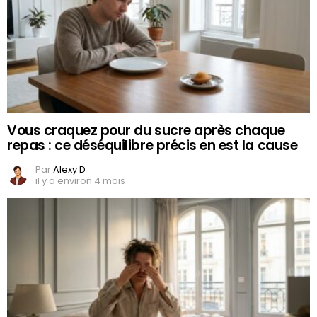
Vous craquez pour du sucre après chaque
repas : ce déséquilibre précis en est la cause
Par
Alexy D
il y a environ 4 mois