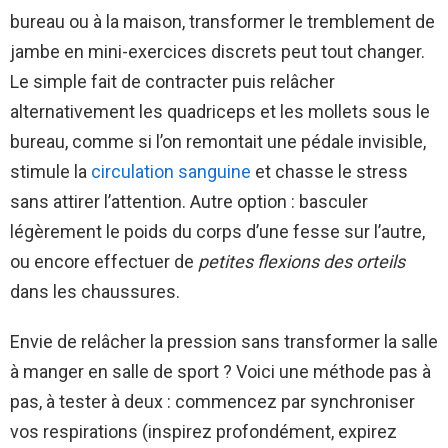
bureau ou à la maison, transformer le tremblement de
jambe en mini-exercices discrets peut tout changer.
Le simple fait de contracter puis relâcher
alternativement les quadriceps et les mollets sous le
bureau, comme si l’on remontait une pédale invisible,
stimule la
circulation sanguine
et chasse le stress
sans attirer l’attention. Autre option : basculer
légèrement le poids du corps d’une fesse sur l’autre,
ou encore effectuer de
petites flexions des orteils
dans les chaussures.
Envie de relâcher la pression sans transformer la salle
à manger en salle de sport ? Voici une méthode pas à
pas, à tester à deux : commencez par synchroniser
vos respirations (inspirez profondément, expirez