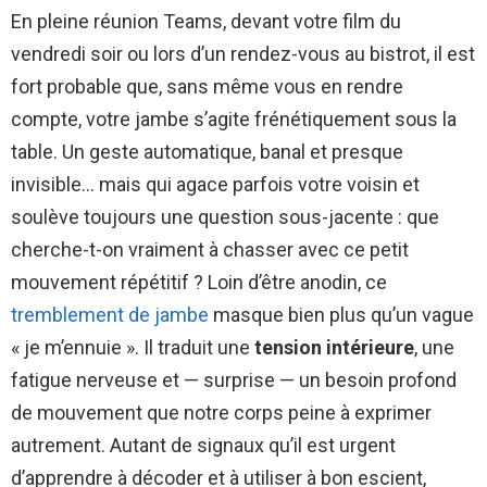
En pleine réunion Teams, devant votre film du
vendredi soir ou lors d’un rendez-vous au bistrot, il est
fort probable que, sans même vous en rendre
compte, votre jambe s’agite frénétiquement sous la
table. Un geste automatique, banal et presque
invisible… mais qui agace parfois votre voisin et
soulève toujours une question sous-jacente : que
cherche-t-on vraiment à chasser avec ce petit
mouvement répétitif ? Loin d’être anodin, ce
tremblement de jambe
masque bien plus qu’un vague
« je m’ennuie ». Il traduit une
tension intérieure
, une
fatigue nerveuse et — surprise — un besoin profond
de mouvement que notre corps peine à exprimer
autrement. Autant de signaux qu’il est urgent
d’apprendre à décoder et à utiliser à bon escient,