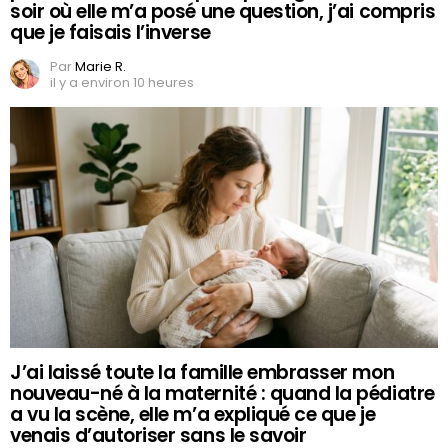
soir où elle m’a posé une question, j’ai compris
que je faisais l’inverse
Par
Marie R.
il y a environ 10 heures
J’ai laissé toute la famille embrasser mon
nouveau-né à la maternité : quand la pédiatre
a vu la scène, elle m’a expliqué ce que je
venais d’autoriser sans le savoir