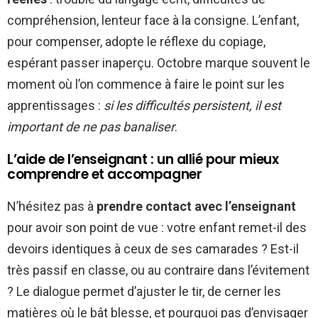
compréhension, lenteur face à la consigne. L’enfant,
pour compenser, adopte le réflexe du copiage,
espérant passer inaperçu. Octobre marque souvent le
moment où l’on commence à faire le point sur les
apprentissages :
si les difficultés persistent, il est
important de ne pas banaliser
.
L’aide de l’enseignant : un allié pour mieux
comprendre et accompagner
N’hésitez pas à
prendre contact avec l’enseignant
pour avoir son point de vue : votre enfant remet-il des
devoirs identiques à ceux de ses camarades ? Est-il
très passif en classe, ou au contraire dans l’évitement
? Le dialogue permet d’ajuster le tir, de cerner les
matières où le bât blesse, et pourquoi pas d’envisager