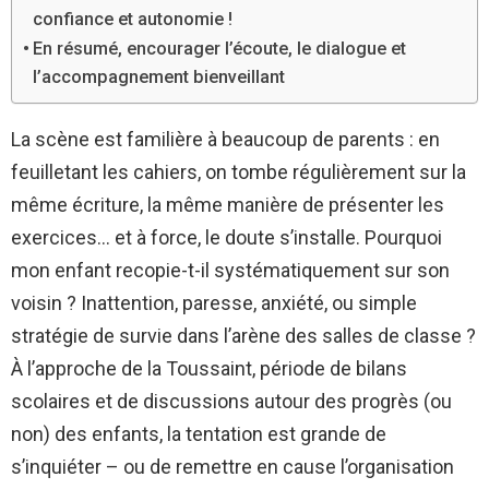
confiance et autonomie !
En résumé, encourager l’écoute, le dialogue et
l’accompagnement bienveillant
La scène est familière à beaucoup de parents : en
feuilletant les cahiers, on tombe régulièrement sur la
même écriture, la même manière de présenter les
exercices… et à force, le doute s’installe. Pourquoi
mon enfant recopie-t-il systématiquement sur son
voisin ? Inattention, paresse, anxiété, ou simple
stratégie de survie dans l’arène des salles de classe ?
À l’approche de la Toussaint, période de bilans
scolaires et de discussions autour des progrès (ou
non) des enfants, la tentation est grande de
s’inquiéter – ou de remettre en cause l’organisation