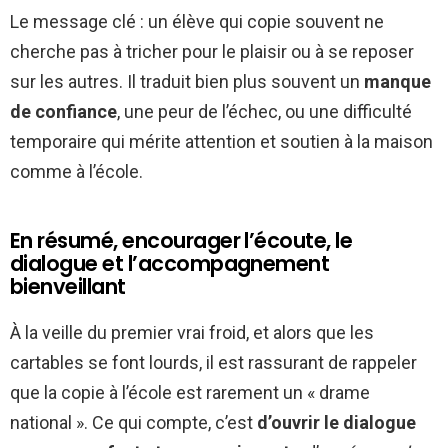
Le message clé : un élève qui copie souvent ne
cherche pas à tricher pour le plaisir ou à se reposer
sur les autres. Il traduit bien plus souvent un
manque
de confiance
, une peur de l’échec, ou une difficulté
temporaire qui mérite attention et soutien à la maison
comme à l’école.
En résumé, encourager l’écoute, le
dialogue et l’accompagnement
bienveillant
À la veille du premier vrai froid, et alors que les
cartables se font lourds, il est rassurant de rappeler
que la copie à l’école est rarement un « drame
national ». Ce qui compte, c’est
d’ouvrir le dialogue