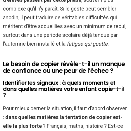
complexe qu’il n’y paraît. Si le geste peut sembler
anodin, il peut traduire de véritables difficultés qui
méritent d’être accueillies avec un minimum de recul,
surtout dans une période scolaire déjà tendue par
l’automne bien installé et la
fatigue qui guette
.
Le besoin de copier révèle-t-il un manque
de confiance ou une peur de l’échec ?
Identifier les signaux : à quels moments et
dans quelles matières votre enfant copie-t-il
?
Pour mieux cerner la situation, il faut d’abord observer
:
dans quelles matières la tentation de copier est-
elle la plus forte
? Français, maths, histoire ? Est-ce