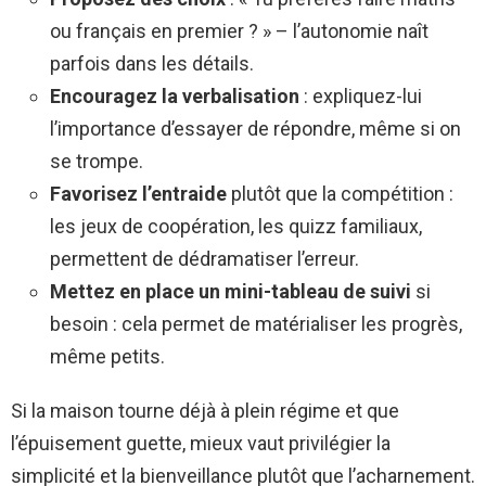
ou français en premier ? » – l’autonomie naît
parfois dans les détails.
Encouragez la verbalisation
: expliquez-lui
l’importance d’essayer de répondre, même si on
se trompe.
Favorisez l’entraide
plutôt que la compétition :
les jeux de coopération, les quizz familiaux,
permettent de dédramatiser l’erreur.
Mettez en place un mini-tableau de suivi
si
besoin : cela permet de matérialiser les progrès,
même petits.
Si la maison tourne déjà à plein régime et que
l’épuisement guette, mieux vaut privilégier la
simplicité et la bienveillance plutôt que l’acharnement.