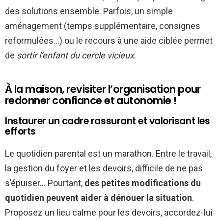
des solutions ensemble. Parfois, un simple
aménagement (temps supplémentaire, consignes
reformulées…) ou le recours à une aide ciblée permet
de
sortir l’enfant du cercle vicieux
.
À la maison, revisiter l’organisation pour
redonner confiance et autonomie !
Instaurer un cadre rassurant et valorisant les
efforts
Le quotidien parental est un marathon. Entre le travail,
la gestion du foyer et les devoirs, difficile de ne pas
s’épuiser… Pourtant,
des petites modifications du
quotidien peuvent aider à dénouer la situation
.
Proposez un lieu calme pour les devoirs, accordez-lui