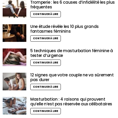
Tromperie : les 6 causes d’infidélité les plus
fréquentes
CONTINUER À LIRE
Une étude révèle les 10 plus grands
fantasmes féminins
CONTINUER À LIRE
5 techniques de masturbation féminine à
tester d’urgence
CONTINUER À LIRE
12 signes que votre couple ne va sûrement
pas durer
CONTINUER À LIRE
Masturbation : 4 raisons qui prouvent
qu’elle n’est pas réservée aux célibataires
CONTINUER À LIRE