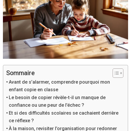
Sommaire
Avant de s’alarmer, comprendre pourquoi mon
enfant copie en classe
Le besoin de copier révèle-t-il un manque de
confiance ou une peur de l’échec ?
Et si des difficultés scolaires se cachaient derrière
ce réflexe ?
À la maison, revisiter l’organisation pour redonner