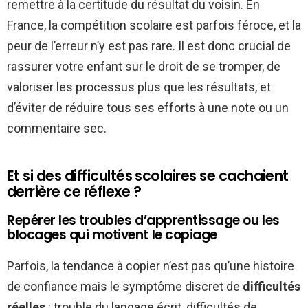
remettre à la certitude du résultat du voisin. En
France, la compétition scolaire est parfois féroce, et la
peur de l’erreur n’y est pas rare. Il est donc crucial de
rassurer votre enfant sur le droit de se tromper, de
valoriser les processus plus que les résultats, et
d’éviter de réduire tous ses efforts à une note ou un
commentaire sec.
Et si des difficultés scolaires se cachaient
derrière ce réflexe ?
Repérer les troubles d’apprentissage ou les
blocages qui motivent le copiage
Parfois, la tendance à copier n’est pas qu’une histoire
de confiance mais le symptôme discret de
difficultés
réelles
: trouble du langage écrit, difficultés de