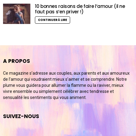
10 bonnes raisons de faire l’amour (il ne
faut pas s’en priver !)
CONTINUER À LIRE
A PROPOS
Ce magazine s’adresse aux couples, aux parents et aux amoureux
de l’amour qui voudraient mieux s’aimer et se comprendre. Notre
plume vous guidera pour allumer la flamme ou la raviver, mieux
vivre ensemble ou simplement célébrer avec tendresse et
sensualité les sentiments qui vous animent.
SUIVEZ-NOUS