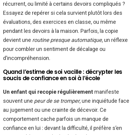
récurrent, ou limité à certains devoirs compliqués ?
Essayez de repérer si cela survient plutôt lors des
évaluations, des exercices en classe, ou même
pendant les devoirs à la maison. Parfois, la copie
devient une
routine presque automatique
, un réflexe
pour combler un sentiment de décalage ou
d’incompréhension.
Quand l’estime de soi vacille : décrypter les
soucis de confiance en soi à l’école
Un enfant qui recopie régulièrement
manifeste
souvent une
peur de se tromper
, une inquiétude face
au jugement ou une crainte de décevoir. Ce
comportement cache parfois un manque de
confiance en lui : devant la difficulté, il préfère s’en