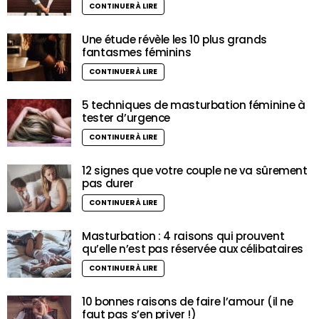
CONTINUER À LIRE
Une étude révèle les 10 plus grands
fantasmes féminins
CONTINUER À LIRE
5 techniques de masturbation féminine à
tester d’urgence
CONTINUER À LIRE
12 signes que votre couple ne va sûrement
pas durer
CONTINUER À LIRE
Masturbation : 4 raisons qui prouvent
qu’elle n’est pas réservée aux célibataires
CONTINUER À LIRE
10 bonnes raisons de faire l’amour (il ne
faut pas s’en priver !)