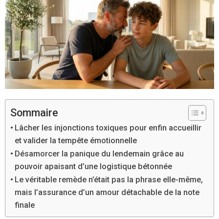
Sommaire
Lâcher les injonctions toxiques pour enfin accueillir
et valider la tempête émotionnelle
Désamorcer la panique du lendemain grâce au
pouvoir apaisant d’une logistique bétonnée
Le véritable remède n’était pas la phrase elle-même,
mais l’assurance d’un amour détachable de la note
finale