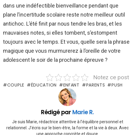
dans une indéfectible bienveillance pendant que
plane l’incertitude scolaire reste notre meilleur outil
antichoc. L’été finit par nous tendre les bras, et les
mauvaises notes, si elles tombent, s’estompent
toujours avec le temps. Et vous, quelle sera la phrase
magique que vous murmurerez à l’oreille de votre
adolescent le soir de la prochaine épreuve ?
Notez ce post
COUPLE
ÉDUCATION
ENFANT
PARENTS
PUSH
Rédigé par
Marie R.
Je suis Marie, rédactrice attentive à l’équilibre personnel et
relationnel. J’écris sur le bien-être, la forme et la vie à deux. Avec
une approche concrète et douce.