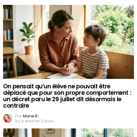
On pensait qu’un élève ne pouvait être
déplacé que pour son propre comportement :
un décret paru le 29 juillet dit désormais le
contraire
Par
Marie R.
il y a environ 2 jours