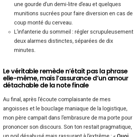
une gourde d’un demi-litre d’eau et quelques
munitions sucrées pour faire diversion en cas de
coup monté du cerveau.
L’infanterie du sommeil : régler scrupuleusement
deux alarmes distinctes, séparées de dix
minutes.
Le véritable remède n’était pas la phrase
elle-même, mais l’assurance d’un amour
détachable de la note finale
Au final, après l’écoute complaisante de mes
angoisses et le bouclage maniaque de la logistique,
mon père campait dans l’embrasure de ma porte pour
prononcer son discours. Son ton restait pragmatique,
un poil désabusé mais rassurant à l’extrême : «
Quoi