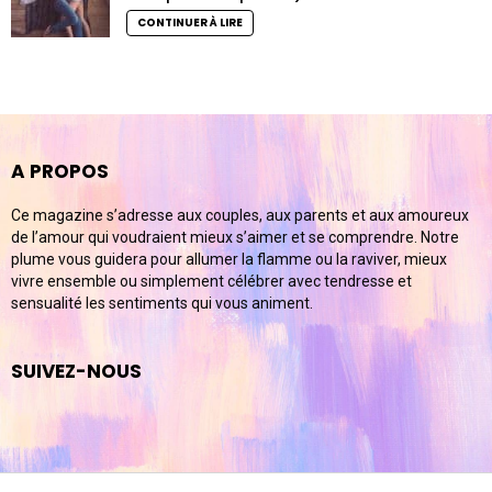
CONTINUER À LIRE
A PROPOS
Ce magazine s’adresse aux couples, aux parents et aux amoureux
de l’amour qui voudraient mieux s’aimer et se comprendre. Notre
plume vous guidera pour allumer la flamme ou la raviver, mieux
vivre ensemble ou simplement célébrer avec tendresse et
sensualité les sentiments qui vous animent.
SUIVEZ-NOUS