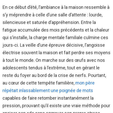
En ce début d’été, l’ambiance à la maison ressemble à
s’y méprendre à celle d’une salle d’attente : lourde,
silencieuse et saturée d’appréhension. Entre la
fatigue accumulée des mois précédents et la chaleur
qui s’installe, la charge mentale familiale culmine ces
jours-ci. La veille d’une épreuve décisive, l’angoisse
électrise souvent la maison et fait perdre ses moyens
à tout le monde. On marche sur des œufs avec nos
adolescents tendus à l’extrême, tout en gérant le
reste du foyer au bord de la crise de nerfs. Pourtant,
au cœur de cette tempête familière,
mon père
répétait inlassablement une poignée de mots
capables de faire retomber instantanément la
pression, prouvant qu’il existe une vraie méthode pour