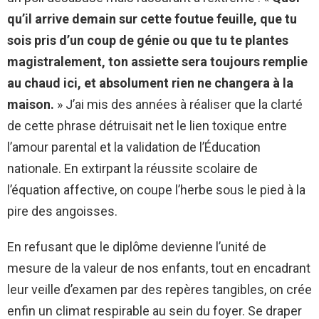
qu’il arrive demain sur cette foutue feuille, que tu
sois pris d’un coup de génie ou que tu te plantes
magistralement, ton assiette sera toujours remplie
au chaud ici, et absolument rien ne changera à la
maison.
» J’ai mis des années à réaliser que la clarté
de cette phrase détruisait net le lien toxique entre
l’amour parental et la validation de l’Éducation
nationale. En extirpant la réussite scolaire de
l’équation affective, on coupe l’herbe sous le pied à la
pire des angoisses.
En refusant que le diplôme devienne l’unité de
mesure de la valeur de nos enfants, tout en encadrant
leur veille d’examen par des repères tangibles, on crée
enfin un climat respirable au sein du foyer. Se draper