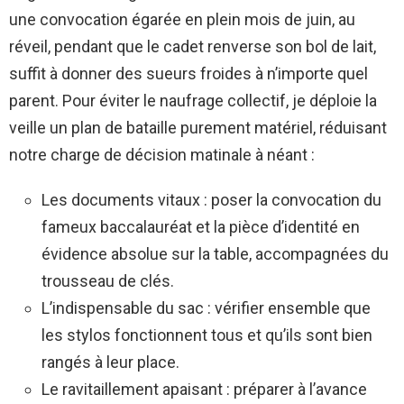
une convocation égarée en plein mois de juin, au
réveil, pendant que le cadet renverse son bol de lait,
suffit à donner des sueurs froides à n’importe quel
parent. Pour éviter le naufrage collectif, je déploie la
veille un plan de bataille purement matériel, réduisant
notre charge de décision matinale à néant :
Les documents vitaux : poser la convocation du
fameux baccalauréat et la pièce d’identité en
évidence absolue sur la table, accompagnées du
trousseau de clés.
L’indispensable du sac : vérifier ensemble que
les stylos fonctionnent tous et qu’ils sont bien
rangés à leur place.
Le ravitaillement apaisant : préparer à l’avance