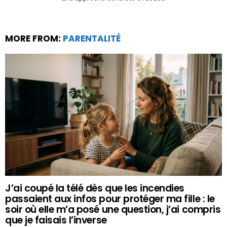
MORE FROM:
PARENTALITÉ
J’ai coupé la télé dès que les incendies
passaient aux infos pour protéger ma fille : le
soir où elle m’a posé une question, j’ai compris
que je faisais l’inverse