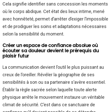
Cela signifie identifier sans concession les moments
où le corps abdique. Cet état des lieux intime, mené
avec honnêteté, permet d’arrêter d’exiger l’impossible
et de prodiguer les soins et adaptations nécessaires
selon la sensibilité du moment.
Créer un espace de confiance absolue où
écouter sa douleur devient le prérequis du
plaisir futur
La communication devient l’outil le plus puissant au
creux de l’oreiller. Révéler la géographie de ses
sensibilités à son ou sa partenaire s’avère essentiel.
Établir la règle sacrée selon laquelle toute alerte
physique arrête le mouvement instaure un véritable
climat de sécurité. C’est dans ce sanctuaire de