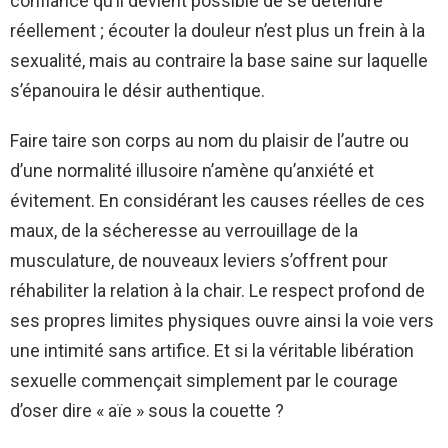
confiance qu’il devient possible de se détendre
réellement ; écouter la douleur n’est plus un frein à la
sexualité, mais au contraire la base saine sur laquelle
s’épanouira le désir authentique.
Faire taire son corps au nom du plaisir de l’autre ou
d’une normalité illusoire n’amène qu’anxiété et
évitement. En considérant les causes réelles de ces
maux, de la sécheresse au verrouillage de la
musculature, de nouveaux leviers s’offrent pour
réhabiliter la relation à la chair. Le respect profond de
ses propres limites physiques ouvre ainsi la voie vers
une intimité sans artifice. Et si la véritable libération
sexuelle commençait simplement par le courage
d’oser dire « aïe » sous la couette ?