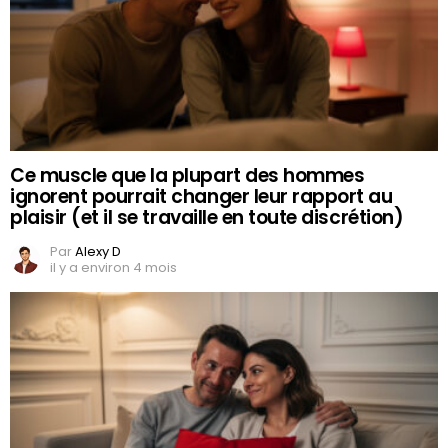
Ce muscle que la plupart des hommes
ignorent pourrait changer leur rapport au
plaisir (et il se travaille en toute discrétion)
Par
Alexy D
il y a environ 4 mois