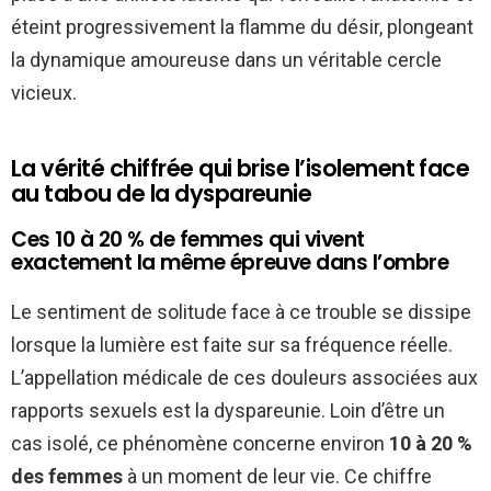
éteint progressivement la flamme du désir, plongeant
la dynamique amoureuse dans un véritable cercle
vicieux.
La vérité chiffrée qui brise l’isolement face
au tabou de la dyspareunie
Ces 10 à 20 % de femmes qui vivent
exactement la même épreuve dans l’ombre
Le sentiment de solitude face à ce trouble se dissipe
lorsque la lumière est faite sur sa fréquence réelle.
L’appellation médicale de ces douleurs associées aux
rapports sexuels est la dyspareunie. Loin d’être un
cas isolé, ce phénomène concerne environ
10 à 20 %
des femmes
à un moment de leur vie. Ce chiffre