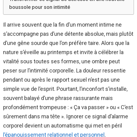
boussole pour son intimité
Il arrive souvent que la fin d’un moment intime ne
s’accompagne pas d’une détente absolue, mais plutôt
d’une gêne sourde que l’on préfère taire. Alors que la
nature s’éveille au printemps et invite à célébrer la
vitalité sous toutes ses formes, une ombre peut
peser sur l’intimité corporelle. La douleur ressentie
pendant ou après le rapport sexuel n’est pas une
simple vue de l’esprit. Pourtant, l’inconfort s’installe,
souvent balayé d’une phrase rassurante mais
profondément trompeuse : « Ça va passer » ou « C’est
sûrement dans ma tête ». Ignorer ce signal d’alarme
corporel devient un automatisme qui met en péril
l’épanouissement relationnel et personnel
.