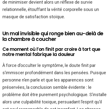
de minimiser devient alors un réflexe de survie
relationnelle, étouffant la vérité corporelle sous un
masque de satisfaction stoïque.
Un mal invisible qui ronge bien au-delà de
la chambre à coucher
Ce moment où l’on finit par croire à tort que
notre mental fabrique la douleur
À force d’occulter le symptôme, le doute finit par
s’immiscer profondément dans les pensées. Puisque
personne n’en parle et que les apparences sont
préservées, la conclusion semble évidente : le
problème doit être purement psychologique. S’installe
alors une culpabilité toxique, persuadant l’esprit qu’il