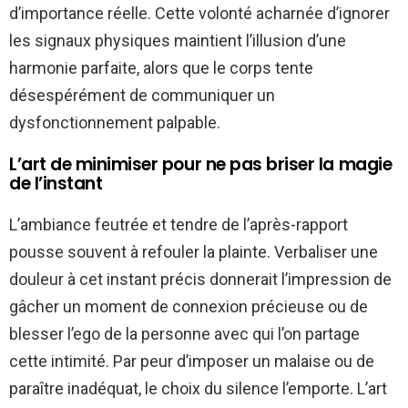
d’importance réelle. Cette volonté acharnée d’ignorer
les signaux physiques maintient l’illusion d’une
harmonie parfaite, alors que le corps tente
désespérément de communiquer un
dysfonctionnement palpable.
L’art de minimiser pour ne pas briser la magie
de l’instant
L’ambiance feutrée et tendre de l’après-rapport
pousse souvent à refouler la plainte. Verbaliser une
douleur à cet instant précis donnerait l’impression de
gâcher un moment de connexion précieuse ou de
blesser l’ego de la personne avec qui l’on partage
cette intimité. Par peur d’imposer un malaise ou de
paraître inadéquat, le choix du silence l’emporte. L’art