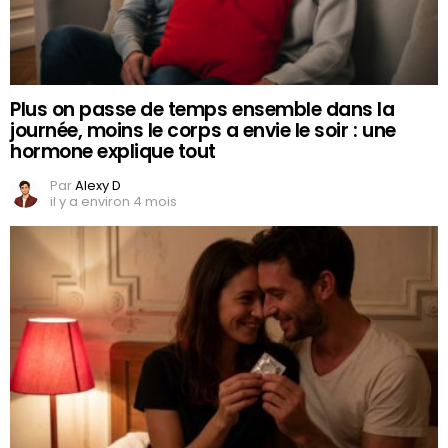
Plus on passe de temps ensemble dans la
journée, moins le corps a envie le soir : une
hormone explique tout
Par
Alexy D
il y a environ 4 mois