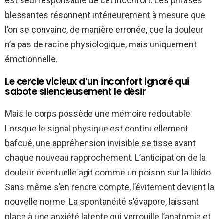
est seul responsable de cet inconfort. Les phrases
blessantes résonnent intérieurement à mesure que
l’on se convainc, de manière erronée, que la douleur
n’a pas de racine physiologique, mais uniquement
émotionnelle.
Le cercle vicieux d’un inconfort ignoré qui
sabote silencieusement le désir
Mais le corps possède une mémoire redoutable.
Lorsque le signal physique est continuellement
bafoué, une appréhension invisible se tisse avant
chaque nouveau rapprochement. L’anticipation de la
douleur éventuelle agit comme un poison sur la libido.
Sans même s’en rendre compte, l’évitement devient la
nouvelle norme. La spontanéité s’évapore, laissant
place à une anxiété latente qui verrouille l’anatomie et