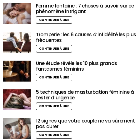
Femme fontaine : 7 choses à savoir sur ce
phénomène intrigant
CONTINUER À LIRE
Tromperie : les 6 causes d’infidélité les plus
fréquentes
CONTINUER À LIRE
Une étude révèle les 10 plus grands
fantasmes féminins
CONTINUER À LIRE
5 techniques de masturbation féminine à
tester d’urgence
CONTINUER À LIRE
12 signes que votre couple ne va sûrement
pas durer
CONTINUER À LIRE