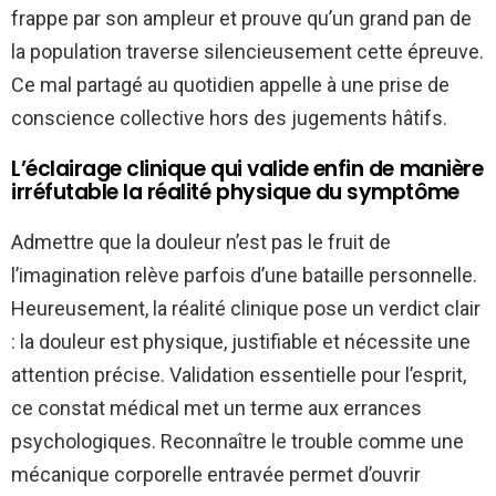
frappe par son ampleur et prouve qu’un grand pan de
la population traverse silencieusement cette épreuve.
Ce mal partagé au quotidien appelle à une prise de
conscience collective hors des jugements hâtifs.
L’éclairage clinique qui valide enfin de manière
irréfutable la réalité physique du symptôme
Admettre que la douleur n’est pas le fruit de
l’imagination relève parfois d’une bataille personnelle.
Heureusement, la réalité clinique pose un verdict clair
: la douleur est physique, justifiable et nécessite une
attention précise. Validation essentielle pour l’esprit,
ce constat médical met un terme aux errances
psychologiques. Reconnaître le trouble comme une
mécanique corporelle entravée permet d’ouvrir