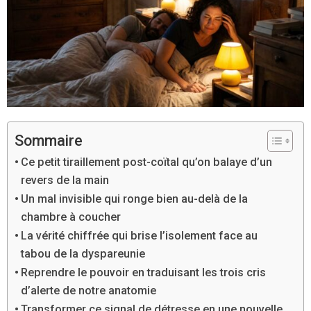
Sommaire
Ce petit tiraillement post-coïtal qu’on balaye d’un
revers de la main
Un mal invisible qui ronge bien au-delà de la
chambre à coucher
La vérité chiffrée qui brise l’isolement face au
tabou de la dyspareunie
Reprendre le pouvoir en traduisant les trois cris
d’alerte de notre anatomie
Transformer ce signal de détresse en une nouvelle