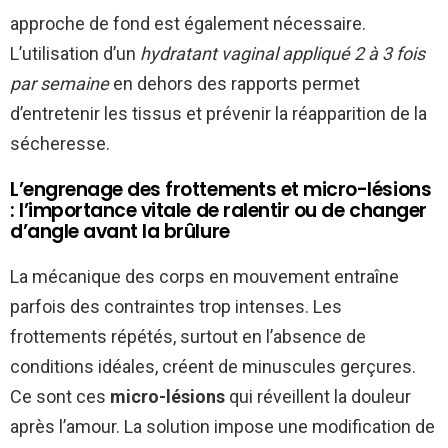
approche de fond est également nécessaire.
L’utilisation d’un
hydratant vaginal appliqué 2 à 3 fois
par semaine
en dehors des rapports permet
d’entretenir les tissus et prévenir la réapparition de la
sécheresse.
L’engrenage des frottements et micro-lésions
: l’importance vitale de ralentir ou de changer
d’angle avant la brûlure
La mécanique des corps en mouvement entraîne
parfois des contraintes trop intenses. Les
frottements répétés, surtout en l’absence de
conditions idéales, créent de minuscules gerçures.
Ce sont ces
micro-lésions
qui réveillent la douleur
après l’amour. La solution impose une modification de