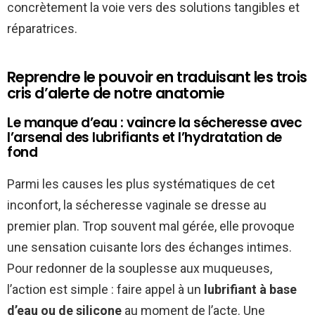
concrètement la voie vers des solutions tangibles et
réparatrices.
Reprendre le pouvoir en traduisant les trois
cris d’alerte de notre anatomie
Le manque d’eau : vaincre la sécheresse avec
l’arsenal des lubrifiants et l’hydratation de
fond
Parmi les causes les plus systématiques de cet
inconfort, la sécheresse vaginale se dresse au
premier plan. Trop souvent mal gérée, elle provoque
une sensation cuisante lors des échanges intimes.
Pour redonner de la souplesse aux muqueuses,
l’action est simple : faire appel à un
lubrifiant à base
d’eau ou de silicone
au moment de l’acte. Une