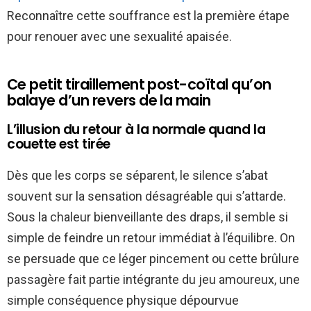
Reconnaître cette souffrance est la première étape
pour renouer avec une sexualité apaisée.
Ce petit tiraillement post-coïtal qu’on
balaye d’un revers de la main
L’illusion du retour à la normale quand la
couette est tirée
Dès que les corps se séparent, le silence s’abat
souvent sur la sensation désagréable qui s’attarde.
Sous la chaleur bienveillante des draps, il semble si
simple de feindre un retour immédiat à l’équilibre. On
se persuade que ce léger pincement ou cette brûlure
passagère fait partie intégrante du jeu amoureux, une
simple conséquence physique dépourvue