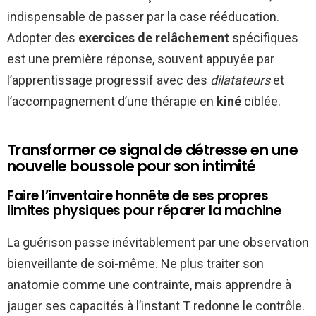
indispensable de passer par la case rééducation.
Adopter des
exercices de relâchement
spécifiques
est une première réponse, souvent appuyée par
l’apprentissage progressif avec des
dilatateurs
et
l’accompagnement d’une thérapie en
kiné
ciblée.
Transformer ce signal de détresse en une
nouvelle boussole pour son intimité
Faire l’inventaire honnête de ses propres
limites physiques pour réparer la machine
La guérison passe inévitablement par une observation
bienveillante de soi-même. Ne plus traiter son
anatomie comme une contrainte, mais apprendre à
jauger ses capacités à l’instant T redonne le contrôle.