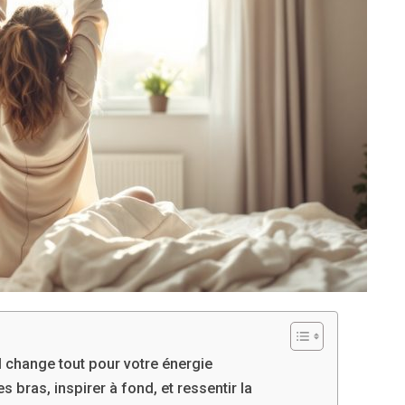
l change tout pour votre énergie
s bras, inspirer à fond, et ressentir la