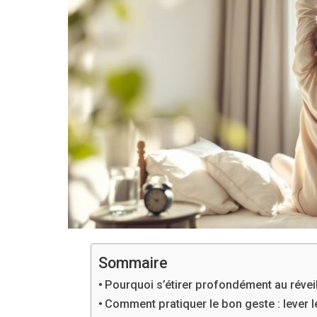
Sommaire
Pourquoi s’étirer profondément au révei
Comment pratiquer le bon geste : lever le