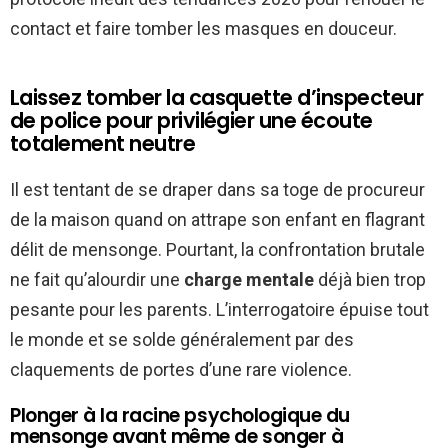
contact et faire tomber les masques en douceur.
Laissez tomber la casquette d’inspecteur
de police pour privilégier une écoute
totalement neutre
Il est tentant de se draper dans sa toge de procureur
de la maison quand on attrape son enfant en flagrant
délit de mensonge. Pourtant, la confrontation brutale
ne fait qu’alourdir une
charge mentale
déjà bien trop
pesante pour les parents. L’interrogatoire épuise tout
le monde et se solde généralement par des
claquements de portes d’une rare violence.
Plonger à la racine psychologique du
mensonge avant même de songer à