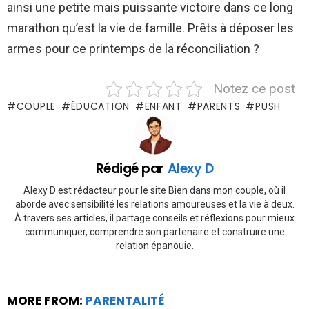
ainsi une petite mais puissante victoire dans ce long
marathon qu’est la vie de famille. Prêts à déposer les
armes pour ce printemps de la réconciliation ?
Notez ce post
COUPLE
ÉDUCATION
ENFANT
PARENTS
PUSH
Rédigé par
Alexy D
Alexy D est rédacteur pour le site Bien dans mon couple, où il
aborde avec sensibilité les relations amoureuses et la vie à deux.
À travers ses articles, il partage conseils et réflexions pour mieux
communiquer, comprendre son partenaire et construire une
relation épanouie.
MORE FROM:
PARENTALITÉ