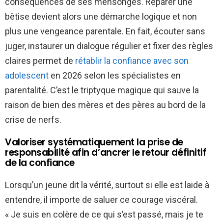
conséquences de ses mensonges. Réparer une
bêtise devient alors une démarche logique et non
plus une vengeance parentale. En fait, écouter sans
juger, instaurer un dialogue régulier et fixer des règles
claires permet de
rétablir la confiance avec son
adolescent
en 2026 selon les spécialistes en
parentalité. C’est le triptyque magique qui sauve la
raison de bien des mères et des pères au bord de la
crise de nerfs.
Valoriser systématiquement la prise de
responsabilité afin d’ancrer le retour définitif
de la confiance
Lorsqu’un jeune dit la vérité, surtout si elle est laide à
entendre, il importe de saluer ce courage viscéral.
« Je suis en colère de ce qui s’est passé, mais je te