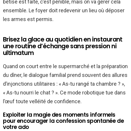
bêtise est faite, c’est pénible, mais on va gérer cela
ensemble. Le foyer doit redevenir un lieu où déposer
les armes est permis.
Brisez la glace au quotidien en instaurant
une routine d’échange sans pression ni
ultimatum
Quand on court entre le supermarché et la préparation
du dîner, le dialogue familial prend souvent des allures
d’injonctions utilitaires : « As-tu rangé ta chambre ? »,
« As-tu nourri le chat ? ». Ce mode robotique tue dans
l’œuf toute velléité de confidence.
Exploiter la magie des moments informels
pour encourager la confession spontanée de
votre ado