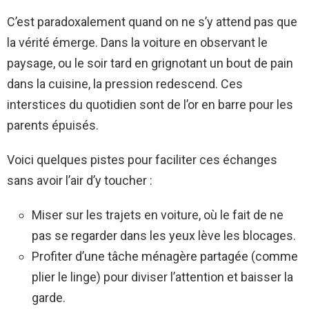
C’est paradoxalement quand on ne s’y attend pas que
la vérité émerge. Dans la voiture en observant le
paysage, ou le soir tard en grignotant un bout de pain
dans la cuisine, la pression redescend. Ces
interstices du quotidien sont de l’or en barre pour les
parents épuisés.
Voici quelques pistes pour faciliter ces échanges
sans avoir l’air d’y toucher :
Miser sur les trajets en voiture, où le fait de ne
pas se regarder dans les yeux lève les blocages.
Profiter d’une tâche ménagère partagée (comme
plier le linge) pour diviser l’attention et baisser la
garde.