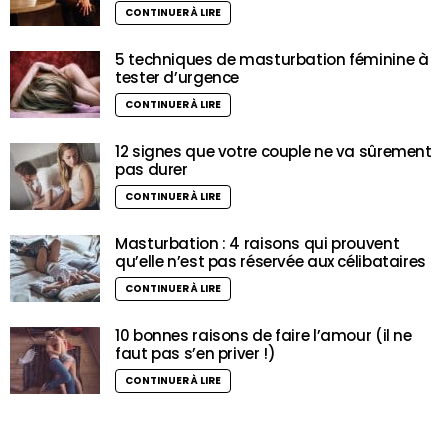
CONTINUER À LIRE
5 techniques de masturbation féminine à
tester d’urgence
CONTINUER À LIRE
12 signes que votre couple ne va sûrement
pas durer
CONTINUER À LIRE
Masturbation : 4 raisons qui prouvent
qu’elle n’est pas réservée aux célibataires
CONTINUER À LIRE
10 bonnes raisons de faire l’amour (il ne
faut pas s’en priver !)
CONTINUER À LIRE