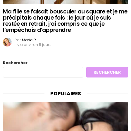
Ma fille se faisait bousculer au square et je me
précipitais chaque fois : le jour où je suis
restée en retrait, j’ai compris ce que je
l’empêchais d’apprendre
Par
Marie R.
il y a environ 5 jours
Rechercher
RECHERCHER
POPULAIRES