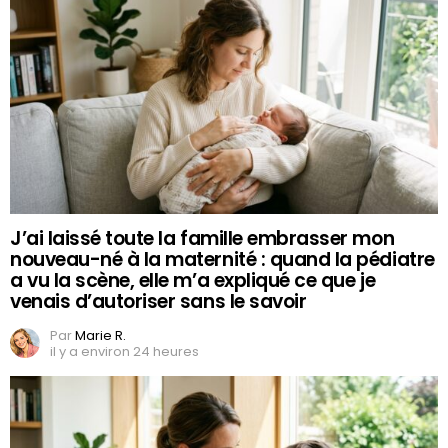
J’ai laissé toute la famille embrasser mon
nouveau-né à la maternité : quand la pédiatre
a vu la scène, elle m’a expliqué ce que je
venais d’autoriser sans le savoir
Par
Marie R.
il y a environ 24 heures