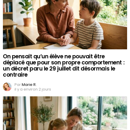
On pensait qu’un élève ne pouvait être
déplacé que pour son propre comportement :
un décret paru le 29 juillet dit désormais le
contraire
Par
Marie R.
il y a environ 2 jours