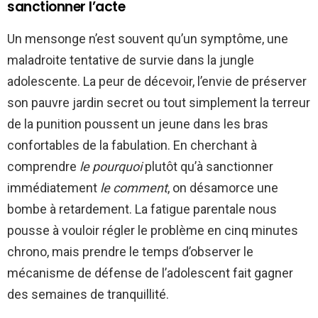
sanctionner l’acte
Un mensonge n’est souvent qu’un symptôme, une
maladroite tentative de survie dans la jungle
adolescente. La peur de décevoir, l’envie de préserver
son pauvre jardin secret ou tout simplement la terreur
de la punition poussent un jeune dans les bras
confortables de la fabulation. En cherchant à
comprendre
le pourquoi
plutôt qu’à sanctionner
immédiatement
le comment
, on désamorce une
bombe à retardement. La fatigue parentale nous
pousse à vouloir régler le problème en cinq minutes
chrono, mais prendre le temps d’observer le
mécanisme de défense de l’adolescent fait gagner
des semaines de tranquillité.