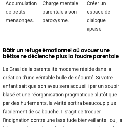
Accumulation
Charge mentale
Créer un
de petits
parentale à son
espace de
mensonges.
paroxysme.
dialogue
apaisé.
Bâtir un refuge émotionnel où avouer une
bêtise ne déclenche plus la foudre parentale
Le Graal de la parentalité moderne réside dans la
création d’une véritable bulle de sécurité. Si votre
enfant sait que son aveu sera accueilli par un soupir
blasé et une réorganisation pragmatique plutôt que
par des hurlements, la vérité sortira beaucoup plus
facilement de sa bouche. Il s’agit de troquer
l’indignation contre une lassitude bienveillante : oui, la