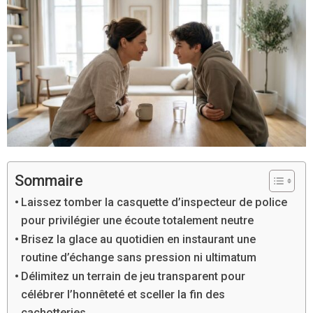
Sommaire
Laissez tomber la casquette d’inspecteur de police
pour privilégier une écoute totalement neutre
Brisez la glace au quotidien en instaurant une
routine d’échange sans pression ni ultimatum
Délimitez un terrain de jeu transparent pour
célébrer l’honnêteté et sceller la fin des
cachotteries