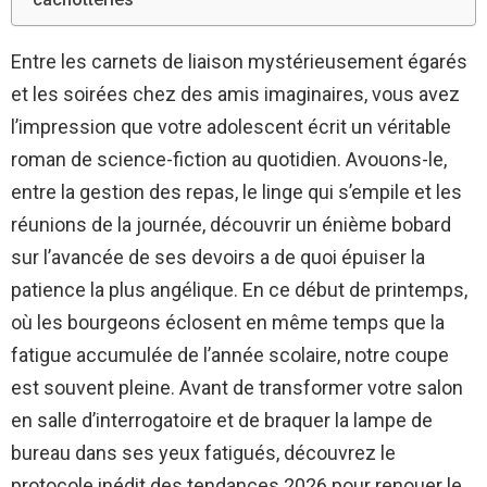
Entre les carnets de liaison mystérieusement égarés
et les soirées chez des amis imaginaires, vous avez
l’impression que votre adolescent écrit un véritable
roman de science-fiction au quotidien. Avouons-le,
entre la gestion des repas, le linge qui s’empile et les
réunions de la journée, découvrir un énième bobard
sur l’avancée de ses devoirs a de quoi épuiser la
patience la plus angélique. En ce début de printemps,
où les bourgeons éclosent en même temps que la
fatigue accumulée de l’année scolaire, notre coupe
est souvent pleine. Avant de transformer votre salon
en salle d’interrogatoire et de braquer la lampe de
bureau dans ses yeux fatigués, découvrez le
protocole inédit des tendances 2026 pour renouer le