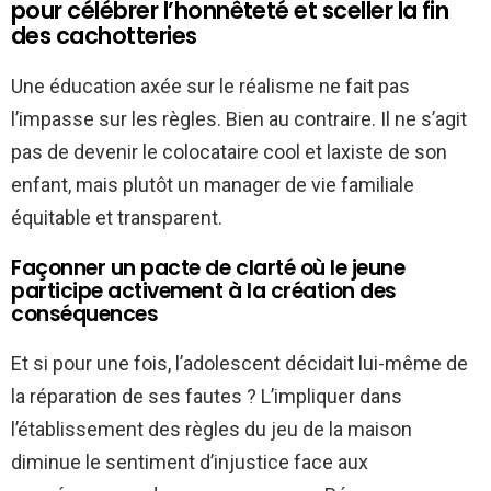
pour célébrer l’honnêteté et sceller la fin
des cachotteries
Une éducation axée sur le réalisme ne fait pas
l’impasse sur les règles. Bien au contraire. Il ne s’agit
pas de devenir le colocataire cool et laxiste de son
enfant, mais plutôt un manager de vie familiale
équitable et transparent.
Façonner un pacte de clarté où le jeune
participe activement à la création des
conséquences
Et si pour une fois, l’adolescent décidait lui-même de
la réparation de ses fautes ? L’impliquer dans
l’établissement des règles du jeu de la maison
diminue le sentiment d’injustice face aux