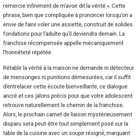
remercie infiniment de m’avoir dit la vérité ». Cette
phrase, bien que compliquée à prononcer lorsqu’on a
envie de faire voler une assiette, construit de solides
fondations pour l’adulte qu’il deviendra demain. La
franchise récompensée appelle mécaniquement
l’honnêteté répétée.
Rétablir la vérité à la maison ne demande ni détecteur
de mensonges ni punitions démesurées, car il suffit
d’entrelacer cette écoute bienveillante, ce dialogue
ancré et ces jalons précis pour que votre adolescent
retrouve naturellement le chemin de la franchise.
Alors, le prochain carnet de liaison mystérieusement
disparu sera peut-être tout simplement posé sur la
table de la cuisine avec un soupir résigné, marquant