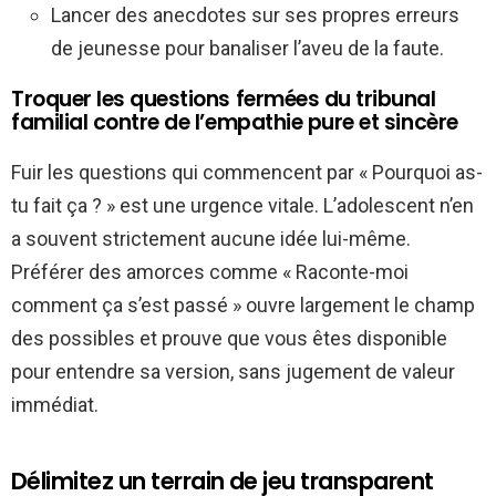
Lancer des anecdotes sur ses propres erreurs
de jeunesse pour banaliser l’aveu de la faute.
Troquer les questions fermées du tribunal
familial contre de l’empathie pure et sincère
Fuir les questions qui commencent par « Pourquoi as-
tu fait ça ? » est une urgence vitale. L’adolescent n’en
a souvent strictement aucune idée lui-même.
Préférer des amorces comme « Raconte-moi
comment ça s’est passé » ouvre largement le champ
des possibles et prouve que vous êtes disponible
pour entendre sa version, sans jugement de valeur
immédiat.
Délimitez un terrain de jeu transparent