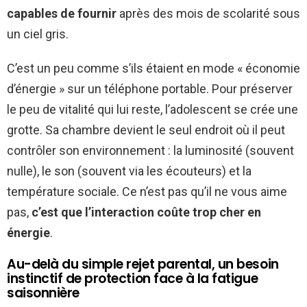
capables de fournir
après des mois de scolarité sous
un ciel gris.
C’est un peu comme s’ils étaient en mode « économie
d’énergie » sur un téléphone portable. Pour préserver
le peu de vitalité qui lui reste, l’adolescent se crée une
grotte. Sa chambre devient le seul endroit où il peut
contrôler son environnement : la luminosité (souvent
nulle), le son (souvent via les écouteurs) et la
température sociale. Ce n’est pas qu’il ne vous aime
pas,
c’est que l’interaction coûte trop cher en
énergie
.
Au-delà du simple rejet parental, un besoin
instinctif de protection face à la fatigue
saisonnière