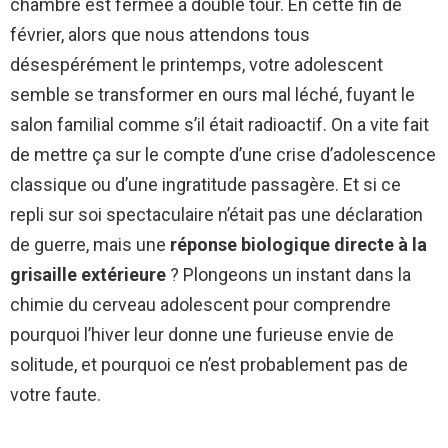
chambre est fermée à double tour. En cette fin de
février, alors que nous attendons tous
désespérément le printemps, votre adolescent
semble se transformer en ours mal léché, fuyant le
salon familial comme s’il était radioactif. On a vite fait
de mettre ça sur le compte d’une crise d’adolescence
classique ou d’une ingratitude passagère. Et si ce
repli sur soi spectaculaire n’était pas une déclaration
de guerre, mais une
réponse biologique directe à la
grisaille extérieure
? Plongeons un instant dans la
chimie du cerveau adolescent pour comprendre
pourquoi l’hiver leur donne une furieuse envie de
solitude, et pourquoi ce n’est probablement pas de
votre faute.