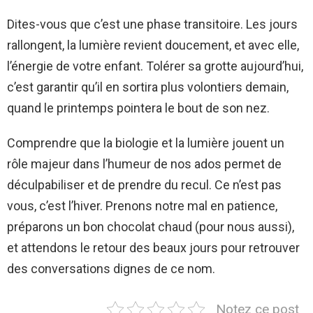
Dites-vous que c’est une phase transitoire. Les jours
rallongent, la lumière revient doucement, et avec elle,
l’énergie de votre enfant. Tolérer sa grotte aujourd’hui,
c’est garantir qu’il en sortira plus volontiers demain,
quand le printemps pointera le bout de son nez.
Comprendre que la biologie et la lumière jouent un
rôle majeur dans l’humeur de nos ados permet de
déculpabiliser et de prendre du recul. Ce n’est pas
vous, c’est l’hiver. Prenons notre mal en patience,
préparons un bon chocolat chaud (pour nous aussi),
et attendons le retour des beaux jours pour retrouver
des conversations dignes de ce nom.
Notez ce post