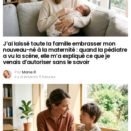
J’ai laissé toute la famille embrasser mon
nouveau-né à la maternité : quand la pédiatre
a vu la scène, elle m’a expliqué ce que je
venais d’autoriser sans le savoir
Par
Marie R.
il y a environ 11 heures