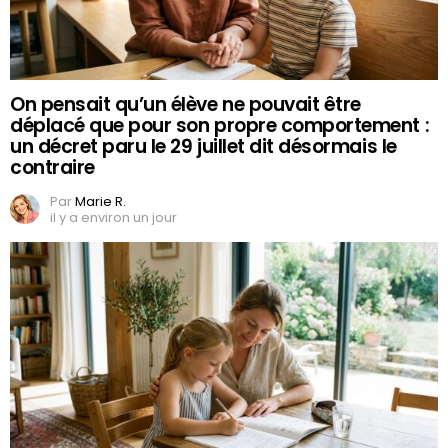
On pensait qu’un élève ne pouvait être
déplacé que pour son propre comportement :
un décret paru le 29 juillet dit désormais le
contraire
Par
Marie R.
il y a environ un jour