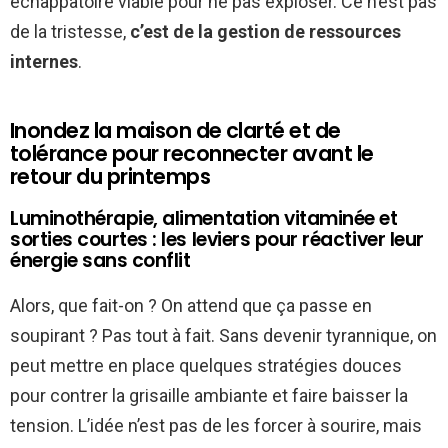
échappatoire viable pour ne pas exploser. Ce n’est pas
de la tristesse,
c’est de la gestion de ressources
internes
.
Inondez la maison de clarté et de
tolérance pour reconnecter avant le
retour du printemps
Luminothérapie, alimentation vitaminée et
sorties courtes : les leviers pour réactiver leur
énergie sans conflit
Alors, que fait-on ? On attend que ça passe en
soupirant ? Pas tout à fait. Sans devenir tyrannique, on
peut mettre en place quelques stratégies douces
pour contrer la grisaille ambiante et faire baisser la
tension. L’idée n’est pas de les forcer à sourire, mais