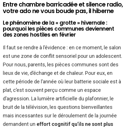
Entre chambre barricadée et silence radio,
votre ado ne vous boude pas, il hiberne
Le phénomène de la « grotte » hivernale :
pourquoi les pièces communes deviennent
des zones hostiles en février
Il faut se rendre à l’évidence : en ce moment, le salon
est une zone de conflit sensoriel pour un adolescent.
Pour nous, parents, les pièces communes sont des
lieux de vie, d’échange et de chaleur. Pour eux, en
cette période de l’année où leur batterie sociale est à
plat, c’est souvent perçu comme un espace
d’agression. La lumière artificielle du plafonnier, le
bruit de la télévision, les questions bienveillantes
mais incessantes sur le déroulement de la journée
demandent un
effort cognitif qu’ils ne sont plus