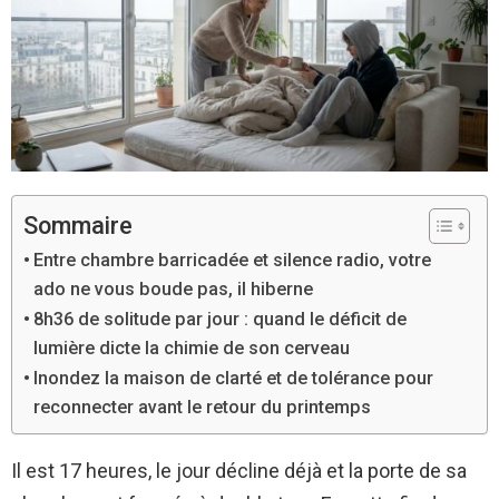
Sommaire
Entre chambre barricadée et silence radio, votre
ado ne vous boude pas, il hiberne
8h36 de solitude par jour : quand le déficit de
lumière dicte la chimie de son cerveau
Inondez la maison de clarté et de tolérance pour
reconnecter avant le retour du printemps
Il est 17 heures, le jour décline déjà et la porte de sa