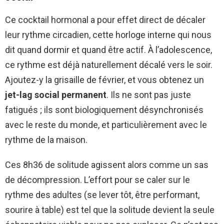
Ce cocktail hormonal a pour effet direct de décaler
leur rythme circadien, cette horloge interne qui nous
dit quand dormir et quand être actif. À l’adolescence,
ce rythme est déjà naturellement décalé vers le soir.
Ajoutez-y la grisaille de février, et vous obtenez un
jet-lag social permanent
. Ils ne sont pas juste
fatigués ; ils sont biologiquement désynchronisés
avec le reste du monde, et particulièrement avec le
rythme de la maison.
Ces 8h36 de solitude agissent alors comme un sas
de décompression. L’effort pour se caler sur le
rythme des adultes (se lever tôt, être performant,
sourire à table) est tel que la solitude devient la seule