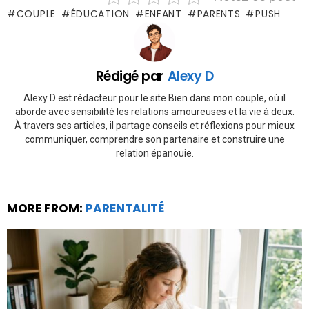
COUPLE
ÉDUCATION
ENFANT
PARENTS
PUSH
Rédigé par
Alexy D
Alexy D est rédacteur pour le site Bien dans mon couple, où il
aborde avec sensibilité les relations amoureuses et la vie à deux.
À travers ses articles, il partage conseils et réflexions pour mieux
communiquer, comprendre son partenaire et construire une
relation épanouie.
MORE FROM:
PARENTALITÉ