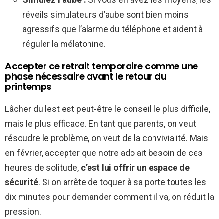
réveils simulateurs d’aube sont bien moins
agressifs que l’alarme du téléphone et aident à
réguler la mélatonine.
Accepter ce retrait temporaire comme une
phase nécessaire avant le retour du
printemps
Lâcher du lest est peut-être le conseil le plus difficile,
mais le plus efficace. En tant que parents, on veut
résoudre le problème, on veut de la convivialité. Mais
en février, accepter que notre ado ait besoin de ces
heures de solitude,
c’est lui offrir un espace de
sécurité
. Si on arrête de toquer à sa porte toutes les
dix minutes pour demander comment il va, on réduit la
pression.