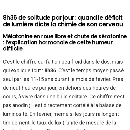
8h36 de solitude par jour : quand le déficit
de lumière dicte la chimie de son cerveau
Mélatonine en roue libre et chute de sérotonine
: l’explication hormonale de cette humeur
difficile
C’est le chiffre qui fait un peu froid dans le dos, mais
qui explique tout :
8h36
. C’est le temps moyen passé
seul par les 11-15 ans durant le mois de février. Près
de neuf heures par jour, en dehors des heures de
cours, à vivre dans une bulle solitaire. Ce chiffre n’est
pas anodin ; il est directement corrélé à la baisse de
luminosité. En février, même si les jours rallongent
timidement, le taux de lux (l’unité de mesure de la