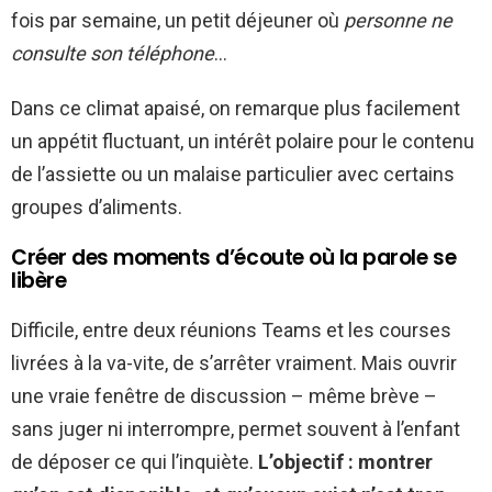
fois par semaine, un petit déjeuner où
personne ne
consulte son téléphone
…
Dans ce climat apaisé, on remarque plus facilement
un appétit fluctuant, un intérêt polaire pour le contenu
de l’assiette ou un malaise particulier avec certains
groupes d’aliments.
Créer des moments d’écoute où la parole se
libère
Difficile, entre deux réunions Teams et les courses
livrées à la va-vite, de s’arrêter vraiment. Mais ouvrir
une vraie fenêtre de discussion – même brève –
sans juger ni interrompre, permet souvent à l’enfant
de déposer ce qui l’inquiète.
L’objectif : montrer