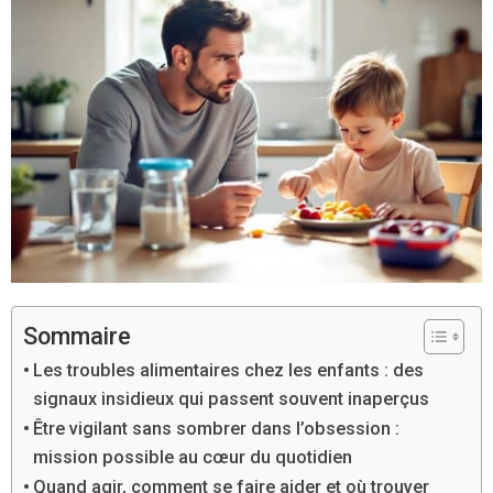
Sommaire
Les troubles alimentaires chez les enfants : des
signaux insidieux qui passent souvent inaperçus
Être vigilant sans sombrer dans l’obsession :
mission possible au cœur du quotidien
Quand agir, comment se faire aider et où trouver