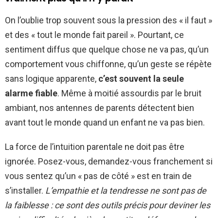
On l’oublie trop souvent sous la pression des « il faut »
et des « tout le monde fait pareil ». Pourtant, ce
sentiment diffus que quelque chose ne va pas, qu’un
comportement vous chiffonne, qu’un geste se répète
sans logique apparente,
c’est souvent la seule
alarme fiable
. Même à moitié assourdis par le bruit
ambiant, nos antennes de parents détectent bien
avant tout le monde quand un enfant ne va pas bien.
La force de l’intuition parentale ne doit pas être
ignorée. Posez-vous, demandez-vous franchement si
vous sentez qu’un « pas de côté » est en train de
s’installer.
L’empathie et la tendresse ne sont pas de
la faiblesse : ce sont des outils précis pour deviner les