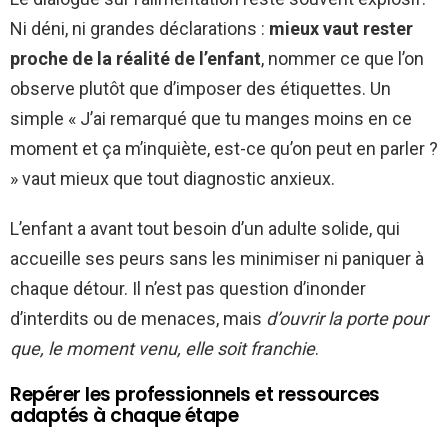
Ni déni, ni grandes déclarations :
mieux vaut rester
proche de la réalité de l’enfant
, nommer ce que l’on
observe plutôt que d’imposer des étiquettes. Un
simple « J’ai remarqué que tu manges moins en ce
moment et ça m’inquiète, est-ce qu’on peut en parler ?
» vaut mieux que tout diagnostic anxieux.
L’enfant a avant tout besoin d’un adulte solide, qui
accueille ses peurs sans les minimiser ni paniquer à
chaque détour. Il n’est pas question d’inonder
d’interdits ou de menaces, mais
d’ouvrir la porte pour
que, le moment venu, elle soit franchie
.
Repérer les professionnels et ressources
adaptés à chaque étape