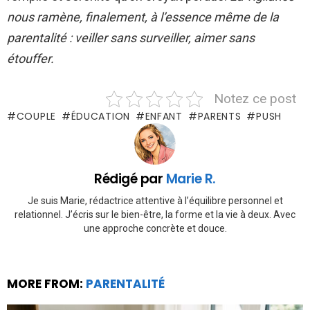
nous ramène, finalement, à l’essence même de la
parentalité : veiller sans surveiller, aimer sans
étouffer.
Notez ce post
COUPLE
ÉDUCATION
ENFANT
PARENTS
PUSH
Rédigé par
Marie R.
Je suis Marie, rédactrice attentive à l’équilibre personnel et
relationnel. J’écris sur le bien-être, la forme et la vie à deux. Avec
une approche concrète et douce.
MORE FROM:
PARENTALITÉ