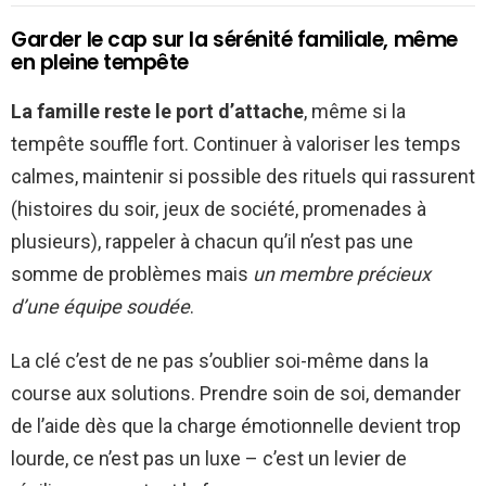
Garder le cap sur la sérénité familiale, même
en pleine tempête
La famille reste le port d’attache
, même si la
tempête souffle fort. Continuer à valoriser les temps
calmes, maintenir si possible des rituels qui rassurent
(histoires du soir, jeux de société, promenades à
plusieurs), rappeler à chacun qu’il n’est pas une
somme de problèmes mais
un membre précieux
d’une équipe soudée
.
La clé c’est de ne pas s’oublier soi-même dans la
course aux solutions. Prendre soin de soi, demander
de l’aide dès que la charge émotionnelle devient trop
lourde, ce n’est pas un luxe – c’est un levier de