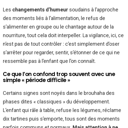
Les
changements d’humeur
soudains à l’approche
des moments liés à l’alimentation, le refus de
s’alimenter en groupe ou le chantage autour de la
nourriture, tout cela doit interpeller. La vigilance, ici, ce
n’est pas de tout contrôler : c’est simplement d’oser
s’arrêter pour regarder, sentir, s’étonner de ce qui ne
ressemble pas à l’enfant que l’on connaît.
Ce que l’on confond trop souvent avec une
simple « période difficile »
Certains signes sont noyés dans le brouhaha des
phases dites « classiques » du développement.
L’enfant qui râle à table, refuse les légumes, réclame
dix tartines puis s’emporte, tous sont des moments
parfois communs et normaux.
Mais attention à ne