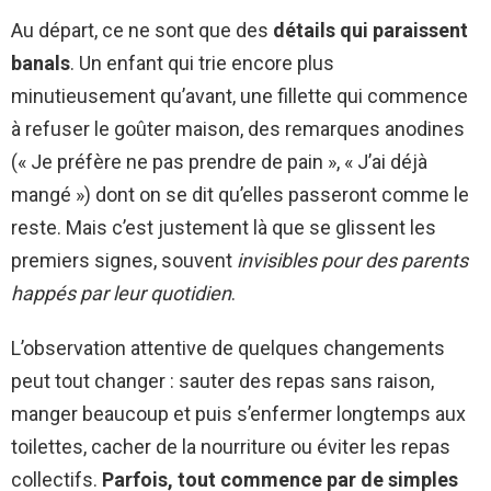
Au départ, ce ne sont que des
détails qui paraissent
banals
. Un enfant qui trie encore plus
minutieusement qu’avant, une fillette qui commence
à refuser le goûter maison, des remarques anodines
(« Je préfère ne pas prendre de pain », « J’ai déjà
mangé ») dont on se dit qu’elles passeront comme le
reste. Mais c’est justement là que se glissent les
premiers signes, souvent
invisibles pour des parents
happés par leur quotidien
.
L’observation attentive de quelques changements
peut tout changer : sauter des repas sans raison,
manger beaucoup et puis s’enfermer longtemps aux
toilettes, cacher de la nourriture ou éviter les repas
collectifs.
Parfois, tout commence par de simples