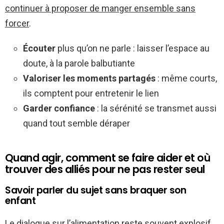
continuer à proposer de manger ensemble sans
forcer
.
Écouter
plus qu’on ne parle : laisser l’espace au
doute, à la parole balbutiante
Valoriser les moments partagés
: même courts,
ils comptent pour entretenir le lien
Garder confiance
: la sérénité se transmet aussi
quand tout semble déraper
Quand agir, comment se faire aider et où
trouver des alliés pour ne pas rester seul
Savoir parler du sujet sans braquer son
enfant
Le dialogue sur l’alimentation reste souvent explosif.