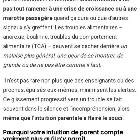
pas tout ramener à une crise de croissance ou à une
marotte passagère
quand ça dure ou que d’autres
signaux s’y greffent. Les troubles alimentaires –
anorexie, boulimie, troubles du comportement
alimentaire (TCA) – peuvent se cacher derrière
un
malaise plus général, une peur de se montrer, de
grandir ou de ne pas être comme il faut
.
Il n’est pas rare non plus que des enseignants ou des
proches, épuisés eux-mêmes, minimisent les alertes.
Ce glissement progressif vers un trouble se fait
souvent dans le silence et l’incompréhension, alors
même que l’intuition parentale a flairé le souci
.
Pourquoi votre intuition de parent compte
vraiment plus qu’il n’y paraît