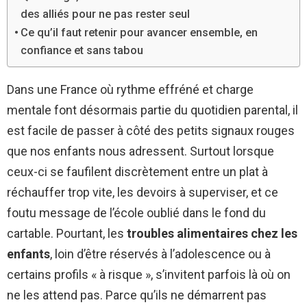
des alliés pour ne pas rester seul
Ce qu’il faut retenir pour avancer ensemble, en
confiance et sans tabou
Dans une France où rythme effréné et charge
mentale font désormais partie du quotidien parental, il
est facile de passer à côté des petits signaux rouges
que nos enfants nous adressent. Surtout lorsque
ceux-ci se faufilent discrètement entre un plat à
réchauffer trop vite, les devoirs à superviser, et ce
foutu message de l’école oublié dans le fond du
cartable. Pourtant, les
troubles alimentaires chez les
enfants
, loin d’être réservés à l’adolescence ou à
certains profils « à risque », s’invitent parfois là où on
ne les attend pas. Parce qu’ils ne démarrent pas