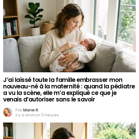
J’ai laissé toute la famille embrasser mon
nouveau-né à la maternité : quand la pédiatre
a vu la scène, elle m’a expliqué ce que je
venais d’autoriser sans le savoir
Par
Marie R.
il y a environ 11 heures