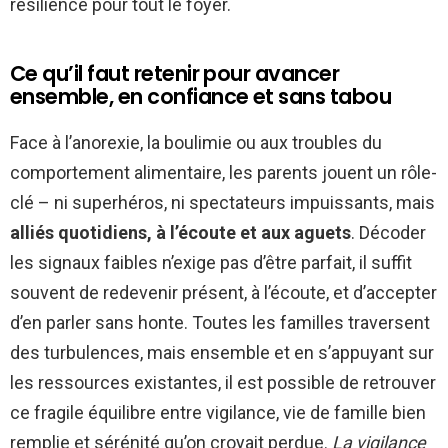
résilience pour tout le foyer.
Ce qu’il faut retenir pour avancer
ensemble, en confiance et sans tabou
Face à l’anorexie, la boulimie ou aux troubles du
comportement alimentaire, les parents jouent un rôle-
clé – ni superhéros, ni spectateurs impuissants, mais
alliés quotidiens, à l’écoute et aux aguets
. Décoder
les signaux faibles n’exige pas d’être parfait, il suffit
souvent de redevenir présent, à l’écoute, et d’accepter
d’en parler sans honte. Toutes les familles traversent
des turbulences, mais ensemble et en s’appuyant sur
les ressources existantes, il est possible de retrouver
ce fragile équilibre entre vigilance, vie de famille bien
remplie et sérénité qu’on croyait perdue.
La vigilance