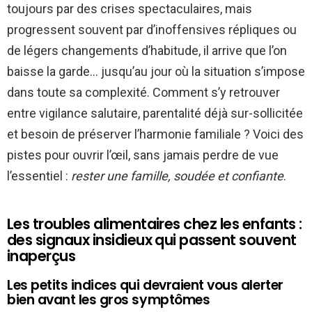
toujours par des crises spectaculaires, mais
progressent souvent par d’inoffensives répliques ou
de légers changements d’habitude, il arrive que l’on
baisse la garde… jusqu’au jour où la situation s’impose
dans toute sa complexité. Comment s’y retrouver
entre vigilance salutaire, parentalité déjà sur-sollicitée
et besoin de préserver l’harmonie familiale ? Voici des
pistes pour ouvrir l’œil, sans jamais perdre de vue
l’essentiel :
rester une famille, soudée et confiante
.
Les troubles alimentaires chez les enfants :
des signaux insidieux qui passent souvent
inaperçus
Les petits indices qui devraient vous alerter
bien avant les gros symptômes