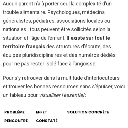
Aucun parent n’a à porter seul la complexité d’un
trouble alimentaire. Psychologues, médecins
généralistes, pédiatres, associations locales ou
nationales : tous peuvent être sollicités selon la
situation et l’âge de l’enfant.
Il existe sur tout le
territoire français
des structures d’écoute, des
équipes pluridisciplinaires et des numéros dédiés
pour ne pas rester isolé face à l’angoisse.
Pour s’y retrouver dans la multitude d’interlocuteurs
et trouver les bonnes ressources sans s’épuiser, voici
un tableau pour
visualiser l’essentiel
:
PROBLÈME
EFFET
SOLUTION CONCRÈTE
RENCONTRÉ
CONSTATÉ