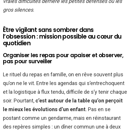
vraies difficultés derrière les petites défenses ou les
gros silences
.
Être vigilant sans sombrer dans
l’obsession : mission possible au cœur du
quotidien
Organiser les repas pour apaiser et observer,
pas pour surveiller
Le rituel du repas en famille, on en rêve souvent plus
qu’on ne le vit. Entre les agendas qui s’entrechoquent
et la logistique à flux tendu, difficile de s’y tenir chaque
soir. Pourtant,
c’est autour de la table qu’on perçoit
le mieux les évolutions d’un enfant
. Pas en se
postant comme un gendarme, mais en réinstaurant
des repères simples : un dîner commun une à deux