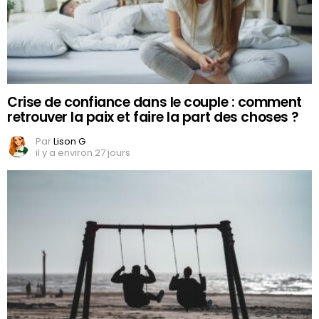
Crise de confiance dans le couple : comment
retrouver la paix et faire la part des choses ?
Par
Lison G
il y a environ 27 jours