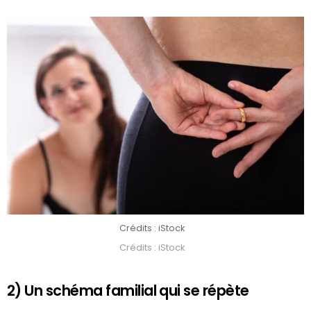
Crédits : iStock
Crédits : iStock
2) Un schéma familial qui se répète