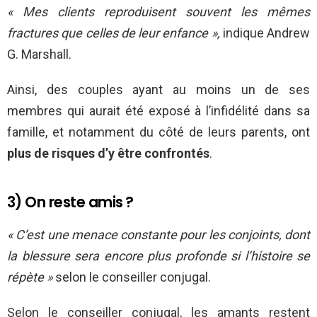
« Mes clients reproduisent souvent les mêmes
fractures que celles de leur enfance »,
indique Andrew
G. Marshall.
Ainsi, des couples ayant au moins un de ses
membres qui aurait été exposé à l’infidélité dans sa
famille, et notamment du côté de leurs parents, ont
plus de risques d’y être confrontés
.
3) On reste amis ?
« C’est une menace constante pour les conjoints, dont
la blessure sera encore plus profonde si l’histoire se
répète »
selon le conseiller conjugal.
Selon le conseiller conjugal, les amants restent