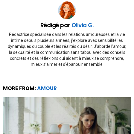
Rédigé par
Olivia G.
Rédactrice spécialisée dans les relations amoureuses et la vie
intime depuis plusieurs années, j’explore avec sensibilité les
dynamiques du couple et les réalités du désir. J’aborde l’amour,
la sexualité et la communication sans tabou avec des conseils
concrets et des réflexions qui aident à mieux se comprendre,
mieux s’aimer et s'épanouir ensemble.
MORE FROM:
AMOUR