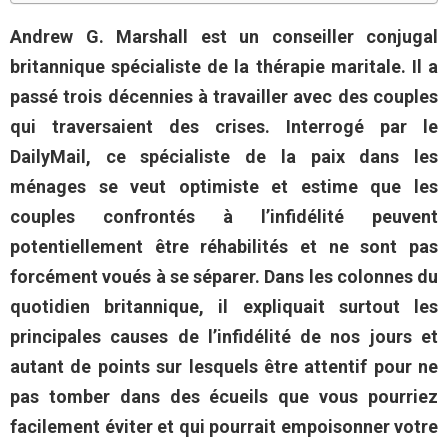
Andrew G. Marshall est un conseiller conjugal
britannique spécialiste de la thérapie maritale. Il a
passé trois décennies à travailler avec des couples
qui traversaient des crises. Interrogé par le
DailyMail, ce spécialiste de la paix dans les
ménages se veut optimiste et estime que les
couples confrontés à l’infidélité peuvent
potentiellement être réhabilités et ne sont pas
forcément voués à se séparer. Dans les colonnes du
quotidien britannique, il expliquait surtout les
principales causes de l’infidélité de nos jours et
autant de points sur lesquels être attentif pour ne
pas tomber dans des écueils que vous pourriez
facilement éviter et qui pourrait empoisonner votre