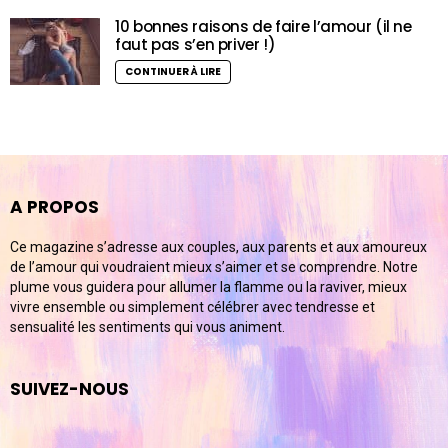
10 bonnes raisons de faire l’amour (il ne
faut pas s’en priver !)
CONTINUER À LIRE
A PROPOS
Ce magazine s’adresse aux couples, aux parents et aux amoureux
de l’amour qui voudraient mieux s’aimer et se comprendre. Notre
plume vous guidera pour allumer la flamme ou la raviver, mieux
vivre ensemble ou simplement célébrer avec tendresse et
sensualité les sentiments qui vous animent.
SUIVEZ-NOUS