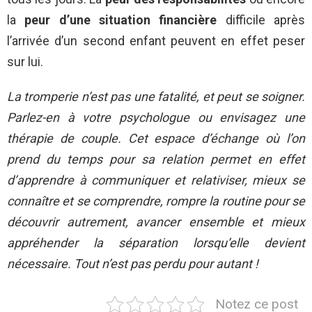
la
peur d’une situation financière
difficile après
l’arrivée d’un second enfant peuvent en effet peser
sur lui.
La tromperie n’est pas une fatalité, et peut se soigner.
Parlez-en à votre psychologue ou envisagez une
thérapie de couple. Cet espace d’échange où l’on
prend du temps pour sa relation permet en effet
d’apprendre à communiquer et relativiser, mieux se
connaître et se comprendre, rompre la routine pour se
découvrir autrement, avancer ensemble et mieux
appréhender la séparation lorsqu’elle devient
nécessaire. Tout n’est pas perdu pour autant !
Notez ce post