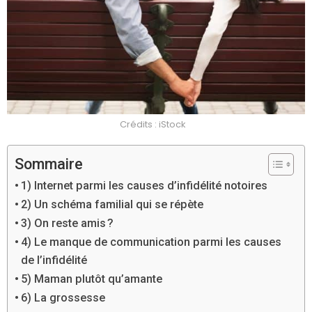
Crédits : iStock
Sommaire
1) Internet parmi les causes d’infidélité notoires
2) Un schéma familial qui se répète
3) On reste amis ?
4) Le manque de communication parmi les causes
de l’infidélité
5) Maman plutôt qu’amante
6) La grossesse