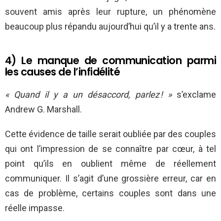
souvent amis après leur rupture, un phénomène
beaucoup plus répandu aujourd’hui qu’il y a trente ans.
4) Le manque de communication parmi
les causes de l’infidélité
« Quand il y a un désaccord, parlez
! »
s’exclame
Andrew G. Marshall.
Cette évidence de taille serait oubliée par des couples
qui ont l’impression de se connaître par cœur, à tel
point qu’ils en oublient même de réellement
communiquer. Il s’agit d’une grossière erreur, car en
cas de problème, certains couples sont dans une
réelle impasse.