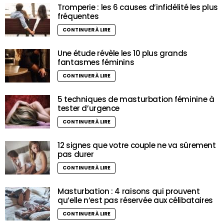
Tromperie : les 6 causes d’infidélité les plus
fréquentes
CONTINUER À LIRE
Une étude révèle les 10 plus grands
fantasmes féminins
CONTINUER À LIRE
5 techniques de masturbation féminine à
tester d’urgence
CONTINUER À LIRE
12 signes que votre couple ne va sûrement
pas durer
CONTINUER À LIRE
Masturbation : 4 raisons qui prouvent
qu’elle n’est pas réservée aux célibataires
CONTINUER À LIRE