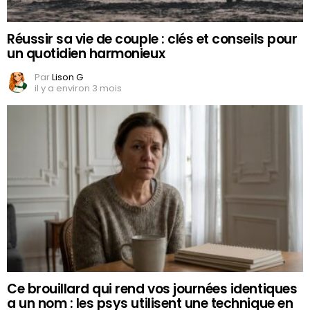
Réussir sa vie de couple : clés et conseils pour
un quotidien harmonieux
Par
Lison G
il y a environ 3 mois
Ce brouillard qui rend vos journées identiques
a un nom : les psys utilisent une technique en