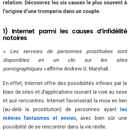
relation. Découvrez les six causes le plus souvent à
l’origine d’une tromperie dans un couple.
1) Internet parmi les causes d’infidélité
notoires
« Les services de personnes prostituées sont
disponibles en un clic sur les sites
pornographiques »
affirme Andrew G. Marshall.
En effet, Internet offre des possibilités infinies par le
biais de sites et d’applications ouvrant la voie au sexe
et aux rencontres. Internet favoriserait la mise en lien
(au-delà la prostitution) de personnes ayant
les
mêmes fantasmes et envies
, avec bien sûr une
possibilité de se rencontrer dans la vie réelle.