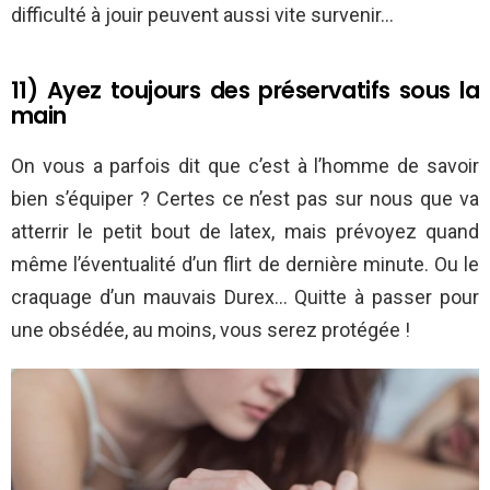
difficulté à jouir peuvent aussi vite survenir…
11) Ayez toujours des préservatifs sous la
main
On vous a parfois dit que c’est à l’homme de savoir
bien s’équiper ? Certes ce n’est pas sur nous que va
atterrir le petit bout de latex, mais prévoyez quand
même l’éventualité d’un flirt de dernière minute. Ou le
craquage d’un mauvais Durex… Quitte à passer pour
une obsédée, au moins, vous serez protégée !