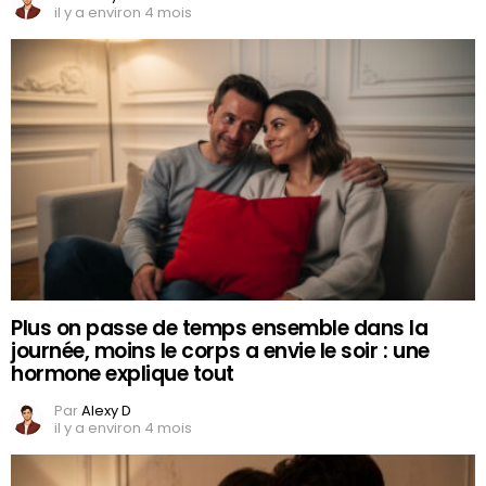
il y a environ 4 mois
Plus on passe de temps ensemble dans la
journée, moins le corps a envie le soir : une
hormone explique tout
Par
Alexy D
il y a environ 4 mois