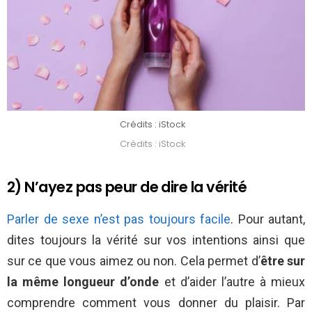
Crédits : iStock
Crédits : iStock
2) N’ayez pas peur de dire la vérité
Parler de sexe n’est pas toujours facile
. Pour autant,
dites toujours la vérité sur vos intentions ainsi que
sur ce que vous aimez ou non. Cela permet d’
être sur
la même longueur d’onde
et d’aider l’autre à mieux
comprendre comment vous donner du plaisir. Par