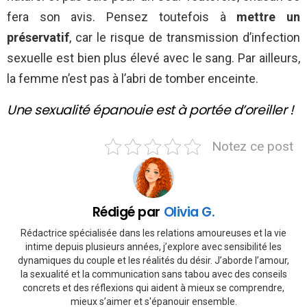
fera son avis. Pensez toutefois à
mettre un
préservatif
, car le risque de transmission d’infection
sexuelle est bien plus élevé avec le sang. Par ailleurs,
la femme n’est pas à l’abri de tomber enceinte.
Une sexualité épanouie est à portée d’oreiller !
Notez ce post
Rédigé par
Olivia G.
Rédactrice spécialisée dans les relations amoureuses et la vie
intime depuis plusieurs années, j’explore avec sensibilité les
dynamiques du couple et les réalités du désir. J’aborde l’amour,
la sexualité et la communication sans tabou avec des conseils
concrets et des réflexions qui aident à mieux se comprendre,
mieux s’aimer et s'épanouir ensemble.