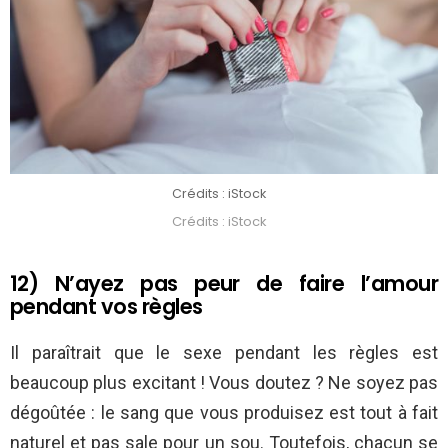
Crédits : iStock
Crédits : iStock
12) N’ayez pas peur de faire l’amour
pendant vos règles
Il paraîtrait que le sexe pendant les règles est
beaucoup plus excitant ! Vous doutez ? Ne soyez pas
dégoûtée : le sang que vous produisez est tout à fait
naturel et pas sale pour un sou. Toutefois, chacun se