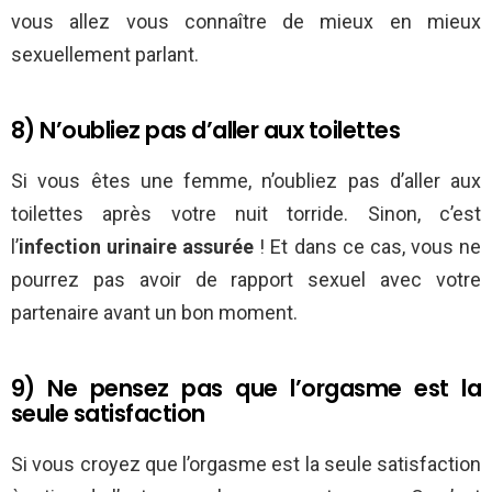
vous allez vous connaître de mieux en mieux
sexuellement parlant.
8) N’oubliez pas d’aller aux toilettes
Si vous êtes une femme, n’oubliez pas d’aller aux
toilettes après votre nuit torride. Sinon, c’est
l’
infection urinaire assurée
! Et dans ce cas, vous ne
pourrez pas avoir de rapport sexuel avec votre
partenaire avant un bon moment.
9) Ne pensez pas que l’orgasme est la
seule satisfaction
Si vous croyez que l’orgasme est la seule satisfaction