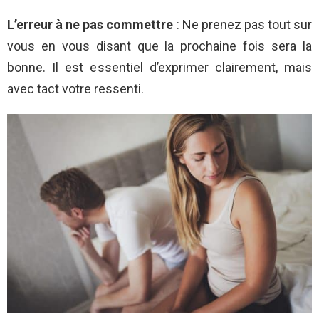
L’erreur à ne pas commettre
: Ne prenez pas tout sur
vous en vous disant que la prochaine fois sera la
bonne. Il est essentiel d’exprimer clairement, mais
avec tact votre ressenti.