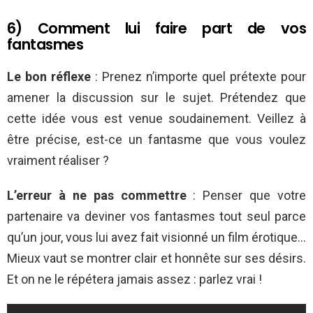
6) Comment lui faire part de vos
fantasmes
Le bon réflexe
: Prenez n’importe quel prétexte pour
amener la discussion sur le sujet. Prétendez que
cette idée vous est venue soudainement. Veillez à
être précise, est-ce un fantasme que vous voulez
vraiment réaliser ?
L’erreur à ne pas commettre
: Penser que votre
partenaire va deviner vos fantasmes tout seul parce
qu’un jour, vous lui avez fait visionné un film érotique…
Mieux vaut se montrer clair et honnête sur ses désirs.
Et on ne le répétera jamais assez : parlez vrai !