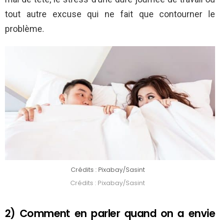
tout autre excuse qui ne fait que contourner le
problème.
Crédits : Pixabay/Sasint
Crédits : Pixabay/Sasint
2) Comment en parler quand on a envie