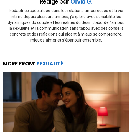
Rédigé par
Olivia G.
Rédactrice spécialisée dans les relations amoureuses et la vie
intime depuis plusieurs années, j’explore avec sensibilité les
dynamiques du couple et les réalités du désir. J’aborde l’amour,
la sexualité et la communication sans tabou avec des conseils
concrets et des réflexions qui aident à mieux se comprendre,
mieux s’aimer et s'épanouir ensemble.
MORE FROM:
SEXUALITÉ