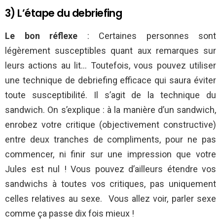
3) L’étape du debriefing
Le bon réflexe
: Certaines personnes sont
légèrement susceptibles quant aux remarques sur
leurs actions au lit… Toutefois, vous pouvez utiliser
une technique de debriefing efficace qui saura éviter
toute susceptibilité. Il s’agit de la technique du
sandwich. On s’explique : à la manière d’un sandwich,
enrobez votre critique (objectivement constructive)
entre deux tranches de compliments, pour ne pas
commencer, ni finir sur une impression que votre
Jules est nul ! Vous pouvez d’ailleurs étendre vos
sandwichs à toutes vos critiques, pas uniquement
celles relatives au sexe. Vous allez voir, parler sexe
comme ça passe dix fois mieux !