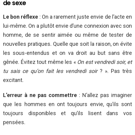
de sexe
Le bon réflexe
: On a rarement juste envie de l’acte en
lui-même. On a plutôt envie d’une connexion avec son
homme, de se sentir aimée ou même de tester de
nouvelles pratiques. Quelle que soit la raison, on évite
les sous-entendus et on va droit au but sans être
gênée. Évitez tout même les «
On est vendredi soir, et
tu sais ce qu’on fait les vendredi soir
? ». Pas très
excitant.
L’erreur à ne pas commettre
: N’allez pas imaginer
que les hommes en ont toujours envie, qu’ils sont
toujours disponibles et qu’ils lisent dans vos
pensées.