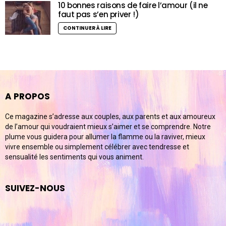
10 bonnes raisons de faire l’amour (il ne
faut pas s’en priver !)
CONTINUER À LIRE
A PROPOS
Ce magazine s’adresse aux couples, aux parents et aux amoureux
de l’amour qui voudraient mieux s’aimer et se comprendre. Notre
plume vous guidera pour allumer la flamme ou la raviver, mieux
vivre ensemble ou simplement célébrer avec tendresse et
sensualité les sentiments qui vous animent.
SUIVEZ-NOUS