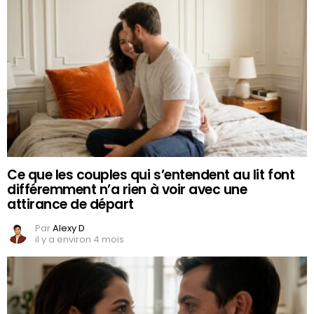
Ce que les couples qui s’entendent au lit font
différemment n’a rien à voir avec une
attirance de départ
Par
Alexy D
il y a environ 4 mois