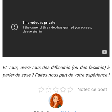
Et vous, avez-vous des difficultés (ou des facilités) à
parler de sexe ? Faites-nous part de votre expérience !
Notez ce post