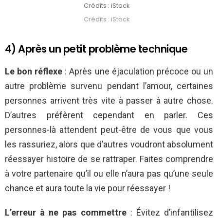
Crédits : iStock
Crédits : iStock
4) Après un petit problème technique
Le bon réflexe
: Après une éjaculation précoce ou un
autre problème survenu pendant l’amour, certaines
personnes arrivent très vite à passer à autre chose.
D’autres préfèrent cependant en parler. Ces
personnes-là attendent peut-être de vous que vous
les rassuriez, alors que d’autres voudront absolument
réessayer histoire de se rattraper. Faites comprendre
à votre partenaire qu’il ou elle n’aura pas qu’une seule
chance et aura toute la vie pour réessayer !
L’erreur à ne pas commettre
: Évitez d’infantilisez