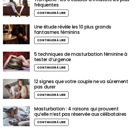
fréquentes
CONTINUER À LIRE
Une étude révèle les 10 plus grands
fantasmes féminins
CONTINUER À LIRE
5 techniques de masturbation féminine à
tester d’urgence
CONTINUER À LIRE
12 signes que votre couple ne va sûrement
pas durer
CONTINUER À LIRE
Masturbation : 4 raisons qui prouvent
qu’elle n’est pas réservée aux célibataires
CONTINUER À LIRE