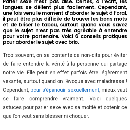
Parler sexe n’est pas aisé. Certes, à l’écrit, les
langues se délient plus facilement. Cependant,
une fois venu le moment d’aborder le sujet à l’oral,
il peut être plus difficile de trouver les bons mots
et de briser le tabou, surtout quand vous savez
que le sujet n’est pas très agréable à entendre
pour votre partenaire. Voici 6 conseils pratiques
pour aborder le sujet avec brio.
Trop souvent, on se contente de non-dits pour éviter
de faire entendre la vérité à la personne qui partage
notre vie. Elle peut en effet parfois être légèrement
vexante, surtout quand on l’évoque avec maladresse !
Cependant,
pour s’épanouir sexuellement
, mieux vaut
se faire comprendre vraiment. Voici quelques
astuces pour parler sexe avec sa moitié et obtenir ce
que l’on veut sans blesser ni choquer.