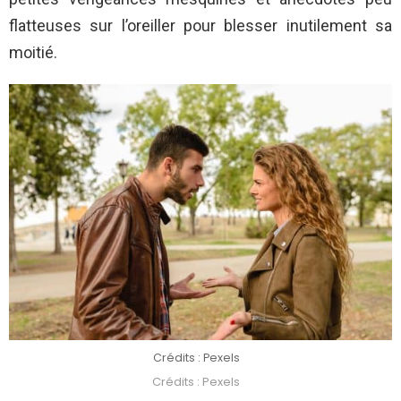
flatteuses sur l’oreiller pour blesser inutilement sa
moitié.
Crédits : Pexels
Crédits : Pexels