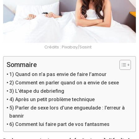
Crédits : Pixabay/Sasint
Sommaire
1) Quand on n’a pas envie de faire l’amour
2) Comment en parler quand on a envie de sexe
3) L’étape du debriefing
4) Après un petit problème technique
5) Parler de sexe lors d’une engueulade : l’erreur à
bannir
6) Comment lui faire part de vos fantasmes