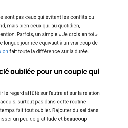
 sont pas ceux qui évitent les conflits ou
, mais bien ceux qui, au quotidien,
ntion. Parfois, un simple « Je crois en toi »
ne longue journée équivaut à un vrai coup de
xion
fait toute la différence sur la durée.
 clé oubliée pour un couple qui
r le regard affûté sur l’autre et sur la relation
acquis, surtout pas dans cette routine
 temps fait tout oublier. Rajouter du sel dans
 glisser un peu de gratitude et
beaucoup