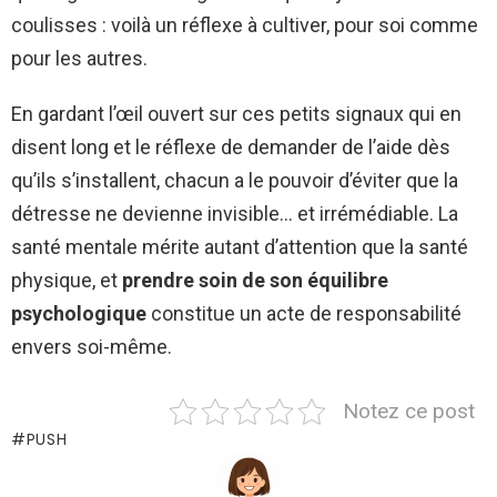
coulisses : voilà un réflexe à cultiver, pour soi comme
pour les autres.
En gardant l’œil ouvert sur ces petits signaux qui en
disent long et le réflexe de demander de l’aide dès
qu’ils s’installent, chacun a le pouvoir d’éviter que la
détresse ne devienne invisible… et irrémédiable. La
santé mentale mérite autant d’attention que la santé
physique, et
prendre soin de son équilibre
psychologique
constitue un acte de responsabilité
envers soi-même.
Notez ce post
PUSH