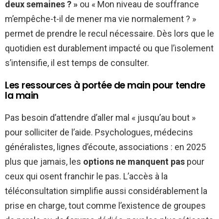
deux semaines ? »
ou « Mon niveau de souffrance
m’empêche-t-il de mener ma vie normalement ? »
permet de prendre le recul nécessaire. Dès lors que le
quotidien est durablement impacté ou que l’isolement
s’intensifie, il est temps de consulter.
Les ressources à portée de main pour tendre
la main
Pas besoin d’attendre d’aller mal « jusqu’au bout »
pour solliciter de l’aide. Psychologues, médecins
généralistes, lignes d’écoute, associations : en 2025
plus que jamais, les
options ne manquent pas
pour
ceux qui osent franchir le pas. L’accès à la
téléconsultation simplifie aussi considérablement la
prise en charge, tout comme l’existence de groupes