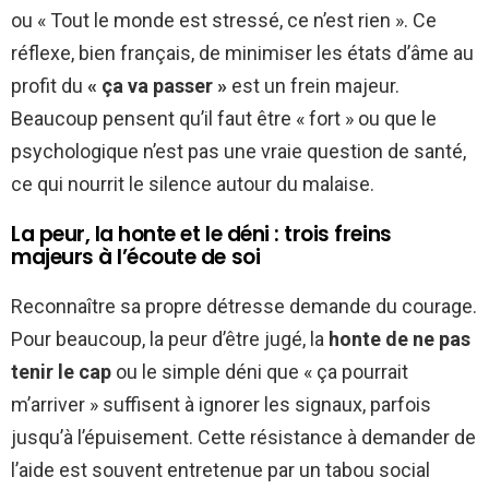
ou « Tout le monde est stressé, ce n’est rien ». Ce
réflexe, bien français, de minimiser les états d’âme au
profit du
« ça va passer »
est un frein majeur.
Beaucoup pensent qu’il faut être « fort » ou que le
psychologique n’est pas une vraie question de santé,
ce qui nourrit le silence autour du malaise.
La peur, la honte et le déni : trois freins
majeurs à l’écoute de soi
Reconnaître sa propre détresse demande du courage.
Pour beaucoup, la peur d’être jugé, la
honte de ne pas
tenir le cap
ou le simple déni que « ça pourrait
m’arriver » suffisent à ignorer les signaux, parfois
jusqu’à l’épuisement. Cette résistance à demander de
l’aide est souvent entretenue par un tabou social