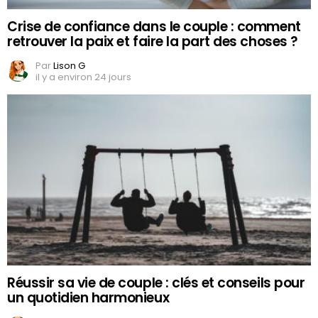
Crise de confiance dans le couple : comment
retrouver la paix et faire la part des choses ?
Par
Lison G
il y a environ 24 jours
Réussir sa vie de couple : clés et conseils pour
un quotidien harmonieux