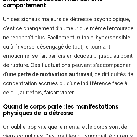
comportement
Un des signaux majeurs de détresse psychologique,
c’est ce changement d’humeur que même l’entourage
ne reconnaît plus. Facilement irritable, hypersensible
ou à l’inverse, désengagé de tout, le tournant
émotionnel se fait parfois en douceur… jusqu’au point
de rupture. Ces fluctuations peuvent s’accompagner
d’une
perte de motivation au travail
, de difficultés de
concentration accrues ou d’une indifférence face à
ce qui, autrefois, faisait vibrer.
Quand le corps parle : les manifestations
physiques de la détresse
On oublie trop vite que le mental et le corps sont de
vieux complices. Des troubles du sommeil récurrents,