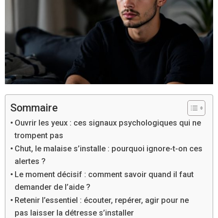
Sommaire
Ouvrir les yeux : ces signaux psychologiques qui ne
trompent pas
Chut, le malaise s’installe : pourquoi ignore-t-on ces
alertes ?
Le moment décisif : comment savoir quand il faut
demander de l’aide ?
Retenir l’essentiel : écouter, repérer, agir pour ne
pas laisser la détresse s’installer