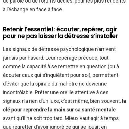
de parole ou de forums dédiés, pour les plus réticents
à l’échange en face à face.
Retenir l’essentiel : écouter, repérer, agir
pour ne pas laisser la détresse s’installer
Les signaux de détresse psychologique n’arrivent
jamais par hasard. Leur repérage précoce, tout
comme la capacité à se remettre en question (ou à
écouter ceux qui s’inquiètent pour soi), permettent
d’éviter que la spirale du mal-être ne devienne
incontrôlable. Prêter une oreille attentive à ces
signaux n’a rien d’un luxe, c’est même, bien souvent,
la
clé pour reprendre la main sur sa santé mentale
avant qu’il ne soit trop tard. Mieux vaut agir à temps
que regretter d’avoir ignoré ce qui se jouait en