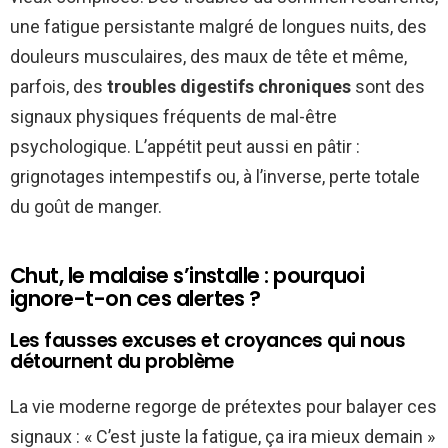
une fatigue persistante malgré de longues nuits, des
douleurs musculaires, des maux de tête et même,
parfois, des
troubles digestifs chroniques
sont des
signaux physiques fréquents de mal-être
psychologique. L’appétit peut aussi en pâtir :
grignotages intempestifs ou, à l’inverse, perte totale
du goût de manger.
Chut, le malaise s’installe : pourquoi
ignore-t-on ces alertes ?
Les fausses excuses et croyances qui nous
détournent du problème
La vie moderne regorge de prétextes pour balayer ces
signaux : « C’est juste la fatigue, ça ira mieux demain »