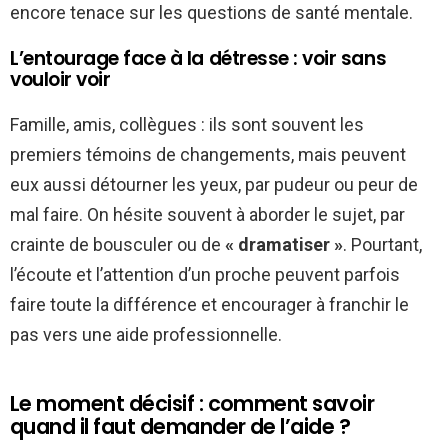
encore tenace sur les questions de santé mentale.
L’entourage face à la détresse : voir sans
vouloir voir
Famille, amis, collègues : ils sont souvent les
premiers témoins de changements, mais peuvent
eux aussi détourner les yeux, par pudeur ou peur de
mal faire. On hésite souvent à aborder le sujet, par
crainte de bousculer ou de
« dramatiser »
. Pourtant,
l’écoute et l’attention d’un proche peuvent parfois
faire toute la différence et encourager à franchir le
pas vers une aide professionnelle.
Le moment décisif : comment savoir
quand il faut demander de l’aide ?