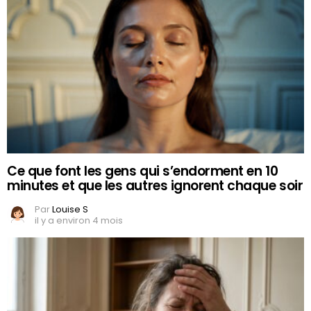
Ce que font les gens qui s’endorment en 10
minutes et que les autres ignorent chaque soir
Par
Louise S
il y a environ 4 mois