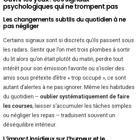
psychologiques qui ne trompent pas
Les changements subtils du quotidien à ne
pas négliger
Certains signaux sont si discrets qu’ils passent sous
les radars. Sentir que l’on met trois plombes à sortir
du lit alors qu’on était plutôt du matin, perdre tout
intérêt pour son émission favorite ou s’isoler des
amis sous prétexte d’être « trop occupé », ce sont
autant d’alertes à ne pas ignorer. Même les habitudes
du quotidien –
oublier systématiquement de faire
les courses
, laisser s’accumuler les tâches simples
ou négliger les repas – traduisent souvent un
déséquilibre intérieur.
L’impact insidieux sur l’humeur et le