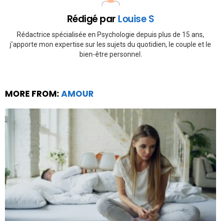
Rédigé par
Louise S
Rédactrice spécialisée en Psychologie depuis plus de 15 ans,
j'apporte mon expertise sur les sujets du quotidien, le couple et le
bien-être personnel.
MORE FROM:
AMOUR