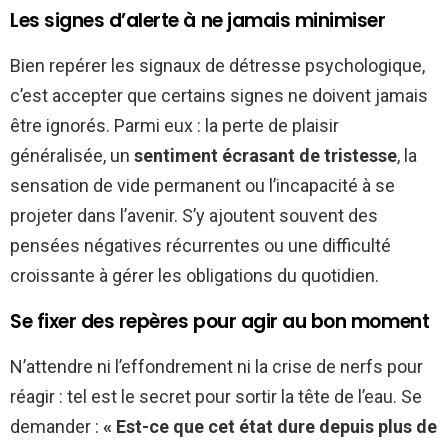
Les signes d’alerte à ne jamais minimiser
Bien repérer les signaux de détresse psychologique,
c’est accepter que certains signes ne doivent jamais
être ignorés. Parmi eux : la perte de plaisir
généralisée, un
sentiment écrasant de tristesse
, la
sensation de vide permanent ou l’incapacité à se
projeter dans l’avenir. S’y ajoutent souvent des
pensées négatives récurrentes ou une difficulté
croissante à gérer les obligations du quotidien.
Se fixer des repères pour agir au bon moment
N’attendre ni l’effondrement ni la crise de nerfs pour
réagir : tel est le secret pour sortir la tête de l’eau. Se
demander :
« Est-ce que cet état dure depuis plus de