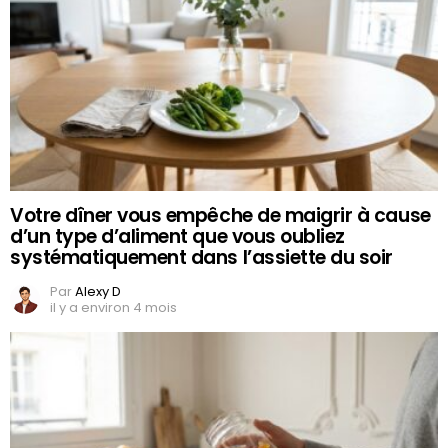
Votre dîner vous empêche de maigrir à cause
d’un type d’aliment que vous oubliez
systématiquement dans l’assiette du soir
Par
Alexy D
il y a environ 4 mois