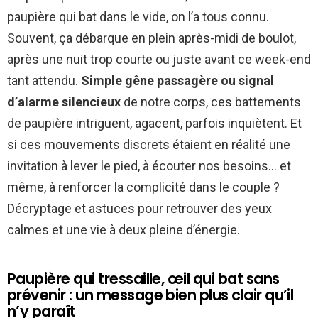
paupière qui bat dans le vide, on l’a tous connu.
Souvent, ça débarque en plein après-midi de boulot,
après une nuit trop courte ou juste avant ce week-end
tant attendu.
Simple gêne passagère ou signal
d’alarme silencieux
de notre corps, ces battements
de paupière intriguent, agacent, parfois inquiètent. Et
si ces mouvements discrets étaient en réalité une
invitation à lever le pied, à écouter nos besoins… et
même, à renforcer la complicité dans le couple ?
Décryptage et astuces pour retrouver des yeux
calmes et une vie à deux pleine d’énergie.
Paupière qui tressaille, œil qui bat sans
prévenir : un message bien plus clair qu’il
n’y paraît