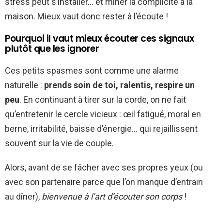
stress peut s’installer… et miner la complicité à la
maison. Mieux vaut donc rester à l’écoute !
Pourquoi il vaut mieux écouter ces signaux
plutôt que les ignorer
Ces petits spasmes sont comme une alarme
naturelle :
prends soin de toi, ralentis, respire un
peu
. En continuant à tirer sur la corde, on ne fait
qu’entretenir le cercle vicieux : œil fatigué, moral en
berne, irritabilité, baisse d’énergie… qui rejaillissent
souvent sur la vie de couple.
Alors, avant de se fâcher avec ses propres yeux (ou
avec son partenaire parce que l’on manque d’entrain
au dîner),
bienvenue à l’art d’écouter son corps
!