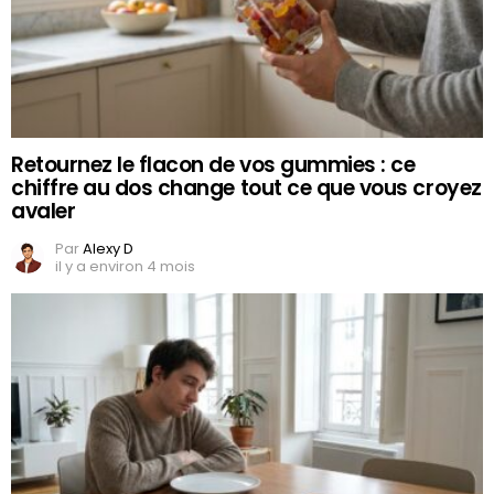
Retournez le flacon de vos gummies : ce
chiffre au dos change tout ce que vous croyez
avaler
Par
Alexy D
il y a environ 4 mois