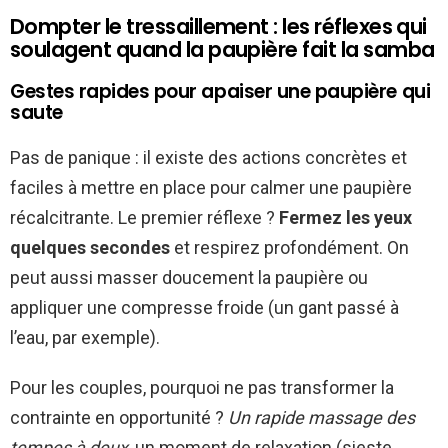
Dompter le tressaillement : les réflexes qui
soulagent quand la paupière fait la samba
Gestes rapides pour apaiser une paupière qui
saute
Pas de panique : il existe des actions concrètes et
faciles à mettre en place pour calmer une paupière
récalcitrante. Le premier réflexe ?
Fermez les yeux
quelques secondes
et respirez profondément. On
peut aussi masser doucement la paupière ou
appliquer une compresse froide (un gant passé à
l’eau, par exemple).
Pour les couples, pourquoi ne pas transformer la
contrainte en opportunité ?
Un rapide massage des
tempes à deux
, un moment de relaxation (sieste