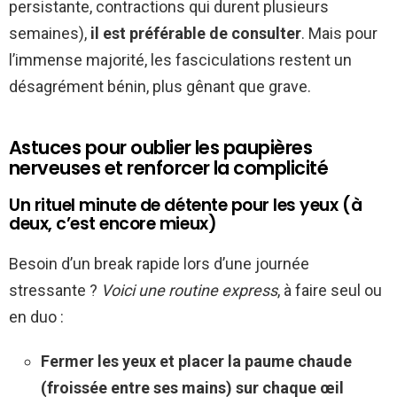
persistante, contractions qui durent plusieurs
semaines),
il est préférable de consulter
. Mais pour
l’immense majorité, les fasciculations restent un
désagrément bénin, plus gênant que grave.
Astuces pour oublier les paupières
nerveuses et renforcer la complicité
Un rituel minute de détente pour les yeux (à
deux, c’est encore mieux)
Besoin d’un break rapide lors d’une journée
stressante ?
Voici une routine express
, à faire seul ou
en duo :
Fermer les yeux et placer la paume chaude
(froissée entre ses mains) sur chaque œil