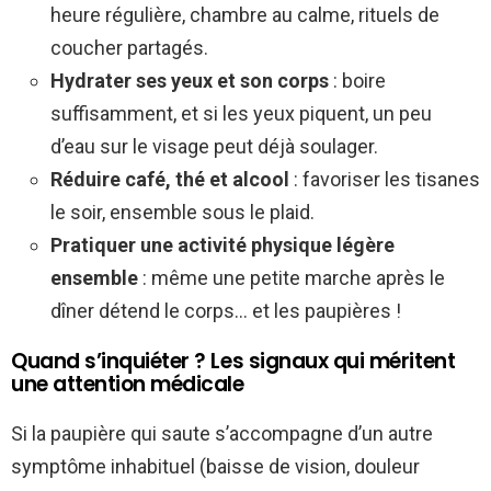
heure régulière, chambre au calme, rituels de
coucher partagés.
Hydrater ses yeux et son corps
: boire
suffisamment, et si les yeux piquent, un peu
d’eau sur le visage peut déjà soulager.
Réduire café, thé et alcool
: favoriser les tisanes
le soir, ensemble sous le plaid.
Pratiquer une activité physique légère
ensemble
: même une petite marche après le
dîner détend le corps… et les paupières !
Quand s’inquiéter ? Les signaux qui méritent
une attention médicale
Si la paupière qui saute s’accompagne d’un autre
symptôme inhabituel (baisse de vision, douleur