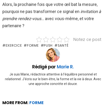
Alors, la prochaine fois que votre œil bat la mesure,
pourquoi ne pas transformer ce signal en
invitation à
prendre rendez-vous
… avec vous-même, et votre
partenaire ?
Notez ce post
EXERCICE
FORME
PUSH
SANTÉ
Rédigé par
Marie R.
Je suis Marie, rédactrice attentive à l’équilibre personnel et
relationnel. J’écris sur le bien-être, la forme et la vie à deux. Avec
une approche concrète et douce.
MORE FROM:
FORME