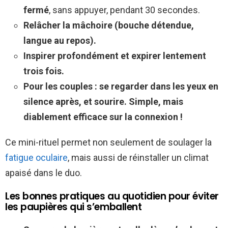
fermé
, sans appuyer, pendant 30 secondes.
Relâcher la mâchoire (bouche détendue,
langue au repos).
Inspirer profondément et expirer lentement
trois fois.
Pour les couples : se regarder dans les yeux en
silence après, et sourire. Simple, mais
diablement efficace sur la connexion !
Ce mini-rituel permet non seulement de soulager la
fatigue oculaire
, mais aussi de réinstaller un climat
apaisé dans le duo.
Les bonnes pratiques au quotidien pour éviter
les paupières qui s’emballent