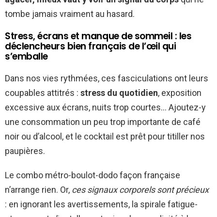
tombe jamais vraiment au hasard.
Stress, écrans et manque de sommeil : les
déclencheurs bien français de l’œil qui
s’emballe
Dans nos vies rythmées, ces fasciculations ont leurs
coupables attitrés :
stress du quotidien
, exposition
excessive aux écrans, nuits trop courtes… Ajoutez-y
une consommation un peu trop importante de café
noir ou d’alcool, et le cocktail est prêt pour titiller nos
paupières.
Le combo métro-boulot-dodo façon française
n’arrange rien. Or,
ces signaux corporels sont précieux
: en ignorant les avertissements, la spirale fatigue-