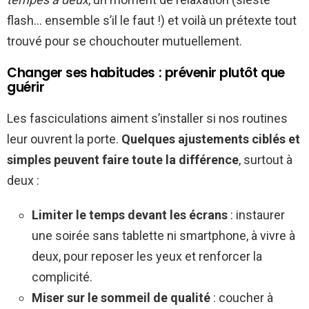
flash… ensemble s’il le faut !) et voilà un prétexte tout
trouvé pour se chouchouter mutuellement.
Changer ses habitudes : prévenir plutôt que
guérir
Les fasciculations aiment s’installer si nos routines
leur ouvrent la porte.
Quelques ajustements ciblés et
simples peuvent faire toute la différence
, surtout à
deux :
Limiter le temps devant les écrans
: instaurer
une soirée sans tablette ni smartphone, à vivre à
deux, pour reposer les yeux et renforcer la
complicité.
Miser sur le sommeil de qualité
: coucher à