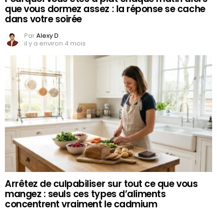
que vous dormez assez : la réponse se cache
dans votre soirée
Par
Alexy D
il y a environ 4 mois
Arrêtez de culpabiliser sur tout ce que vous
mangez : seuls ces types d’aliments
concentrent vraiment le cadmium