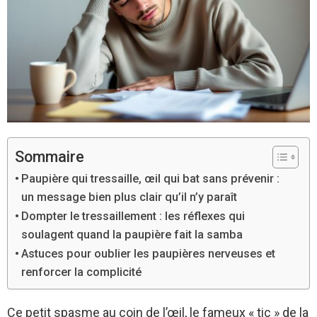
Sommaire
Paupière qui tressaille, œil qui bat sans prévenir :
un message bien plus clair qu’il n’y paraît
Dompter le tressaillement : les réflexes qui
soulagent quand la paupière fait la samba
Astuces pour oublier les paupières nerveuses et
renforcer la complicité
Ce petit spasme au coin de l’œil, le fameux « tic » de la