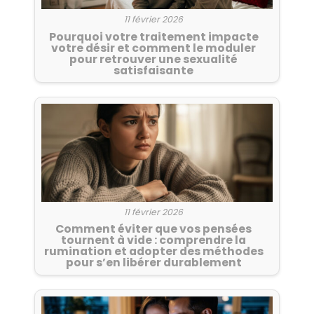
11 février 2026
Pourquoi votre traitement impacte
votre désir et comment le moduler
pour retrouver une sexualité
satisfaisante
11 février 2026
Comment éviter que vos pensées
tournent à vide : comprendre la
rumination et adopter des méthodes
pour s’en libérer durablement