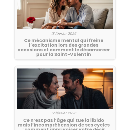
13 février 2026
Ce mécanisme mental qui freine
l’excitation lors des grandes
occasions et comment le désamorcer
pour la Saint-Valentin
12 février 2026
Ce n’est pas l’âge qui tue la libido
mais l’incompréhension de ses cycles
: comment apprivoiser votre désir