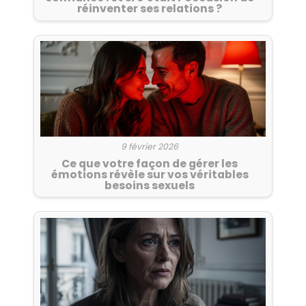
réinventer ses relations ?
9 février 2026
Ce que votre façon de gérer les
émotions révèle sur vos véritables
besoins sexuels