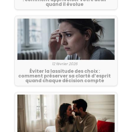
quand il évolue
12 février 2026
Éviter la lassitude des choix :
comment préserver sa clarté d’esprit
quand chaque décision compte