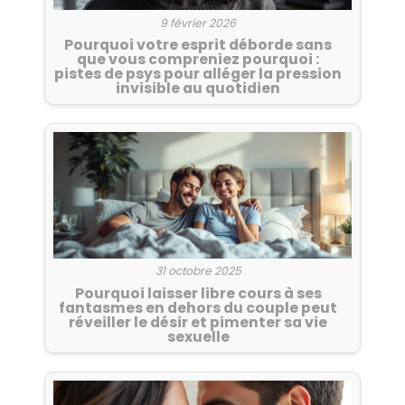
9 février 2026
Pourquoi votre esprit déborde sans
que vous compreniez pourquoi :
pistes de psys pour alléger la pression
invisible au quotidien
31 octobre 2025
Pourquoi laisser libre cours à ses
fantasmes en dehors du couple peut
réveiller le désir et pimenter sa vie
sexuelle