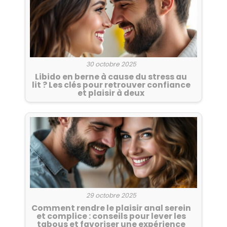
30 octobre 2025
Libido en berne à cause du stress au
lit ? Les clés pour retrouver confiance
et plaisir à deux
29 octobre 2025
Comment rendre le plaisir anal serein
et complice : conseils pour lever les
tabous et favoriser une expérience