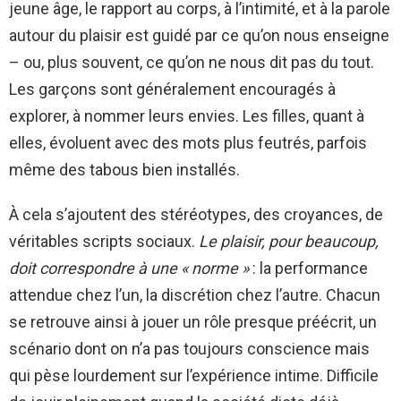
jeune âge, le rapport au corps, à l’intimité, et à la parole
autour du plaisir est guidé par ce qu’on nous enseigne
– ou, plus souvent, ce qu’on ne nous dit pas du tout.
Les garçons sont généralement encouragés à
explorer, à nommer leurs envies. Les filles, quant à
elles, évoluent avec des mots plus feutrés, parfois
même des tabous bien installés.
À cela s’ajoutent des stéréotypes, des croyances, de
véritables scripts sociaux.
Le plaisir, pour beaucoup,
doit correspondre à une « norme »
: la performance
attendue chez l’un, la discrétion chez l’autre. Chacun
se retrouve ainsi à jouer un rôle presque préécrit, un
scénario dont on n’a pas toujours conscience mais
qui pèse lourdement sur l’expérience intime. Difficile