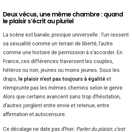
Deux vécus, une même chambre : quand
le plaisir s’écrit au pluriel
La scène est banale, presque universelle : l’un ressent
sa sexualité comme un terrain de liberté, l’autre
comme une histoire de permission à s’accorder. En
France, ces différences traversent les couples,
hétéros ou non, jeunes ou moins jeunes. Sous les
draps,
le plaisir n’est pas toujours à égalité
et
n’emprunte pas les mêmes chemins selon le genre.
Alors que certains avancent sans trop d’hésitation,
d’autres jonglent entre envie et retenue, entre
affirmation et autocensure.
Ce décalage ne date pas d’hier.
Parler du plaisir, c’est