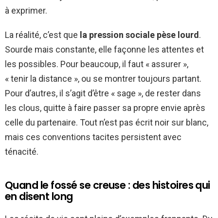
à exprimer.
La réalité, c’est que
la pression sociale pèse lourd
.
Sourde mais constante, elle façonne les attentes et
les possibles. Pour beaucoup, il faut « assurer »,
« tenir la distance », ou se montrer toujours partant.
Pour d’autres, il s’agit d’être « sage », de rester dans
les clous, quitte à faire passer sa propre envie après
celle du partenaire. Tout n’est pas écrit noir sur blanc,
mais ces conventions tacites persistent avec
ténacité.
Quand le fossé se creuse : des histoires qui
en disent long