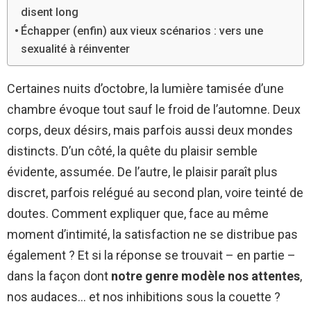
disent long
Échapper (enfin) aux vieux scénarios : vers une
sexualité à réinventer
Certaines nuits d’octobre, la lumière tamisée d’une
chambre évoque tout sauf le froid de l’automne. Deux
corps, deux désirs, mais parfois aussi deux mondes
distincts. D’un côté, la quête du plaisir semble
évidente, assumée. De l’autre, le plaisir paraît plus
discret, parfois relégué au second plan, voire teinté de
doutes. Comment expliquer que, face au même
moment d’intimité, la satisfaction ne se distribue pas
également ? Et si la réponse se trouvait – en partie –
dans la façon dont
notre genre modèle nos attentes
,
nos audaces… et nos inhibitions sous la couette ?