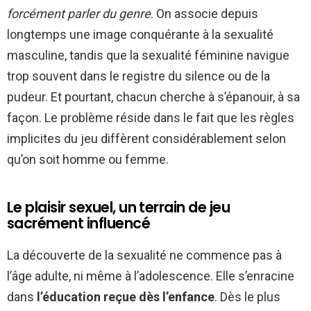
forcément parler du genre
. On associe depuis
longtemps une image conquérante à la sexualité
masculine, tandis que la sexualité féminine navigue
trop souvent dans le registre du silence ou de la
pudeur. Et pourtant, chacun cherche à s’épanouir, à sa
façon. Le problème réside dans le fait que les règles
implicites du jeu diffèrent considérablement selon
qu’on soit homme ou femme.
Le plaisir sexuel, un terrain de jeu
sacrément influencé
La découverte de la sexualité ne commence pas à
l’âge adulte, ni même à l’adolescence. Elle s’enracine
dans
l’éducation reçue dès l’enfance
. Dès le plus