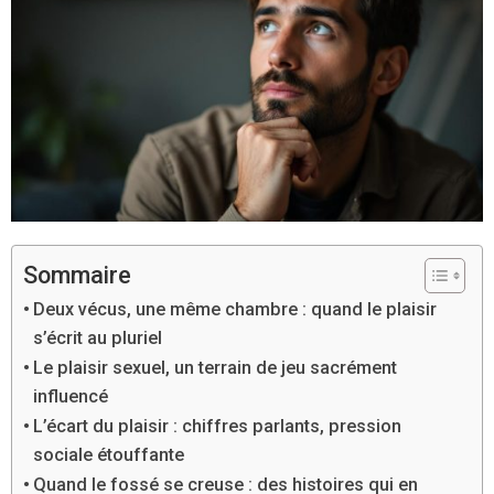
Sommaire
Deux vécus, une même chambre : quand le plaisir
s’écrit au pluriel
Le plaisir sexuel, un terrain de jeu sacrément
influencé
L’écart du plaisir : chiffres parlants, pression
sociale étouffante
Quand le fossé se creuse : des histoires qui en