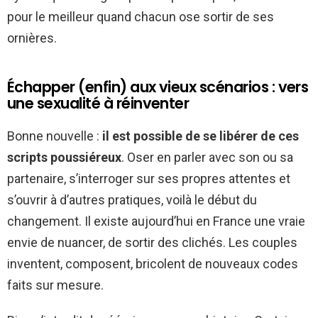
pour le meilleur quand chacun ose sortir de ses
ornières.
Échapper (enfin) aux vieux scénarios : vers
une sexualité à réinventer
Bonne nouvelle :
il est possible de se libérer de ces
scripts poussiéreux
. Oser en parler avec son ou sa
partenaire, s’interroger sur ses propres attentes et
s’ouvrir à d’autres pratiques, voilà le début du
changement. Il existe aujourd’hui en France une vraie
envie de nuancer, de sortir des clichés. Les couples
inventent, composent, bricolent de nouveaux codes
faits sur mesure.