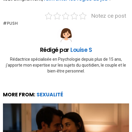
Notez ce post
PUSH
Rédigé par
Louise S
Rédactrice spécialisée en Psychologie depuis plus de 15 ans,
j'apporte mon expertise sur les sujets du quotidien, le couple et le
bien-être personnel.
MORE FROM:
SEXUALITÉ