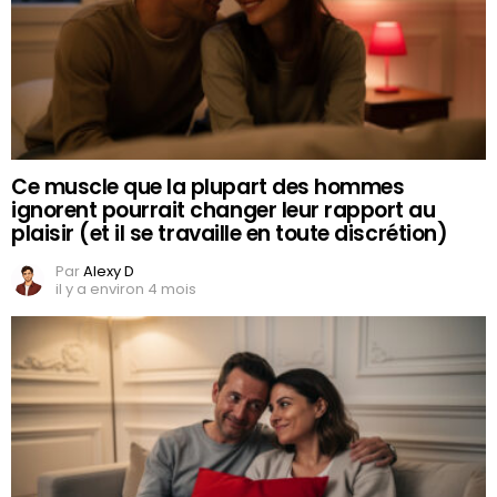
Ce muscle que la plupart des hommes
ignorent pourrait changer leur rapport au
plaisir (et il se travaille en toute discrétion)
Par
Alexy D
il y a environ 4 mois