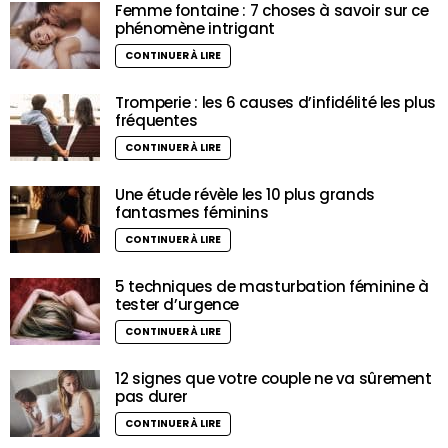
Femme fontaine : 7 choses à savoir sur ce
phénomène intrigant
CONTINUER À LIRE
Tromperie : les 6 causes d’infidélité les plus
fréquentes
CONTINUER À LIRE
Une étude révèle les 10 plus grands
fantasmes féminins
CONTINUER À LIRE
5 techniques de masturbation féminine à
tester d’urgence
CONTINUER À LIRE
12 signes que votre couple ne va sûrement
pas durer
CONTINUER À LIRE