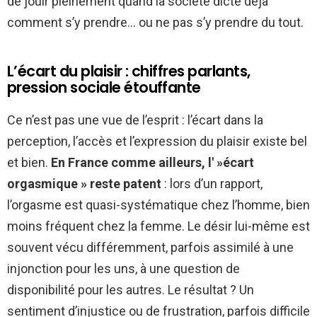
de jouir pleinement quand la société dicte déjà
comment s’y prendre… ou ne pas s’y prendre du tout.
L’écart du plaisir : chiffres parlants,
pression sociale étouffante
Ce n’est pas une vue de l’esprit : l’écart dans la
perception, l’accès et l’expression du plaisir existe bel
et bien.
En France comme ailleurs, l' »écart
orgasmique » reste patent
: lors d’un rapport,
l’orgasme est quasi-systématique chez l’homme, bien
moins fréquent chez la femme. Le désir lui-même est
souvent vécu différemment, parfois assimilé à une
injonction pour les uns, à une question de
disponibilité pour les autres. Le résultat ? Un
sentiment d’injustice ou de frustration, parfois difficile