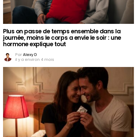
Plus on passe de temps ensemble dans la
journée, moins le corps a envie le soir : une
hormone explique tout
Par
Alexy D
il y a environ 4 mois