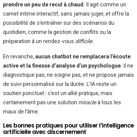
prendre un peu de recul à chaud
. Il agit comme un
carnet intime interactif, sans jamais juger, et offre la
possibilité de s’entraîner sur des scénarios du
quotidien, comme la gestion de conflits ou la
préparation à un rendez-vous
difficile
.
En revanche,
aucun chatbot ne remplacera l’écoute
active et la finesse d’analyse d’un psychologue
. Il ne
diagnostique pas, ne soigne pas, et ne propose jamais
de suivi personnalisé sur la durée. L’IA reste un
soutien ponctuel : c’est un allié pratique, mais
certainement pas une solution
miracle
à tous les
maux de l’âme.
Les bonnes pratiques pour utiliser l’intelligence
artificielle avec discernement