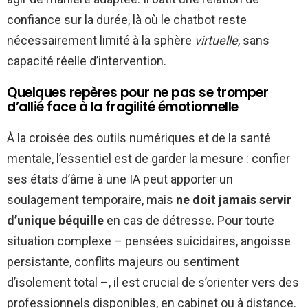
confiance sur la durée, là où le chatbot reste
nécessairement limité à la sphère
virtuelle
, sans
capacité réelle d’intervention.
Quelques repères pour ne pas se tromper
d’allié face à la fragilité émotionnelle
À la croisée des outils numériques et de la santé
mentale, l’essentiel est de garder la mesure : confier
ses états d’âme à une IA peut apporter un
soulagement temporaire, mais
ne doit jamais servir
d’unique béquille
en cas de détresse. Pour toute
situation complexe – pensées suicidaires, angoisse
persistante, conflits majeurs ou sentiment
d’isolement total –, il est crucial de s’orienter vers des
professionnels disponibles, en cabinet ou à distance.