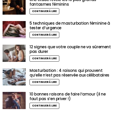
fantasmes féminins
CONTINUER À LIRE
5 techniques de masturbation féminine à
tester d’urgence
CONTINUER À LIRE
12 signes que votre couple ne va sûrement
pas durer
CONTINUER À LIRE
Masturbation : 4 raisons qui prouvent
qu’elle n’est pas réservée aux célibataires
CONTINUER À LIRE
10 bonnes raisons de faire l’amour (il ne
faut pas s’en priver !)
CONTINUER À LIRE