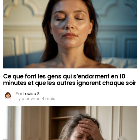
Ce que font les gens qui s’endorment en 10
minutes et que les autres ignorent chaque soir
Par
Louise S
il y a environ 4 mois