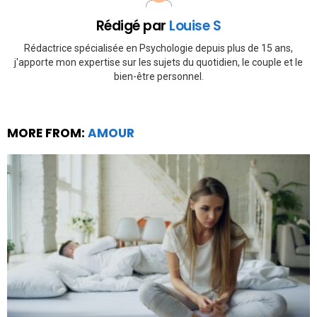
Rédigé par
Louise S
Rédactrice spécialisée en Psychologie depuis plus de 15 ans,
j'apporte mon expertise sur les sujets du quotidien, le couple et le
bien-être personnel.
MORE FROM:
AMOUR