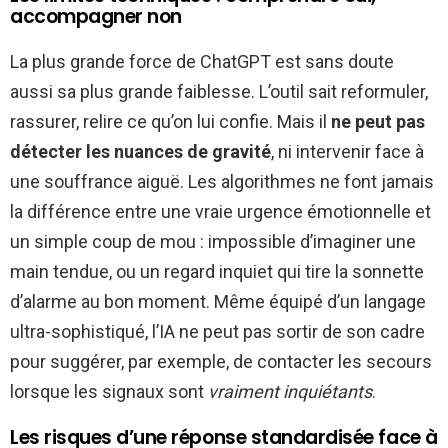
accompagner non
La plus grande force de ChatGPT est sans doute
aussi sa plus grande faiblesse. L’outil sait reformuler,
rassurer, relire ce qu’on lui confie. Mais il
ne peut pas
détecter les nuances de gravité
, ni intervenir face à
une souffrance aiguë. Les algorithmes ne font jamais
la différence entre une vraie urgence émotionnelle et
un simple coup de mou : impossible d’imaginer une
main tendue, ou un regard inquiet qui tire la sonnette
d’alarme au bon moment. Même équipé d’un langage
ultra-sophistiqué, l’IA ne peut pas sortir de son cadre
pour suggérer, par exemple, de contacter les secours
lorsque les signaux sont
vraiment inquiétants
.
Les risques d’une réponse standardisée face à