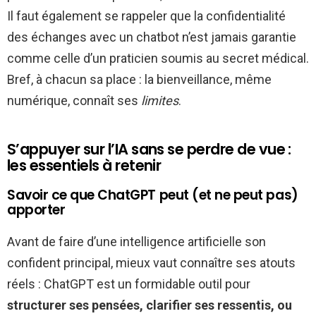
Il faut également se rappeler que la confidentialité
des échanges avec un chatbot n’est jamais garantie
comme celle d’un praticien soumis au secret médical.
Bref, à chacun sa place : la bienveillance, même
numérique, connaît ses
limites
.
S’appuyer sur l’IA sans se perdre de vue :
les essentiels à retenir
Savoir ce que ChatGPT peut (et ne peut pas)
apporter
Avant de faire d’une intelligence artificielle son
confident principal, mieux vaut connaître ses atouts
réels : ChatGPT est un formidable outil pour
structurer ses pensées, clarifier ses ressentis, ou