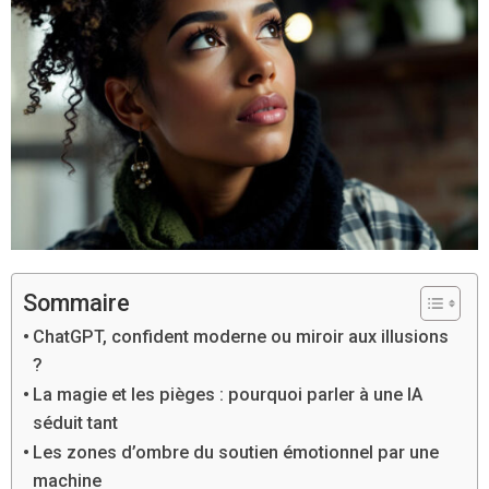
Sommaire
ChatGPT, confident moderne ou miroir aux illusions
?
La magie et les pièges : pourquoi parler à une IA
séduit tant
Les zones d’ombre du soutien émotionnel par une
machine