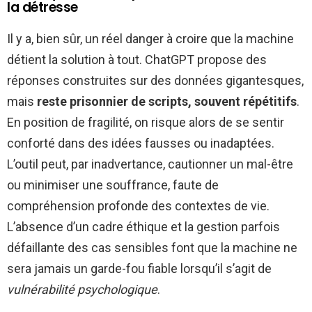
la détresse
Il y a, bien sûr, un réel danger à croire que la machine
détient la solution à tout. ChatGPT propose des
réponses construites sur des données gigantesques,
mais
reste prisonnier de scripts, souvent répétitifs
.
En position de fragilité, on risque alors de se sentir
conforté dans des idées fausses ou inadaptées.
L’outil peut, par inadvertance, cautionner un mal-être
ou minimiser une souffrance, faute de
compréhension profonde des contextes de vie.
L’absence d’un cadre éthique et la gestion parfois
défaillante des cas sensibles font que la machine ne
sera jamais un garde-fou fiable lorsqu’il s’agit de
vulnérabilité psychologique
.