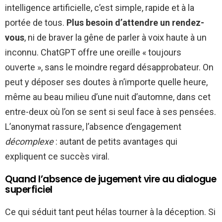
intelligence artificielle, c’est simple, rapide et à la
portée de tous.
Plus besoin d’attendre un rendez-
vous
, ni de braver la gêne de parler à voix haute à un
inconnu. ChatGPT offre une oreille « toujours
ouverte », sans le moindre regard désapprobateur. On
peut y déposer ses doutes à n’importe quelle heure,
même au beau milieu d’une nuit d’automne, dans cet
entre-deux où l’on se sent si seul face à ses pensées.
L’anonymat rassure, l’absence d’engagement
décomplexe
: autant de petits avantages qui
expliquent ce succès viral.
Quand l’absence de jugement vire au dialogue
superficiel
Ce qui séduit tant peut hélas tourner à la déception. Si