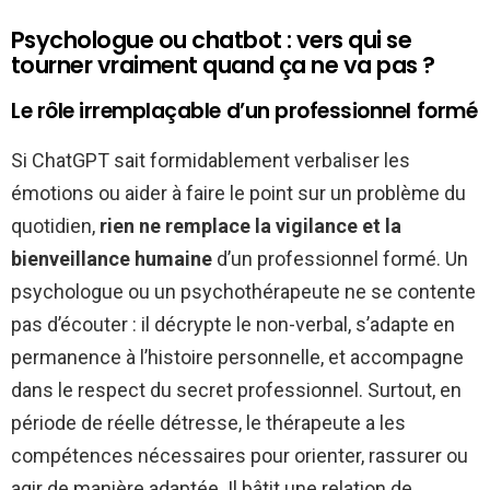
Psychologue ou chatbot : vers qui se
tourner vraiment quand ça ne va pas ?
Le rôle irremplaçable d’un professionnel formé
Si ChatGPT sait formidablement verbaliser les
émotions ou aider à faire le point sur un problème du
quotidien,
rien ne remplace la vigilance et la
bienveillance humaine
d’un professionnel formé. Un
psychologue ou un psychothérapeute ne se contente
pas d’écouter : il décrypte le non-verbal, s’adapte en
permanence à l’histoire personnelle, et accompagne
dans le respect du secret professionnel. Surtout, en
période de réelle détresse, le thérapeute a les
compétences nécessaires pour orienter, rassurer ou
agir de manière adaptée. Il bâtit une relation de