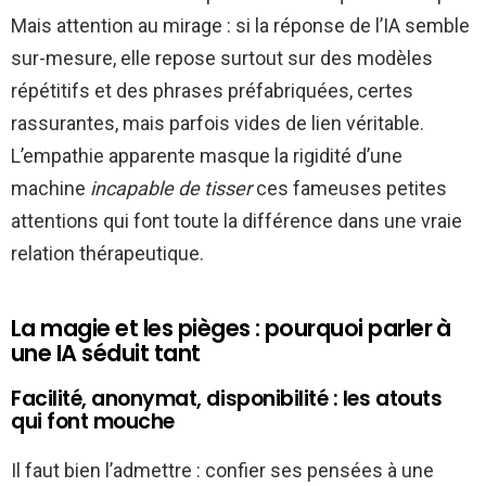
Mais attention au mirage : si la réponse de l’IA semble
sur-mesure, elle repose surtout sur des modèles
répétitifs et des phrases préfabriquées, certes
rassurantes, mais parfois vides de lien véritable.
L’empathie apparente masque la rigidité d’une
machine
incapable de tisser
ces fameuses petites
attentions qui font toute la différence dans une vraie
relation thérapeutique.
La magie et les pièges : pourquoi parler à
une IA séduit tant
Facilité, anonymat, disponibilité : les atouts
qui font mouche
Il faut bien l’admettre : confier ses pensées à une