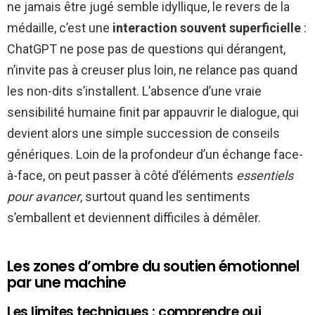
ne jamais être jugé semble idyllique, le revers de la
médaille, c’est une
interaction souvent superficielle
:
ChatGPT ne pose pas de questions qui dérangent,
n’invite pas à creuser plus loin, ne relance pas quand
les non-dits s’installent. L’absence d’une vraie
sensibilité humaine finit par appauvrir le dialogue, qui
devient alors une simple succession de conseils
génériques. Loin de la profondeur d’un échange face-
à-face, on peut passer à côté d’éléments
essentiels
pour avancer
, surtout quand les sentiments
s’emballent et deviennent difficiles à démêler.
Les zones d’ombre du soutien émotionnel
par une machine
Les limites techniques : comprendre oui,