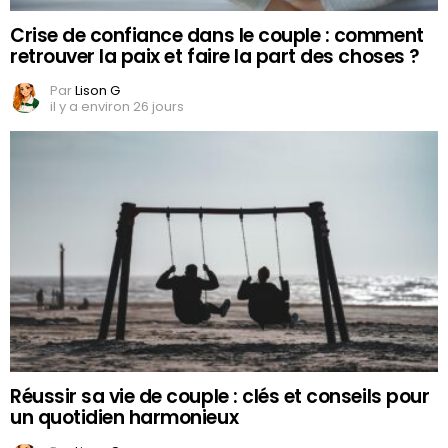
Crise de confiance dans le couple : comment
retrouver la paix et faire la part des choses ?
Par
Lison G
il y a environ 26 jours
Réussir sa vie de couple : clés et conseils pour
un quotidien harmonieux