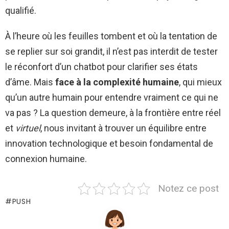
qualifié.
À l’heure où les feuilles tombent et où la tentation de
se replier sur soi grandit, il n’est pas interdit de tester
le réconfort d’un chatbot pour clarifier ses états
d’âme. Mais
face à la complexité humaine
, qui mieux
qu’un autre humain pour entendre vraiment ce qui ne
va pas ? La question demeure, à la frontière entre réel
et
virtuel
, nous invitant à trouver un équilibre entre
innovation technologique et besoin fondamental de
connexion humaine.
Notez ce post
PUSH