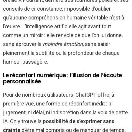
conseils de circonstance, impossible d’oublier
qu’aucune compréhension humaine véritable n’est à
l’œuvre. L’intelligence artificielle agit avant tout
comme un miroir : elle renvoie ce que l’on lui donne,
sans éprouver la
moindre émotion
, sans saisir
pleinement la subtilité ou la profondeur de chaque
humeur passagère.
Le réconfort numérique : l’illusion de l’écoute
personnalisée
Pour de nombreux utilisateurs, ChatGPT offre, à
première vue, une forme de réconfort inédit : ni
jugement, ni délai, ni indiscrétion dans la voix de cette
IA. On y trouve la
possibilité de s’exprimer sans
crainte
d’être mal compris ou de manquer de temps.