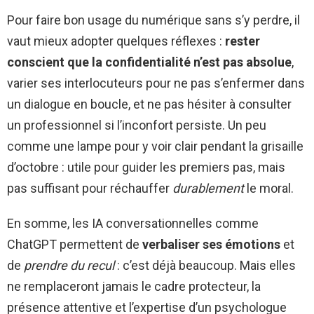
Pour faire bon usage du numérique sans s’y perdre, il
vaut mieux adopter quelques réflexes :
rester
conscient que la confidentialité n’est pas absolue
,
varier ses interlocuteurs pour ne pas s’enfermer dans
un dialogue en boucle, et ne pas hésiter à consulter
un professionnel si l’inconfort persiste. Un peu
comme une lampe pour y voir clair pendant la grisaille
d’octobre : utile pour guider les premiers pas, mais
pas suffisant pour réchauffer
durablement
le moral.
En somme, les IA conversationnelles comme
ChatGPT permettent de
verbaliser ses émotions
et
de
prendre du recul
: c’est déjà beaucoup. Mais elles
ne remplaceront jamais le cadre protecteur, la
présence attentive et l’expertise d’un psychologue