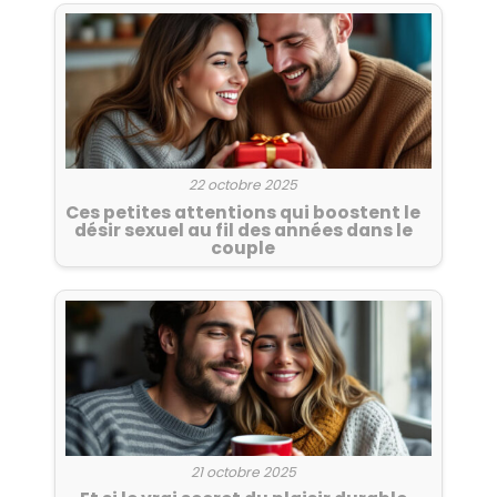
22 octobre 2025
Ces petites attentions qui boostent le
désir sexuel au fil des années dans le
couple
21 octobre 2025