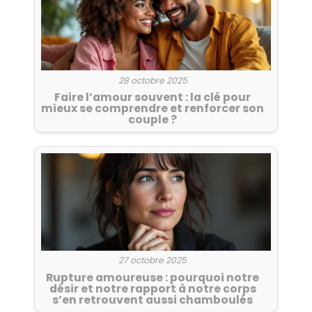
28 octobre 2025
Faire l’amour souvent : la clé pour
mieux se comprendre et renforcer son
couple ?
27 octobre 2025
Rupture amoureuse : pourquoi notre
désir et notre rapport à notre corps
s’en retrouvent aussi chamboulés