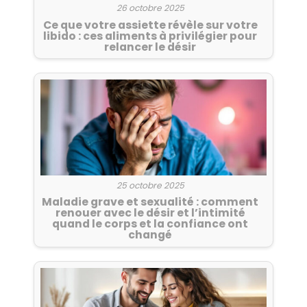
26 octobre 2025
Ce que votre assiette révèle sur votre
libido : ces aliments à privilégier pour
relancer le désir
25 octobre 2025
Maladie grave et sexualité : comment
renouer avec le désir et l’intimité
quand le corps et la confiance ont
changé