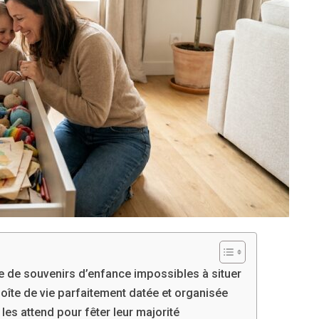
e de souvenirs d’enfance impossibles à situer
boîte de vie parfaitement datée et organisée
les attend pour fêter leur majorité