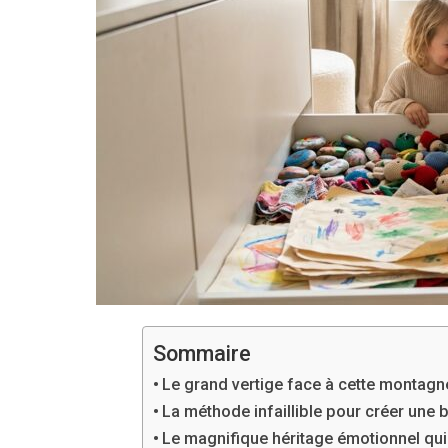
Sommaire
Le grand vertige face à cette montagn
La méthode infaillible pour créer une 
Le magnifique héritage émotionnel qui 