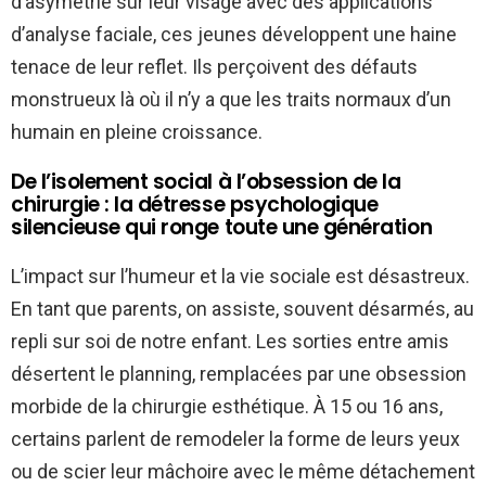
d’asymétrie sur leur visage avec des applications
d’analyse faciale, ces jeunes développent une haine
tenace de leur reflet. Ils perçoivent des défauts
monstrueux là où il n’y a que les traits normaux d’un
humain en pleine croissance.
De l’isolement social à l’obsession de la
chirurgie : la détresse psychologique
silencieuse qui ronge toute une génération
L’impact sur l’humeur et la vie sociale est désastreux.
En tant que parents, on assiste, souvent désarmés, au
repli sur soi de notre enfant. Les sorties entre amis
désertent le planning, remplacées par une obsession
morbide de la chirurgie esthétique. À 15 ou 16 ans,
certains parlent de remodeler la forme de leurs yeux
ou de scier leur mâchoire avec le même détachement