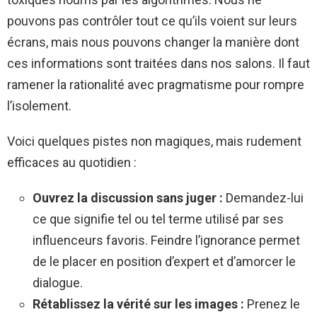
pouvons pas contrôler tout ce qu’ils voient sur leurs
écrans, mais nous pouvons changer la manière dont
ces informations sont traitées dans nos salons. Il faut
ramener la rationalité avec pragmatisme pour rompre
l’isolement.
Voici quelques pistes non magiques, mais rudement
efficaces au quotidien :
Ouvrez la discussion sans juger :
Demandez-lui
ce que signifie tel ou tel terme utilisé par ses
influenceurs favoris. Feindre l’ignorance permet
de le placer en position d’expert et d’amorcer le
dialogue.
Rétablissez la vérité sur les images :
Prenez le