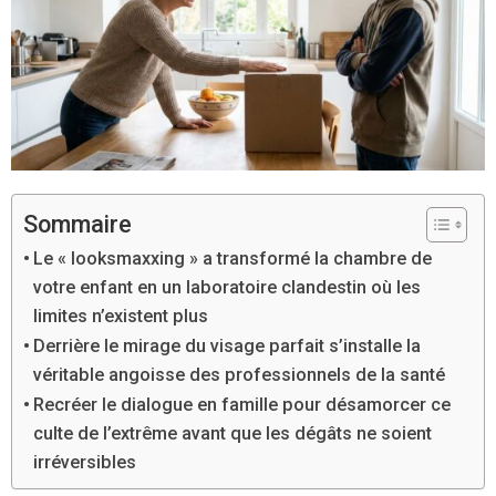
Sommaire
Le « looksmaxxing » a transformé la chambre de
votre enfant en un laboratoire clandestin où les
limites n’existent plus
Derrière le mirage du visage parfait s’installe la
véritable angoisse des professionnels de la santé
Recréer le dialogue en famille pour désamorcer ce
culte de l’extrême avant que les dégâts ne soient
irréversibles