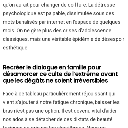
qu’on aurait pour changer de coiffure. La détresse
psychologique est palpable, dissimulée sous des
mots banalisés par internet en l’espace de quelques
mois. On ne gère plus des crises d’adolescence
classiques, mais une véritable épidémie de désespoir
esthétique.
Recréer le dialogue en famille pour
désamorcer ce culte de l’extrême avant
que les dégâts ne soient irréversibles
Face à ce tableau particulièrement réjouissant qui
vient s’ajouter à notre fatigue chronique, baisser les
bras n’est pas une option. Il est devenu vital d’aider
nos ados à se détacher de ces diktats de beauté
toxiques nourris par les algorithmes. Nous ne