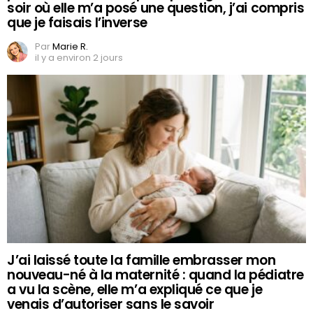
soir où elle m’a posé une question, j’ai compris
que je faisais l’inverse
Par
Marie R.
il y a environ 2 jours
J’ai laissé toute la famille embrasser mon
nouveau-né à la maternité : quand la pédiatre
a vu la scène, elle m’a expliqué ce que je
venais d’autoriser sans le savoir