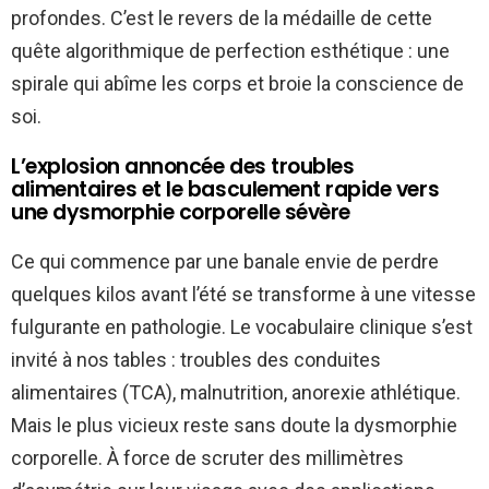
profondes. C’est le revers de la médaille de cette
quête algorithmique de perfection esthétique : une
spirale qui abîme les corps et broie la conscience de
soi.
L’explosion annoncée des troubles
alimentaires et le basculement rapide vers
une dysmorphie corporelle sévère
Ce qui commence par une banale envie de perdre
quelques kilos avant l’été se transforme à une vitesse
fulgurante en pathologie. Le vocabulaire clinique s’est
invité à nos tables : troubles des conduites
alimentaires (TCA), malnutrition, anorexie athlétique.
Mais le plus vicieux reste sans doute la dysmorphie
corporelle. À force de scruter des millimètres