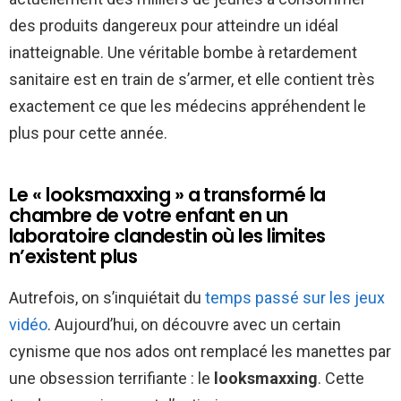
des produits dangereux pour atteindre un idéal
inatteignable. Une véritable bombe à retardement
sanitaire est en train de s’armer, et elle contient très
exactement ce que les médecins appréhendent le
plus pour cette année.
Le « looksmaxxing » a transformé la
chambre de votre enfant en un
laboratoire clandestin où les limites
n’existent plus
Autrefois, on s’inquiétait du
temps passé sur les jeux
vidéo
. Aujourd’hui, on découvre avec un certain
cynisme que nos ados ont remplacé les manettes par
une obsession terrifiante : le
looksmaxxing
. Cette