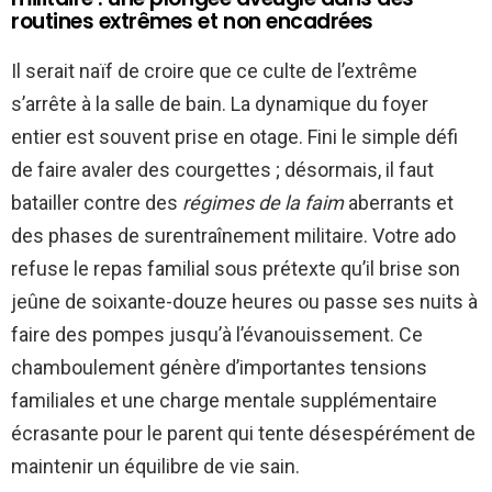
routines extrêmes et non encadrées
Il serait naïf de croire que ce culte de l’extrême
s’arrête à la salle de bain. La dynamique du foyer
entier est souvent prise en otage. Fini le simple défi
de faire avaler des courgettes ; désormais, il faut
batailler contre des
régimes de la faim
aberrants et
des phases de surentraînement militaire. Votre ado
refuse le repas familial sous prétexte qu’il brise son
jeûne de soixante-douze heures ou passe ses nuits à
faire des pompes jusqu’à l’évanouissement. Ce
chamboulement génère d’importantes tensions
familiales et une charge mentale supplémentaire
écrasante pour le parent qui tente désespérément de
maintenir un équilibre de vie sain.