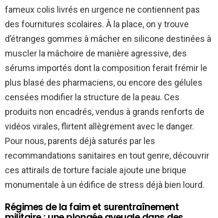
fameux colis livrés en urgence ne contiennent pas
des fournitures scolaires. À la place, on y trouve
d’étranges gommes à mâcher en silicone destinées à
muscler la mâchoire de manière agressive, des
sérums importés dont la composition ferait frémir le
plus blasé des pharmaciens, ou encore des gélules
censées modifier la structure de la peau. Ces
produits non encadrés, vendus à grands renforts de
vidéos virales, flirtent allègrement avec le danger.
Pour nous, parents déjà saturés par les
recommandations sanitaires en tout genre, découvrir
ces attirails de torture faciale ajoute une brique
monumentale à un édifice de stress déjà bien lourd.
Régimes de la faim et surentraînement
militaire : une plongée aveugle dans des