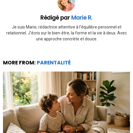
Rédigé par
Marie R.
Je suis Marie, rédactrice attentive à l’équilibre personnel et
relationnel. J’écris sur le bien-être, la forme et la vie à deux. Avec
une approche concrète et douce.
MORE FROM:
PARENTALITÉ