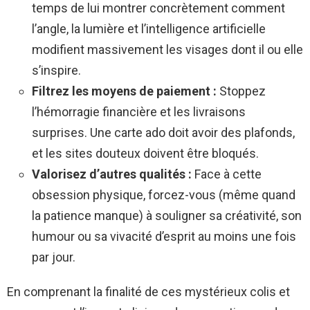
temps de lui montrer concrètement comment
l’angle, la lumière et l’intelligence artificielle
modifient massivement les visages dont il ou elle
s’inspire.
Filtrez les moyens de paiement :
Stoppez
l’hémorragie financière et les livraisons
surprises. Une carte ado doit avoir des plafonds,
et les sites douteux doivent être bloqués.
Valorisez d’autres qualités :
Face à cette
obsession physique, forcez-vous (même quand
la patience manque) à souligner sa créativité, son
humour ou sa vivacité d’esprit au moins une fois
par jour.
En comprenant la finalité de ces mystérieux colis et