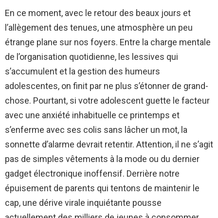
En ce moment, avec le retour des beaux jours et
l’allègement des tenues, une atmosphère un peu
étrange plane sur nos foyers. Entre la charge mentale
de l’organisation quotidienne, les lessives qui
s’accumulent et la gestion des humeurs
adolescentes, on finit par ne plus s’étonner de grand-
chose. Pourtant, si votre adolescent guette le facteur
avec une anxiété inhabituelle ce printemps et
s’enferme avec ses colis sans lâcher un mot, la
sonnette d’alarme devrait retentir. Attention, il ne s’agit
pas de simples vêtements à la mode ou du dernier
gadget électronique inoffensif. Derrière notre
épuisement de parents qui tentons de maintenir le
cap, une dérive virale inquiétante pousse
actuellement des milliers de jeunes à consommer