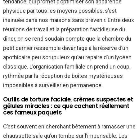
tendance, qui promet d’optimiser son apparence
physique par tous les moyens possibles, s’est
insinuée dans nos maisons sans prévenir. Entre deux
réunions de travail et la préparation fastidieuse du
dîner, on se rend soudain compte que la chambre du
petit dernier ressemble davantage à la réserve d’un
apothicaire peu scrupuleux qu’au repaire d’un lycéen
classique. L’organisation familiale en prend un coup,
rythmée par la réception de boîtes mystérieuses
impossibles à surveiller en permanence.
Outils de torture faciale, crèmes suspectes et
gélules miracles : ce que cachent réellement
ces fameux paquets
C’est souvent en cherchant bêtement à ramasser une
chaussette sale qu’on tombe sur l’impensable. Les