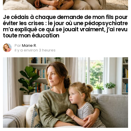
Je cédais à chaque demande de mon fils pour
éviter les crises : le jour où une pédopsychiatre
m’a expliqué ce qui se jouait vraiment, j’ai revu
toute mon éducation
Par
Marie R.
il y a environ 3 heures