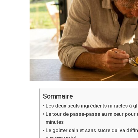
Sommaire
Les deux seuls ingrédients miracles à g
Le tour de passe-passe au mixeur pour u
minutes
Le goûter sain et sans sucre qui va défi