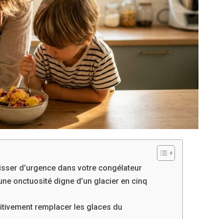
lisser d’urgence dans votre congélateur
ne onctuosité digne d’un glacier en cinq
nitivement remplacer les glaces du