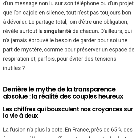
d’un message non lu sur son téléphone ou d’un projet
que l’on cajole en silence, tout n’est pas toujours bon
à dévoiler. Le partage total, loin d’être une obligation,
révèle surtout la
singularité
de chacun. D’ailleurs, qui
n’a jamais éprouvé le besoin de garder pour soi une
part de mystère, comme pour préserver un espace de
respiration et, parfois, pour éviter des tensions
inutiles ?
Derrière le mythe de la transparence
absolue : la réalité des couples heureux
Les chiffres qui bousculent nos croyances sur
la vie à deux
La fusion n’a plus la cote. En France, près de 65 % des