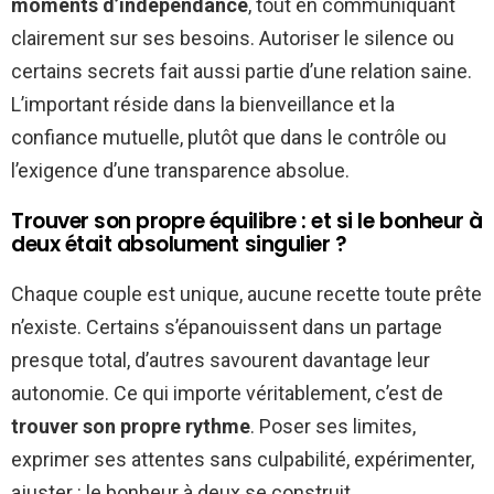
moments d’indépendance
, tout en communiquant
clairement sur ses besoins. Autoriser le silence ou
certains secrets fait aussi partie d’une relation saine.
L’important réside dans la bienveillance et la
confiance mutuelle, plutôt que dans le contrôle ou
l’exigence d’une transparence absolue.
Trouver son propre équilibre : et si le bonheur à
deux était absolument singulier ?
Chaque couple est unique, aucune recette toute prête
n’existe. Certains s’épanouissent dans un partage
presque total, d’autres savourent davantage leur
autonomie. Ce qui importe véritablement, c’est de
trouver son propre rythme
. Poser ses limites,
exprimer ses attentes sans culpabilité, expérimenter,
ajuster : le bonheur à deux se construit