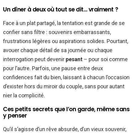
Un dîner à deux où tout se dit… vraiment ?
Face à un plat partagé, la tentation est grande de se
confier sans filtre : souvenirs embarrassants,
frustrations légères ou aspirations solides. Pourtant,
avouer chaque détail de sa journée ou chaque
interrogation peut devenir
pesant
– pour soi comme
pour l’autre. Parfois, une pause entre deux
confidences fait du bien, laissant à chacun l’occasion
d’exister hors du miroir du couple, sans pour autant
nier la complicité.
Ces petits secrets que l’on garde, même sans
y penser
Qu’il s’agisse d’un rêve absurde, d’un vieux souvenir,