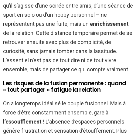
qu’il s’agisse d’une soirée entre amis, d’une séance de
sport en solo ou d’un hobby personnel – ne
représentent pas une fuite, mais un
enrichissement
de la relation. Cette distance temporaire permet de se
retrouver ensuite avec plus de complicité, de
curiosité, sans jamais tomber dans la lassitude.
L’essentiel n’est pas de tout dire ni de tout vivre
ensemble, mais de partager ce qui compte vraiment.
Les risques de la fusion permanente : quand
« tout partager » fatigue la relation
On a longtemps idéalisé le couple fusionnel. Mais à
force d’être constamment ensemble, gare à
l’essoufflement
! L’absence d’espaces personnels
génère frustration et sensation d’étouffement. Plus