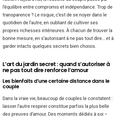
l’équilibre entre compromis et indépendance. Trop de
transparence ? Le risque, c’est de se noyer dans le
quotidien de l’autre, en oubliant de cultiver ses
propres richesses intérieures. À chacun de trouver la
bonne mesure, en s’autorisant à ne pas tout dire… et à
garder intacts quelques secrets bien choisis.
L’art du jardin secret : quand s’autoriser à
ne pas tout dire renforce l’amour
Les bienfaits d’une certaine distance dans le
couple
Dans la vraie vie, beaucoup de couples le constatent :
laisser l’autre respirer constitue parfois la plus belle
des preuves d’amour. Des moments dédiés à soi –