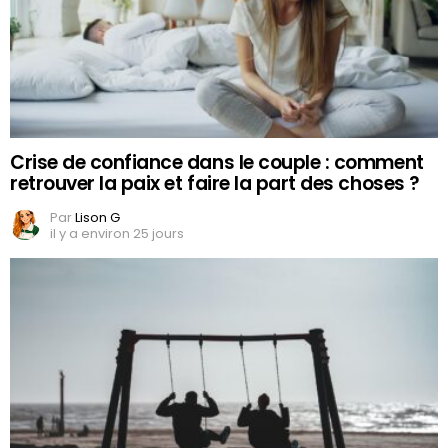
Crise de confiance dans le couple : comment
retrouver la paix et faire la part des choses ?
Par
Lison G
il y a environ 25 jours