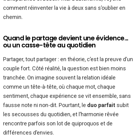
comment réinventer la vie à deux sans s’oublier en
chemin.
Quand le partage devient une évidence…
ou un casse-tête au quotidien
Partager, tout partager : en théorie, c’est la preuve d’un
couple fort. Côté réalité, la question est bien moins
tranchée. On imagine souvent la relation idéale
comme un tête-à-tête, où chaque mot, chaque
sentiment, chaque expérience se vit ensemble, sans
fausse note ni non-dit. Pourtant, le
duo parfait
subit
les secousses du quotidien, et l’harmonie rêvée
rencontre parfois son lot de quiproquos et de
différences d’envies.