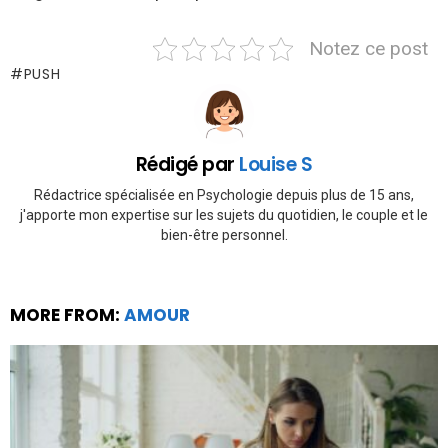
Notez ce post
PUSH
Rédigé par
Louise S
Rédactrice spécialisée en Psychologie depuis plus de 15 ans,
j'apporte mon expertise sur les sujets du quotidien, le couple et le
bien-être personnel.
MORE FROM:
AMOUR