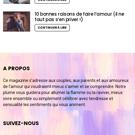
10 bonnes raisons de faire l’amour (il ne
faut pas s’en priver !)
CONTINUER À LIRE
A PROPOS
Ce magazine s’adresse aux couples, aux parents et aux amoureux
de l’amour qui voudraient mieux s’aimer et se comprendre. Notre
plume vous guidera pour allumer la flamme ou la raviver, mieux
vivre ensemble ou simplement célébrer avec tendresse et
sensualité les sentiments qui vous animent.
SUIVEZ-NOUS