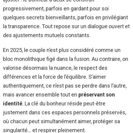
progressivement, parfois en gardant pour soi
quelques secrets bienveillants, parfois en privilégiant
la transparence. Tout repose sur un dialogue ouvert et
des ajustements mutuels constants.
En 2025, le couple n’est plus considéré comme un
bloc monolithique figé dans la fusion. Au contraire, on
valorise désormais la nuance, le respect des
différences et la force de l’équilibre. S’aimer
authentiquement, ce n’est pas se perdre dans l’autre,
mais avancer ensemble tout en
préservant son
identité
. La clé du bonheur réside peut-être
justement dans ces espaces personnels préservés,
où chacun peut simultanément aimer, protéger sa
singularité… et respirer pleinement.