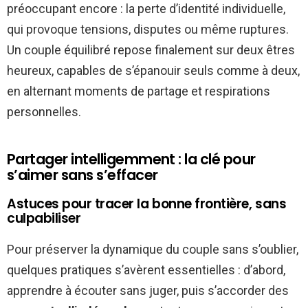
préoccupant encore : la perte d’identité individuelle,
qui provoque tensions, disputes ou même ruptures.
Un couple équilibré repose finalement sur deux êtres
heureux, capables de s’épanouir seuls comme à deux,
en alternant moments de partage et respirations
personnelles.
Partager intelligemment : la clé pour
s’aimer sans s’effacer
Astuces pour tracer la bonne frontière, sans
culpabiliser
Pour préserver la dynamique du couple sans s’oublier,
quelques pratiques s’avèrent essentielles : d’abord,
apprendre à écouter sans juger, puis s’accorder des