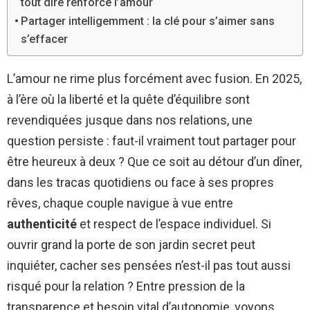
tout dire renforce l’amour
Partager intelligemment : la clé pour s’aimer sans
s’effacer
L’amour ne rime plus forcément avec fusion. En 2025,
à l’ère où la liberté et la quête d’équilibre sont
revendiquées jusque dans nos relations, une
question persiste : faut-il vraiment tout partager pour
être heureux à deux ? Que ce soit au détour d’un dîner,
dans les tracas quotidiens ou face à ses propres
rêves, chaque couple navigue à vue entre
authenticité
et respect de l’espace individuel. Si
ouvrir grand la porte de son jardin secret peut
inquiéter, cacher ses pensées n’est-il pas tout aussi
risqué pour la relation ? Entre pression de la
transparence et besoin vital d’autonomie, voyons