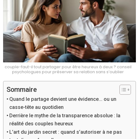
couple-faut-il tout partager pour être heureux à deux ? conseil
psychologues pour préserver sa relation sans s’oublier
Sommaire
Quand le partage devient une évidence… ou un
casse-tête au quotidien
Derrière le mythe de la transparence absolue : la
réalité des couples heureux
L’art du jardin secret : quand s’autoriser à ne pas