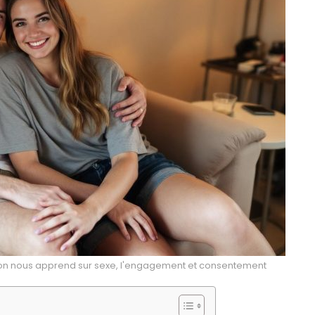
ation nous apprend sur sexe, l'engagement et consentement