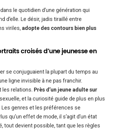
 dans le quotidien d’une génération qui
’elle. Le désir, jadis tiraillé entre
s viriles,
adopte des contours bien plus
 portraits croisés d’une jeunesse en
irer se conjuguaient la plupart du temps au
e ligne invisible à ne pas franchir.
t les relations.
Près d’un jeune adulte sur
sexuelle, et la curiosité guide de plus en plus
. Les genres et les préférences se
us qu’un effet de mode, il s’agit d’un état
 tout devient possible, tant que les règles