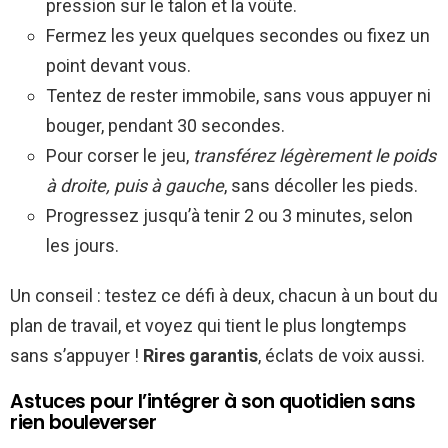
pression sur le talon et la voûte.
Fermez les yeux quelques secondes ou fixez un
point devant vous.
Tentez de rester immobile, sans vous appuyer ni
bouger, pendant 30 secondes.
Pour corser le jeu,
transférez légèrement le poids
à droite, puis à gauche
, sans décoller les pieds.
Progressez jusqu’à tenir 2 ou 3 minutes, selon
les jours.
Un conseil : testez ce défi à deux, chacun à un bout du
plan de travail, et voyez qui tient le plus longtemps
sans s’appuyer !
Rires garantis
, éclats de voix aussi.
Astuces pour l’intégrer à son quotidien sans
rien bouleverser