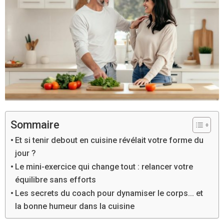
Sommaire
Et si tenir debout en cuisine révélait votre forme du
jour ?
Le mini-exercice qui change tout : relancer votre
équilibre sans efforts
Les secrets du coach pour dynamiser le corps… et
la bonne humeur dans la cuisine