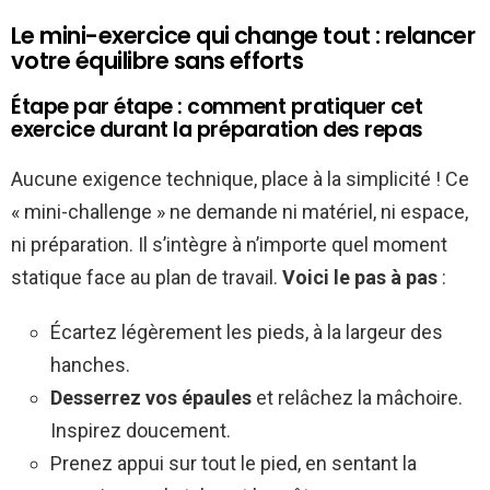
Le mini-exercice qui change tout : relancer
votre équilibre sans efforts
Étape par étape : comment pratiquer cet
exercice durant la préparation des repas
Aucune exigence technique, place à la simplicité ! Ce
« mini-challenge » ne demande ni matériel, ni espace,
ni préparation. Il s’intègre à n’importe quel moment
statique face au plan de travail.
Voici le pas à pas
:
Écartez légèrement les pieds, à la largeur des
hanches.
Desserrez vos épaules
et relâchez la mâchoire.
Inspirez doucement.
Prenez appui sur tout le pied, en sentant la