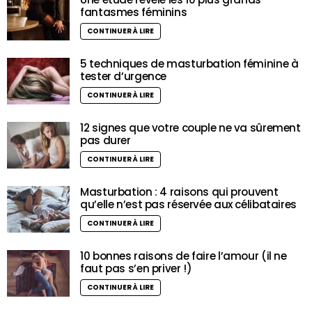
fantasmes féminins
CONTINUER À LIRE
5 techniques de masturbation féminine à
tester d’urgence
CONTINUER À LIRE
12 signes que votre couple ne va sûrement
pas durer
CONTINUER À LIRE
Masturbation : 4 raisons qui prouvent
qu’elle n’est pas réservée aux célibataires
CONTINUER À LIRE
10 bonnes raisons de faire l’amour (il ne
faut pas s’en priver !)
CONTINUER À LIRE