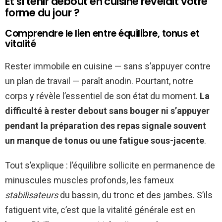
Et si tenir debout en cuisine révélait votre
forme du jour ?
Comprendre le lien entre équilibre, tonus et
vitalité
Rester immobile en cuisine — sans s’appuyer contre
un plan de travail — paraît anodin. Pourtant, notre
corps y révèle l’essentiel de son état du moment.
La
difficulté à rester debout sans bouger ni s’appuyer
pendant la préparation des repas signale souvent
un manque de tonus ou une fatigue sous-jacente
.
Tout s’explique : l’équilibre sollicite en permanence de
minuscules muscles profonds, les fameux
stabilisateurs
du bassin, du tronc et des jambes. S’ils
fatiguent vite, c’est que la vitalité générale est en