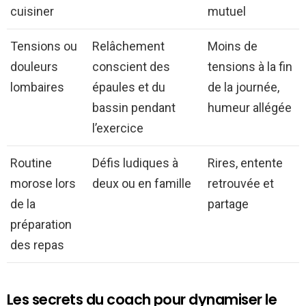
cuisiner
mutuel
Tensions ou
Relâchement
Moins de
douleurs
conscient des
tensions à la fin
lombaires
épaules et du
de la journée,
bassin pendant
humeur allégée
l’exercice
Routine
Défis ludiques à
Rires, entente
morose lors
deux ou en famille
retrouvée et
de la
partage
préparation
des repas
Les secrets du coach pour dynamiser le