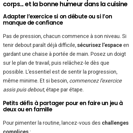
corps… et la bonne humeur dans la cuisine
Adapter l’exercice si on débute ou si l’on
manque de confiance
Pas de pression, chacun commence à son niveau. Si
tenir debout paraît déjà difficile,
sécurisez l’espace
en
gardant une chaise à portée de main. Posez un doigt
sur le plan de travail, puis relâchez-le dès que
possible. L’essentiel est de sentir la progression,
même minime. Et si besoin,
commencez l’exercice
assis puis debout
, étape par étape.
Petits défis à partager pour en faire un jeu à
deux ou en famille
Pour pimenter la routine, lancez-vous des
challenges
complices
: