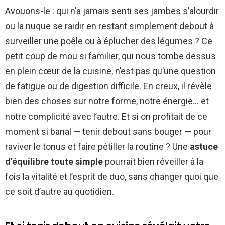
Avouons-le : qui n’a jamais senti ses jambes s’alourdir
ou la nuque se raidir en restant simplement debout à
surveiller une poêle ou à éplucher des légumes ? Ce
petit coup de mou si familier, qui nous tombe dessus
en plein cœur de la cuisine, n’est pas qu’une question
de fatigue ou de digestion difficile. En creux, il révèle
bien des choses sur notre forme, notre énergie… et
notre complicité avec l’autre. Et si on profitait de ce
moment si banal — tenir debout sans bouger — pour
raviver le tonus et faire pétiller la routine ? Une
astuce
d’équilibre toute simple
pourrait bien réveiller à la
fois la vitalité et l’esprit de duo, sans changer quoi que
ce soit d’autre au quotidien.