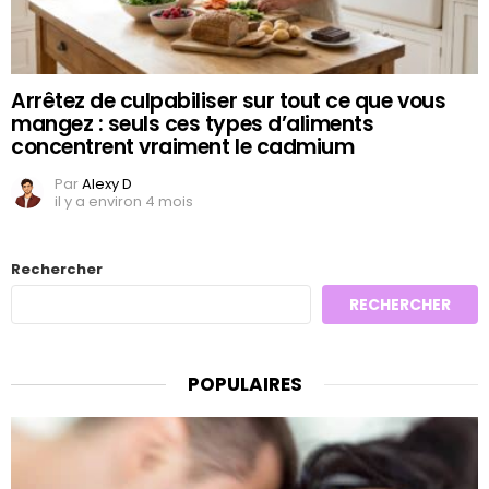
Arrêtez de culpabiliser sur tout ce que vous
mangez : seuls ces types d’aliments
concentrent vraiment le cadmium
Par
Alexy D
il y a environ 4 mois
Rechercher
RECHERCHER
POPULAIRES