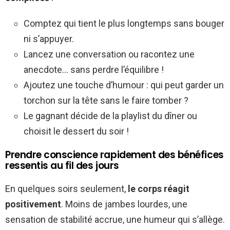
Comptez qui tient le plus longtemps sans bouger
ni s’appuyer.
Lancez une conversation ou racontez une
anecdote… sans perdre l’équilibre !
Ajoutez une touche d’humour : qui peut garder un
torchon sur la tête sans le faire tomber ?
Le gagnant décide de la playlist du dîner ou
choisit le dessert du soir !
Prendre conscience rapidement des bénéfices
ressentis au fil des jours
En quelques soirs seulement,
le corps réagit
positivement
. Moins de jambes lourdes, une
sensation de stabilité accrue, une humeur qui s’allège.