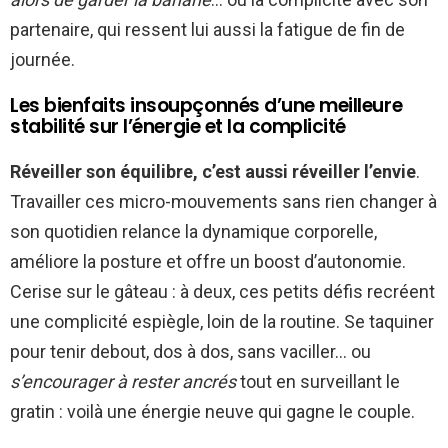
partenaire, qui ressent lui aussi la fatigue de fin de
journée.
Les bienfaits insoupçonnés d’une meilleure
stabilité sur l’énergie et la complicité
Réveiller son équilibre, c’est aussi réveiller l’envie
.
Travailler ces micro-mouvements sans rien changer à
son quotidien relance la dynamique corporelle,
améliore la posture et offre un boost d’autonomie.
Cerise sur le gâteau : à deux, ces petits défis recréent
une complicité espiègle, loin de la routine. Se taquiner
pour tenir debout, dos à dos, sans vaciller… ou
s’encourager à rester ancrés
tout en surveillant le
gratin : voilà une énergie neuve qui gagne le couple.