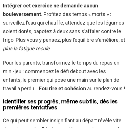
Intégrer cet exercice ne demande aucun
bouleversement
. Profitez des temps « morts » :
surveillez l’eau qui chauffe, attendez que les légumes
soient dorés, papotez à deux sans s’affaler contre le
frigo. Plus vous y pensez, plus l’équilibre s’améliore, et
plus la fatigue recule
.
Pour les parents, transformez le temps du repas en
mini-jeu : commencez le défi debout avec les
enfants, le premier qui pose une main sur le plan de
travail a perdu…
Fou rire et cohésion
au rendez-vous !
Identifier ses progrès, même subtils, dès les
premières tentatives
Ce qui peut sembler insignifiant au départ révèle vite