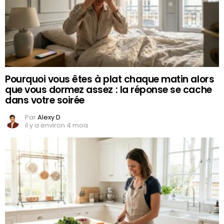
Pourquoi vous êtes à plat chaque matin alors
que vous dormez assez : la réponse se cache
dans votre soirée
Par
Alexy D
il y a environ 4 mois