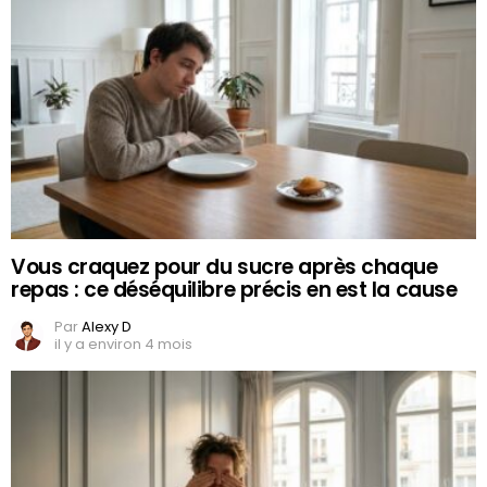
Vous craquez pour du sucre après chaque
repas : ce déséquilibre précis en est la cause
Par
Alexy D
il y a environ 4 mois