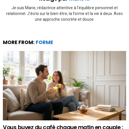
Je suis Marie, rédactrice attentive à l’équilibre personnel et
relationnel. J’écris sur le bien-être, la forme et la vie à deux. Avec
une approche concrète et douce.
MORE FROM:
FORME
Vous buvez du café chaque matin en couple :