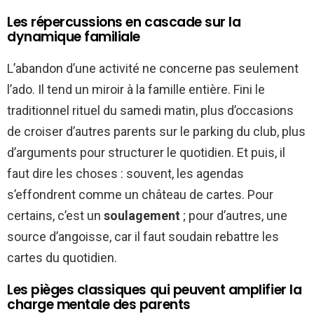
Les répercussions en cascade sur la
dynamique familiale
L’abandon d’une activité ne concerne pas seulement
l’ado. Il tend un miroir à la famille entière. Fini le
traditionnel rituel du samedi matin, plus d’occasions
de croiser d’autres parents sur le parking du club, plus
d’arguments pour structurer le quotidien. Et puis, il
faut dire les choses : souvent, les agendas
s’effondrent comme un château de cartes. Pour
certains, c’est un
soulagement
; pour d’autres, une
source d’angoisse, car il faut soudain rebattre les
cartes du quotidien.
Les pièges classiques qui peuvent amplifier la
charge mentale des parents