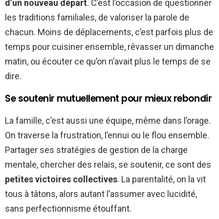
d’un nouveau départ
. C’est l’occasion de questionner
les traditions familiales, de valoriser la parole de
chacun. Moins de déplacements, c’est parfois plus de
temps pour cuisiner ensemble, rêvasser un dimanche
matin, ou écouter ce qu’on n’avait plus le temps de se
dire.
Se soutenir mutuellement pour mieux rebondir
La famille, c’est aussi une équipe, même dans l’orage.
On traverse la frustration, l’ennui ou le flou ensemble.
Partager ses stratégies de gestion de la charge
mentale, chercher des relais, se soutenir, ce sont des
petites victoires collectives
. La parentalité, on la vit
tous à tâtons, alors autant l’assumer avec lucidité,
sans perfectionnisme étouffant.