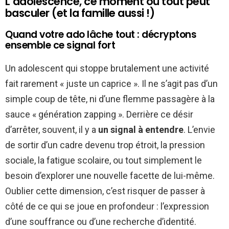
L’adolescence, ce moment où tout peut
basculer (et la famille aussi !)
Quand votre ado lâche tout : décryptons
ensemble ce signal fort
Un adolescent qui stoppe brutalement une activité
fait rarement « juste un caprice ». Il ne s’agit pas d’un
simple coup de tête, ni d’une flemme passagère à la
sauce « génération zapping ». Derrière ce désir
d’arrêter, souvent, il y a
un signal à entendre
. L’envie
de sortir d’un cadre devenu trop étroit, la pression
sociale, la fatigue scolaire, ou tout simplement le
besoin d’explorer une nouvelle facette de lui-même.
Oublier cette dimension, c’est risquer de passer à
côté de ce qui se joue en profondeur : l’expression
d’une souffrance ou d’une recherche d’identité.