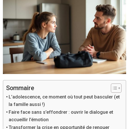
Sommaire
L’adolescence, ce moment où tout peut basculer (et
la famille aussi !)
Faire face sans s’effondrer : ouvrir le dialogue et
accueillir l’émotion
Transformer la crise en opportunité de renouer