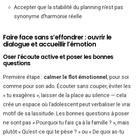
Accepter que la stabilité du planning n’est pas
synonyme d’harmonie réelle
Faire face sans s’effondrer : ouvrir le
dialogue et accueillir l’émotion
Oser l’écoute active et poser les bonnes
questions
Première étape :
calmer le flot émotionnel
, pour soi
comme pour son ado. Écouter sans couper, éviter les
« tu exagères », laisser de la place au silence — cela
crée un espace où l’adolescent peut verbaliser le vrai
motif de sa lassitude. Les bonnes questions à poser
ne sont pas « Pourquoi tu fais ça à la famille ? », mais
plutôt « Qu’est-ce qui te pèse ? » ou « De quoi as-tu