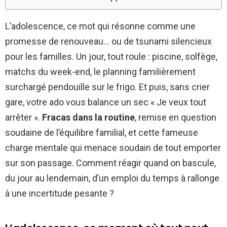
L’adolescence, ce mot qui résonne comme une
promesse de renouveau… ou de tsunami silencieux
pour les familles. Un jour, tout roule : piscine, solfège,
matchs du week-end, le planning familièrement
surchargé pendouille sur le frigo. Et puis, sans crier
gare, votre ado vous balance un sec « Je veux tout
arrêter ».
Fracas dans la routine
, remise en question
soudaine de l’équilibre familial, et cette fameuse
charge mentale qui menace soudain de tout emporter
sur son passage. Comment réagir quand on bascule,
du jour au lendemain, d’un emploi du temps à rallonge
à une incertitude pesante ?