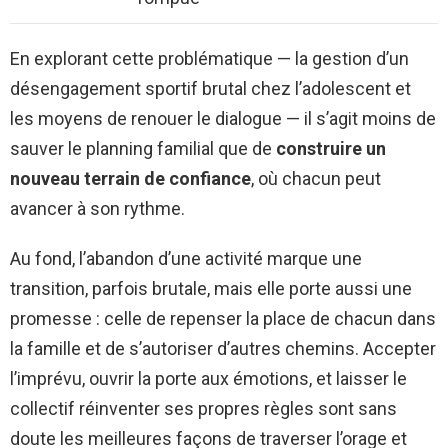
En explorant cette problématique — la gestion d’un
désengagement sportif brutal chez l’adolescent et
les moyens de renouer le dialogue — il s’agit moins de
sauver le planning familial que de
construire un
nouveau terrain de confiance
, où chacun peut
avancer à son rythme.
Au fond, l’abandon d’une activité marque une
transition, parfois brutale, mais elle porte aussi une
promesse : celle de repenser la place de chacun dans
la famille et de s’autoriser d’autres chemins. Accepter
l’imprévu, ouvrir la porte aux émotions, et laisser le
collectif réinventer ses propres règles sont sans
doute les meilleures façons de traverser l’orage et