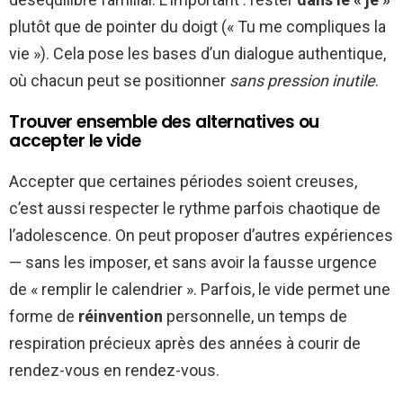
plutôt que de pointer du doigt (« Tu me compliques la
vie »). Cela pose les bases d’un dialogue authentique,
où chacun peut se positionner
sans pression inutile
.
Trouver ensemble des alternatives ou
accepter le vide
Accepter que certaines périodes soient creuses,
c’est aussi respecter le rythme parfois chaotique de
l’adolescence. On peut proposer d’autres expériences
— sans les imposer, et sans avoir la fausse urgence
de « remplir le calendrier ». Parfois, le vide permet une
forme de
réinvention
personnelle, un temps de
respiration précieux après des années à courir de
rendez-vous en rendez-vous.