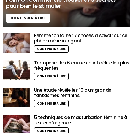
pour bien le stimuler
CONTINUER À LIRE
Femme fontaine : 7 choses à savoir sur ce
phénomène intrigant
CONTINUER À LIRE
Tromperie : les 6 causes d’infidélité les plus
fréquentes
CONTINUER À LIRE
Une étude révèle les 10 plus grands
fantasmes féminins
CONTINUER À LIRE
5 techniques de masturbation féminine à
tester d’urgence
CONTINUER À LIRE