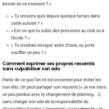
besoin en ce moment ? ».
« Tu ressens quoi depuis quelque temps dans
cette activité ? »
« Est-ce que tu subis des pressions au club ou à
l’école ? »
« Tu voudrais essayer autre chose, ou juste
souffler un peu ? »
Comment exprimer ses propres ressentis
sans culpabiliser son ado
Parler de ce que l’on vit est essentiel pour éviter les
non-dits. On peut partager son ressenti (« Je me sens
un peu perdue avec le changement de planning… »)
sans charger son ado de la responsabilité du
déséquilibre familial. L’important : rester
dans le « je »