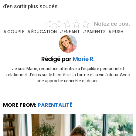
d’en sortir plus soudés.
Notez ce post
COUPLE
ÉDUCATION
ENFANT
PARENTS
PUSH
Rédigé par
Marie R.
Je suis Marie, rédactrice attentive à l’équilibre personnel et
relationnel. J’écris sur le bien-être, la forme et la vie à deux. Avec
une approche concrète et douce.
MORE FROM:
PARENTALITÉ