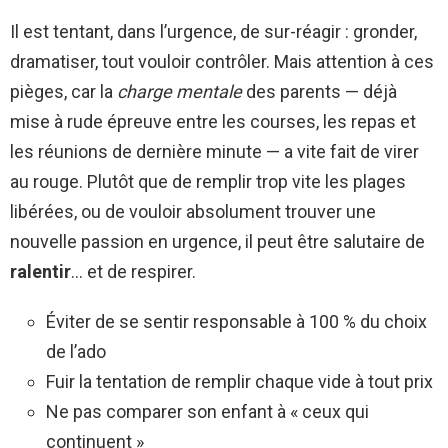
Il est tentant, dans l’urgence, de sur-réagir : gronder,
dramatiser, tout vouloir contrôler. Mais attention à ces
pièges, car la
charge mentale
des parents — déjà
mise à rude épreuve entre les courses, les repas et
les réunions de dernière minute — a vite fait de virer
au rouge. Plutôt que de remplir trop vite les plages
libérées, ou de vouloir absolument trouver une
nouvelle passion en urgence, il peut être salutaire de
ralentir
… et de respirer.
Éviter de se sentir responsable à 100 % du choix
de l’ado
Fuir la tentation de remplir chaque vide à tout prix
Ne pas comparer son enfant à « ceux qui
continuent »