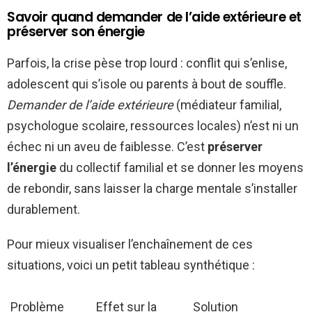
Savoir quand demander de l’aide extérieure et
préserver son énergie
Parfois, la crise pèse trop lourd : conflit qui s’enlise,
adolescent qui s’isole ou parents à bout de souffle.
Demander de l’aide extérieure
(médiateur familial,
psychologue scolaire, ressources locales) n’est ni un
échec ni un aveu de faiblesse. C’est
préserver
l’énergie
du collectif familial et se donner les moyens
de rebondir, sans laisser la charge mentale s’installer
durablement.
Pour mieux visualiser l’enchaînement de ces
situations, voici un petit tableau synthétique :
Problème
Effet sur la
Solution