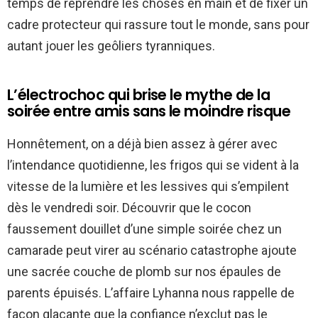
temps de reprendre les choses en main et de fixer un
cadre protecteur qui rassure tout le monde, sans pour
autant jouer les geôliers tyranniques.
L’électrochoc qui brise le mythe de la
soirée entre amis sans le moindre risque
Honnêtement, on a déjà bien assez à gérer avec
l’intendance quotidienne, les frigos qui se vident à la
vitesse de la lumière et les lessives qui s’empilent
dès le vendredi soir. Découvrir que le cocon
faussement douillet d’une simple soirée chez un
camarade peut virer au scénario catastrophe ajoute
une sacrée couche de plomb sur nos épaules de
parents épuisés. L’affaire Lyhanna nous rappelle de
façon glaçante que la confiance n’exclut pas le