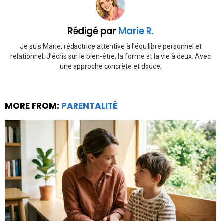
Rédigé par
Marie R.
Je suis Marie, rédactrice attentive à l’équilibre personnel et
relationnel. J’écris sur le bien-être, la forme et la vie à deux. Avec
une approche concrète et douce.
MORE FROM:
PARENTALITÉ