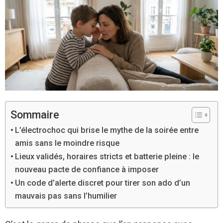
Sommaire
L’électrochoc qui brise le mythe de la soirée entre
amis sans le moindre risque
Lieux validés, horaires stricts et batterie pleine : le
nouveau pacte de confiance à imposer
Un code d’alerte discret pour tirer son ado d’un
mauvais pas sans l’humilier