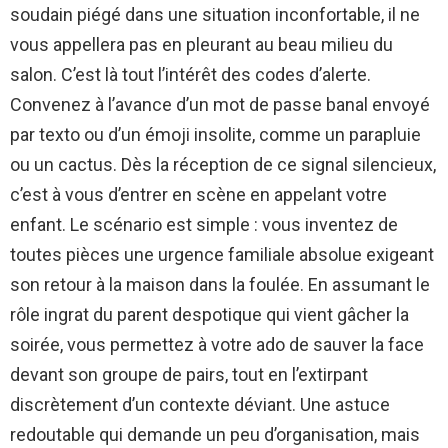
soudain piégé dans une situation inconfortable, il ne
vous appellera pas en pleurant au beau milieu du
salon. C’est là tout l’intérêt des codes d’alerte.
Convenez à l’avance d’un mot de passe banal envoyé
par texto ou d’un émoji insolite, comme un parapluie
ou un cactus. Dès la réception de ce signal silencieux,
c’est à vous d’entrer en scène en appelant votre
enfant. Le scénario est simple : vous inventez de
toutes pièces une urgence familiale absolue exigeant
son retour à la maison dans la foulée. En assumant le
rôle ingrat du parent despotique qui vient gâcher la
soirée, vous permettez à votre ado de sauver la face
devant son groupe de pairs, tout en l’extirpant
discrètement d’un contexte déviant. Une astuce
redoutable qui demande un peu d’organisation, mais