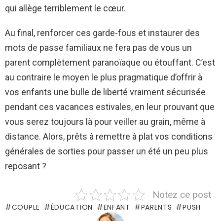
qui allège terriblement le cœur.
Au final, renforcer ces garde-fous et instaurer des
mots de passe familiaux ne fera pas de vous un
parent complètement paranoïaque ou étouffant. C’est
au contraire le moyen le plus pragmatique d’offrir à
vos enfants une bulle de liberté vraiment sécurisée
pendant ces vacances estivales, en leur prouvant que
vous serez toujours là pour veiller au grain, même à
distance. Alors, prêts à remettre à plat vos conditions
générales de sorties pour passer un été un peu plus
reposant ?
Notez ce post
COUPLE
ÉDUCATION
ENFANT
PARENTS
PUSH