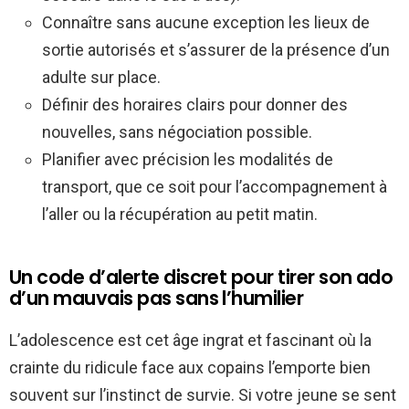
Connaître sans aucune exception les lieux de
sortie autorisés et s’assurer de la présence d’un
adulte sur place.
Définir des horaires clairs pour donner des
nouvelles, sans négociation possible.
Planifier avec précision les modalités de
transport, que ce soit pour l’accompagnement à
l’aller ou la récupération au petit matin.
Un code d’alerte discret pour tirer son ado
d’un mauvais pas sans l’humilier
L’adolescence est cet âge ingrat et fascinant où la
crainte du ridicule face aux copains l’emporte bien
souvent sur l’instinct de survie. Si votre jeune se sent