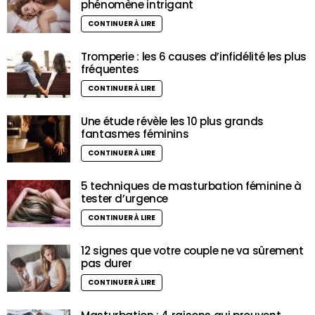
phénomène intrigant
CONTINUER À LIRE
Tromperie : les 6 causes d’infidélité les plus
fréquentes
CONTINUER À LIRE
Une étude révèle les 10 plus grands
fantasmes féminins
CONTINUER À LIRE
5 techniques de masturbation féminine à
tester d’urgence
CONTINUER À LIRE
12 signes que votre couple ne va sûrement
pas durer
CONTINUER À LIRE