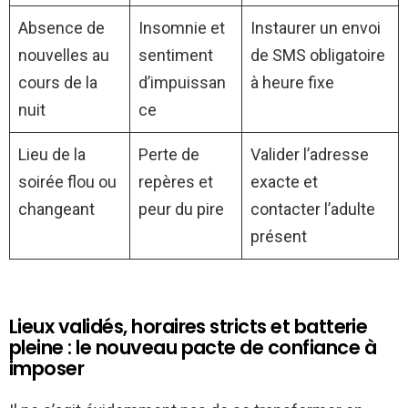
Absence de
Insomnie et
Instaurer un envoi
nouvelles au
sentiment
de SMS obligatoire
cours de la
d’impuissan
à heure fixe
nuit
ce
Lieu de la
Perte de
Valider l’adresse
soirée flou ou
repères et
exacte et
changeant
peur du pire
contacter l’adulte
présent
Lieux validés, horaires stricts et batterie
pleine : le nouveau pacte de confiance à
imposer