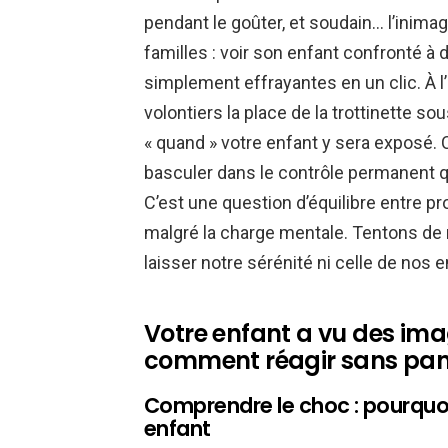
pendant le goûter, et soudain… l’inima
familles : voir son enfant confronté à
simplement effrayantes en un clic. À l
volontiers la place de la trottinette sous
« quand » votre enfant y sera exposé. 
basculer dans le contrôle permanent 
C’est une question d’équilibre entre p
malgré la charge mentale. Tentons de
laisser notre sérénité ni celle de nos e
Votre enfant a vu des ima
comment réagir sans pan
Comprendre le choc : pourquo
enfant