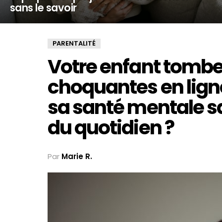
sans le savoir
PARENTALITÉ
Votre enfant tombe
choquantes en lign
sa santé mentale sa
du quotidien ?
Par
Marie R.