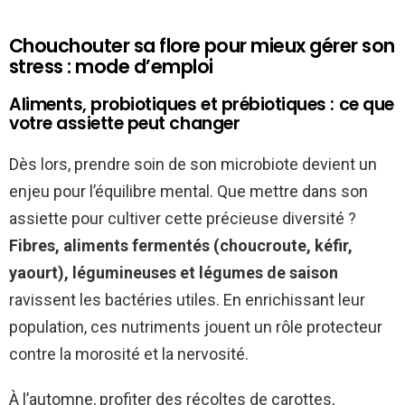
Chouchouter sa flore pour mieux gérer son
stress : mode d’emploi
Aliments, probiotiques et prébiotiques : ce que
votre assiette peut changer
Dès lors, prendre soin de son microbiote devient un
enjeu pour l’équilibre mental. Que mettre dans son
assiette pour cultiver cette précieuse diversité ?
Fibres, aliments fermentés (choucroute, kéfir,
yaourt), légumineuses et légumes de saison
ravissent les bactéries utiles. En enrichissant leur
population, ces nutriments jouent un rôle protecteur
contre la morosité et la nervosité.
À l’automne, profiter des récoltes de carottes,