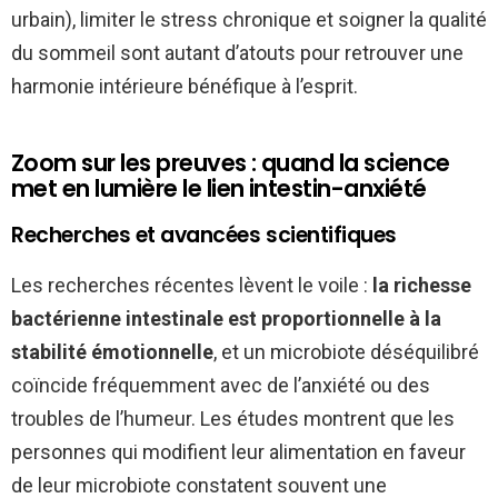
urbain), limiter le stress chronique et soigner la qualité
du sommeil sont autant d’atouts pour retrouver une
harmonie intérieure bénéfique à l’esprit.
Zoom sur les preuves : quand la science
met en lumière le lien intestin-anxiété
Recherches et avancées scientifiques
Les recherches récentes lèvent le voile :
la richesse
bactérienne intestinale est proportionnelle à la
stabilité émotionnelle
, et un microbiote déséquilibré
coïncide fréquemment avec de l’anxiété ou des
troubles de l’humeur. Les études montrent que les
personnes qui modifient leur alimentation en faveur
de leur microbiote constatent souvent une