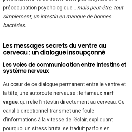
préoccupation psychologique…
mais peut-être, tout
simplement, un intestin en manque de bonnes
bactéries
.
Les messages secrets du ventre au
cerveau : un dialogue insoupçonné
Les voies de communication entre intestins et
système nerveux
Au cœur de ce dialogue permanent entre le ventre et
la tête, une autoroute nerveuse : le fameux
nerf
vague
, qui relie l’intestin directement au cerveau. Ce
canal bidirectionnel transmet une foule
d’informations à la vitesse de l’éclair, expliquant
pourquoi un stress brutal se traduit parfois en