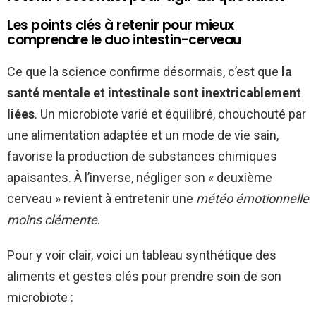
Les points clés à retenir pour mieux
comprendre le duo intestin-cerveau
Ce que la science confirme désormais, c’est que
la
santé mentale et intestinale sont inextricablement
liées
. Un microbiote varié et équilibré, chouchouté par
une alimentation adaptée et un mode de vie sain,
favorise la production de substances chimiques
apaisantes. À l’inverse, négliger son « deuxième
cerveau » revient à entretenir une
météo émotionnelle
moins clémente
.
Pour y voir clair, voici un tableau synthétique des
aliments et gestes clés pour prendre soin de son
microbiote :