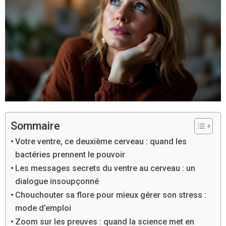
Sommaire
Votre ventre, ce deuxième cerveau : quand les
bactéries prennent le pouvoir
Les messages secrets du ventre au cerveau : un
dialogue insoupçonné
Chouchouter sa flore pour mieux gérer son stress :
mode d’emploi
Zoom sur les preuves : quand la science met en