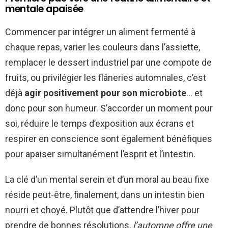
mentale apaisée
Commencer par intégrer un aliment fermenté à
chaque repas, varier les couleurs dans l’assiette,
remplacer le dessert industriel par une compote de
fruits, ou privilégier les flâneries automnales, c’est
déjà
agir positivement pour son microbiote
… et
donc pour son humeur. S’accorder un moment pour
soi, réduire le temps d’exposition aux écrans et
respirer en conscience sont également bénéfiques
pour apaiser simultanément l’esprit et l’intestin.
La clé d’un mental serein et d’un moral au beau fixe
réside peut-être, finalement, dans un intestin bien
nourri et choyé. Plutôt que d’attendre l’hiver pour
prendre de bonnes résolutions,
l’automne offre une