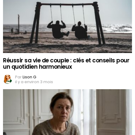
Réussir sa vie de couple : clés et conseils pour
un quotidien harmonieux
Par
Lison G
il y a environ 3 mois