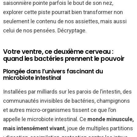
saisonnière pointe parfois le bout de son nez,
explorer cette piste pourrait bien transformer non
seulement le contenu de nos assiettes, mais aussi
celui de nos pensées. Décryptage.
Votre ventre, ce deuxième cerveau :
quand les bactéries prennent le pouvoir
Plongée dans l’univers fascinant du
microbiote intestinal
Installées par milliards sur les parois de l’intestin, des
communautés invisibles de bactéries, champignons
et autres micro-organismes tissent ce que l’on
appelle le microbiote intestinal. Ce
monde minuscule,
mais intensément vivant
, joue de multiples partitions