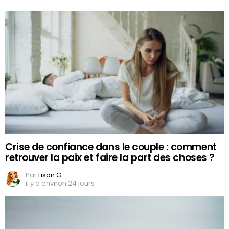
Crise de confiance dans le couple : comment
retrouver la paix et faire la part des choses ?
Par
Lison G
il y a environ 24 jours