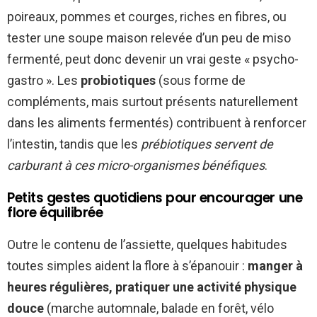
poireaux, pommes et courges, riches en fibres, ou
tester une soupe maison relevée d’un peu de miso
fermenté, peut donc devenir un vrai geste « psycho-
gastro ». Les
probiotiques
(sous forme de
compléments, mais surtout présents naturellement
dans les aliments fermentés) contribuent à renforcer
l’intestin, tandis que les
prébiotiques servent de
carburant à ces micro-organismes bénéfiques
.
Petits gestes quotidiens pour encourager une
flore équilibrée
Outre le contenu de l’assiette, quelques habitudes
toutes simples aident la flore à s’épanouir :
manger à
heures régulières, pratiquer une activité physique
douce
(marche automnale, balade en forêt, vélo