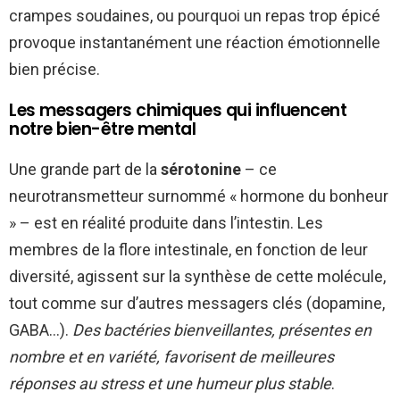
crampes soudaines, ou pourquoi un repas trop épicé
provoque instantanément une réaction émotionnelle
bien précise.
Les messagers chimiques qui influencent
notre bien-être mental
Une grande part de la
sérotonine
– ce
neurotransmetteur surnommé « hormone du bonheur
» – est en réalité produite dans l’intestin. Les
membres de la flore intestinale, en fonction de leur
diversité, agissent sur la synthèse de cette molécule,
tout comme sur d’autres messagers clés (dopamine,
GABA…).
Des bactéries bienveillantes, présentes en
nombre et en variété, favorisent de meilleures
réponses au stress et une humeur plus stable
.