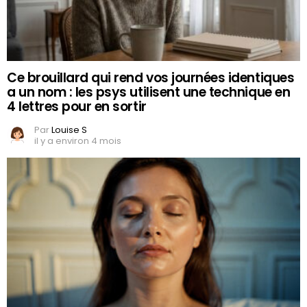
Ce brouillard qui rend vos journées identiques
a un nom : les psys utilisent une technique en
4 lettres pour en sortir
Par
Louise S
il y a environ 4 mois