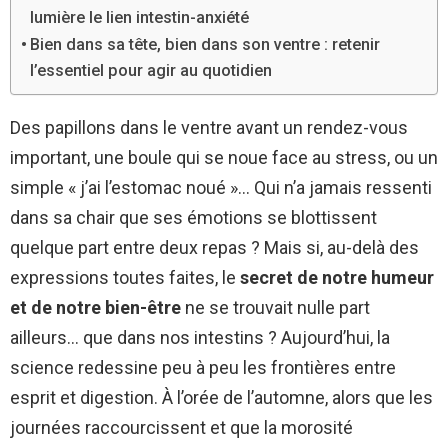
lumière le lien intestin-anxiété
Bien dans sa tête, bien dans son ventre : retenir
l’essentiel pour agir au quotidien
Des papillons dans le ventre avant un rendez-vous
important, une boule qui se noue face au stress, ou un
simple « j’ai l’estomac noué »… Qui n’a jamais ressenti
dans sa chair que ses émotions se blottissent
quelque part entre deux repas ? Mais si, au-delà des
expressions toutes faites, le
secret de notre humeur
et de notre bien-être
ne se trouvait nulle part
ailleurs… que dans nos intestins ? Aujourd’hui, la
science redessine peu à peu les frontières entre
esprit et digestion. À l’orée de l’automne, alors que les
journées raccourcissent et que la morosité