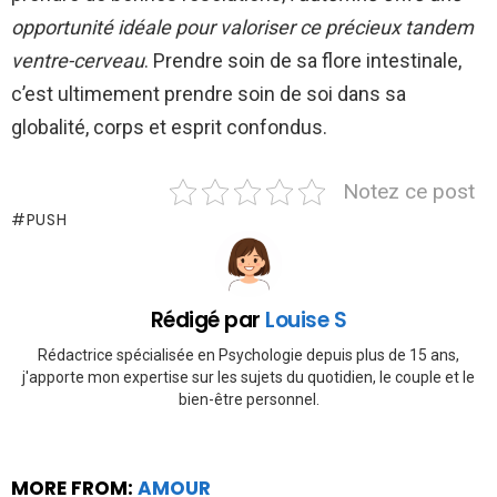
opportunité idéale pour valoriser ce précieux tandem
ventre-cerveau
. Prendre soin de sa flore intestinale,
c’est ultimement prendre soin de soi dans sa
globalité, corps et esprit confondus.
Notez ce post
PUSH
Rédigé par
Louise S
Rédactrice spécialisée en Psychologie depuis plus de 15 ans,
j'apporte mon expertise sur les sujets du quotidien, le couple et le
bien-être personnel.
MORE FROM:
AMOUR