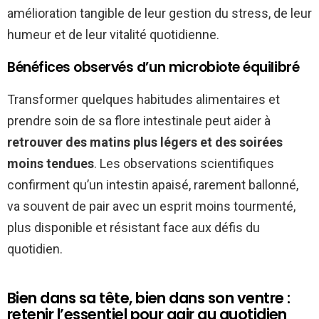
amélioration tangible de leur gestion du stress, de leur
humeur et de leur vitalité quotidienne.
Bénéfices observés d’un microbiote équilibré
Transformer quelques habitudes alimentaires et
prendre soin de sa flore intestinale peut aider à
retrouver des matins plus légers et des soirées
moins tendues
. Les observations scientifiques
confirment qu’un intestin apaisé, rarement ballonné,
va souvent de pair avec un esprit moins tourmenté,
plus disponible et résistant face aux défis du
quotidien.
Bien dans sa tête, bien dans son ventre :
retenir l’essentiel pour agir au quotidien