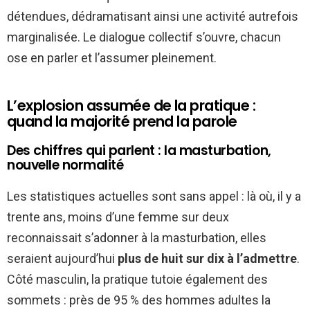
détendues, dédramatisant ainsi une activité autrefois
marginalisée. Le dialogue collectif s’ouvre, chacun
ose en parler et l’assumer pleinement.
L’explosion assumée de la pratique :
quand la majorité prend la parole
Des chiffres qui parlent : la masturbation,
nouvelle normalité
Les statistiques actuelles sont sans appel : là où, il y a
trente ans, moins d’une femme sur deux
reconnaissait s’adonner à la masturbation, elles
seraient aujourd’hui
plus de huit sur dix à l’admettre
.
Côté masculin, la pratique tutoie également des
sommets : près de 95 % des hommes adultes la