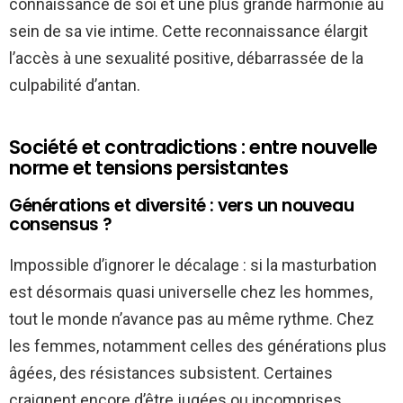
connaissance de soi et une plus grande harmonie au
sein de sa vie intime. Cette reconnaissance élargit
l’accès à une sexualité positive, débarrassée de la
culpabilité d’antan.
Société et contradictions : entre nouvelle
norme et tensions persistantes
Générations et diversité : vers un nouveau
consensus ?
Impossible d’ignorer le décalage : si la masturbation
est désormais quasi universelle chez les hommes,
tout le monde n’avance pas au même rythme. Chez
les femmes, notamment celles des générations plus
âgées, des résistances subsistent. Certaines
craignent encore d’être jugées ou incomprises,