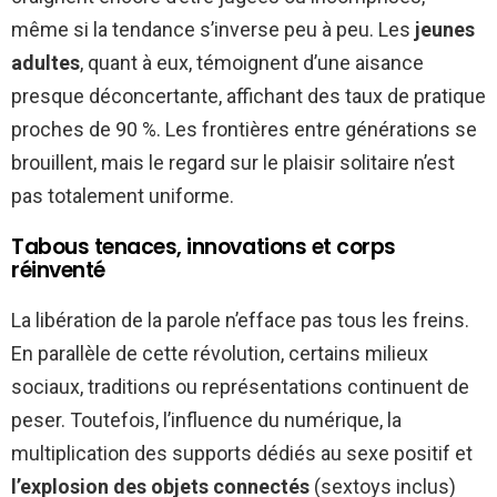
même si la tendance s’inverse peu à peu. Les
jeunes
adultes
, quant à eux, témoignent d’une aisance
presque déconcertante, affichant des taux de pratique
proches de 90 %. Les frontières entre générations se
brouillent, mais le regard sur le plaisir solitaire n’est
pas totalement uniforme.
Tabous tenaces, innovations et corps
réinventé
La libération de la parole n’efface pas tous les freins.
En parallèle de cette révolution, certains milieux
sociaux, traditions ou représentations continuent de
peser. Toutefois, l’influence du numérique, la
multiplication des supports dédiés au sexe positif et
l’explosion des objets connectés
(sextoys inclus)