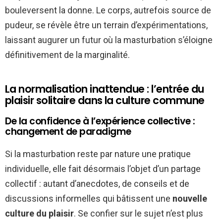
bouleversent la donne. Le corps, autrefois source de
pudeur, se révèle être un terrain d’expérimentations,
laissant augurer un futur où la masturbation s’éloigne
définitivement de la marginalité.
La normalisation inattendue : l’entrée du
plaisir solitaire dans la culture commune
De la confidence à l’expérience collective :
changement de paradigme
Si la masturbation reste par nature une pratique
individuelle, elle fait désormais l’objet d’un partage
collectif : autant d’anecdotes, de conseils et de
discussions informelles qui bâtissent une
nouvelle
culture du plaisir
. Se confier sur le sujet n’est plus