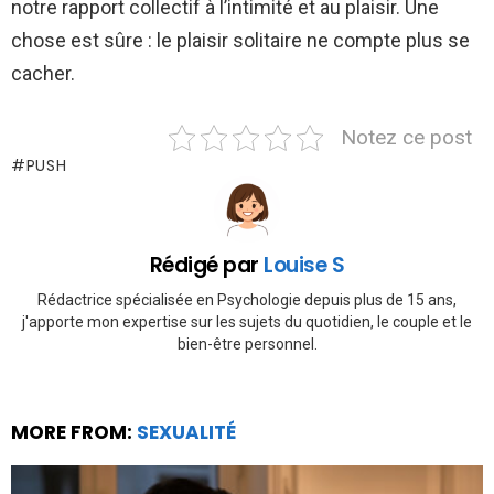
notre rapport collectif à l’intimité et au plaisir. Une
chose est sûre : le plaisir solitaire ne compte plus se
cacher.
Notez ce post
PUSH
Rédigé par
Louise S
Rédactrice spécialisée en Psychologie depuis plus de 15 ans,
j'apporte mon expertise sur les sujets du quotidien, le couple et le
bien-être personnel.
MORE FROM:
SEXUALITÉ