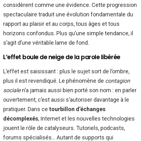
considèrent comme une évidence. Cette progression
spectaculaire traduit une évolution fondamentale du
rapport au plaisir et au corps, tous âges et tous
horizons confondus. Plus qu’une simple tendance, il
s’agit d’une véritable lame de fond.
L’effet boule de neige de la parole libérée
L’effet est saisissant : plus le sujet sort de l’ombre,
plus il est revendiqué. Le phénomène de
contagion
sociale
n’a jamais aussi bien porté son nom : en parler
ouvertement, c’est aussi s’autoriser davantage à le
pratiquer. Dans ce
tourbillon d’échanges
décomplexés
, Internet et les nouvelles technologies
jouent le rôle de catalyseurs. Tutoriels, podcasts,
forums spécialisés… Autant de supports qui