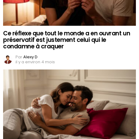
Ce réflexe que tout le monde a en ouvrant un
préservatif est justement celui qui le
condamne à craquer
Par
Alexy D
il y a environ 4 mois