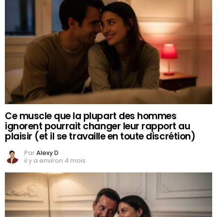
Ce muscle que la plupart des hommes
ignorent pourrait changer leur rapport au
plaisir (et il se travaille en toute discrétion)
Par
Alexy D
il y a environ 4 mois