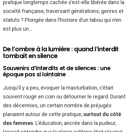
pratique longtemps cachée s’est-elle libérée dans la
société française, traversant générations, genres et
statuts ? Plongée dans l’histoire d’un tabou qui n’en
est plus un…
De l’ombre à la lumière : quand l’interdit
tombait en silence
Souvenirs d’interdits et de silences : une
époque pas si lointaine
Jusqu’il y a peu, évoquer la masturbation, c’était
souvent rougir en coin ou détourner le regard. Durant
des décennies, un certain nombre de préjugés
planaient autour de cette pratique,
surtout du côté
des femmes
. L’éducation, ancrée dans la pudeur,
laissait entendre que le plaisir solitaire était réservé