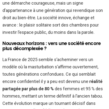
une démarche courageuse, mais un signe
d’appartenance à une génération qui revendique son
droit au bien-être. La société innove, échange et
avance : le plaisir solitaire sort des chambres pour
investir l’espace public, du moins dans la parole.
Nouveaux horizons : vers une société encore
plus décomplexée ?
La France de 2025 semble s’acheminer vers un
modèle où la masturbation s’affirme ouvertement,
toutes générations confondues. Ce qui semblait
encore confidentiel il y a peu est devenu une
réalité
partagée par plus de 80 %
des femmes et 95 % des
hommes, mettant un terme définitif à l’ancien tabou.
Cette évolution marque un tournant décisif dans