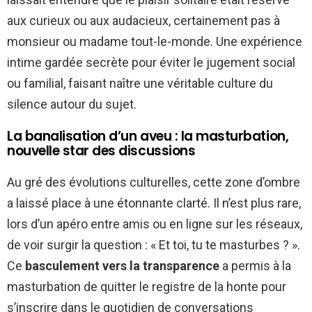
aux curieux ou aux audacieux, certainement pas à
monsieur ou madame tout-le-monde. Une expérience
intime gardée secrète pour éviter le jugement social
ou familial, faisant naître une véritable culture du
silence autour du sujet.
La banalisation d’un aveu : la masturbation,
nouvelle star des discussions
Au gré des évolutions culturelles, cette zone d’ombre
a laissé place à une étonnante clarté. Il n’est plus rare,
lors d’un apéro entre amis ou en ligne sur les réseaux,
de voir surgir la question : « Et toi, tu te masturbes ? ».
Ce
basculement vers la transparence
a permis à la
masturbation de quitter le registre de la honte pour
s’inscrire dans le quotidien de conversations