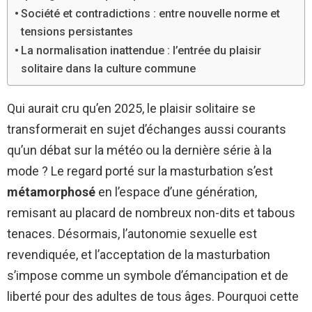
Société et contradictions : entre nouvelle norme et
tensions persistantes
La normalisation inattendue : l’entrée du plaisir
solitaire dans la culture commune
Qui aurait cru qu’en 2025, le plaisir solitaire se
transformerait en sujet d’échanges aussi courants
qu’un débat sur la météo ou la dernière série à la
mode ? Le regard porté sur la masturbation s’est
métamorphosé
en l’espace d’une génération,
remisant au placard de nombreux non-dits et tabous
tenaces. Désormais, l’autonomie sexuelle est
revendiquée, et l’acceptation de la masturbation
s’impose comme un symbole d’émancipation et de
liberté pour des adultes de tous âges. Pourquoi cette