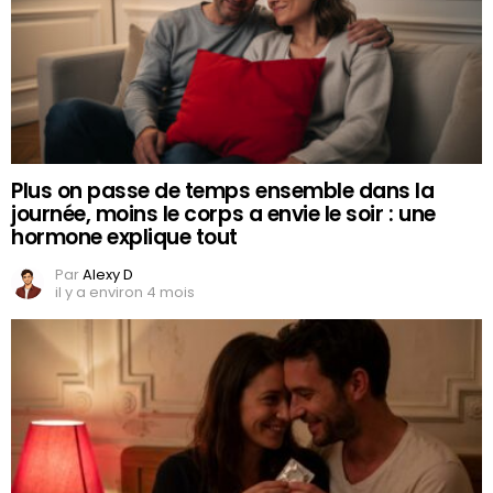
Plus on passe de temps ensemble dans la
journée, moins le corps a envie le soir : une
hormone explique tout
Par
Alexy D
il y a environ 4 mois