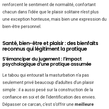
renforcent le sentiment de normalité, confortant
chacun dans l’idée que le plaisir solitaire n’est plus
une exception honteuse, mais bien une expression du
bien-être personnel.
Santé, bien-être et plaisir : des bienfaits
reconnus qui légitiment la pratique
S’émanciper du jugement : l’impact
psychologique d’une pratique assumée
Le tabou qui entourait la masturbation n’a pas
seulement privé beaucoup d’adultes d’un plaisir
simple : il a aussi pesé sur la construction de la
confiance en soi et de l’identification des envies.
Dépasser ce carcan, c’est s’offrir une
meilleure