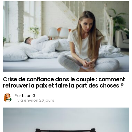
Crise de confiance dans le couple : comment
retrouver la paix et faire la part des choses ?
Par
Lison G
il y a environ 26 jours