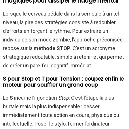
magiques pour dissiper le nuage mental
Lorsque le cerveau pédale dans la semoule à un tel
niveau, la pire des stratégies consiste à redoubler
d’efforts en forçant le rythme. Pour extraire un
individu de son mode zombie, l’approche préconisée
repose sur la
méthode STOP
. C’est un acronyme
stratégique redoutable, simple à retenir et qui permet
de créer un pare-feu cognitif immédiat.
S pour Stop et T pour Tension : coupez enfin le
moteur pour souffler un grand coup
Le
S
incarne l’injonction
Stop
. C’est l’étape la plus
brutale mais la plus indispensable : cesser
immédiatement toute action en cours, physique ou
intellectuelle. Poser le stylo, fermer l’ordinateur