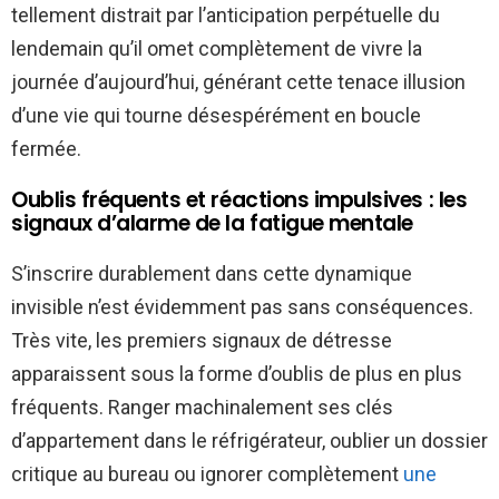
tellement distrait par l’anticipation perpétuelle du
lendemain qu’il omet complètement de vivre la
journée d’aujourd’hui, générant cette tenace illusion
d’une vie qui tourne désespérément en boucle
fermée.
Oublis fréquents et réactions impulsives : les
signaux d’alarme de la fatigue mentale
S’inscrire durablement dans cette dynamique
invisible n’est évidemment pas sans conséquences.
Très vite, les premiers signaux de détresse
apparaissent sous la forme d’oublis de plus en plus
fréquents. Ranger machinalement ses clés
d’appartement dans le réfrigérateur, oublier un dossier
critique au bureau ou ignorer complètement
une