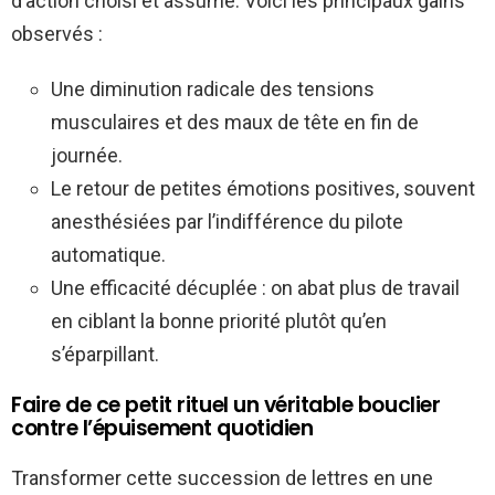
d’action choisi et assumé. Voici les principaux gains
observés :
Une diminution radicale des tensions
musculaires et des maux de tête en fin de
journée.
Le retour de petites émotions positives, souvent
anesthésiées par l’indifférence du pilote
automatique.
Une efficacité décuplée : on abat plus de travail
en ciblant la bonne priorité plutôt qu’en
s’éparpillant.
Faire de ce petit rituel un véritable bouclier
contre l’épuisement quotidien
Transformer cette succession de lettres en une