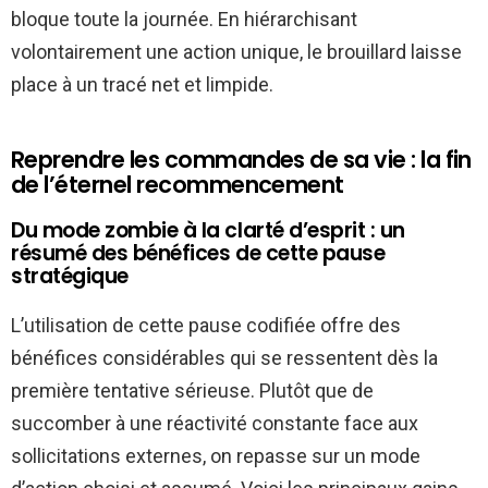
bloque toute la journée. En hiérarchisant
volontairement une action unique, le brouillard laisse
place à un tracé net et limpide.
Reprendre les commandes de sa vie : la fin
de l’éternel recommencement
Du mode zombie à la clarté d’esprit : un
résumé des bénéfices de cette pause
stratégique
L’utilisation de cette pause codifiée offre des
bénéfices considérables qui se ressentent dès la
première tentative sérieuse. Plutôt que de
succomber à une réactivité constante face aux
sollicitations externes, on repasse sur un mode