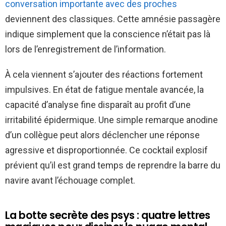
conversation importante avec des proches
deviennent des classiques. Cette amnésie passagère
indique simplement que la conscience n’était pas là
lors de l’enregistrement de l’information.
À cela viennent s’ajouter des réactions fortement
impulsives. En état de fatigue mentale avancée, la
capacité d’analyse fine disparaît au profit d’une
irritabilité épidermique. Une simple remarque anodine
d’un collègue peut alors déclencher une réponse
agressive et disproportionnée. Ce cocktail explosif
prévient qu’il est grand temps de reprendre la barre du
navire avant l’échouage complet.
La botte secrète des psys : quatre lettres