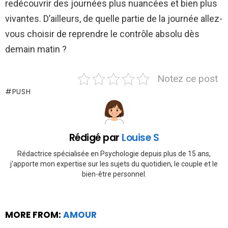
redécouvrir des journées plus nuancées et bien plus
vivantes. D’ailleurs, de quelle partie de la journée allez-
vous choisir de reprendre le contrôle absolu dès
demain matin ?
Notez ce post
PUSH
Rédigé par
Louise S
Rédactrice spécialisée en Psychologie depuis plus de 15 ans,
j'apporte mon expertise sur les sujets du quotidien, le couple et le
bien-être personnel.
MORE FROM:
AMOUR