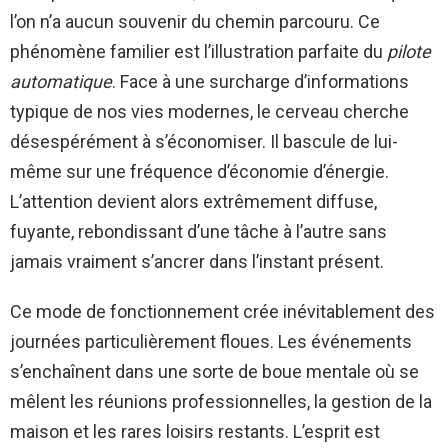
l’on n’a aucun souvenir du chemin parcouru. Ce
phénomène familier est l’illustration parfaite du
pilote
automatique
. Face à une surcharge d’informations
typique de nos vies modernes, le cerveau cherche
désespérément à s’économiser. Il bascule de lui-
même sur une fréquence d’économie d’énergie.
L’attention devient alors extrêmement diffuse,
fuyante, rebondissant d’une tâche à l’autre sans
jamais vraiment s’ancrer dans l’instant présent.
Ce mode de fonctionnement crée inévitablement des
journées particulièrement floues. Les événements
s’enchaînent dans une sorte de boue mentale où se
mêlent les réunions professionnelles, la gestion de la
maison et les rares loisirs restants. L’esprit est