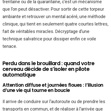
trentaine ou de la quarantaine, c’est un mécanisme
que l’on peut désactiver. Pour sortir de cette torpeur
ambiante et retrouver un mental acéré, une méthode
clinique, qui tient en seulement quatre courtes lettres,
fait de véritables miracles. Décryptage d’une
technique salvatrice pour dissiper enfin ce voile
tenace.
Perdu dans le brouillard : quand votre
cerveau décide de s’isoler en pilote
automatique
Attention diffuse et journées floues : l’illusion
d’une vie qui tourne en boucle
Il arrive de conduire sur l’autoroute ou de prendre les
transports en commun, et de réaliser à l’arrivée que