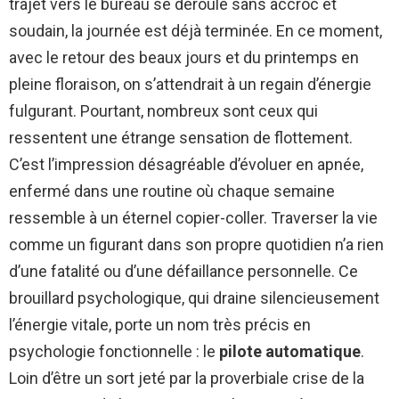
trajet vers le bureau se déroule sans accroc et
soudain, la journée est déjà terminée. En ce moment,
avec le retour des beaux jours et du printemps en
pleine floraison, on s’attendrait à un regain d’énergie
fulgurant. Pourtant, nombreux sont ceux qui
ressentent une étrange sensation de flottement.
C’est l’impression désagréable d’évoluer en apnée,
enfermé dans une routine où chaque semaine
ressemble à un éternel copier-coller. Traverser la vie
comme un figurant dans son propre quotidien n’a rien
d’une fatalité ou d’une défaillance personnelle. Ce
brouillard psychologique, qui draine silencieusement
l’énergie vitale, porte un nom très précis en
psychologie fonctionnelle : le
pilote automatique
.
Loin d’être un sort jeté par la proverbiale crise de la