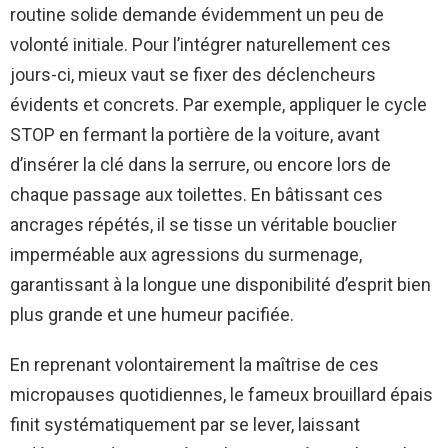
routine solide demande évidemment un peu de
volonté initiale. Pour l’intégrer naturellement ces
jours-ci, mieux vaut se fixer des déclencheurs
évidents et concrets. Par exemple, appliquer le cycle
STOP en fermant la portière de la voiture, avant
d’insérer la clé dans la serrure, ou encore lors de
chaque passage aux toilettes. En bâtissant ces
ancrages répétés, il se tisse un véritable bouclier
imperméable aux agressions du surmenage,
garantissant à la longue une disponibilité d’esprit bien
plus grande et une humeur pacifiée.
En reprenant volontairement la maîtrise de ces
micropauses quotidiennes, le fameux brouillard épais
finit systématiquement par se lever, laissant