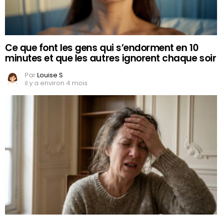
Ce que font les gens qui s’endorment en 10
minutes et que les autres ignorent chaque soir
Par
Louise S
il y a environ 4 mois