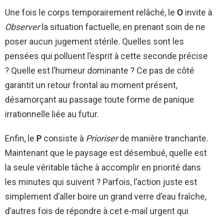
Une fois le corps temporairement relâché, le
O
invite à
Observer
la situation factuelle, en prenant soin de ne
poser aucun jugement stérile. Quelles sont les
pensées qui polluent l’esprit à cette seconde précise
? Quelle est l’humeur dominante ? Ce pas de côté
garantit un retour frontal au moment présent,
désamorçant au passage toute forme de panique
irrationnelle liée au futur.
Enfin, le
P
consiste à
Prioriser
de manière tranchante.
Maintenant que le paysage est désembué, quelle est
la seule véritable tâche à accomplir en priorité dans
les minutes qui suivent ? Parfois, l’action juste est
simplement d’aller boire un grand verre d’eau fraîche,
d’autres fois de répondre à cet e-mail urgent qui