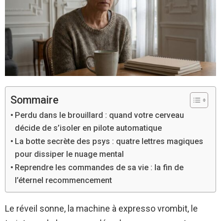
Sommaire
Perdu dans le brouillard : quand votre cerveau
décide de s’isoler en pilote automatique
La botte secrète des psys : quatre lettres magiques
pour dissiper le nuage mental
Reprendre les commandes de sa vie : la fin de
l’éternel recommencement
Le réveil sonne, la machine à expresso vrombit, le